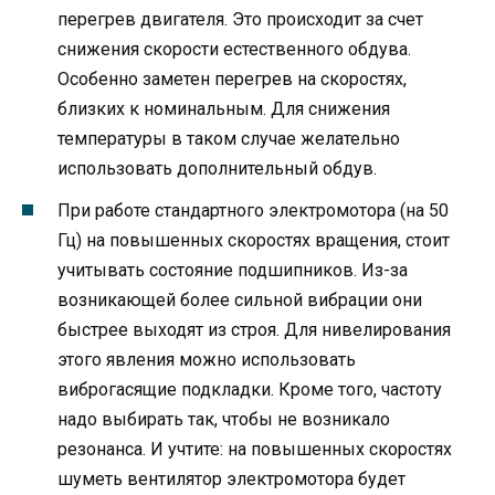
перегрев двигателя. Это происходит за счет
снижения скорости естественного обдува.
Особенно заметен перегрев на скоростях,
близких к номинальным. Для снижения
температуры в таком случае желательно
использовать дополнительный обдув.
При работе стандартного электромотора (на 50
Гц) на повышенных скоростях вращения, стоит
учитывать состояние подшипников. Из-за
возникающей более сильной вибрации они
быстрее выходят из строя. Для нивелирования
этого явления можно использовать
виброгасящие подкладки. Кроме того, частоту
надо выбирать так, чтобы не возникало
резонанса. И учтите: на повышенных скоростях
шуметь вентилятор электромотора будет