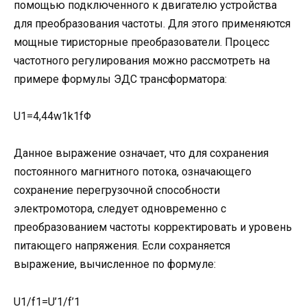
помощью подключенного к двигателю устройства
для преобразования частоты. Для этого применяются
мощные тиристорные преобразователи. Процесс
частотного регулирования можно рассмотреть на
примере формулы ЭДС трансформатора:
U1=4,44w1k1fΦ
Данное выражение означает, что для сохранения
постоянного магнитного потока, означающего
сохранение перегрузочной способности
электромотора, следует одновременно с
преобразованием частоты корректировать и уровень
питающего напряжения. Если сохраняется
выражение, вычисленное по формуле:
U1/f1=U’1/f’1