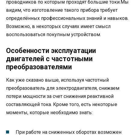
проводников по которым проходят большие токи.Мы
видим, что изготовление такого прибора требует
определённых профессиональных знаний и навыков.
Возможно, в некоторых случаях имеет смысл
воспользоваться покупным устройством.
Особенности эксплуатации
двигателей с частотными
преобразователями
Как уже сказано выше, используя частотный
преобразователь для электродвигателя, снижаем
потери мощности за счет снижения реактивной
составляющей тока. Кроме того, есть некоторые
моменты, которые необходимо знать:
При работе на сниженных оборотах возможен