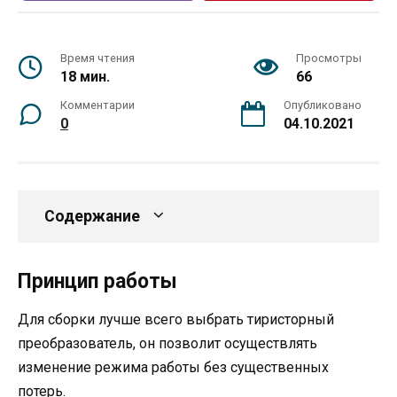
Время чтения
Просмотры
18 мин.
66
Комментарии
Опубликовано
0
04.10.2021
Содержание
Принцип работы
Для сборки лучше всего выбрать тиристорный
преобразователь, он позволит осуществлять
изменение режима работы без существенных
потерь.