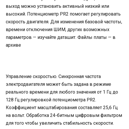
выход можно установить активный низкий или
высокий. Потенциометр PR2 помогает регулировать
скорость двигателя. Для изменения базовой частоты,
времени отключения ШИМ, других возможных
параметров — изучайте даташит. Файлы платы — в
архиве
Управление скоростью. Синхронная частота
электродвигателя может быть задана в режиме
реального времени для любого значения от 1 Гц до
128 Гц регулировкой потенциометра PR2.
Коэффициент масштабирования составляет 25,6 Гц
на вольт. Обработка 24-битным цифровым фильтром
для того чтобы увеличить стабильность скорости.