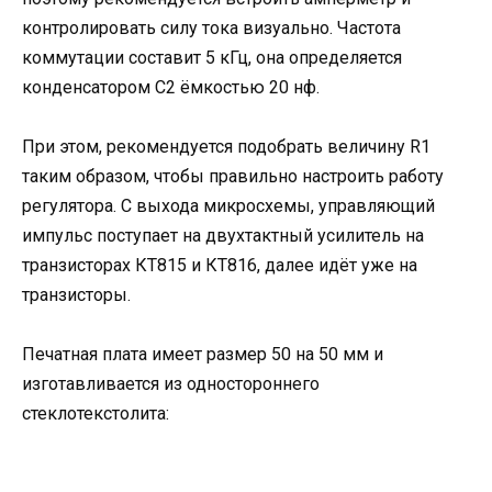
контролировать силу тока визуально. Частота
коммутации составит 5 кГц, она определяется
конденсатором C2 ёмкостью 20 нф.
При этом, рекомендуется подобрать величину R1
таким образом, чтобы правильно настроить работу
регулятора. С выхода микросхемы, управляющий
импульс поступает на двухтактный усилитель на
транзисторах КТ815 и КТ816, далее идёт уже на
транзисторы.
Печатная плата имеет размер 50 на 50 мм и
изготавливается из одностороннего
стеклотекстолита: