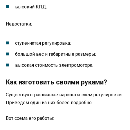
высокий КПД.
Недостатки:
ступенчатая регулировка;
большой вес и габаритные размеры;
высокая стоимость электромотора.
Как изготовить своими руками?
Существуют различные варианты схем регулировки.
Приведём один из них более подробно.
Вот схема его работы: