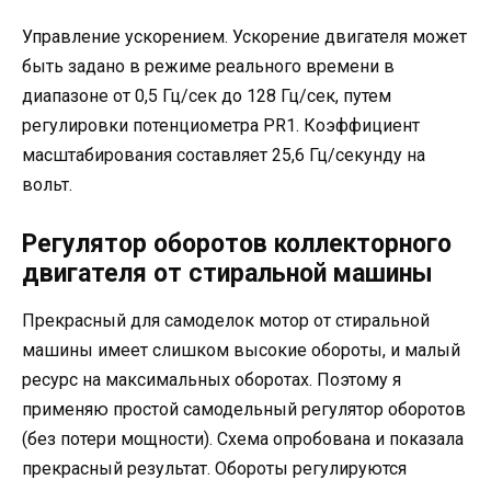
Управление ускорением. Ускорение двигателя может
быть задано в режиме реального времени в
диапазоне от 0,5 Гц/сек до 128 Гц/сек, путем
регулировки потенциометра PR1. Коэффициент
масштабирования составляет 25,6 Гц/секунду на
вольт.
Регулятор оборотов коллекторного
двигателя от стиральной машины
Прекрасный для самоделок мотор от стиральной
машины имеет слишком высокие обороты, и малый
ресурс на максимальных оборотах. Поэтому я
применяю простой самодельный регулятор оборотов
(без потери мощности). Схема опробована и показала
прекрасный результат. Обороты регулируются