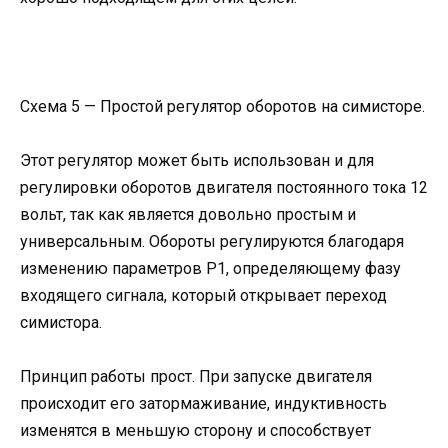
Схема 5 — Простой регулятор оборотов на симисторе.
Этот регулятор может быть использован и для
регулировки оборотов двигателя постоянного тока 12
вольт, так как является довольно простым и
универсальным. Обороты регулируются благодаря
изменению параметров Р1, определяющему фазу
входящего сигнала, который открывает переход
симистора.
Принцип работы прост. При запуске двигателя
происходит его затормаживание, индуктивность
изменятся в меньшую сторону и способствует