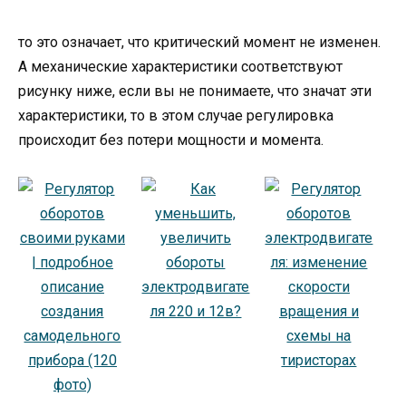
то это означает, что критический момент не изменен.
А механические характеристики соответствуют
рисунку ниже, если вы не понимаете, что значат эти
характеристики, то в этом случае регулировка
происходит без потери мощности и момента.