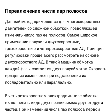
Переключение числа пар полюсов
Данный метод применяется для многоскоростных
двигателей со сложной обмоткой, позволяющей
изменять число пар ее полюсов. Самое широкое
применение получили двухскоростные,
трехскоростные и четырехскоростные АД. Принцип
регулировки проще всего рассмотреть на основе
двухскоростного АД. В такой машине обмотка
каждой фазы состоит из двух полуобмоток. Скорость
вращения изменяется при подключении их
последовательно или параллельно.
В четырехскоростном электродвигателе обмотка
выполнена в виде двух независимых друг от друга
частей. При изменении числа пар полюсов первой