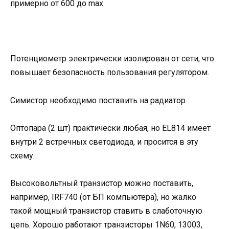
примерно от 600 до max.
Потенциометр электрически изолирован от сети, что
повышает безопасность пользования регулятором.
Симистор необходимо поставить на радиатор.
Оптопара (2 шт) практически любая, но EL814 имеет
внутри 2 встречных светодиода, и просится в эту
схему.
Высоковольтный транзистор можно поставить,
например, IRF740 (от БП компьютера), но жалко
такой мощный транзистор ставить в слаботочную
цепь. Хорошо работают транзисторы 1N60, 13003,