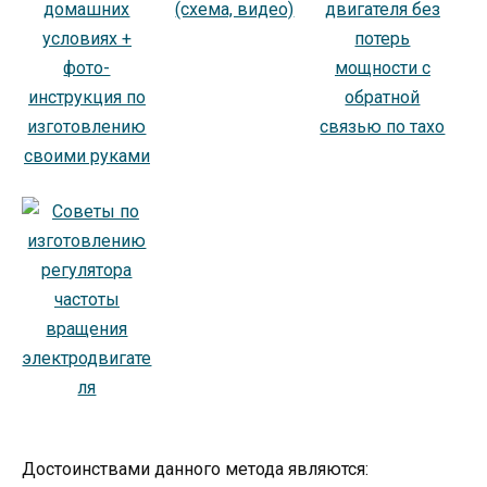
Достоинствами данного метода являются: