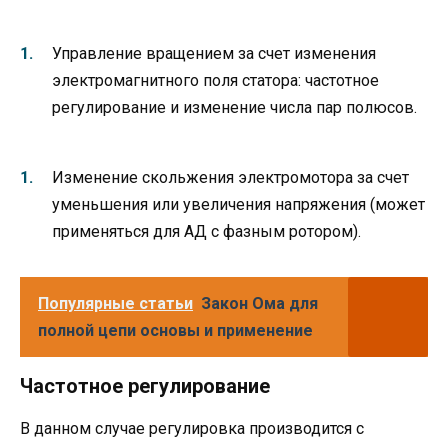
Управление вращением за счет изменения
электромагнитного поля статора: частотное
регулирование и изменение числа пар полюсов.
Изменение скольжения электромотора за счет
уменьшения или увеличения напряжения (может
применяться для АД с фазным ротором).
Популярные статьи
Закон Ома для
полной цепи основы и применение
Частотное регулирование
В данном случае регулировка производится с