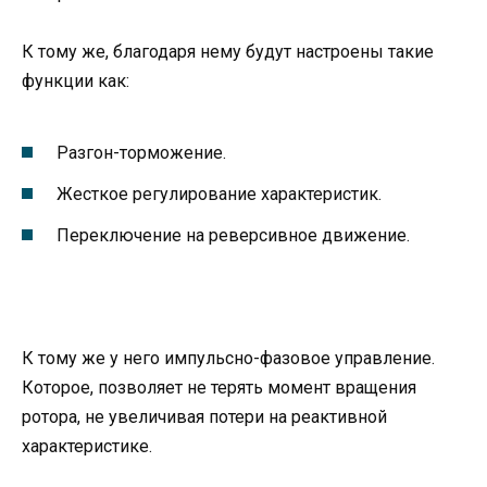
К тому же, благодаря нему будут настроены такие
функции как:
Разгон-торможение.
Жесткое регулирование характеристик.
Переключение на реверсивное движение.
К тому же у него импульсно-фазовое управление.
Которое, позволяет не терять момент вращения
ротора, не увеличивая потери на реактивной
характеристике.