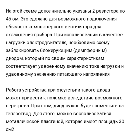
На этой схеме дополнительно указаны 2 резистора по
45 ом. Это сделано для возможного подключения
обычного компьютерного вентилятора для
охлаждения прибора. При использовании в качестве
нагрузки электродвигателя, необходимо схему
заблокировать блокирующим (демпферным)
диодом, который по своим характеристикам
соответствует удвоенному значению тока нагрузки и
удвоенному значению питающего напряжения.
Работа устройства при отсутствии такого диода
может привести к поломке вследствие возможного
перегрева. При этом, диод нужно будет поместить на
теплоотвод. Для этого, можно воспользоваться
металлической пластиной, которая имеет площадь 30
см2.