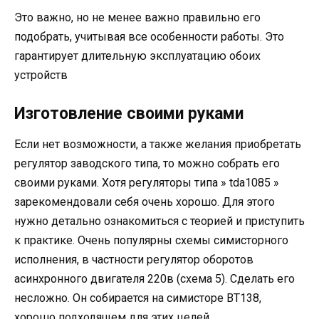
Это важно, но не менее важно правильно его
подобрать, учитывая все особенности работы. Это
гарантирует длительную эксплуатацию обоих
устройств
Изготовление своими руками
Если нет возможности, а также желания приобретать
регулятор заводского типа, то можно собрать его
своими руками. Хотя регуляторы типа » tda1085 »
зарекомендовали себя очень хорошо. Для этого
нужно детально ознакомиться с теорией и приступить
к практике. Очень популярны схемы симисторного
исполнения, в частности регулятор оборотов
асинхронного двигателя 220в (схема 5). Сделать его
несложно. Он собирается на симисторе ВТ138,
хорошо подходящем для этих целей.