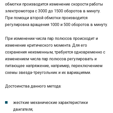
обмотки производится изменение скорости работы
электромотора с 3000 до 1500 оборотов в минуту.
При помощи второй обмотки производится
регулировка вращения 1000 и 500 оборотов в минуту.
При изменении числа пар полюсов происходит и
изменение критического момента. Для его
сохранения неизменным, требуется одновременно с
изменением числа пар полюсов регулировать и
питающее напряжение, например, переключением
схемы звезда-треугольник и их вариациями.
Достоинства данного метода:
жесткие механические характеристики
двигателя;