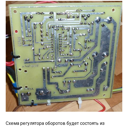
Схема регулятора оборотов будет состоять из