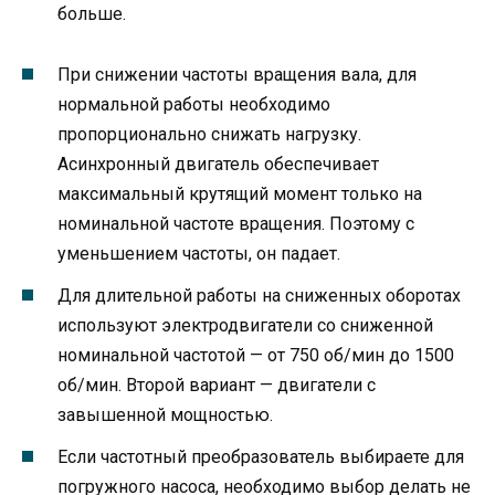
больше.
При снижении частоты вращения вала, для
нормальной работы необходимо
пропорционально снижать нагрузку.
Асинхронный двигатель обеспечивает
максимальный крутящий момент только на
номинальной частоте вращения. Поэтому с
уменьшением частоты, он падает.
Для длительной работы на сниженных оборотах
используют электродвигатели со сниженной
номинальной частотой — от 750 об/мин до 1500
об/мин. Второй вариант — двигатели с
завышенной мощностью.
Если частотный преобразователь выбираете для
погружного насоса, необходимо выбор делать не