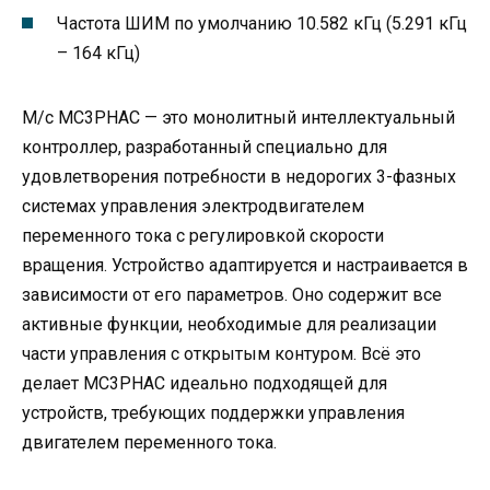
Частота ШИМ по умолчанию 10.582 кГц (5.291 кГц
– 164 кГц)
М/с MC3PHAC — это монолитный интеллектуальный
контроллер, разработанный специально для
удовлетворения потребности в недорогих 3-фазных
системах управления электродвигателем
переменного тока с регулировкой скорости
вращения. Устройство адаптируется и настраивается в
зависимости от его параметров. Оно содержит все
активные функции, необходимые для реализации
части управления с открытым контуром. Всё это
делает MC3PHAC идеально подходящей для
устройств, требующих поддержки управления
двигателем переменного тока.