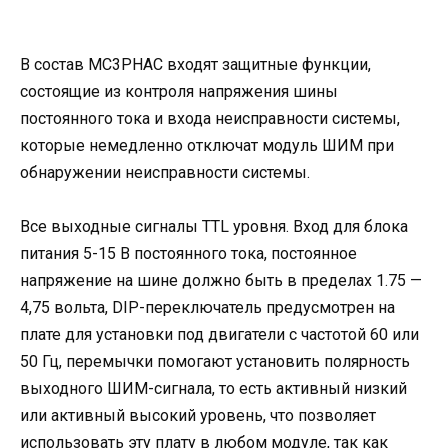
В состав MC3PHAC входят защитные функции,
состоящие из контроля напряжения шины
постоянного тока и входа неисправности системы,
которые немедленно отключат модуль ШИМ при
обнаружении неисправности системы.
Все выходные сигналы TTL уровня. Вход для блока
питания 5-15 В постоянного тока, постоянное
напряжение на шине должно быть в пределах 1.75 —
4,75 вольта, DIP-переключатель предусмотрен на
плате для установки под двигатели с частотой 60 или
50 Гц, перемычки помогают установить полярность
выходного ШИМ-сигнала, то есть активный низкий
или активный высокий уровень, что позволяет
использовать эту плату в любом модуле, так как