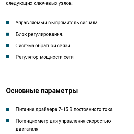
следующих ключевых узлов:
Управляемый выпрямитель сигнала.
Блок регулирования.
Система обратной связи.
Регулятор мощности сети.
Основные параметры
Питание драйвера 7-15 В постоянного тока
Потенциометр для управления скоростью
двигателя