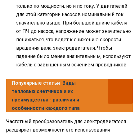
только по мощности, но и по току. У двигателей
для этой категории насосов номинальный ток
значительно выше. При большой длине кабеля
от ПЧ до насоса, напряжение может значительно
понижаться, что ведет к снижению скорости
вращения вала электродвигателя. Чтобы
падение было менее значительным, используют
кабель с завышенным сечением проводников.
Популярные статьи
Виды
тепловых счетчиков и их
преимущества - различия и
особенности каждого типа
Частотный преобразователь для электродвигателя
расширяет возможности его использования