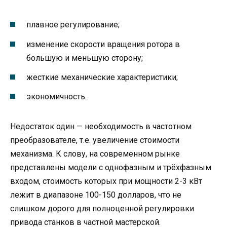
плавное регулирование;
изменение скорости вращения ротора в
большую и меньшую сторону;
жесткие механические характеристики;
экономичность.
Недостаток один — необходимость в частотном
преобразователе, т.е. увеличение стоимости
механизма. К слову, на современном рынке
представлены модели с однофазным и трёхфазным
входом, стоимость которых при мощности 2-3 кВт
лежит в диапазоне 100-150 долларов, что не
слишком дорого для полноценной регулировки
привода станков в частной мастерской.