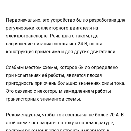
Первоначально, это устройство было разработана для
регулировки коллекторного двигателя на
электротранспорте. Речь шла о таком, где
напряжение питания составляет 24 В, но эта
конструкция применима и для других двигателей.
Слабым местом схемы, которое было определено
при испытаниях её работы, является плохая
пригодность при очень больших значениях силы тока.
Это связано с некоторым замедлением работы
транзисторных элементов схемы.
Рекомендуется, чтобы ток составлял не более 70 А. В
этой схеме нет защиты по току и по температуре,
поэтому рекомендуется встроить амперметр и