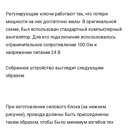
Регулирующие ключи работают так, что потери
мощности на них достаточно малы. В оригинальной
схеме, был использован стандартный компьютерный
вентилятор. Для его подключения использовалось
ограничительное сопротивление 100 Ом и
напряжение питания 24 В.
Собранное устройство выглядит следующим
образом:
При изготовлении силового блока (на нижнем
рисунке), провода должны быть присоединены
таким образом, чтобы было минимум изгибов тех