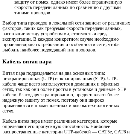
защиту от помех, однако имеет более ограниченную
скорость передачи данных по сравнению с другими
типами проводов.
Выбор типа проводов в локальной сети зависит от различных
факторов, таких как требуемая скорость передачи данных,
расстояние между устройствами, стоимость и среда
эксплуатации. В каждом конкретном случае необходимо
проанализировать требования и особенности сети, чтобы
выбрать наиболее подходящий тип проводов.
Кабель витая пара
Витая пара подразделяется на два основных типа:
неэкранированная (UTP) и экранированная (STP). UTP-
кабели чаще всего используются в домашних и офисных
сетях, так как они более просты в установке и дешевле. STP-
кабели, благодаря экранированию, предоставляют более
надежную защиту от помех, поэтому они широко
применяются в промышленных и высокотехнологичных
сетях.
Кабель витая пара имеет различные категории, которые
определяют его пропускную способность. Наиболее
распространенные категории UTP-кабелей — CAT5e, CAT6 и