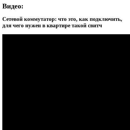
Видео:
Сетевой коммутатор: что это, как подключить,
для чего нужен в квартире такой свитч