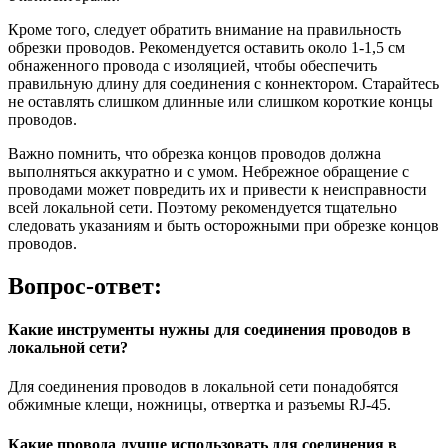
Кроме того, следует обратить внимание на правильность
обрезки проводов. Рекомендуется оставить около 1-1,5 см
обнаженного провода с изоляцией, чтобы обеспечить
правильную длину для соединения с коннектором. Старайтесь
не оставлять слишком длинные или слишком короткие концы
проводов.
Важно помнить, что обрезка концов проводов должна
выполняться аккуратно и с умом. Небрежное обращение с
проводами может повредить их и привести к неисправности
всей локальной сети. Поэтому рекомендуется тщательно
следовать указаниям и быть осторожными при обрезке концов
проводов.
Вопрос-ответ:
Какие инструменты нужны для соединения проводов в
локальной сети?
Для соединения проводов в локальной сети понадобятся
обжимные клещи, ножницы, отвертка и разъемы RJ-45.
Какие провода лучше использовать для соединения в