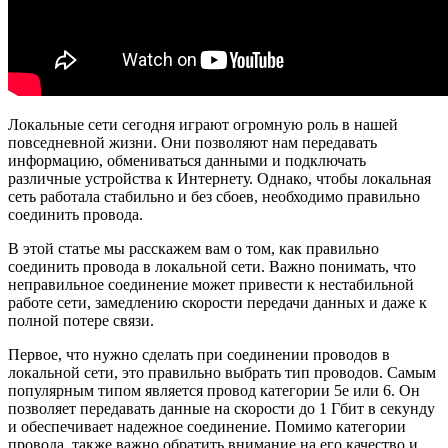
Локальные сети сегодня играют огромную роль в нашей
повседневной жизни. Они позволяют нам передавать
информацию, обмениваться данными и подключать
различные устройства к Интернету. Однако, чтобы локальная
сеть работала стабильно и без сбоев, необходимо правильно
соединить провода.
В этой статье мы расскажем вам о том, как правильно
соединить провода в локальной сети. Важно понимать, что
неправильное соединение может привести к нестабильной
работе сети, замедлению скорости передачи данных и даже к
полной потере связи.
Первое, что нужно сделать при соединении проводов в
локальной сети, это правильно выбрать тип проводов. Самым
популярным типом является провод категории 5e или 6. Он
позволяет передавать данные на скорости до 1 Гбит в секунду
и обеспечивает надежное соединение. Помимо категории
провода, также важно обратить внимание на его качество и