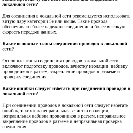
локальной сети?
Для соединения в локальной сети рекомендуется использовать
витую пару категории 5e или выше. Такие провода
обеспечивают более надежное соединение и более высокую
скорость передачи данных.
Какие основные этапы соединения проводов в локальной
сети?
Основные этапы соединения проводов в локальной сети
включают подготовку проводов, зачистку изоляции, набивку
проводников в разъем, закрепление проводов в разъеме и
проверку соединения.
Какие ошибки следует избегать при соединении проводов в
локальной сети?
При соединении проводов в локальной сети следует избегать
ошибок, таких как неправильная зачистка изоляции,
неправильная набивка проводников в разъем, неправильное
закрепление проводов в разъеме и неправильная проверка
соединения.