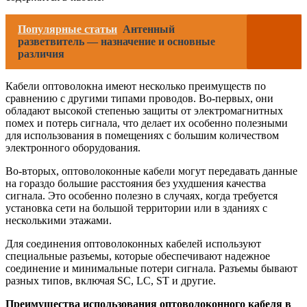
Популярные статьи
Антенный
разветвитель — назначение и основные
различия
Кабели оптоволокна имеют несколько преимуществ по
сравнению с другими типами проводов. Во-первых, они
обладают высокой степенью защиты от электромагнитных
помех и потерь сигнала, что делает их особенно полезными
для использования в помещениях с большим количеством
электронного оборудования.
Во-вторых, оптоволоконные кабели могут передавать данные
на гораздо большие расстояния без ухудшения качества
сигнала. Это особенно полезно в случаях, когда требуется
установка сети на большой территории или в зданиях с
несколькими этажами.
Для соединения оптоволоконных кабелей используют
специальные разъемы, которые обеспечивают надежное
соединение и минимальные потери сигнала. Разъемы бывают
разных типов, включая SC, LC, ST и другие.
Преимущества использования оптоволоконного кабеля в