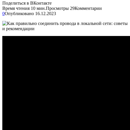
Поделиться в ВКонтакте
Время чтения
10 мин.
Просмотры
29
Комментарии
0
Опубликовано
16.12.2023