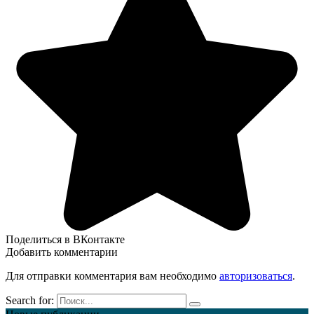
Поделиться в ВКонтакте
Добавить комментарии
Для отправки комментария вам необходимо
авторизоваться
.
Search for: