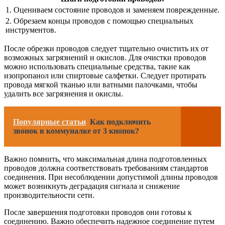
1. Оцениваем состояние проводов и заменяем поврежденные.
2. Обрезаем концы проводов с помощью специальных
инструментов.
После обрезки проводов следует тщательно очистить их от
возможных загрязнений и окислов. Для очистки проводов
можно использовать специальные средства, такие как
изопропанол или спиртовые салфетки. Следует протирать
провода мягкой тканью или ватными палочками, чтобы
удалить все загрязнения и окислы.
Популярные статьи
Как подключить
звонок в коммуналке от 3 кнопок?
Важно помнить, что максимальная длина подготовленных
проводов должна соответствовать требованиям стандартов
соединения. При несоблюдении допустимой длины проводов
может возникнуть деградация сигнала и снижение
производительности сети.
После завершения подготовки проводов они готовы к
соединению. Важно обеспечить надежное соединение путем