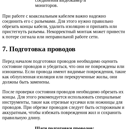
соединения видеокамер и
мониторов.
При работе с коаксиальным кабелем важно надежно
соединить его с разъемами. Для этого нужно правильно
обрезать концы кабеля, удалить изоляцию и припаять или
пристегнуть разъемы. Некорректный монтаж может привести
к потере сигнала или неправильной работе сети.
7. Подготовка проводов
Перед началом подготовки проводов необходимо оценить
состояние проводов и убедиться, что они не повреждены или
изношены. Если провода имеют видимые повреждения, такие
как облупленная изоляция или перекрученные жилы, они
должны быть заменены.
После проверки состояния проводов необходимо обрезать их
концы. Для этого рекомендуется использовать специальные
инструменты, такие как отрезные кусачки или ножницы для
проводов. При обрезке проводов следует быть осторожным и
аккуратным, чтобы избежать повреждения жил и сохранить
правильную длину.
Шаги подготовки проводов: