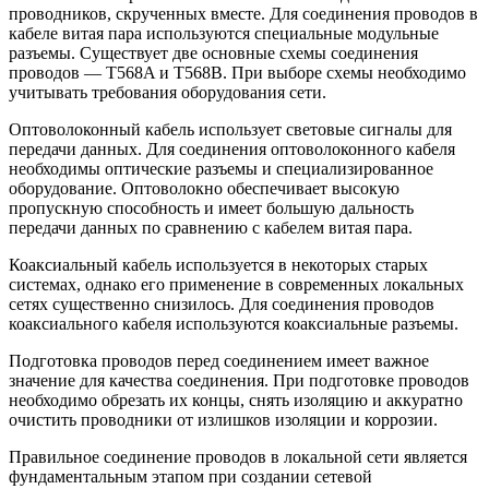
проводников, скрученных вместе. Для соединения проводов в
кабеле витая пара используются специальные модульные
разъемы. Существует две основные схемы соединения
проводов — T568A и T568B. При выборе схемы необходимо
учитывать требования оборудования сети.
Оптоволоконный кабель использует световые сигналы для
передачи данных. Для соединения оптоволоконного кабеля
необходимы оптические разъемы и специализированное
оборудование. Оптоволокно обеспечивает высокую
пропускную способность и имеет большую дальность
передачи данных по сравнению с кабелем витая пара.
Коаксиальный кабель используется в некоторых старых
системах, однако его применение в современных локальных
сетях существенно снизилось. Для соединения проводов
коаксиального кабеля используются коаксиальные разъемы.
Подготовка проводов перед соединением имеет важное
значение для качества соединения. При подготовке проводов
необходимо обрезать их концы, снять изоляцию и аккуратно
очистить проводники от излишков изоляции и коррозии.
Правильное соединение проводов в локальной сети является
фундаментальным этапом при создании сетевой