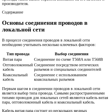
производителя.
Содержание
Основы соединения проводов в
локальной сети
В процессе соединения проводов в локальной сети
необходимо учитывать несколько ключевых факторов:
Тип провода
Выбор соединения
Витая пара
Соединение по схеме T568A или T568B
Оптоволоконный
Соединение посредством оптических
кабель
разъемов и специальных соединителей
Коаксиальный
Соединение с использованием
кабель
коаксиальных разъемов
Первым шагом в соединении проводов в локальной сети
является выбор типа провода. Самыми распространенными
типами проводов для локальных сетей являются кабель витая
пара, оптоволоконный кабель и коаксиальный кабель.
Кабель витая пара состоит из нескольких медных