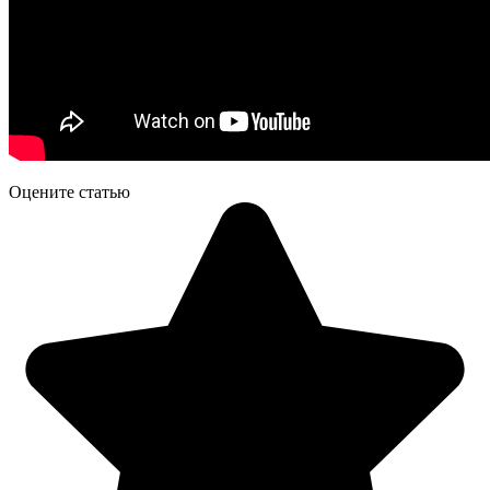
Оцените статью