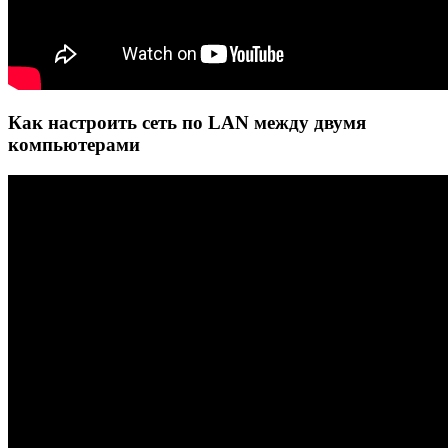
Как настроить сеть по LAN между двумя
компьютерами