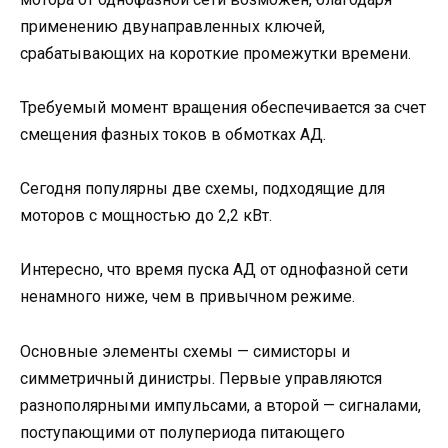
применению двунаправленных ключей,
срабатывающих на короткие промежутки времени.
Требуемый момент вращения обеспечивается за счет
смещения фазных токов в обмотках АД.
Сегодня популярны две схемы, подходящие для
моторов с мощностью до 2,2 кВт.
Интересно, что время пуска АД от однофазной сети
ненамного ниже, чем в привычном режиме.
Основные элементы схемы — симисторы и
симметричный динистры. Первые управляются
разнополярными импульсами, а второй — сигналами,
поступающими от полупериода питающего