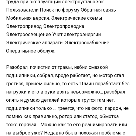
труда при эксплуатации электроустановок.
Пользователи Поиск по форуму Обратная связь
Мобильная версия. Электрические схемы
Электропривод Электропроводка
Электроосвещение Учет электроэнергии
Электрические аппараты Электроснабжение
Оперативное обслуж.
Разобрал, почистил от травы, набил смазкой
подшипники, собрал, вроде работает, но мотор стал
греться, причем сильно, то есть 10мин поработает без
нагрузки и его в руки взять невозможно… разобрал
опять и думаю деталей которые трутся там нет,
подшипники только … греется, что на фото, пардон, не
помню как правильно, ротор или статор, обмотка
тоже горячая… Можно как то его реанимировать или
на выброс уже? Недавно была похожая проблема с