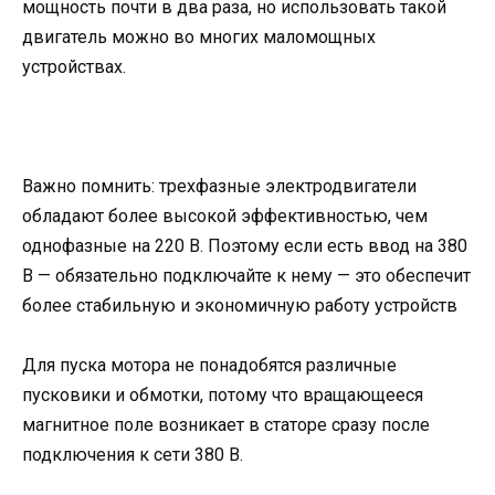
мощность почти в два раза, но использовать такой
двигатель можно во многих маломощных
устройствах.
Важно помнить: трехфазные электродвигатели
обладают более высокой эффективностью, чем
однофазные на 220 В. Поэтому если есть ввод на 380
В — обязательно подключайте к нему — это обеспечит
более стабильную и экономичную работу устройств
Для пуска мотора не понадобятся различные
пусковики и обмотки, потому что вращающееся
магнитное поле возникает в статоре сразу после
подключения к сети 380 В.