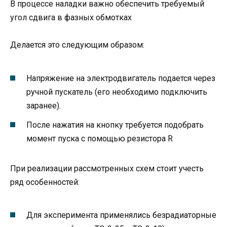
В процессе наладки важно обеспечить требуемый
угол сдвига в фазных обмотках
Делается это следующим образом:
Напряжение на электродвигатель подается через
ручной пускатель (его необходимо подключить
заранее).
После нажатия на кнопку требуется подобрать
момент пуска с помощью резистора R
При реализации рассмотренных схем стоит учесть
ряд особенностей:
Для эксперимента применялись безрадиаторные