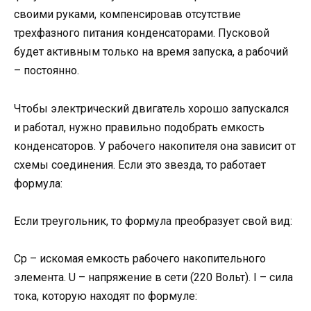
своими руками, компенсировав отсутствие
трехфазного питания конденсаторами. Пусковой
будет активным только на время запуска, а рабочий
– постоянно.
Чтобы электрический двигатель хорошо запускался
и работал, нужно правильно подобрать емкость
конденсаторов. У рабочего накопителя она зависит от
схемы соединения. Если это звезда, то работает
формула:
Если треугольник, то формула преобразует свой вид:
Ср – искомая емкость рабочего накопительного
элемента. U – напряжение в сети (220 Вольт). I – сила
тока, которую находят по формуле: