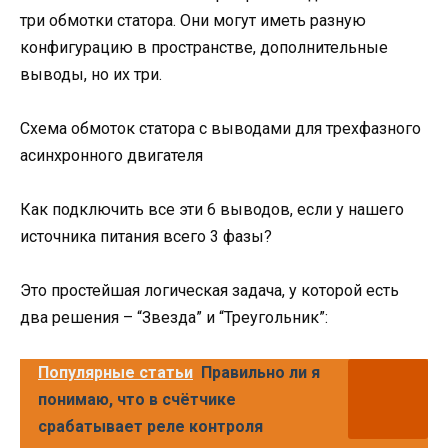
три обмотки статора. Они могут иметь разную
конфигурацию в пространстве, дополнительные
выводы, но их три.
Схема обмоток статора с выводами для трехфазного
асинхронного двигателя
Как подключить все эти 6 выводов, если у нашего
источника питания всего 3 фазы?
Это простейшая логическая задача, у которой есть
два решения – “Звезда” и “Треугольник”:
Популярные статьи
Правильно ли я
понимаю, что в счётчике
срабатывает реле контроля