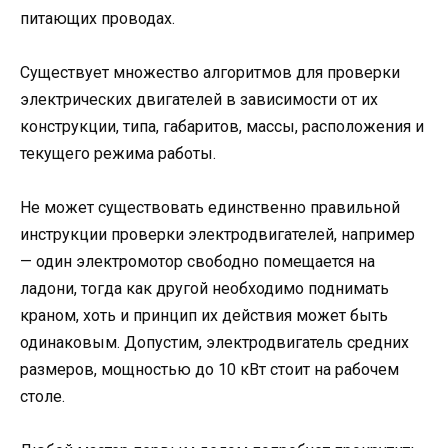
питающих проводах.
Существует множество алгоритмов для проверки
электрических двигателей в зависимости от их
конструкции, типа, габаритов, массы, расположения и
текущего режима работы.
Не может существовать единственно правильной
инструкции проверки электродвигателей, например
— один электромотор свободно помещается на
ладони, тогда как другой необходимо поднимать
краном, хоть и принцип их действия может быть
одинаковым. Допустим, электродвигатель средних
размеров, мощностью до 10 кВт стоит на рабочем
столе.