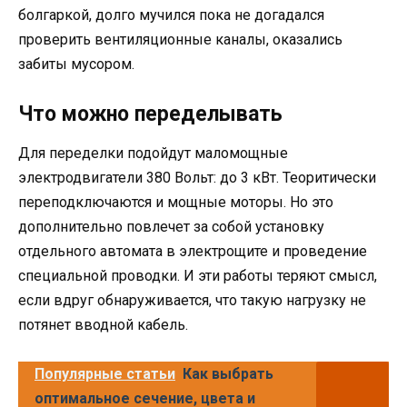
болгаркой, долго мучился пока не догадался
проверить вентиляционные каналы, оказались
забиты мусором.
Что можно переделывать
Для переделки подойдут маломощные
электродвигатели 380 Вольт: до 3 кВт. Теоритически
переподключаются и мощные моторы. Но это
дополнительно повлечет за собой установку
отдельного автомата в электрощите и проведение
специальной проводки. И эти работы теряют смысл,
если вдруг обнаруживается, что такую нагрузку не
потянет вводной кабель.
Популярные статьи
Как выбрать
оптимальное сечение, цвета и