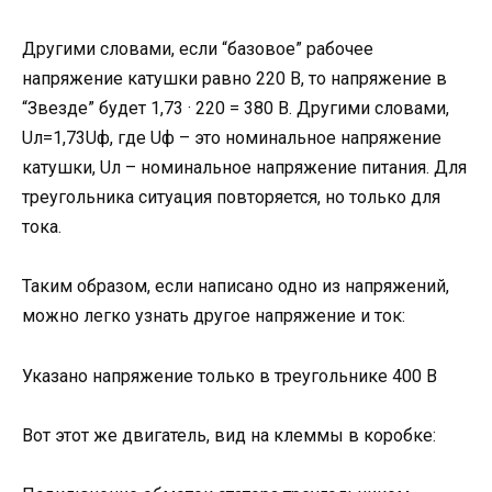
Другими словами, если “базовое” рабочее
напряжение катушки равно 220 В, то напряжение в
“Звезде” будет 1,73 · 220 = 380 В. Другими словами,
Uл=1,73Uф, где Uф – это номинальное напряжение
катушки, Uл – номинальное напряжение питания. Для
треугольника ситуация повторяется, но только для
тока.
Таким образом, если написано одно из напряжений,
можно легко узнать другое напряжение и ток:
Указано напряжение только в треугольнике 400 В
Вот этот же двигатель, вид на клеммы в коробке: