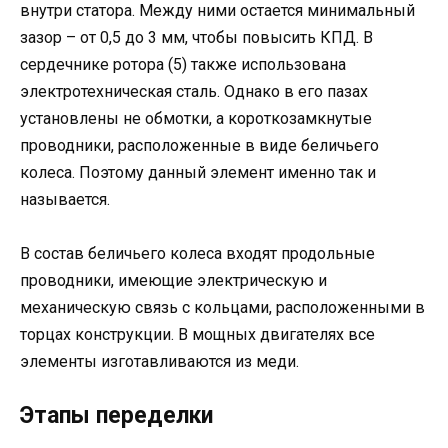
внутри статора. Между ними остается минимальный
зазор – от 0,5 до 3 мм, чтобы повысить КПД. В
сердечнике ротора (5) также использована
электротехническая сталь. Однако в его пазах
установлены не обмотки, а короткозамкнутые
проводники, расположенные в виде беличьего
колеса. Поэтому данный элемент именно так и
называется.
В состав беличьего колеса входят продольные
проводники, имеющие электрическую и
механическую связь с кольцами, расположенными в
торцах конструкции. В мощных двигателях все
элементы изготавливаются из меди.
Этапы переделки