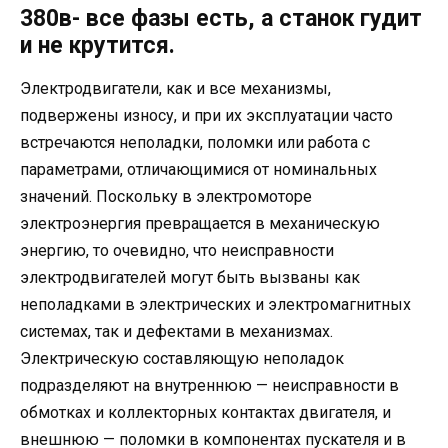
380в- все фазы есть, а станок гудит
и не крутится.
Электродвигатели, как и все механизмы,
подвержены износу, и при их эксплуатации часто
встречаются неполадки, поломки или работа с
параметрами, отличающимися от номинальных
значений. Поскольку в электромоторе
электроэнергия превращается в механическую
энергию, то очевидно, что неисправности
электродвигателей могут быть вызваны как
неполадками в электрических и электромагнитных
системах, так и дефектами в механизмах.
Электрическую составляющую неполадок
подразделяют на внутреннюю — неисправности в
обмотках и коллекторных контактах двигателя, и
внешнюю — поломки в компонентах пускателя и в