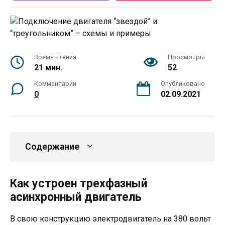
Время чтения
Просмотры
21 мин.
52
Комментарии
Опубликовано
0
02.09.2021
Содержание
Как устроен трехфазный
асинхронный двигатель
В свою конструкцию электродвигатель на 380 вольт