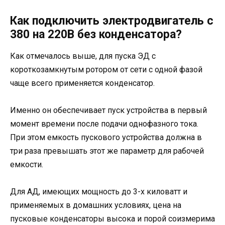
Как подключить электродвигатель с
380 на 220В без конденсатора?
Как отмечалось выше, для пуска ЭД с
короткозамкнутым ротором от сети с одной фазой
чаще всего применяется конденсатор.
Именно он обеспечивает пуск устройства в первый
момент времени после подачи однофазного тока.
При этом емкость пускового устройства должна в
три раза превышать этот же параметр для рабочей
емкости.
Для АД, имеющих мощность до 3-х киловатт и
применяемых в домашних условиях, цена на
пусковые конденсаторы высока и порой соизмерима