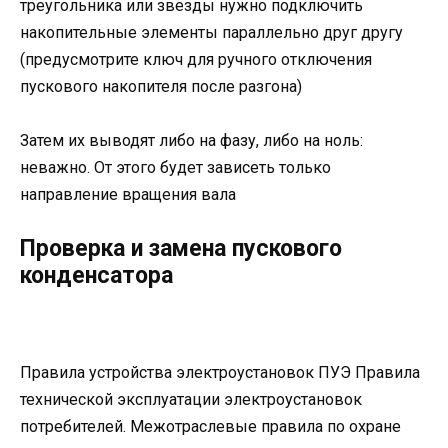
треугольника или звезды нужно подключить
накопительные элементы параллельно друг другу
(предусмотрите ключ для ручного отключения
пускового накопителя после разгона)
Затем их выводят либо на фазу, либо на ноль:
неважно. От этого будет зависеть только
направление вращения вала
Проверка и замена пускового
конденсатора
Правила устройства электроустановок ПУЭ Правила
технической эксплуатации электроустановок
потребителей. Межотраслевые правила по охране