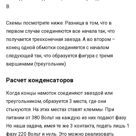
В.
Схемы посмотрите ниже. Разница в том, что в
первом случае соединяются все начала так, что
получается трехконечная звезда. А во втором –
конец одной обмотки соединяется с началом
следующей так, что образуется фигура с тремя
вершинами (треугольник).
Расчет конденсаторов
Когда концы намоток соединяют звездой или
треугольником, образуется 3 места, где они
стыкуются. На этих местах ставят клеммы. При
питании от 380 Вольт на каждую из них подают фазу.
Но наша задача, имея те же 3 контакта, подать лишь 1
фазу 220 Вольт и нуль. Это можно реализовать