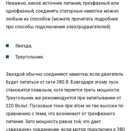
Неважно, каков источник питания, трехфазный или
однофазный, соединять статорные намотки можно
любым из способов (можете прочитать подробнее
про способы подключения электродвигателей):
Звезда;
Треугольник.
Звездой обычно соединяют намотки, если двигатель
будет питаться от сети 380 В. Благодаря этому пуск
становится плавным, хотя теряется треть мощности.
Треугольник же рекомендуется при запитывании от
220 Вольт. Пусковые токи при этом не так высоки по
сравнению с теми, что возникают от трехфазного
питания. Зато мощность равна той, что дает
«звездное» соединение, если мотор подключен к 380