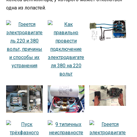
одна из лопастей.