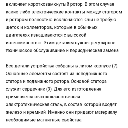
включает короткозамкнутый ротор. В этом случае
какие-либо электрические контакты между статором
и ротором полностью исключаются. Они не требую
щеток и коллекторов, которые в обычных
двигателях изнашиваются с высокой
интенсивностью. Этим деталям нужны регулярное
техническое обслуживание и периодическая замена.
Все детали устройства собраны в литом корпусе (7).
Основные элементы состоят из неподвижного
статора и подвижного ротора. Основой статора
служит сердечник (3). Для его изготовления
применяется высококачественная
электротехническая сталь, в состав которой входят
железо и кремний. Именно они придают материалу
необходимые магнитные свойства.