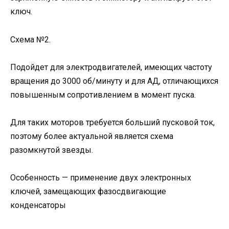
ключ.
Схема №2.
Подойдет для электродвигателей, имеющих частоту
вращения до 3000 об/минуту и для АД, отличающихся
повышенным сопротивлением в момент пуска.
Для таких моторов требуется больший пусковой ток,
поэтому более актуальной является схема
разомкнутой звезды.
Особенность — применение двух электронных
ключей, замещающих фазосдвигающие
конденсаторы