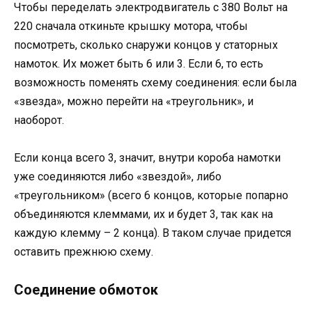
Чтобы переделать электродвигатель с 380 Вольт на
220 сначала откиньте крышку мотора, чтобы
посмотреть, сколько снаружи концов у статорных
намоток. Их может быть 6 или 3. Если 6, то есть
возможность поменять схему соединения: если была
«звезда», можно перейти на «треугольник», и
наоборот.
Если конца всего 3, значит, внутри короба намотки
уже соединяются либо «звездой», либо
«треугольником» (всего 6 концов, которые попарно
объединяются клеммами, их и будет 3, так как на
каждую клемму – 2 конца). В таком случае придется
оставить прежнюю схему.
Соединение обмоток