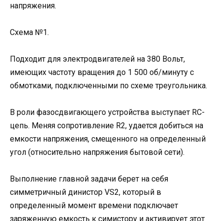
напряжения.
Схема №1.
Подходит для электродвигателей на 380 Вольт,
имеющих частоту вращения до 1 500 об/минуту с
обмотками, подключенными по схеме треугольника.
В роли фазосдвигающего устройства выступает RC-
цепь. Меняя сопротивление R2, удается добиться на
емкости напряжения, смещенного на определенный
угол (относительно напряжения бытовой сети).
Выполнение главной задачи берет на себя
симметричный динистор VS2, который в
определенный момент времени подключает
заряженную емкость к симистору и активирует этот