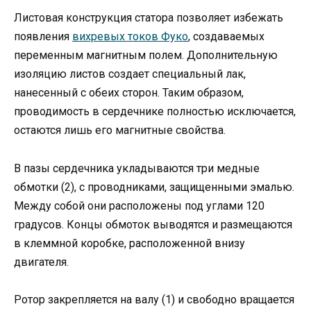
Листовая конструкция статора позволяет избежать
появления
вихревых токов Фуко
, создаваемых
переменным магнитным полем. Дополнительную
изоляцию листов создает специальный лак,
нанесенный с обеих сторон. Таким образом,
проводимость в сердечнике полностью исключается,
остаются лишь его магнитные свойства.
В пазы сердечника укладываются три медные
обмотки (2), с проводниками, защищенными эмалью.
Между собой они расположены под углами 120
градусов. Концы обмоток выводятся и размещаются
в клеммной коробке, расположенной внизу
двигателя.
Ротор закрепляется на валу (1) и свободно вращается