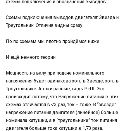
схемы подключения и обозначения выводов:
Схемы подключения выводов двигателя: Звезда и
Треугольник. Отличия видны сразу
По по схемам мы плотно пройдёмся ниже.
И ещё немного теории.
Мощность на валу при подаче номинального
напряжения будет одинакова хоть в Звезде, хоть в
Треугольнике. А токи разные, ведь P=UI. Это
происходит потому, что Напряжение питания в этих
схемах отличается в √3 раз, ток – тоже. В “звезде”
напряжение питания двигателя (линейное) больше
номинала катушки, а в “треугольнике” ток питания
двигателя больше тока катушки в 1,73 раза.