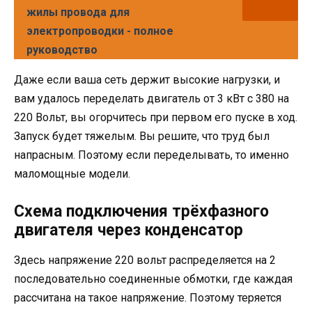
жилы провода для
электропроводки - полное
руководство
Даже если ваша сеть держит высокие нагрузки, и
вам удалось переделать двигатель от 3 кВт с 380 на
220 Вольт, вы огорчитесь при первом его пуске в ход.
Запуск будет тяжелым. Вы решите, что труд был
напрасным. Поэтому если переделывать, то именно
маломощные модели.
Схема подключения трёхфазного
двигателя через конденсатор
Здесь напряжение 220 вольт распределяется на 2
последовательно соединенные обмотки, где каждая
рассчитана на такое напряжение. Поэтому теряется