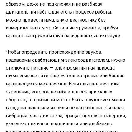
образом, даже не подключая и не разбирая
двигатель, ни наблюдая его в процессе работы,
можно провести начальную диагностику без
измерительных устройств и инструментов, пробуя
вращать вал рукой и слушая издаваемые им звуки.
Чтобы определить происхождение звуков,
издаваемых работающим электродвигателем, нужно
отключить питание — электромагнитная природа
шума исчезнет и останется только трение или биение
вращающихся механизмов. Если слышен визг или
скрипение, которое не наблюдалось при малых
оборотах, то причиной может быть отсутствие смазки
в подшипниках или их сильное загрязнение. Сильная
вибрация вала двигателя, вращающегося по инерции,
указывает на износ подшипника или дисбаланс
колеса вентилятора, у которого может отколоться