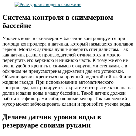
Система контроля в скиммерном
бассейне
Уровень воды в скиммерном бассейне контролируется при
помощи контроллера и датчика, который называется поплавок
геркон. Монтаж датчика лучше доверить специалистам. Так
как датчик разных производителей отличаются и можно
перепутать его верхнюю и нижнюю часть. К тому же его не
очень удобно крепить в скиммер с округлыми стенками, а в
обычном не предусмотрены держатели для его установки.
Обычно датчик крепиться на прочный водостойкий клей или
жидкие гвозди. При использовании автоматического
контроллера, контролируется закрытие и открытие клапана на
долив и залив воды в чашу бассейна. Такой датчик должен
работать с фильтрами собирающими мусор. Так как мелкий
мусор может заблокировать клапан и произойти утечка воды.
Делаем датчик уровня воды в
резервуаре своими руками