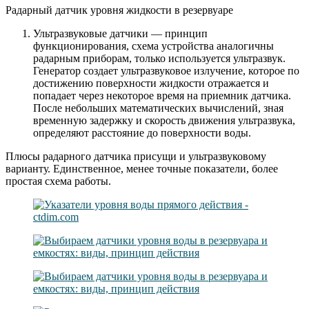
Радарный датчик уровня жидкости в резервуаре
Ультразвуковые датчики — принцип
функционирования, схема устройства аналогичны
радарным приборам, только используется ультразвук.
Генератор создает ультразвуковое излучение, которое по
достижению поверхности жидкости отражается и
попадает через некоторое время на приемник датчика.
После небольших математических вычислений, зная
временную задержку и скорость движения ультразвука,
определяют расстояние до поверхности воды.
Плюсы радарного датчика присущи и ультразвуковому
варианту. Единственное, менее точные показатели, более
простая схема работы.