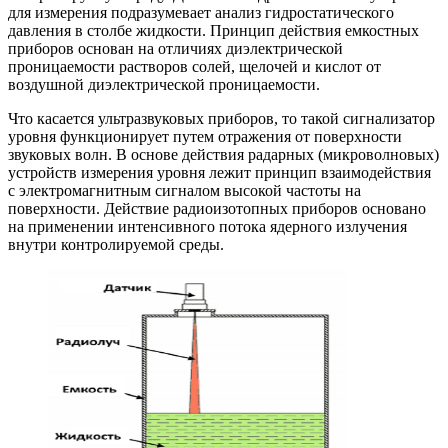
для измерения подразумевает анализ гидростатического
давления в столбе жидкости. Принцип действия емкостных
приборов основан на отличиях диэлектрической
проницаемости растворов солей, щелочей и кислот от
воздушной диэлектрической проницаемости.
Что касается ультразвуковых приборов, то такой сигнализатор
уровня функционирует путем отражения от поверхности
звуковых волн. В основе действия радарных (микроволновых)
устройств измерения уровня лежит принцип взаимодействия
с электромагнитным сигналом высокой частоты на
поверхности. Действие радиоизотопных приборов основано
на применении интенсивного потока ядерного излучения
внутри контролируемой среды.