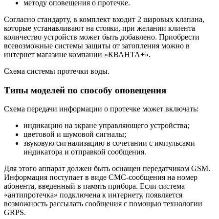
методу оповещения о протечке.
Согласно стандарту, в комплект входит 2 шаровых клапана,
которые устанавливают на стояки, при желании клиента
количество устройств может быть добавлено. Приобрести
всевозможные системы защиты от затопления можно в
интернет магазине компании «КВАНТА+».
Схема системы протечки воды.
Типы моделей по способу оповещения
Схема передачи информации о протечке может включать:
индикацию на экране управляющего устройства;
цветовой и шумовой сигналы;
звуковую сигнализацию в сочетании с импульсами
индикатора и отправкой сообщения.
Для этого аппарат должен быть оснащен передатчиком GSM.
Информация поступает в виде СМС-сообщения на номер
абонента, введенный в память прибора. Если система
«антипротечка» подключена к интернету, появляется
возможность рассылать сообщения с помощью технологии
GRPS.