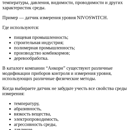
температуры, давления, видимости, проводимости и других
характеристик среды.
Пример — датчик измерения уровня NIVOSWITCH.
Где используются:
пищевая промышленность;
строительная индустрия;
полимерная промышленность;
производство комбикормов;
деревообработка.
В каталоге компании “Анкорн” существуют различные
модификации приборов контроля и измерения уровня,
использующих различные физические методы.
Когда выбираете датчик не забудьте учесть все свойства среды
измерения:
температуру,
абразивность,
вязкость вещества,
электропроводимость,
агрессивность среды,
давление,