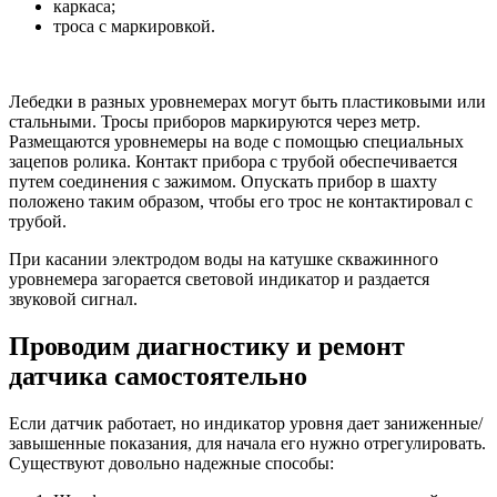
каркаса;
троса с маркировкой.
Лебедки в разных уровнемерах могут быть пластиковыми или
стальными. Тросы приборов маркируются через метр.
Размещаются уровнемеры на воде с помощью специальных
зацепов ролика. Контакт прибора с трубой обеспечивается
путем соединения с зажимом. Опускать прибор в шахту
положено таким образом, чтобы его трос не контактировал с
трубой.
При касании электродом воды на катушке скважинного
уровнемера загорается световой индикатор и раздается
звуковой сигнал.
Проводим диагностику и ремонт
датчика самостоятельно
Если датчик работает, но индикатор уровня дает заниженные/
завышенные показания, для начала его нужно отрегулировать.
Существуют довольно надежные способы: