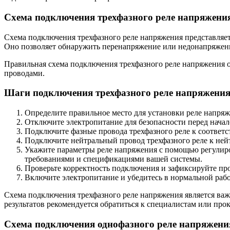
Схема подключения трехфазного реле напряжени
Схема подключения трехфазного реле напряжения представляет
Оно позволяет обнаружить перенапряжение или недонапряжен
Правильная схема подключения трехфазного реле напряжения 
проводами.
Шаги подключения трехфазного реле напряжения
Определите правильное место для установки реле напряж
Отключите электропитание для безопасности перед начал
Подключите фазные провода трехфазного реле к соответ
Подключите нейтральный провод трехфазного реле к ней
Укажите параметры реле напряжения с помощью регулиро
требованиями и спецификациями вашей системы.
Проверьте корректность подключения и зафиксируйте про
Включите электропитание и убедитесь в нормальной рабо
Схема подключения трехфазного реле напряжения является важ
результатов рекомендуется обратиться к специалистам или пр
Схема подключения однофазного реле напряжени