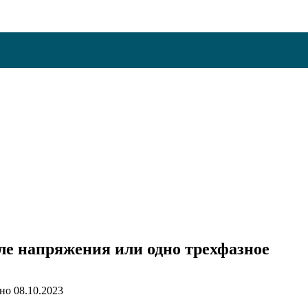
ле напряжения или одно трехфазное
но
08.10.2023