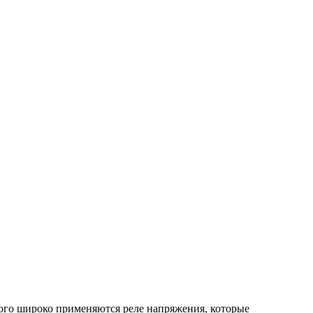
того широко применяются реле напряжения, которые