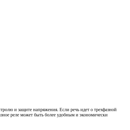
тролю и защите напряжения. Если речь идет о трехфазной
азное реле может быть более удобным и экономически