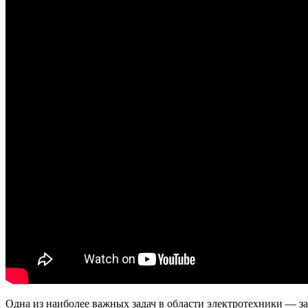
Одна из наиболее важных задач в области электротехники — з