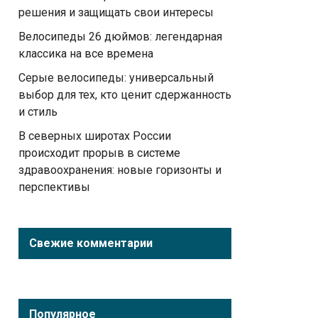
решения и защищать свои интересы
Велосипеды 26 дюймов: легендарная
классика на все времена
Серые велосипеды: универсальный
выбор для тех, кто ценит сдержанность
и стиль
В северных широтах России
происходит прорыв в системе
здравоохранения: новые горизонты и
перспективы
Свежие комментарии
Популярное