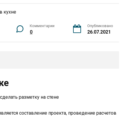
Комментарии
Опубликовано
0
26.07.2021
ке
сделать разметку на стене
вляется составление проекта, проведение расчетов