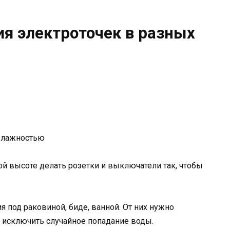
я электроточек в разных
влажностью
ой высоте делать розетки и выключатели так, чтобы
я под раковиной, биде, ванной. От них нужно
ы исключить случайное попадание воды.