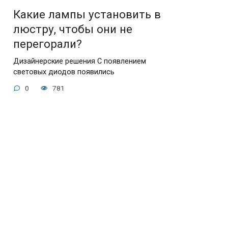
Какие лампы установить в
люстру, чтобы они не
перегорали?
Дизайнерские решения С появлением
световых диодов появились
0
781