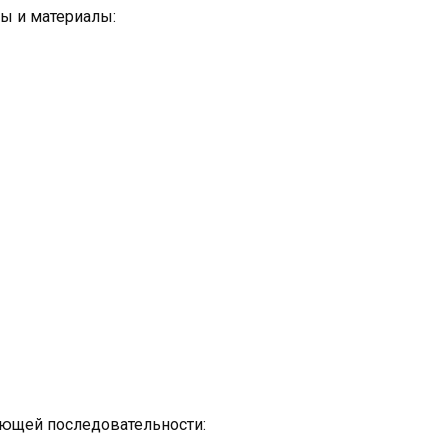
ы и материалы:
ующей последовательности: