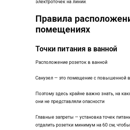
электроточек на линии.
Правила расположени
помещениях
Точки питания в ванной
Расположение розеток в ванной
Санузел — это помещение с повышенной 
Поэтому здесь крайне важно знать, на как
они не представляли опасности
Главные запреты — установка точек питани
отдалить розетки минимум на 60 см, чтоб