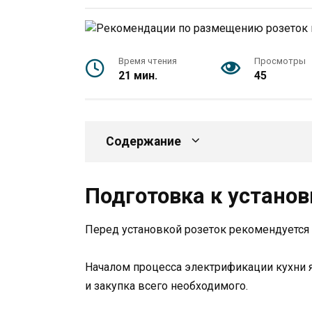
Время чтения
Просмотры
21 мин.
45
Содержание
Подготовка к установ
Перед установкой розеток рекомендуется 
Началом процесса электрификации кухни я
и закупка всего необходимого.