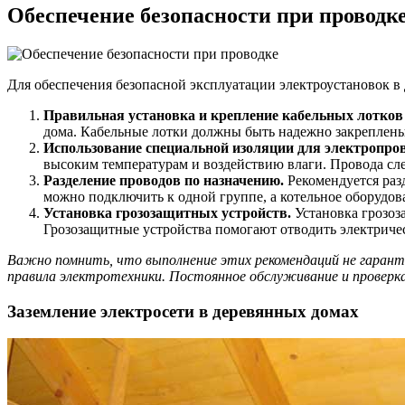
Обеспечение безопасности при проводк
Для обеспечения безопасной эксплуатации электроустановок в
Правильная установка и крепление кабельных лотков 
дома. Кабельные лотки должны быть надежно закреплены
Использование специальной изоляции для электропро
высоким температурам и воздействию влаги. Провода сл
Разделение проводов по назначению.
Рекомендуется раз
можно подключить к одной группе, а котельное оборудов
Установка грозозащитных устройств.
Установка грозоз
Грозозащитные устройства помогают отводить электричес
Важно помнить, что выполнение этих рекомендаций не гарант
правила электротехники. Постоянное обслуживание и проверк
Заземление электросети в деревянных домах