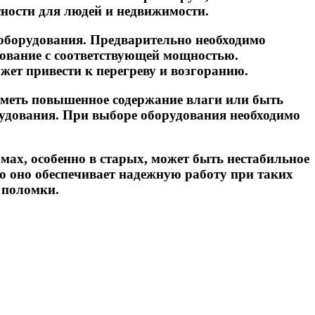
сности для людей и недвижимости.
оборудования. Предварительно необходимо
дование с соответствующей мощностью.
жет привести к перегреву и возгоранию.
иметь повышенное содержание влаги или быть
рудования. При выборе оборудования необходимо
мах, особенно в старых, может быть нестабильное
о оно обеспечивает надежную работу при таких
 поломки.