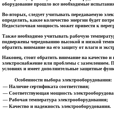
оборудование прошло все необходимые испытания 
Во-вторых, следует учитывать передаваемую эле
определить, какое количество энергии будет пот
Недостаточная мощность может привести к перегр
Также необходимо учитывать рабочую температу
подвержены чередованию высокой и низкой темпе
обратить внимание на его защиту от влаги и экс
Наконец, стоит обратить внимание на качество и
электроснабжение или проблемы с заземлением. П
условиях и имеет дополнительные защитные фун
Особенности выбора электрооборудования:
— Наличие сертификата соответствия;
— Соответствующая мощность электрооборудова
— Рабочая температура электрооборудования;
— Качество и надежность электрооборудования.