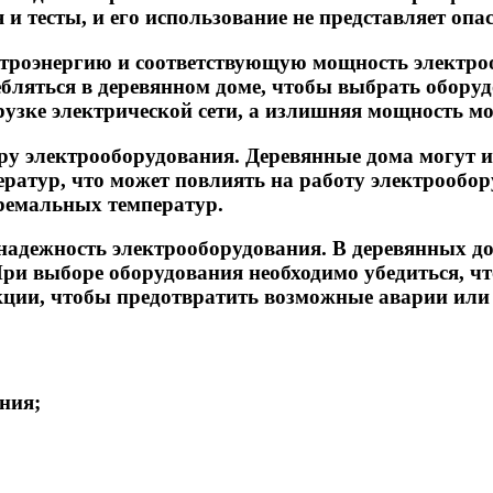
и тесты, и его использование не представляет опа
ктроэнергию и соответствующую мощность электро
ребляться в деревянном доме, чтобы выбрать обору
узке электрической сети, а излишняя мощность мо
ру электрооборудования. Деревянные дома могут 
ратур, что может повлиять на работу электрообо
тремальных температур.
 надежность электрооборудования. В деревянных до
ри выборе оборудования необходимо убедиться, чт
кции, чтобы предотвратить возможные аварии или
ния;