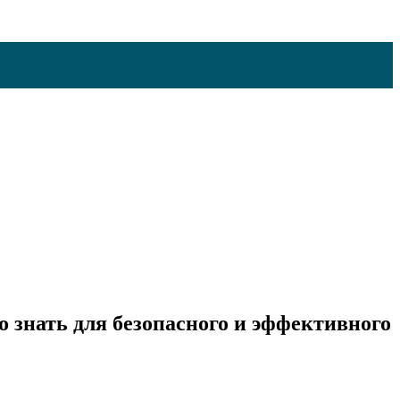
 знать для безопасного и эффективного