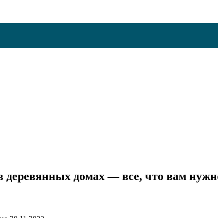
 деревянных домах — все, что вам нужно