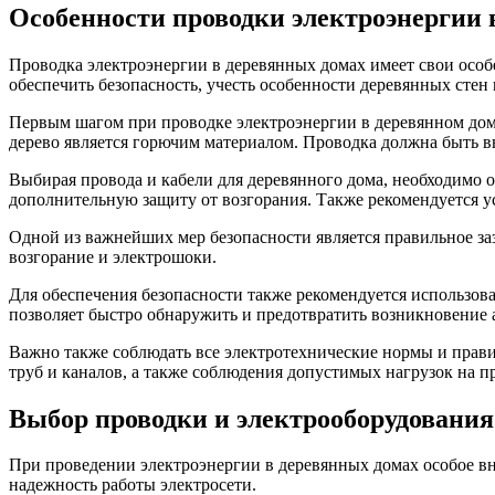
Особенности проводки электроэнергии 
Проводка электроэнергии в деревянных домах имеет свои особ
обеспечить безопасность, учесть особенности деревянных стен
Первым шагом при проводке электроэнергии в деревянном доме
дерево является горючим материалом. Проводка должна быть в
Выбирая провода и кабели для деревянного дома, необходимо 
дополнительную защиту от возгорания. Также рекомендуется 
Одной из важнейших мер безопасности является правильное за
возгорание и электрошоки.
Для обеспечения безопасности также рекомендуется использов
позволяет быстро обнаружить и предотвратить возникновение
Важно также соблюдать все электротехнические нормы и прави
труб и каналов, а также соблюдения допустимых нагрузок на пр
Выбор проводки и электрооборудования
При проведении электроэнергии в деревянных домах особое вн
надежность работы электросети.