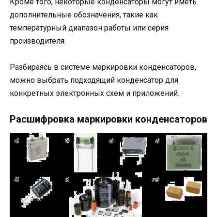
Кроме того, некоторые конденсаторы могут иметь
дополнительные обозначения, такие как
температурный диапазон работы или серия
производителя.
Разбираясь в системе маркировки конденсаторов,
можно выбрать подходящий конденсатор для
конкретных электронных схем и приложений.
Расшифровка маркировки конденсаторов