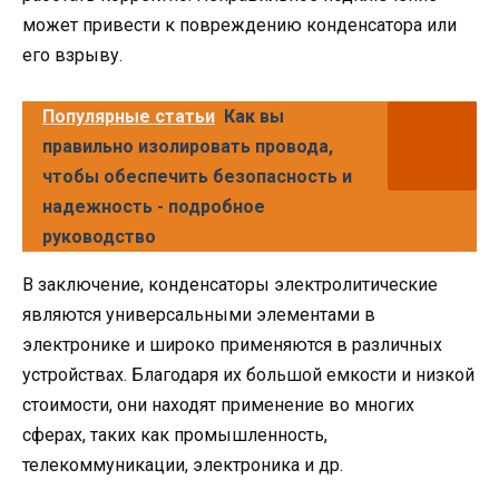
может привести к повреждению конденсатора или
его взрыву.
Популярные статьи
Как вы
правильно изолировать провода,
чтобы обеспечить безопасность и
надежность - подробное
руководство
В заключение, конденсаторы электролитические
являются универсальными элементами в
электронике и широко применяются в различных
устройствах. Благодаря их большой емкости и низкой
стоимости, они находят применение во многих
сферах, таких как промышленность,
телекоммуникации, электроника и др.