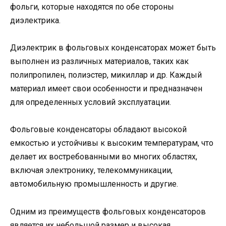
фольги, которые находятся по обе стороны
диэлектрика.
Диэлектрик в фольговых конденсаторах может быть
выполнен из различных материалов, таких как
полипропилен, полиэстер, микиллар и др. Каждый
материал имеет свои особенности и предназначен
для определенных условий эксплуатации.
Фольговые конденсаторы обладают высокой
емкостью и устойчивы к высоким температурам, что
делает их востребованными во многих областях,
включая электронику, телекоммуникации,
автомобильную промышленность и другие.
Одним из преимуществ фольговых конденсаторов
является их небольшой размер и высокая