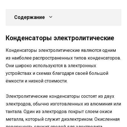
Содержание
Конденсаторы электролитические
Конденсаторы электролитические являются одним
из наиболее распространенных типов конденсаторов.
Они широко используются в электронных
устройствах и схемах благодаря своей большой
ёмкости и низкой стоимости.
Электролитические конденсаторы состоят из двух
электродов, обычно изготовленных из алюминия или
тантала. Один из электродов покрыт слоем окиси
металла, который служит диэлектриком. Окисленная
поверхность служит средой для электролита,