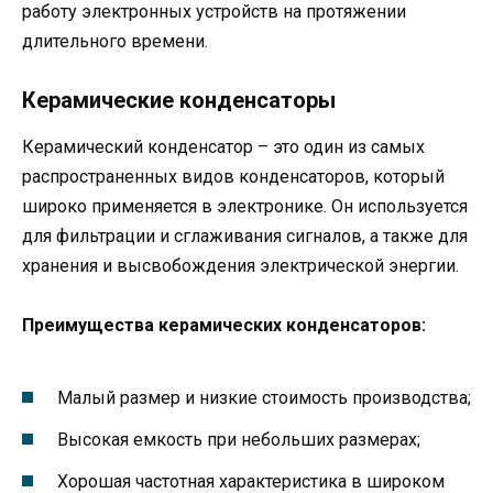
работу электронных устройств на протяжении
длительного времени.
Керамические конденсаторы
Керамический конденсатор – это один из самых
распространенных видов конденсаторов, который
широко применяется в электронике. Он используется
для фильтрации и сглаживания сигналов, а также для
хранения и высвобождения электрической энергии.
Преимущества керамических конденсаторов:
Малый размер и низкие стоимость производства;
Высокая емкость при небольших размерах;
Хорошая частотная характеристика в широком