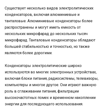
Существует несколько видов электролитических
конденсаторов, включая алюминиевые и
танталовые. Алюминиевые конденсаторы более
распространены и могут иметь емкость от
нескольких микрофарад до нескольких тысяч
микрофарад. Танталовые конденсаторы обладают
большей стабильностью и точностью, но также
являются более дорогими.
Конденсаторы электролитические широко
используются во многих электронных устройствах,
включая блоки питания, радиосистемы, телевизоры,
компьютеры и многое другое. Они играют важную
роль в сглаживании питания, фильтрации
высокочастотных помех и временном накоплении
энергии для последующего использования.