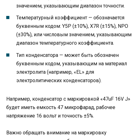
значением, указывающим диапазон точности.
Температурный коэффициент — обозначается
буквенным кодом: Y5P (±10%), X7R (±15%), NPO
(±30%), или числовым значением, указывающим
диапазон температурного коэффициента.
Тип конденсатора — может быть обозначен
буквенным кодом, указывающим на материал
электролита (например, «EL» для
электролитических конденсаторов).
Например, конденсатор с маркировкой «47uF 16V J»
будет иметь емкость 47 микрофарад, рабочее
напряжение 16 вольт и точность ±5%.
Важно обращать внимание на маркировку