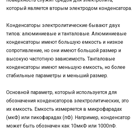
который является вторым электродом конденсатора.
Конденсаторы электролитические бывают двух
типов: алюминиевые и танталовые. Алюминиевые
конденсаторы имеют большую емкость и низкое
сопротивление, но они имеют большой размер и
высокую частотную зависимость. Танталовые
конденсаторы имеют меньшую емкость, но более
стабильные параметры и меньший размер.
Основной параметр, который используется для
обозначения конденсаторов электролитических, это
их емкость. Емкость измеряется в микрофарадах
(мкФ) или пикофарадах (пФ). Например, конденсатор
может быть обозначен как 10мкФ или 1000пФ.