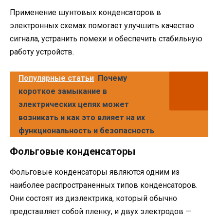
Применение шунтовых конденсаторов в
электронных схемах помогает улучшить качество
сигнала, устранить помехи и обеспечить стабильную
работу устройств.
Популярные статьи
Почему
короткое замыкание в
электрических цепях может
возникать и как это влияет на их
функциональность и безопасность
Фольговые конденсаторы
Фольговые конденсаторы являются одним из
наиболее распространенных типов конденсаторов.
Они состоят из диэлектрика, который обычно
представляет собой пленку, и двух электродов —