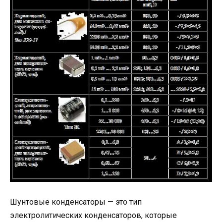
Шунтовые конденсаторы — это тип
электролитических конденсаторов, которые