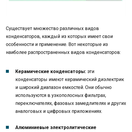
Существует множество различных видов
конденсаторов, каждый из которых имеет свои
особенности и применение. Вот некоторые из
наиболее распространенных видов конденсаторов:
Керамические конденсаторы:
эти
конденсаторы имеют керамический диэлектрик
и широкий диапазон емкостей. Они обычно
используются в узкополосных фильтрах,
переключателях, фазовых замедлителях и других
аналоговых и цифровых приложениях.
Алюминиевые электролитические