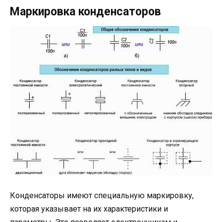
Маркировка конденсаторов
Конденсаторы имеют специальную маркировку,
которая указывает на их характеристики и