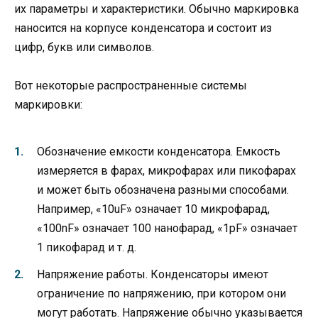
их параметры и характеристики. Обычно маркировка
наносится на корпусе конденсатора и состоит из
цифр, букв или символов.
Вот некоторые распространенные системы
маркировки:
Обозначение емкости конденсатора. Емкость
измеряется в фарах, микрофарах или пикофарах
и может быть обозначена разными способами.
Например, «10uF» означает 10 микрофарад,
«100nF» означает 100 нанофарад, «1pF» означает
1 пикофарад и т. д.
Напряжение работы. Конденсаторы имеют
ограничение по напряжению, при котором они
могут работать. Напряжение обычно указывается