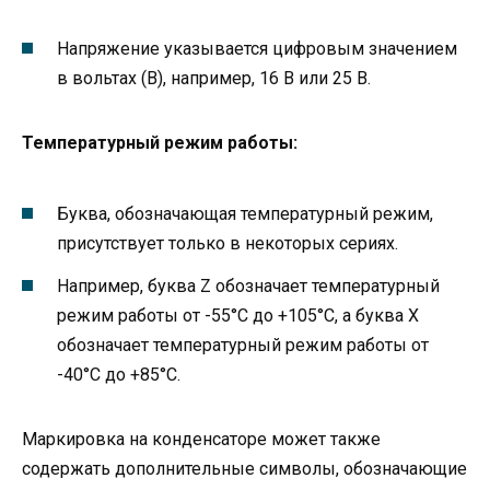
Напряжение указывается цифровым значением
в вольтах (В), например, 16 В или 25 В.
Температурный режим работы:
Буква, обозначающая температурный режим,
присутствует только в некоторых сериях.
Например, буква Z обозначает температурный
режим работы от -55°C до +105°C, а буква X
обозначает температурный режим работы от
-40°C до +85°C.
Маркировка на конденсаторе может также
содержать дополнительные символы, обозначающие