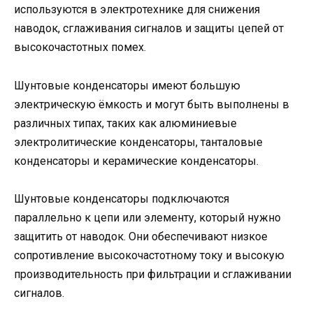
используются в электротехнике для снижения
наводок, сглаживания сигналов и защиты цепей от
высокочастотных помех.
Шунтовые конденсаторы имеют большую
электрическую ёмкость и могут быть выполнены в
различных типах, таких как алюминиевые
электролитические конденсаторы, танталовые
конденсаторы и керамические конденсаторы.
Шунтовые конденсаторы подключаются
параллельно к цепи или элементу, который нужно
защитить от наводок. Они обеспечивают низкое
сопротивление высокочастотному току и высокую
производительность при фильтрации и сглаживании
сигналов.