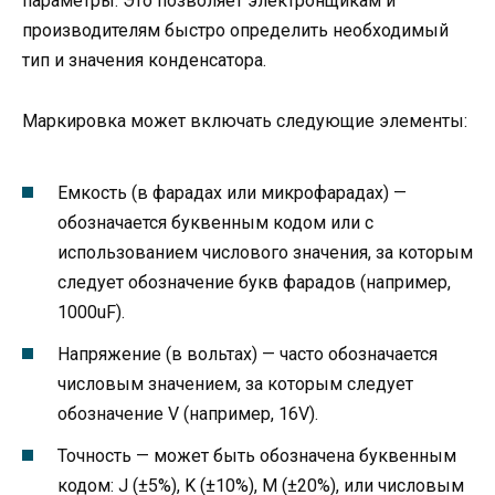
параметры. Это позволяет электронщикам и
производителям быстро определить необходимый
тип и значения конденсатора.
Маркировка может включать следующие элементы:
Емкость (в фарадах или микрофарадах) —
обозначается буквенным кодом или с
использованием числового значения, за которым
следует обозначение букв фарадов (например,
1000uF).
Напряжение (в вольтах) — часто обозначается
числовым значением, за которым следует
обозначение V (например, 16V).
Точность — может быть обозначена буквенным
кодом: J (±5%), K (±10%), M (±20%), или числовым