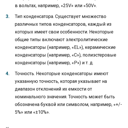
в вольтах, например, «25V» или «50V».
Тип конденсатора. Существует множество
различных типов конденсаторов, каждый из
которых имеет свои особенности. Некоторые
общие типы включают электролитические
конденсаторы (например, «EL»), керамические
конденсаторы (например, «C»), полиэстеровые
конденсаторы (например, «P») и т. д.
Точность. Некоторые конденсаторы имеют
указанную точность, которая указывает на
диапазон отклонений их емкости от
номинального значения. Точность может быть
обозначена буквой или символом, например, «+/-
5%» или «±10%».