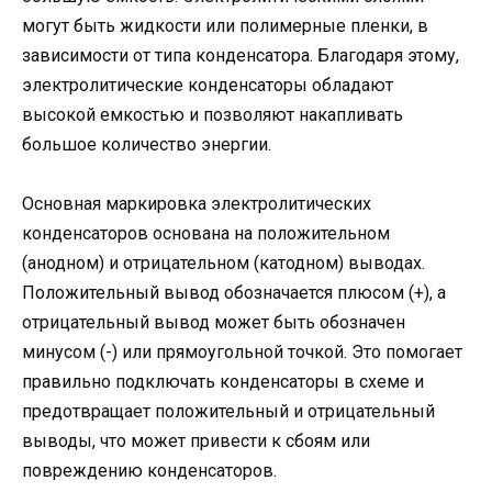
могут быть жидкости или полимерные пленки, в
зависимости от типа конденсатора. Благодаря этому,
электролитические конденсаторы обладают
высокой емкостью и позволяют накапливать
большое количество энергии.
Основная маркировка электролитических
конденсаторов основана на положительном
(анодном) и отрицательном (катодном) выводах.
Положительный вывод обозначается плюсом (+), а
отрицательный вывод может быть обозначен
минусом (-) или прямоугольной точкой. Это помогает
правильно подключать конденсаторы в схеме и
предотвращает положительный и отрицательный
выводы, что может привести к сбоям или
повреждению конденсаторов.