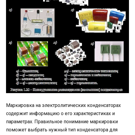
Маркировка на электролитических конденсаторах
содержит информацию о его характеристиках и
параметрах. Правильное понимание маркировки
поможет выбрать нужный тип конденсатора для