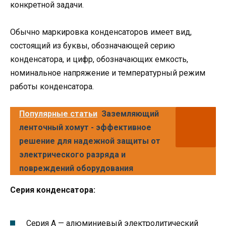
конкретной задачи.
Обычно маркировка конденсаторов имеет вид,
состоящий из буквы, обозначающей серию
конденсатора, и цифр, обозначающих емкость,
номинальное напряжение и температурный режим
работы конденсатора.
Популярные статьи
Заземляющий
ленточный хомут - эффективное
решение для надежной защиты от
электрического разряда и
повреждений оборудования
Серия конденсатора:
Серия A — алюминиевый электролитический