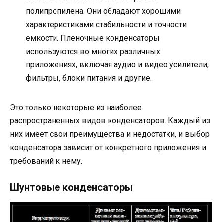
полипропилена. Они обладают хорошими
характеристиками стабильности и точности
емкости. Пленочные конденсаторы
используются во многих различных
приложениях, включая аудио и видео усилители,
фильтры, блоки питания и другие.
Это только некоторые из наиболее
распространенных видов конденсаторов. Каждый из
них имеет свои преимущества и недостатки, и выбор
конденсатора зависит от конкретного приложения и
требований к нему.
Шунтовые конденсаторы