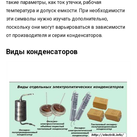
такие параметры, как ток утечки, рабочая
температура и допуск емкости. При необходимости
эти символы нужно изучать дополнительно,
поскольку они могут варьироваться в зависимости
от производителя и серии конденсаторов.
Виды конденсаторов