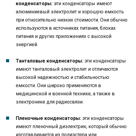
конденсаторы:
эти конденсаторы имеют
алюминиевый электролит и хорошую емкость
при относительно низких стоимости. Они обычно
используются в источниках питания, блоках
питания и других приложениях с высокой
энергией.
Танталовые конденсаторы:
эти конденсаторы
имеют танталовый электролит и отличаются
высокой надежностью и стабильностью
емкости. Они широко применяются в
медицинской и военной технике, а также в
электронике для радиосвязи.
Пленочные конденсаторы:
эти конденсаторы
имеют пленочный диэлектрик, который обычно
изготавливается из полиэстера или