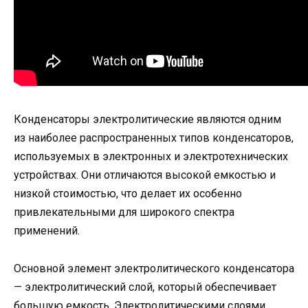
Конденсаторы электролитические являются одним
из наиболее распространенных типов конденсаторов,
используемых в электронных и электротехнических
устройствах. Они отличаются высокой емкостью и
низкой стоимостью, что делает их особенно
привлекательными для широкого спектра
применений.
Основной элемент электролитического конденсатора
— электролитический слой, который обеспечивает
большую емкость. Электролитическими слоями