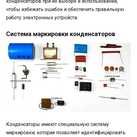
конденсаторов при их выборе и использовании,
чтобы избежать ошибок и обеспечить правильную
работу электронных устройств.
Система маркировки конденсаторов
Конденсаторы имеют специальную систему
маркировки, которая позволяет идентифицировать