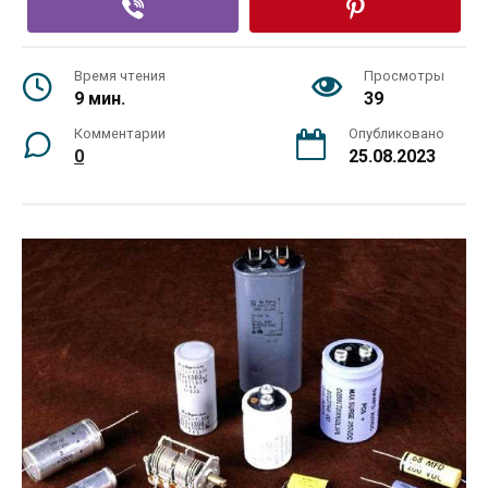
Время чтения
Просмотры
9 мин.
39
Комментарии
Опубликовано
0
25.08.2023