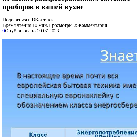
приборов в вашей кухне
Поделиться в ВКонтакте
Время чтения
10 мин.
Просмотры
25
Комментарии
0
Опубликовано
20.07.2023