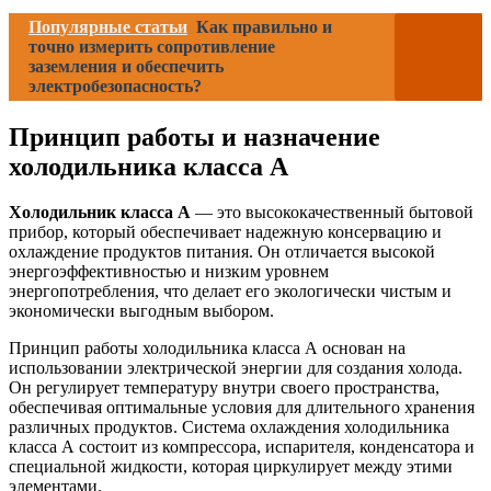
Популярные статьи
Как правильно и
точно измерить сопротивление
заземления и обеспечить
электробезопасность?
Принцип работы и назначение
холодильника класса А
Холодильник класса А
— это высококачественный бытовой
прибор, который обеспечивает надежную консервацию и
охлаждение продуктов питания. Он отличается высокой
энергоэффективностью и низким уровнем
энергопотребления, что делает его экологически чистым и
экономически выгодным выбором.
Принцип работы холодильника класса А основан на
использовании электрической энергии для создания холода.
Он регулирует температуру внутри своего пространства,
обеспечивая оптимальные условия для длительного хранения
различных продуктов. Система охлаждения холодильника
класса А состоит из компрессора, испарителя, конденсатора и
специальной жидкости, которая циркулирует между этими
элементами.