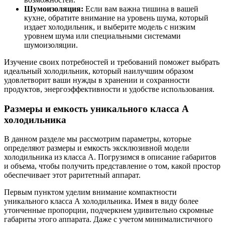
Шумоизоляция:
Если вам важна тишина в вашей
кухне, обратите внимание на уровень шума, который
издает холодильник, и выберите модель с низким
уровнем шума или специальными системами
шумоизоляции.
Изучение своих потребностей и требований поможет выбрать
идеальный холодильник, который наилучшим образом
удовлетворит ваши нужды в хранении и сохранности
продуктов, энергоэффективности и удобстве использования.
Размеры и емкость уникального класса А
холодильника
В данном разделе мы рассмотрим параметры, которые
определяют размеры и емкость эксклюзивной модели
холодильника из класса А. Погрузимся в описание габаритов
и объема, чтобы получить представление о том, какой простор
обеспечивает этот раритетный аппарат.
Первым пунктом уделим внимание компактности
уникального класса А холодильника. Имея в виду более
утонченные пропорции, подчеркнем удивительно скромные
габариты этого аппарата. Даже с учетом минималистичного