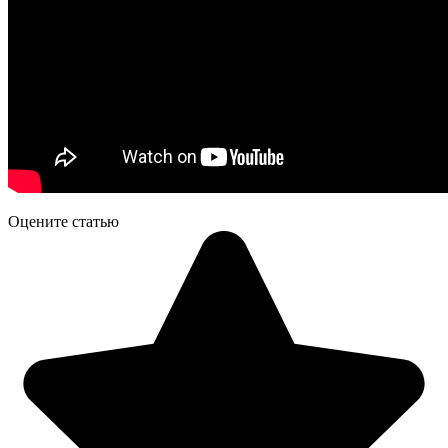
Оцените статью