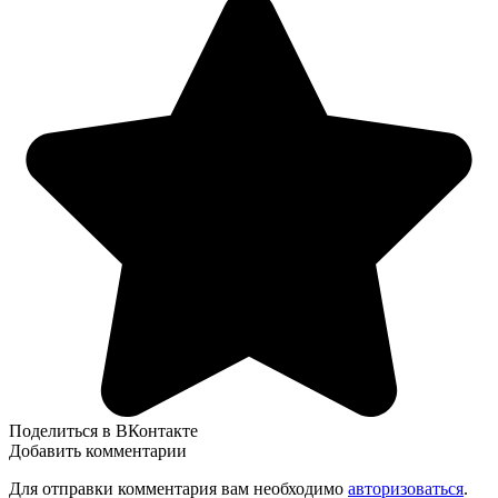
Поделиться в ВКонтакте
Добавить комментарии
Для отправки комментария вам необходимо
авторизоваться
.