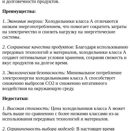
и долговечности продуктов.
Преимущества:
1. Экономия энергии:
Холодильники класса А отличаются
низким энергопотреблением, что помогает сократить затраты
на электричество и снизить нагрузку на энергетические
системы.
2. Сохранение качества продуктов:
Благодаря использованию
передовых технологий и материалов, холодильники класса А
создают оптимальные условия хранения, сохраняя свежесть и
вкус продуктов на долгое время.
3. Экологическая безопасность:
Минимальное потребление
электроэнергии холодильниками класса А способствует
снижению выбросов CO2 и снижению негативного
воздействия на окружающую среду.
Недостатки:
1. Высокая стоимость:
Цена холодильников класса А может
быть выше по сравнению с более низкими классами из-за
использования передовых технологий и материалов.
2. Ограниченность выбора моделей:
В настоящее время