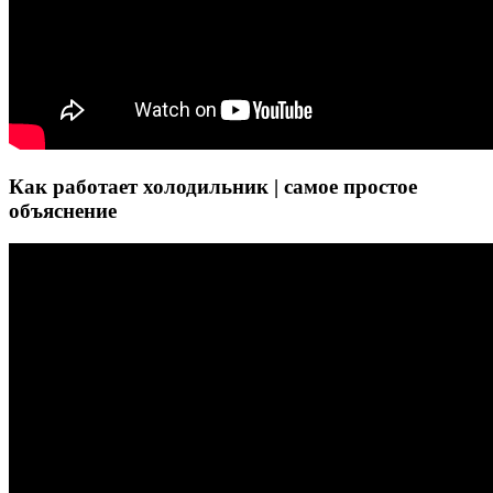
Как работает холодильник | самое простое
объяснение