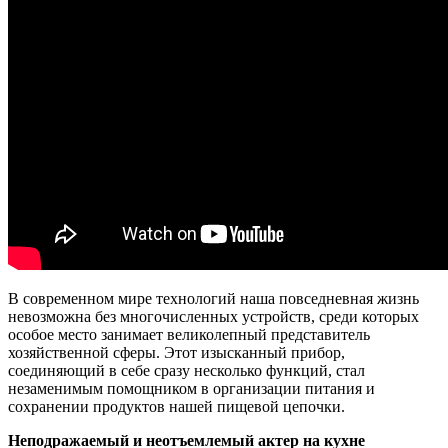
В современном мире технологий наша повседневная жизнь
невозможна без многочисленных устройств, среди которых
особое место занимает великолепный представитель
хозяйственной сферы. Этот изысканный прибор,
соединяющий в себе сразу несколько функций, стал
незаменимым помощником в организации питания и
сохранении продуктов нашей пищевой цепочки.
Неподражаемый и неотъемлемый актер на кухне