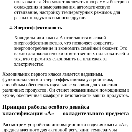
пользователя. Это может включать программы быстрого
охлаждения и замораживания, автоматическую
оттаивание, настройку температурных режимов для
разных продуктов и многое другое.
Энергоэффективность
Холодильники класса А отличаются высокой
энергоэффективностью, что позволяет сократить
энергопотребление и экономить семейный бюджет. Это
важно для экологически ответственных пользователей и
тех, кто стремится сэкономить на платежах за
электричество.
Холодильник первого класса является надежным,
функциональным и энергоэффективным устройством,
способным обеспечить идеальные условия для хранения
различных продуктов. Он станет незаменимым помощником в
кухне, обеспечивая комфорт и безопасность ваших продуктов.
Принцип работы особого девайса
классификации «А» — охладительного предмета
Рассмотрим устройство инновационного изделия класса «А»,
предназначенного для активной регуляции температуры