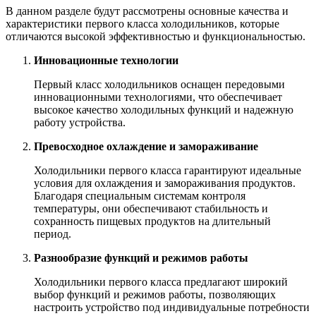
В данном разделе будут рассмотрены основные качества и
характеристики первого класса холодильников, которые
отличаются высокой эффективностью и функциональностью.
Инновационные технологии
Первый класс холодильников оснащен передовыми
инновационными технологиями, что обеспечивает
высокое качество холодильных функций и надежную
работу устройства.
Превосходное охлаждение и замораживание
Холодильники первого класса гарантируют идеальные
условия для охлаждения и замораживания продуктов.
Благодаря специальным системам контроля
температуры, они обеспечивают стабильность и
сохранность пищевых продуктов на длительный
период.
Разнообразие функций и режимов работы
Холодильники первого класса предлагают широкий
выбор функций и режимов работы, позволяющих
настроить устройство под индивидуальные потребности