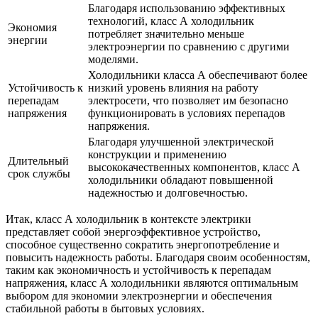
Благодаря использованию эффективных
технологий, класс А холодильник
Экономия
потребляет значительно меньше
энергии
электроэнергии по сравнению с другими
моделями.
Холодильники класса А обеспечивают более
Устойчивость к
низкий уровень влияния на работу
перепадам
электросети, что позволяет им безопасно
напряжения
функционировать в условиях перепадов
напряжения.
Благодаря улучшенной электрической
конструкции и применению
Длительный
высококачественных компонентов, класс А
срок службы
холодильники обладают повышенной
надежностью и долговечностью.
Итак, класс А холодильник в контексте электрики
представляет собой энергоэффективное устройство,
способное существенно сократить энергопотребление и
повысить надежность работы. Благодаря своим особенностям,
таким как экономичность и устойчивость к перепадам
напряжения, класс А холодильники являются оптимальным
выбором для экономии электроэнергии и обеспечения
стабильной работы в бытовых условиях.