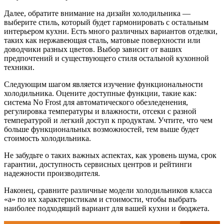
Далее, обратите внимание на дизайн холодильника —
выберите стиль, который будет гармонировать с остальным
интерьером кухни. Есть много различных вариантов отделки,
таких как нержавеющая сталь, матовые поверхности или
доводчики разных цветов. Выбор зависит от ваших
предпочтений и существующего стиля остальной кухонной
техники.
Следующим шагом является изучение функциональности
холодильника. Оцените доступные функции, такие как:
система No Frost для автоматического обезледенения,
регулировка температуры и влажности, отсеки с разной
температурой и легкий доступ к продуктам. Учтите, что чем
больше функциональных возможностей, тем выше будет
стоимость холодильника.
Не забудьте о таких важных аспектах, как уровень шума, срок
гарантии, доступность сервисных центров и рейтинги
надежности производителя.
Наконец, сравните различные модели холодильников класса
«а» по их характеристикам и стоимости, чтобы выбрать
наиболее подходящий вариант для вашей кухни и бюджета.