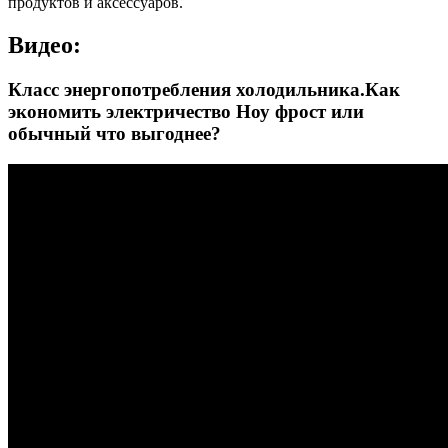
продуктов и аксессуаров.
Видео:
Класс энергопотребления холодильника.Как
экономить электричество Ноу фрост или
обычный что выгоднее?