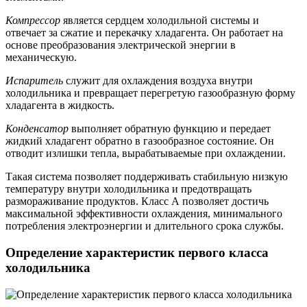
Компрессор
является сердцем холодильной системы и
отвечает за сжатие и перекачку хладагента. Он работает на
основе преобразования электрической энергии в
механическую.
Испаритель
служит для охлаждения воздуха внутри
холодильника и превращает перегретую газообразную форму
хладагента в жидкость.
Конденсатор
выполняет обратную функцию и передает
жидкий хладагент обратно в газообразное состояние. Он
отводит излишки тепла, вырабатываемые при охлаждении.
Такая система позволяет поддерживать стабильную низкую
температуру внутри холодильника и предотвращать
размораживание продуктов. Класс А позволяет достичь
максимальной эффективности охлаждения, минимального
потребления электроэнергии и длительного срока службы.
Определение характеристик первого класса
холодильника