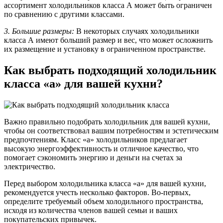
ассортимент холодильников класса А может быть ограничен
по сравнению с другими классами.
3. Большие размеры:
В некоторых случаях холодильники
класса А имеют больший размер и вес, что может осложнить
их размещение и установку в ограниченном пространстве.
Как выбрать подходящий холодильник
класса «а» для вашей кухни?
Важно правильно подобрать холодильник для вашей кухни,
чтобы он соответствовал вашим потребностям и эстетическим
предпочтениям. Класс «а» холодильников предлагает
высокую энергоэффективность и отличное качество, что
помогает сэкономить энергию и деньги на счетах за
электричество.
Перед выбором холодильника класса «а» для вашей кухни,
рекомендуется учесть несколько факторов. Во-первых,
определите требуемый объем холодильного пространства,
исходя из количества членов вашей семьи и ваших
покупательских привычек.