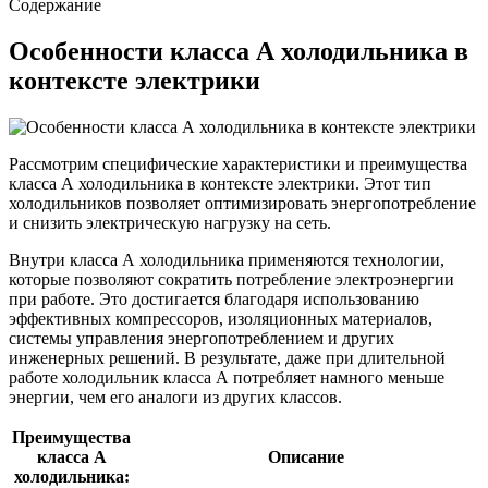
Содержание
Особенности класса А холодильника в
контексте электрики
Рассмотрим специфические характеристики и преимущества
класса А холодильника в контексте электрики. Этот тип
холодильников позволяет оптимизировать энергопотребление
и снизить электрическую нагрузку на сеть.
Внутри класса А холодильника применяются технологии,
которые позволяют сократить потребление электроэнергии
при работе. Это достигается благодаря использованию
эффективных компрессоров, изоляционных материалов,
системы управления энергопотреблением и других
инженерных решений. В результате, даже при длительной
работе холодильник класса А потребляет намного меньше
энергии, чем его аналоги из других классов.
Преимущества
класса А
Описание
холодильника: