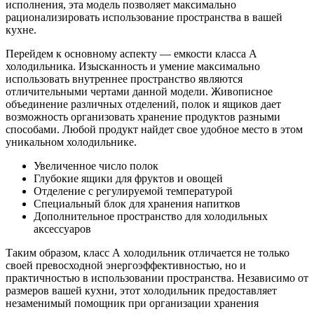
исполнения, эта модель позволяет максимально
рационализировать использование пространства в вашей
кухне.
Перейдем к основному аспекту — емкости класса А
холодильника. Изысканность и умение максимально
использовать внутреннее пространство являются
отличительными чертами данной модели. Живописное
объединение различных отделений, полок и ящиков дает
возможность организовать хранение продуктов разными
способами. Любой продукт найдет свое удобное место в этом
уникальном холодильнике.
Увеличенное число полок
Глубокие ящики для фруктов и овощей
Отделение с регулируемой температурой
Специальный блок для хранения напитков
Дополнительное пространство для холодильных
аксессуаров
Таким образом, класс А холодильник отличается не только
своей превосходной энергоэффективностью, но и
практичностью в использовании пространства. Независимо от
размеров вашей кухни, этот холодильник предоставляет
незаменимый помощник при организации хранения