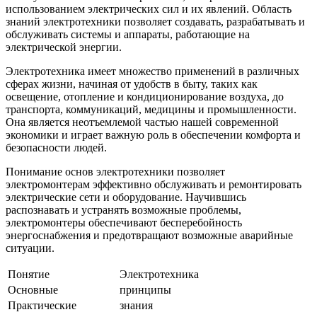
использованием электрических сил и их явлений. Область
знаний электротехники позволяет создавать, разрабатывать и
обслуживать системы и аппараты, работающие на
электрической энергии.
Электротехника имеет множество применений в различных
сферах жизни, начиная от удобств в быту, таких как
освещение, отопление и кондиционирование воздуха, до
транспорта, коммуникаций, медицины и промышленности.
Она является неотъемлемой частью нашей современной
экономики и играет важную роль в обеспечении комфорта и
безопасности людей.
Понимание основ электротехники позволяет
электромонтерам эффективно обслуживать и ремонтировать
электрические сети и оборудование. Научившись
распознавать и устранять возможные проблемы,
электромонтеры обеспечивают бесперебойность
энергоснабжения и предотвращают возможные аварийные
ситуации.
Понятие
Электротехника
Основные
принципы
Практические
знания