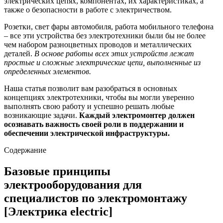
электрических цепях, компонентах, их характеристиках, а
также о безопасности в работе с электричеством.
Розетки, свет фары автомобиля, работа мобильного телефона
– все эти устройства без электротехники были бы не более
чем набором разноцветных проводов и металлических
деталей.
В основе работы всех этих устройств лежат
простые и сложные электрические цепи, выполненные из
определенных элементов.
Наша статья позволит вам разобраться в основных
концепциях электротехники, чтобы вы могли уверенно
выполнять свою работу и успешно решать любые
возникающие задачи.
Каждый электромонтер должен
осознавать важность своей роли в поддержании и
обеспечении электрической инфраструктуры.
Содержание
Базовые принципы
электрооборудования для
специалистов по электромонтажу
[Электрика electric]