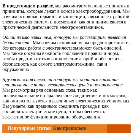
В предстоящем разделе
, мы рассмотрим основные понятия и
принципы, которые лежат в основе электрооборудования. Мы
изучим основные термины и концепции, связанные с работой
электрических систем, и посмотрим, как они применяются в
практической деятельности электромонтажников.
Одной из ключевых тем, которую мы рассмотрим, является
безопасность.
Мы изучим основные меры предосторожности,
без которых работа с электричеством может быть опасной.
Мы также обсудим важность соблюдения правил и норм,
чтобы предотвратить возникновение аварий и обеспечить
безопасность как самого электромонтажника, так и
окружающих.
Другая важная тема, на которую мы обратим внимание, —
это различные типы электрических цепей и их применение.
Мы рассмотрим ряд основных схем, таких как
последовательное и параллельное соединение, и посмотрим,
как они используются в различных электрических установках.
Вы узнаете, как правильно соединять провода и как
составлять электрические цепи, чтобы обеспечить
эффективное функционирование оборудования.
Популярные статьи
Как правильно