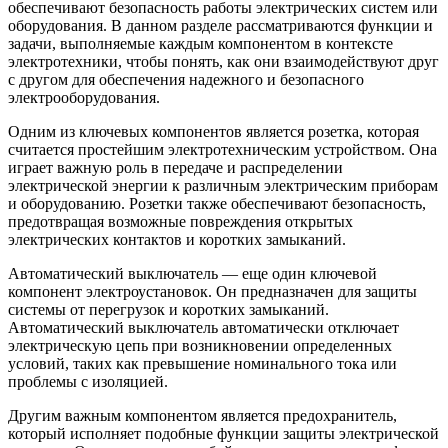
обеспечивают безопасность работы электрических систем или
оборудования. В данном разделе рассматриваются функции и
задачи, выполняемые каждым компонентом в контексте
электротехники, чтобы понять, как они взаимодействуют друг
с другом для обеспечения надежного и безопасного
электрооборудования.
Одним из ключевых компонентов является розетка, которая
считается простейшим электротехническим устройством. Она
играет важную роль в передаче и распределении
электрической энергии к различным электрическим приборам
и оборудованию. Розетки также обеспечивают безопасность,
предотвращая возможные повреждения открытых
электрических контактов и коротких замыканий.
Автоматический выключатель — еще один ключевой
компонент электроустановок. Он предназначен для защиты
системы от перегрузок и коротких замыканий.
Автоматический выключатель автоматически отключает
электрическую цепь при возникновении определенных
условий, таких как превышение номинального тока или
проблемы с изоляцией.
Другим важным компонентом является предохранитель,
который исполняет подобные функции защиты электрической