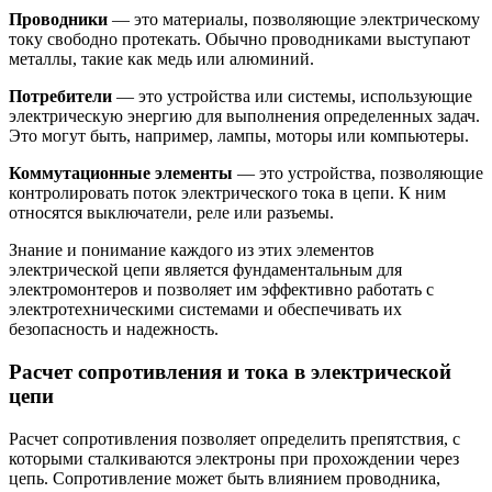
Проводники
— это материалы, позволяющие электрическому
току свободно протекать. Обычно проводниками выступают
металлы, такие как медь или алюминий.
Потребители
— это устройства или системы, использующие
электрическую энергию для выполнения определенных задач.
Это могут быть, например, лампы, моторы или компьютеры.
Коммутационные элементы
— это устройства, позволяющие
контролировать поток электрического тока в цепи. К ним
относятся выключатели, реле или разъемы.
Знание и понимание каждого из этих элементов
электрической цепи является фундаментальным для
электромонтеров и позволяет им эффективно работать с
электротехническими системами и обеспечивать их
безопасность и надежность.
Расчет сопротивления и тока в электрической
цепи
Расчет сопротивления позволяет определить препятствия, с
которыми сталкиваются электроны при прохождении через
цепь. Сопротивление может быть влиянием проводника,