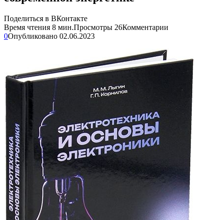
Поделиться в ВКонтакте
Время чтения
8 мин.
Просмотры
26
Комментарии
0
Опубликовано
02.06.2023