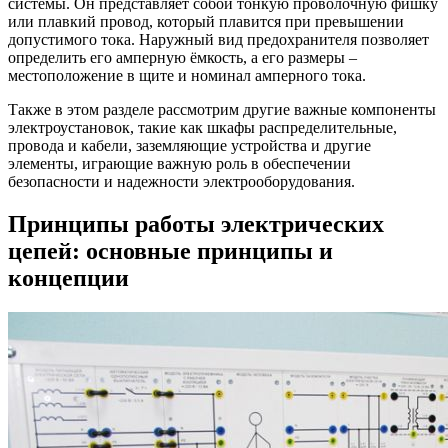
системы. Он представляет собой тонкую проволочную фишку
или плавкий провод, который плавится при превышении
допустимого тока. Наружный вид предохранителя позволяет
определить его амперную ёмкость, а его размеры –
местоположение в щите и номинал амперного тока.
Также в этом разделе рассмотрим другие важные компоненты
электроустановок, такие как шкафы распределительные,
провода и кабели, заземляющие устройства и другие
элементы, играющие важную роль в обеспечении
безопасности и надежности электрооборудования.
Принципы работы электрических
цепей: основные принципы и
концепции