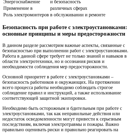
Энергоснабжение
и безопасность
Применение в
различных сферах
Роль электромонтеров
в обслуживании и ремонте
Безопасность при работе с электроустановками:
основные принципы и меры предосторожности
В данном разделе рассмотрим важные аспекты, связанные с
безопасностью при выполнении работ с электроустановками.
Работа в данной сфере требует не только знаний и навыков в
области электротехники, но и осознания рисков и
необходимости соблюдения мер предосторожности.
Основной приоритет в работе с электроустановками –
безопасность работников и окружающих. На протяжении
всего процесса работы необходимо соблюдать строгое
соблюдение правил и инструкций, а также использование
соответствующей защитной экипировки.
Необходимо быть осторожным и бдительным при работе с
электроустановками, так как неправильные действия или
недостаток осведомленности могут привести к серьезным
последствиям, включая электротравмы и пожары. Важно
правильно оценивать риски и правильно реагировать на