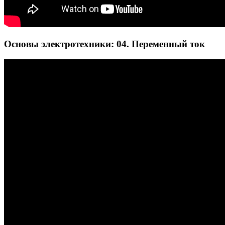
Основы электротехники: 04. Переменный ток