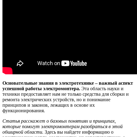
Основательные знания в электротехнике – важный аспект
успешной работы электромонтера.
Эта область науки и
техники предоставляет нам не только средства для сборки и
ремонта электрических устройств, но и понимание
принципов и законов, лежащих в основе их
функционирования.
Статья расскажет о базовых понятиях и принципах,
которые помогут электромонтерам разобраться в этой
обширной области.
Здесь вы найдете информацию о