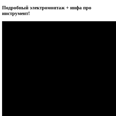
Подробный электромонтаж + инфа про
инструмент!