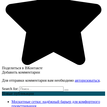
Поделиться в ВКонтакте
Добавить комментарии
Для отправки комментария вам необходимо
авторизоваться
.
Search for:
Новые публикации
Москитные сетки: надёжный барьер для комфортного
проветривания