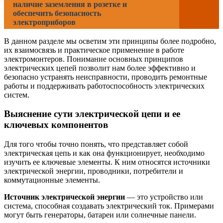
наличие заземления в розетке и
обеспечить безопасность
электроприборов
В данном разделе мы осветим эти принципы более подробно,
их взаимосвязь и практическое применение в работе
электромонтеров. Понимание основных принципов
электрических цепей позволит нам более эффективно и
безопасно устранять неисправности, проводить ремонтные
работы и поддерживать работоспособность электрических
систем.
Выяснение сути электрической цепи и ее
ключевых компонентов
Для того чтобы точно понять, что представляет собой
электрическая цепь и как она функционирует, необходимо
изучить ее ключевые элементы. К ним относятся источники
электрической энергии, проводники, потребители и
коммутационные элементы.
Источник электрической энергии
— это устройство или
система, способная создавать электрический ток. Примерами
могут быть генераторы, батареи или солнечные панели.