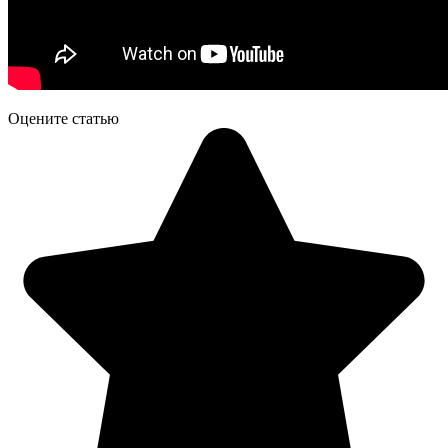
Оцените статью