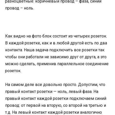
разноцветные: коричневый провод – фаза, синий
провод – ноль.
Как видно на фото блок состоит из четырех розеток.
В каждой розетке, как и в любой другой есть по два
контакта. Наша задача подключить все розетки так
чтобы они работали не зависимо друг от друга, а это
можно сделать, применив параллельное соединение
розеток.
На самом деле все довольно просто. Допустим, что
правый контакт розетки — ноль, левый фаза. На
правый контакт каждой розетки подключаем синий
провод: от первой на вторую, со второй на третью и
т.д. На левый контакт каждой розетки аналогично