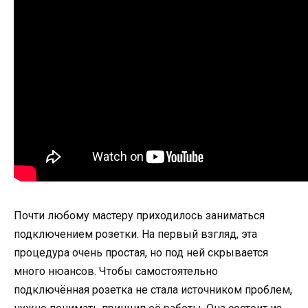
Почти любому мастеру приходилось заниматься
подключением розетки. На первый взгляд, эта
процедура очень простая, но под ней скрывается
много нюансов. Чтобы самостоятельно
подключённая розетка не стала источником проблем,