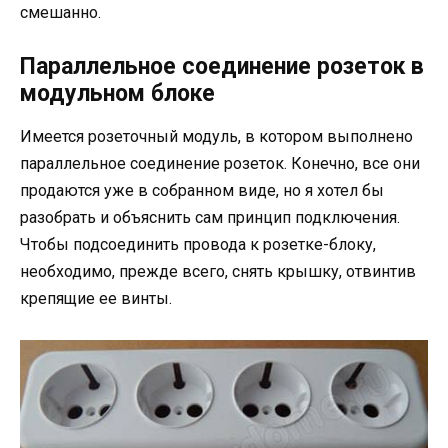
смешанно.
Параллельное соединение розеток в
модульном блоке
Имеется розеточный модуль, в котором выполнено
параллельное соединение розеток. Конечно, все они
продаются уже в собранном виде, но я хотел бы
разобрать и объяснить сам принцип подключения.
Чтобы подсоединить провода к розетке-блоку,
необходимо, прежде всего, снять крышку, отвинтив
крепящие ее винты.