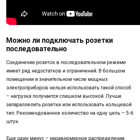
Можно ли подключать розетки
последовательно
Соединение розеток в последовательном режиме
имеет ряд недостатков и ограничений. В большом
помещении и значительном числе мощных
электроприборов нельзя использовать такой способ
– нагрузка получается слишком высокой. Лучше
запараллелить розетки или использовать кольцевой
тип. Рекомендованное количество на одну цепь – 5-6
штук.
Еще один минус – неравномерное распределение