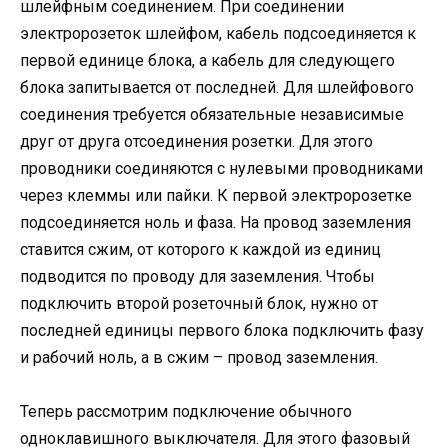
шлейфным соединением. При соединении
электророзеток шлейфом, кабель подсоединяется к
первой единице блока, а кабель для следующего
блока запитывается от последней. Для шлейфового
соединения требуется обязательные независимые
друг от друга отсоединения розетки. Для этого
проводники соединяются с нулевыми проводниками
через клеммы или пайки. К первой электророзетке
подсоединяется ноль и фаза. На провод заземления
ставится сжим, от которого к каждой из единиц
подводится по проводу для заземления. Чтобы
подключить второй розеточный блок, нужно от
последней единицы первого блока подключить фазу
и рабочий ноль, а в сжим – провод заземления.
Теперь рассмотрим подключение обычного
одноклавишного выключателя. Для этого фазовый