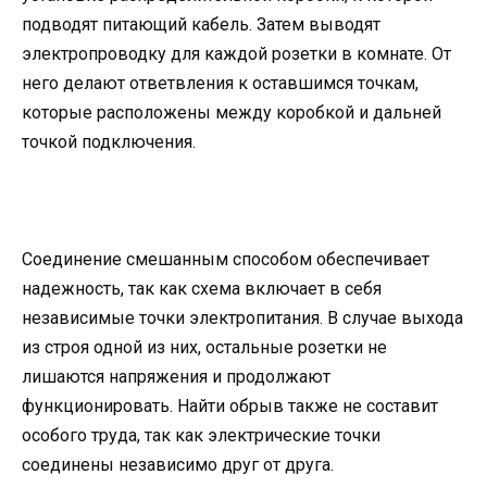
подводят питающий кабель. Затем выводят
электропроводку для каждой розетки в комнате. От
него делают ответвления к оставшимся точкам,
которые расположены между коробкой и дальней
точкой подключения.
Соединение смешанным способом обеспечивает
надежность, так как схема включает в себя
независимые точки электропитания. В случае выхода
из строя одной из них, остальные розетки не
лишаются напряжения и продолжают
функционировать. Найти обрыв также не составит
особого труда, так как электрические точки
соединены независимо друг от друга.