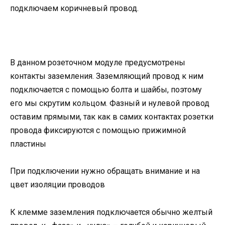
подключаем коричневый провод.
В данном розеточном модуле предусмотрены
контакты заземления. Заземляющий провод к ним
подключается с помощью болта и шайбы, поэтому
его мы скрутим кольцом. Фазный и нулевой провод
оставим прямыми, так как в самих контактах розетки
провода фиксируются с помощью прижимной
пластины
При подключении нужно обращать внимание и на
цвет изоляции проводов
К клемме заземления подключается обычно желтый