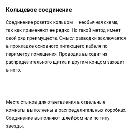
Кольцевое соединение
Соединение розеток кольцом — необычная схема,
так как применяют ее редко. Но такой метод имеет
свой ряд преимуществ. Смысл разводки заключается
в прокладке основного питающего кабеля по
периметру помещения. Проводка выходит из
распределительного щитка и другим концом заходит
в него.
Места стыков для ответвления в отдельные
комнаты выполнены в распределительных коробках.
Соединение выполняют шлейфом или по типу
звезды.