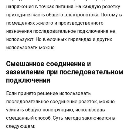
напряжения в точках питания. На каждую розетку
приходится часть общего электропотока. Потому в
помещениях жилого и производственного
назначения последовательное подключение не
используют. Но в елочных гирляндах и других
использовать можно.
Смешанное соединение и
заземление при последовательном
подключении
Если принято решение использовать
последовательное соединение розеток, можно
усилить общую конструкцию, использовав
смешанный способ. Суть метода заключается в
следующем: