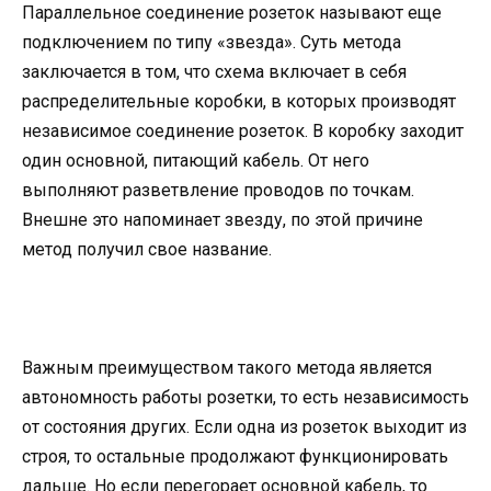
Параллельное соединение розеток называют еще
подключением по типу «звезда». Суть метода
заключается в том, что схема включает в себя
распределительные коробки, в которых производят
независимое соединение розеток. В коробку заходит
один основной, питающий кабель. От него
выполняют разветвление проводов по точкам.
Внешне это напоминает звезду, по этой причине
метод получил свое название.
Важным преимуществом такого метода является
автономность работы розетки, то есть независимость
от состояния других. Если одна из розеток выходит из
строя, то остальные продолжают функционировать
дальше. Но если перегорает основной кабель, то