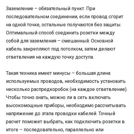
Заземление – обязательный пункт. При
последовательном соединении, если провод сгорит
на одной точке, остальные получаются без защиты.
Оптимальный способ соединить розетки между
собой для заземления – смешанный. Основной
кабель закрепляют под потолком, затем делают
ответвления на каждую точку доступа.
Такая техника имеет минусы – большая длина
используемых проводов, необходимость установить
несколько распредкоробок (на каждое ответвление).
Чтобы точно знать, можно ли в сеть включать
высокомощные приборы, необходимо рассчитывать
напряжение до этапа проводки кабелей. Точный
расчет поможет выбрать, как подключить розетки в
итоге – последовательно, параллельно или