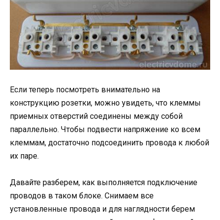
Если теперь посмотреть внимательно на
конструкцию розетки, можно увидеть, что клеммы
приемных отверстий соединены между собой
параллельно. Чтобы подвести напряжение ко всем
клеммам, достаточно подсоединить провода к любой
их паре.
Давайте разберем, как выполняется подключение
проводов в таком блоке. Снимаем все
установленные провода и для наглядности берем