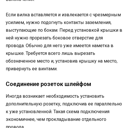
Если вилка вставляется и извлекается с чрезмерным
усилием, нужно подогнуть контакты заземления,
выступающие по бокам. Перед установкой крышки в
ней нужно прорезать боковое отверстие для
провода. Обычно для него уже имеется наметка в
крышке. Требуется всего лишь вырезать
обозначенное место и, установив крышку на место,
привернуть ее винтами.
Соединение розеток шлейфом
Иногда возникает необходимость установить
дополнительную розетку, подключив ее параллельно
к уже установленной. Такая схема подключения
экономичнее, чем прокладывание отдельного
провода.