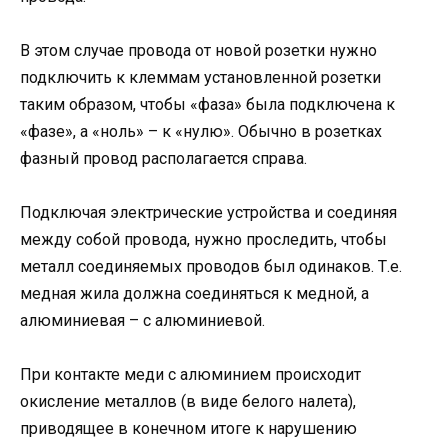
В этом случае провода от новой розетки нужно
подключить к клеммам установленной розетки
таким образом, чтобы «фаза» была подключена к
«фазе», а «ноль» – к «нулю». Обычно в розетках
фазный провод располагается справа.
Подключая электрические устройства и соединяя
между собой провода, нужно проследить, чтобы
металл соединяемых проводов был одинаков. Т.е.
медная жила должна соединяться к медной, а
алюминиевая – с алюминиевой.
При контакте меди с алюминием происходит
окисление металлов (в виде белого налета),
приводящее в конечном итоге к нарушению