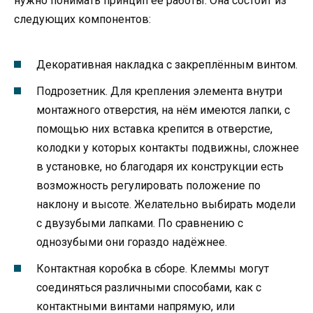
нужно понимать принцип её работы. Она состоит из
следующих компонентов:
Декоративная накладка с закреплённым винтом.
Подрозетник. Для крепления элемента внутри
монтажного отверстия, на нём имеются лапки, с
помощью них вставка крепится в отверстие,
колодки у которых контакты подвижны, сложнее
в установке, но благодаря их конструкции есть
возможность регулировать положение по
наклону и высоте. Желательно выбирать модели
с двузубыми лапками. По сравнению с
однозубыми они гораздо надёжнее.
Контактная коробка в сборе. Клеммы могут
соединяться различными способами, как с
контактными винтами напрямую, или