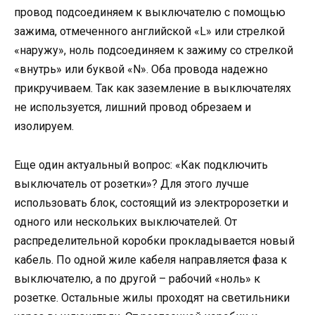
провод подсоединяем к выключателю с помощью
зажима, отмеченного английской «L» или стрелкой
«наружу», ноль подсоединяем к зажиму со стрелкой
«внутрь» или буквой «N». Оба провода надежно
прикручиваем. Так как заземление в выключателях
не используется, лишний провод обрезаем и
изолируем.
Еще один актуальный вопрос: «Как подключить
выключатель от розетки»? Для этого лучше
использовать блок, состоящий из электророзетки и
одного или нескольких выключателей. От
распределительной коробки прокладывается новый
кабель. По одной жиле кабеля направляется фаза к
выключателю, а по другой – рабочий «ноль» к
розетке. Остальные жилы проходят на светильники