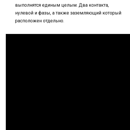
выполнятся единым целым. Два контакта,
нулевой и фазы, а также заземляющий который
расположен отдельно.