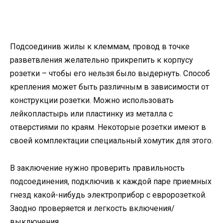
Подсоединив жилы к клеммам, провод в точке
разветвления желательно прикрепить к корпусу
розетки – чтобы его нельзя было выдернуть. Способ
крепления может быть различным в зависимости от
конструкции розетки. Можно использовать
лейкопластырь или пластинку из металла с
отверстиями по краям. Некоторые розетки имеют в
своей комплектации специальный хомутик для этого.
В заключение нужно проверить правильность
подсоединения, подключив к каждой паре приемных
гнезд какой-нибудь электроприбор с евророзеткой.
Заодно проверяется и легкость включения/
выключения.