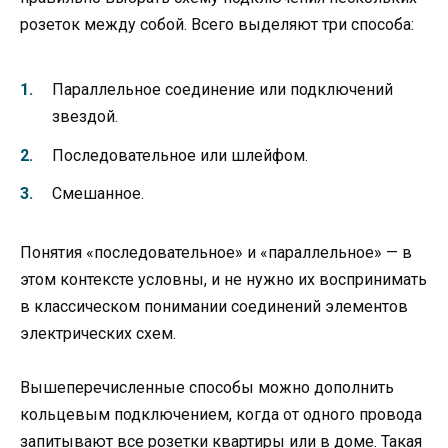
розеток между собой. Всего выделяют три способа:
Параллельное соединение или подключений
звездой.
Последовательное или шлейфом.
Смешанное.
Понятия «последовательное» и «параллельное» — в
этом контексте условны, и не нужно их воспринимать
в классическом понимании соединений элементов
электрических схем.
Вышеперечисленные способы можно дополнить
кольцевым подключением, когда от одного провода
запитывают все розетки квартиры или в доме. Такая