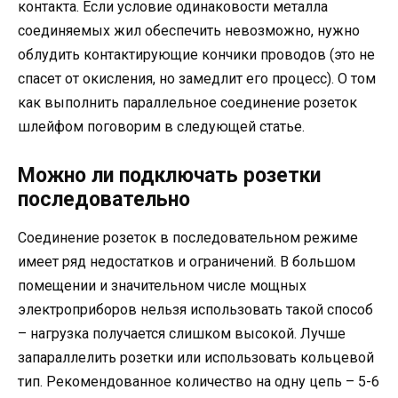
контакта. Если условие одинаковости металла
соединяемых жил обеспечить невозможно, нужно
облудить контактирующие кончики проводов (это не
спасет от окисления, но замедлит его процесс). О том
как выполнить параллельное соединение розеток
шлейфом поговорим в следующей статье.
Можно ли подключать розетки
последовательно
Соединение розеток в последовательном режиме
имеет ряд недостатков и ограничений. В большом
помещении и значительном числе мощных
электроприборов нельзя использовать такой способ
– нагрузка получается слишком высокой. Лучше
запараллелить розетки или использовать кольцевой
тип. Рекомендованное количество на одну цепь – 5-6