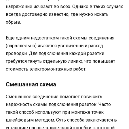
напряжение исчезает во всех. Однако в таких случаях
всегда достоверно известно, где нужно искать
обрыв.
Еще одним недостатком такой схемы соединения
(параллельно) является увеличенный расход
проводки. Для подключения каждой розетки
требуется тянуть отдельную линию, что повышает
стоимость электромонтажных работ.
Смешанная схема
Смешанное соединение помогает повысить
надежность схемы подключения розеток. Часто
такой способ используют при монтаже точек
шлейфовым методом. Суть способа заключается в
установке распределительной коробки, к которой