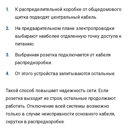
К распределительной коробке от общедомового
щитка подводят центральный кабель.
На предварительном плане электропроводки
выбирают наиболее отдаленную точку доступа к
питанию.
Выбранная розетка подключается от кабеля
распредкоробки.
От этого устройства запитываются остальные.
Такой способ повышает надежность сети. Если
розетка выходит из строя, остальные продолжают
работать. Отключение всей системы возможно
только в случае неисправности основного кабеля,
скрутки в распредкоробке.