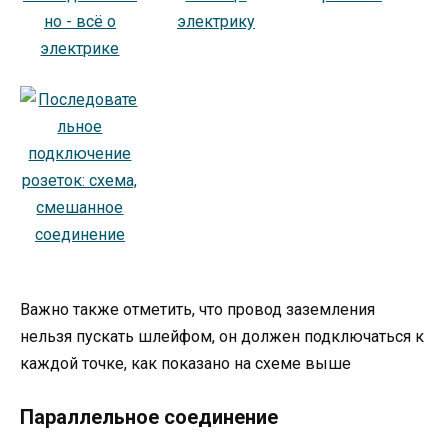
Важно также отметить, что провод заземления
нельзя пускать шлейфом, он должен подключаться к
каждой точке, как показано на схеме выше
Параллельное соединение