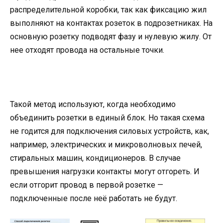
распределительной коробки, так как фиксацию жил
выполняют на контактах розеток в подрозетниках. На
основную розетку подводят фазу и нулевую жилу. От
нее отходят провода на остальные точки.
Такой метод используют, когда необходимо
объединить розетки в единый блок. Но такая схема
не годится для подключения силовых устройств, как,
например, электрических и микроволновых печей,
стиральных машин, кондиционеров. В случае
превышения нагрузки контакты могут отгореть. И
если отгорит провод в первой розетке —
подключенные после неё работать не будут.