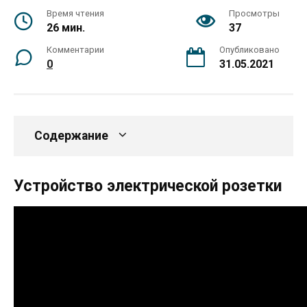
Время чтения
Просмотры
26 мин.
37
Комментарии
Опубликовано
0
31.05.2021
Содержание
Устройство электрической розетки