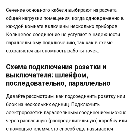
Сечение основного кабеля выбирают из расчета
общей нагрузки помещения, когда одновременно в
каждой комнате включены несколько приборов.
Кольцевое соединение не уступает в надежности
параллельному подключению, так как в схеме
сохраняется автономность работы точек.
Схема подключения розетки и
выключателя: шлейфом,
последовательно, параллельно
Давайте рассмотрим, как подсоединить розетку или
блок из нескольких единиц. Подключить
электророзетки параллельным соединением можно
через распаечную (распределительную) коробку или
с помощью клемм, это способ еще называется