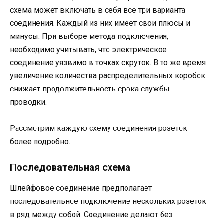
схема может включать в себя все три варианта
соединения. Каждый из них имеет свои плюсы и
минусы. При выборе метода подключения,
необходимо учитывать, что электрическое
соединение уязвимо в точках скруток. В то же время
увеличение количества распределительных коробок
снижает продолжительность срока службы
проводки.
Рассмотрим каждую схему соединения розеток
более подробно.
Последовательная схема
Шлейфовое соединение предполагает
последовательное подключение нескольких розеток
в ряд между собой. Соединение делают без