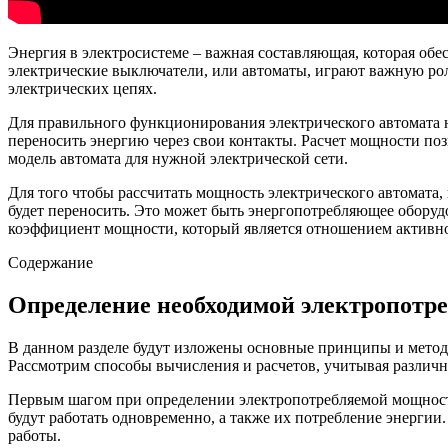
Энергия в электросистеме – важная составляющая, которая об
электрические выключатели, или автоматы, играют важную рол
электрических цепях.
Для правильного функционирования электрического автомата н
переносить энергию через свои контакты. Расчет мощности поз
модель автомата для нужной электрической сети.
Для того чтобы рассчитать мощность электрического автомата,
будет переносить. Это может быть энергопотребляющее оборудо
коэффициент мощности, который является отношением активн
Содержание
Определение необходимой электропотре
В данном разделе будут изложены основные принципы и метод
Рассмотрим способы вычисления и расчетов, учитывая различн
Первым шагом при определении электропотребляемой мощности 
будут работать одновременно, а также их потребление энергии
работы.