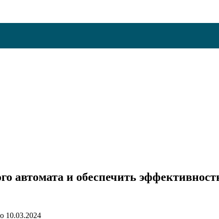
го автомата и обеспечить эффективност
о
10.03.2024