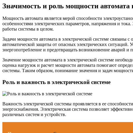
Значимость и роль мощности автомата 
Мощность автомата является мерой способности электроустанов
особенностями электрических параметров, напряжения и тока. 
работы системы в целом.
Задачи мощности автомата в электрической системе связаны с
автоматической защиты от опасных электрических ситуаций. Ус
энергопотребление и предотвращать возникновение аварий и 
Значение мощности автомата в электрической системе необход
оценка нагрузок и расчет мощности автомата помогают опреде
системы. Таким образом, понимание значения и задач мощности
Роль и важность в электрической системе
Важность электрической системы проявляется в ее способности
энергоснабжения. Электрическая система позволяет эффективн
различных систем и устройств.