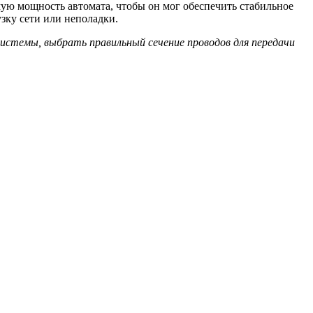
ую мощность автомата, чтобы он мог обеспечить стабильное
зку сети или неполадки.
стемы, выбрать правильный сечение проводов для передачи