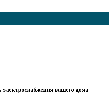
ь электроснабжения вашего дома