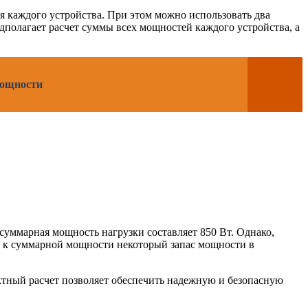
 каждого устройства. При этом можно использовать два
полагает расчет суммы всех мощностей каждого устройства, а
мощности
уммарная мощность нагрузки составляет 850 Вт. Однако,
ь к суммарной мощности некоторый запас мощности в
ктный расчет позволяет обеспечить надежную и безопасную