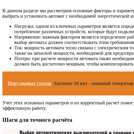
В данном разделе мы рассмотрим основные факторы и параметр
выбрать и установить автомат с необходимой энергетической 
Нагрузка: одним из ключевых параметров является опред
потребление различных устройств, которые будут подклю
Напряжение: важным фактором является определение рабо
выбор автомата должен соответствовать этим требования
Ток: мощность автомата тесно связана с электрическим т
также на запасной мощности, необходимой для предотвр
Потери: при расчете мощности автомата также необходимо
должен быть достаточно мощным, чтобы компенсировать 
Популярные статьи
Автомат 18 квт - мощный генератор 
Учет этих основных параметров и их корректный расчет помогу
эффективную работу.
Шаги для точного расчёта