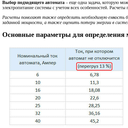
Выбор подходящего автомата
– еще одна задача, которую мо
электропитание системы с учетом всех особенностей. Расчеты 
Расчеты помогают также определить необходимую емкость ба
заданной мощности, а также оценить потери энергии в систем
Основные параметры для определения 