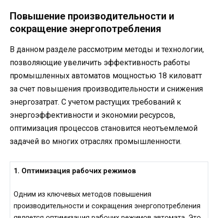
Повышение производительности и
сокращение энергопотребления
В данном разделе рассмотрим методы и технологии,
позволяющие увеличить эффективность работы
промышленных автоматов мощностью 18 киловатт
за счет повышения производительности и снижения
энергозатрат. С учетом растущих требований к
энергоэффективности и экономии ресурсов,
оптимизация процессов становится неотъемлемой
задачей во многих отраслях промышленности.
1. Оптимизация рабочих режимов
Одним из ключевых методов повышения
производительности и сокращения энергопотребления
является оптимизация рабочих режимов автомата. Это