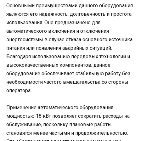
Основными преимуществами данного оборудования
являются его надежность, долговечность и простота
использования. Оно предназначено для
автоматического включения и отключения
энергосистемы в случае отказа основного источника
питания или появления аварийных ситуаций.
Благодаря использованию передовых технологий и
высококачественных компонентов, данное
оборудование обеспечивает стабильную работу без
необходимости частого вмешательства со стороны
оператора.
Применение автоматического оборудования
мощностью 18 кВт позволяет сократить расходы на
обслуживание, поскольку плановые работы
становятся менее частыми и продолжительностью.