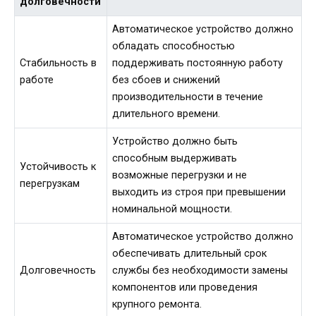
долговечности
Автоматическое устройство должно
обладать способностью
Стабильность в
поддерживать постоянную работу
работе
без сбоев и снижений
производительности в течение
длительного времени.
Устройство должно быть
способным выдерживать
Устойчивость к
возможные перегрузки и не
перегрузкам
выходить из строя при превышении
номинальной мощности.
Автоматическое устройство должно
обеспечивать длительный срок
Долговечность
службы без необходимости замены
компонентов или проведения
крупного ремонта.