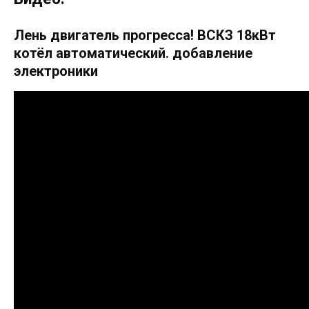
Лень двигатель прогресса! ВСКЗ 18кВт
котёл автоматический. добавление
электроники