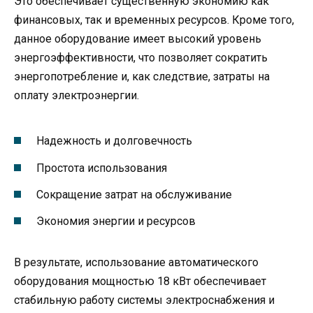
Это обеспечивает существенную экономию как
финансовых, так и временных ресурсов. Кроме того,
данное оборудование имеет высокий уровень
энергоэффективности, что позволяет сократить
энергопотребление и, как следствие, затраты на
оплату электроэнергии.
Надежность и долговечность
Простота использования
Сокращение затрат на обслуживание
Экономия энергии и ресурсов
В результате, использование автоматического
оборудования мощностью 18 кВт обеспечивает
стабильную работу системы электроснабжения и