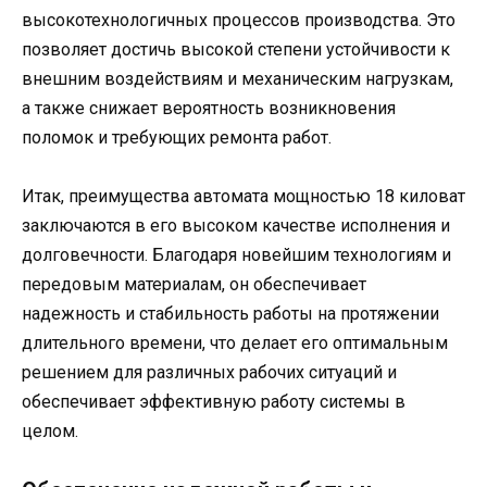
высокотехнологичных процессов производства. Это
позволяет достичь высокой степени устойчивости к
внешним воздействиям и механическим нагрузкам,
а также снижает вероятность возникновения
поломок и требующих ремонта работ.
Итак, преимущества автомата мощностью 18 киловат
заключаются в его высоком качестве исполнения и
долговечности. Благодаря новейшим технологиям и
передовым материалам, он обеспечивает
надежность и стабильность работы на протяжении
длительного времени, что делает его оптимальным
решением для различных рабочих ситуаций и
обеспечивает эффективную работу системы в
целом.