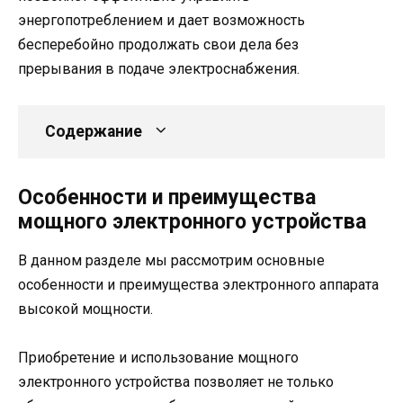
энергопотреблением и дает возможность
бесперебойно продолжать свои дела без
прерывания в подаче электроснабжения.
Содержание
Особенности и преимущества
мощного электронного устройства
В данном разделе мы рассмотрим основные
особенности и преимущества электронного аппарата
высокой мощности.
Приобретение и использование мощного
электронного устройства позволяет не только