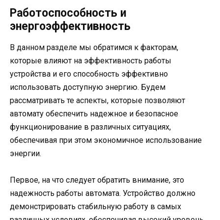
Работоспособность и
энергоэффективность
В данном разделе мы обратимся к факторам,
которые влияют на эффективность работы
устройства и его способность эффективно
использовать доступную энергию. Будем
рассматривать те аспекты, которые позволяют
автомату обеспечить надежное и безопасное
функционирование в различных ситуациях,
обеспечивая при этом экономичное использование
энергии.
Первое, на что следует обратить внимание, это
надежность работы автомата. Устройство должно
демонстрировать стабильную работу в самых
различных условиях, обеспечивая высокий уровень