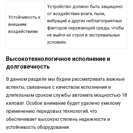
Устройство должно быть защищено
от воздействия влаги, пыли,
Устойчивость к
вибраций и других неблагоприятных
внешним
факторов окружающей среды, чтобы
воздействиям
не выйти из строя в экстремальных
условиях.
Высокотехнологичное исполнение и
долговечность
В данном разделе мы будем рассматривать важные
аспекты, связанные с качеством исполнения и
длительным сроком службы автомата мощностью 18
киловат. Особое внимание будет уделено умелому
применению передовых технологий, что
обеспечивает высокую степень надежности и
устойчивость оборудования.