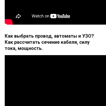
Как выбрать провод, автоматы и УЗО?
Как рассчитать сечение кабеля, силу
тока, мощность.