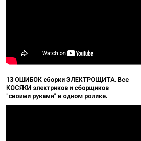
13 ОШИБОК сборки ЭЛЕКТРОЩИТА. Все
КОСЯКИ электриков и сборщиков
"своими руками" в одном ролике.