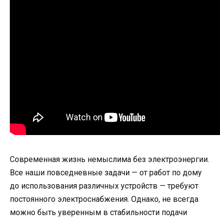
Современная жизнь немыслима без электроэнергии.
Все наши повседневные задачи — от работ по дому
до использования различных устройств — требуют
постоянного электроснабжения. Однако, не всегда
можно быть уверенным в стабильности подачи