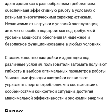
адаптироваться к разнообразным требованиям,
обеспечивая эффективную работу в условиях с
разными энергетическими характеристиками.
Независимо от нагрузки и условий эксплуатации,
автомат способен подстроиться под требуемый
уровень мощности, обеспечивая надежное и
безопасное функционирование в любых условиях.
С возможностью настройки и адаптации под
различные условия, пользователи автомата получают
гибкость в выборе оптимальных параметров работы.
Уникальные функции настройки позволяют
управлять энергопотреблением в соответствии с
особенностями конкретной ситуации, достигая
максимальной эффективности и экономии энергии.
Видео: