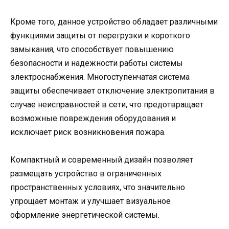
Кроме того, данное устройство обладает различными
функциями защиты от перегрузки и короткого
замыкания, что способствует повышению
безопасности и надежности работы системы
электроснабжения. Многоступенчатая система
защиты обеспечивает отключение электропитания в
случае неисправностей в сети, что предотвращает
возможные повреждения оборудования и
исключает риск возникновения пожара.
Компактный и современный дизайн позволяет
размещать устройство в ограниченных
пространственных условиях, что значительно
упрощает монтаж и улучшает визуальное
оформление энергетической системы.