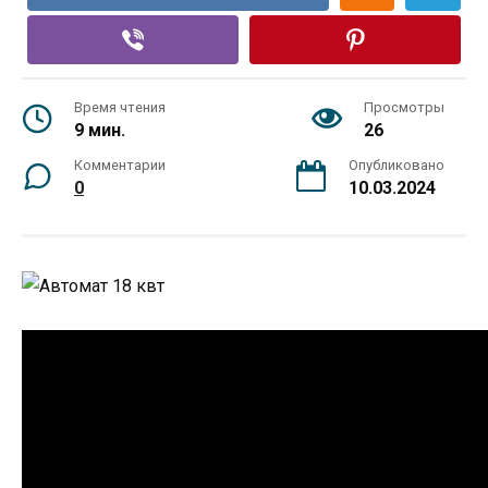
Время чтения
Просмотры
9 мин.
26
Комментарии
Опубликовано
0
10.03.2024