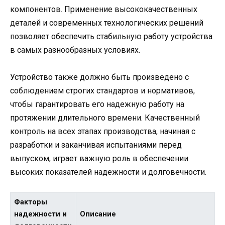
компонентов. Применение высококачественных
деталей и современных технологических решений
позволяет обеспечить стабильную работу устройства
в самых разнообразных условиях.
Устройство также должно быть произведено с
соблюдением строгих стандартов и нормативов,
чтобы гарантировать его надежную работу на
протяжении длительного времени. Качественный
контроль на всех этапах производства, начиная с
разработки и заканчивая испытаниями перед
выпуском, играет важную роль в обеспечении
высоких показателей надежности и долговечности.
Факторы
надежности и
Описание