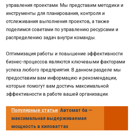
управления проектами. Мы представим методики и
инструменты для планирования, контроля и
отслеживания выполнения проектов, а также
поделимся советами по управлению ресурсами и
распределению задач внутри команды.
Оптимизация работы и повышение эффективности
бизнес-процессов являются ключевыми факторами
успеха любого предприятия. В данном разделе мы
предоставим вам информацию и рекомендации,
которые помогут вам достичь максимальной
эффективности в работе вашей организации.
Популярные статьи
Автомат 6а —
максимальная выдерживаемая
мощность в киловаттах