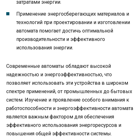
затратами энергии.
Применение энергосберегающих материалов и
технологий при проектировании и изготовлении
автомата помогает достичь оптимальной
производительности и эффективного
использования энергии.
Современные автоматы обладают высокой
надежностью и энергоэффективностью, что
позволяет использовать эти устройства в широком
спектре применений, от промышленных до бытовых
систем. Изучение и проявление особого внимания к
работоспособности и энергоэффективности автомата
является важным фактором для обеспечения
эффективного использования энергоресурсов и
повышения общей эффективности системы.