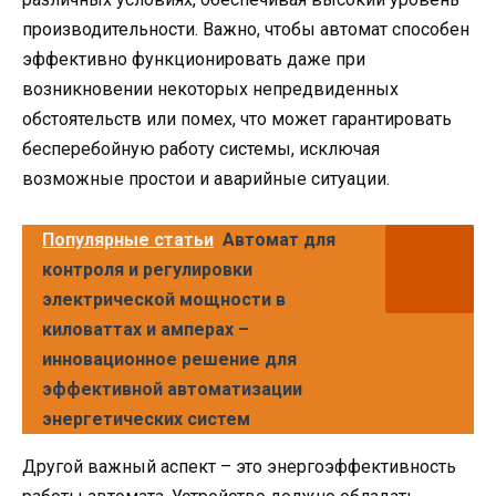
производительности. Важно, чтобы автомат способен
эффективно функционировать даже при
возникновении некоторых непредвиденных
обстоятельств или помех, что может гарантировать
бесперебойную работу системы, исключая
возможные простои и аварийные ситуации.
Популярные статьи
Автомат для
контроля и регулировки
электрической мощности в
киловаттах и амперах –
инновационное решение для
эффективной автоматизации
энергетических систем
Другой важный аспект – это энергоэффективность