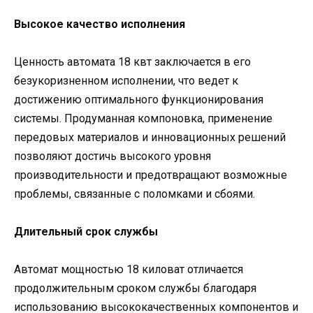
Высокое качество исполнения
Ценность автомата 18 квт заключается в его
безукоризненном исполнении, что ведет к
достижению оптимального функционирования
системы. Продуманная компоновка, применение
передовых материалов и инновационных решений
позволяют достичь высокого уровня
производительности и предотвращают возможные
проблемы, связанные с поломками и сбоями.
Длительный срок службы
Автомат мощностью 18 киловат отличается
продолжительным сроком службы благодаря
использованию высококачественных компонентов и