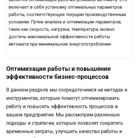
включает в себя установку оптимальных параметров
работы, соответствующих текущим производственным
условиям. Путем анализа и оптимизации параметров,
таких как скорость, нагрузка, температура, можно
достичь максимальной эффективности работы
автомата при минимальном энергопотреблении.
Оптимизация работы и повышение
эффективности бизнес-процессов
В данном разделе мы сосредоточимся на методах и
инструментах, которые помогут оптимизировать
работу и повысить эффективность процессов в
вашем предприятии. Мы рассмотрим различные
подходы и стратегии, которые позволят сократить
временные затраты, улучшить качество работы и