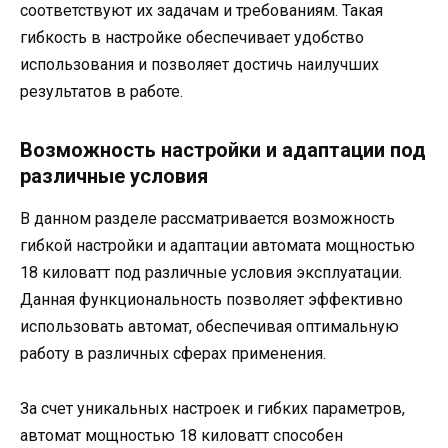
соответствуют их задачам и требованиям. Такая
гибкость в настройке обеспечивает удобство
использования и позволяет достичь наилучших
результатов в работе.
Возможность настройки и адаптации под
различные условия
В данном разделе рассматривается возможность
гибкой настройки и адаптации автомата мощностью
18 киловатт под различные условия эксплуатации.
Данная функциональность позволяет эффективно
использовать автомат, обеспечивая оптимальную
работу в различных сферах применения.
За счет уникальных настроек и гибких параметров,
автомат мощностью 18 киловатт способен