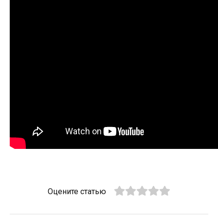
Оцените статью