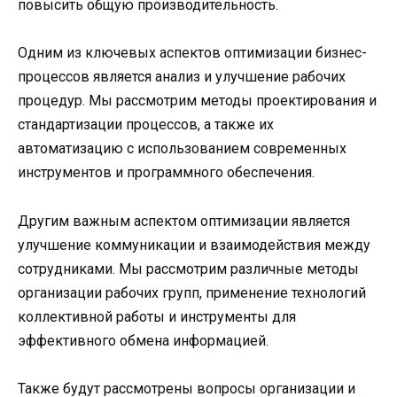
повысить общую производительность.
Одним из ключевых аспектов оптимизации бизнес-
процессов является анализ и улучшение рабочих
процедур. Мы рассмотрим методы проектирования и
стандартизации процессов, а также их
автоматизацию с использованием современных
инструментов и программного обеспечения.
Другим важным аспектом оптимизации является
улучшение коммуникации и взаимодействия между
сотрудниками. Мы рассмотрим различные методы
организации рабочих групп, применение технологий
коллективной работы и инструменты для
эффективного обмена информацией.
Также будут рассмотрены вопросы организации и