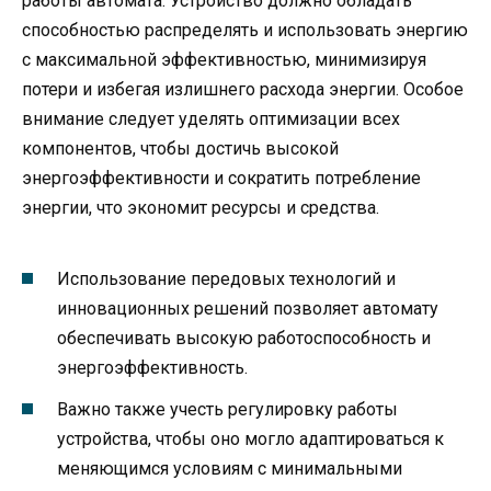
работы автомата. Устройство должно обладать
способностью распределять и использовать энергию
с максимальной эффективностью, минимизируя
потери и избегая излишнего расхода энергии. Особое
внимание следует уделять оптимизации всех
компонентов, чтобы достичь высокой
энергоэффективности и сократить потребление
энергии, что экономит ресурсы и средства.
Использование передовых технологий и
инновационных решений позволяет автомату
обеспечивать высокую работоспособность и
энергоэффективность.
Важно также учесть регулировку работы
устройства, чтобы оно могло адаптироваться к
меняющимся условиям с минимальными