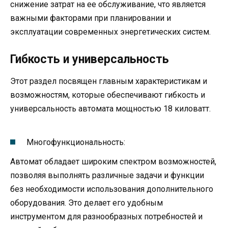
снижение затрат на ее обслуживание, что является
важными факторами при планировании и
эксплуатации современных энергетических систем.
Гибкость и универсальность
Этот раздел посвящен главным характеристикам и
возможностям, которые обеспечивают гибкость и
универсальность автомата мощностью 18 киловатт.
Многофункциональность:
Автомат обладает широким спектром возможностей,
позволяя выполнять различные задачи и функции
без необходимости использования дополнительного
оборудования. Это делает его удобным
инструментом для разнообразных потребностей и