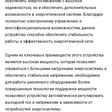
обеспечить энергоснабжение с высокой
надежностью, но и обеспечить дополнительные
возможности в энергетической системе. Благодаря
полностью электронному управлению и
многофункциональным возможностям, данное
устройство способно обеспечить стабильность
работы и эффективность энергетической сети.
Одним из ключевых преимуществ этого устройства
является высокая мощность, которая позволяет
справиться с большими нагрузками энергосистемы и
обеспечить стабильное напряжение, необходимое
для работы различного оборудования. Более
совершенные технологии поддержки мощности
позволяют устройству автоматически регулировать
выходной ток и напряжение в зависимости от
потребностей энергосистемы.