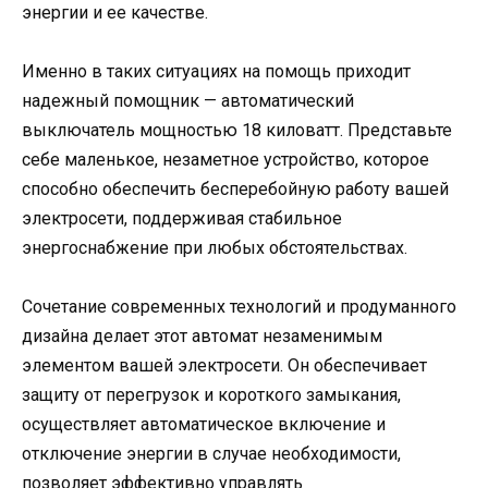
энергии и ее качестве.
Именно в таких ситуациях на помощь приходит
надежный помощник — автоматический
выключатель мощностью 18 киловатт. Представьте
себе маленькое, незаметное устройство, которое
способно обеспечить бесперебойную работу вашей
электросети, поддерживая стабильное
энергоснабжение при любых обстоятельствах.
Сочетание современных технологий и продуманного
дизайна делает этот автомат незаменимым
элементом вашей электросети. Он обеспечивает
защиту от перегрузок и короткого замыкания,
осуществляет автоматическое включение и
отключение энергии в случае необходимости,
позволяет эффективно управлять