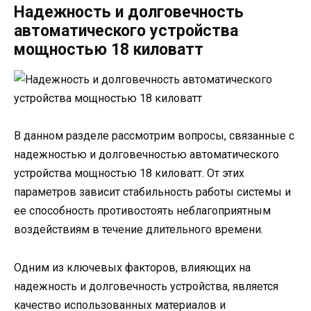
Надежность и долговечность
автоматического устройства
мощностью 18 киловатт
В данном разделе рассмотрим вопросы, связанные с
надежностью и долговечностью автоматического
устройства мощностью 18 киловатт. От этих
параметров зависит стабильность работы системы и
ее способность противостоять неблагоприятным
воздействиям в течение длительного времени.
Одним из ключевых факторов, влияющих на
надежность и долговечность устройства, является
качество использованных материалов и