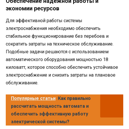
Обеспечение надежной работы и
экономии ресурсов
Для эффективной работы системы
электроснабжения необходимо обеспечить
стабильное функционирование без перебоев и
сократить затраты на техническое обслуживание.
Подобные задачи решаются с использованием
автоматического оборудования мощностью 18
киловатт, которое способно обеспечить устойчивое
электроснабжение и снизить затраты на плановое
обслуживание.
Популярные статьи
Как правильно
рассчитать мощность автомата и
обеспечить эффективную работу
электрической системы?