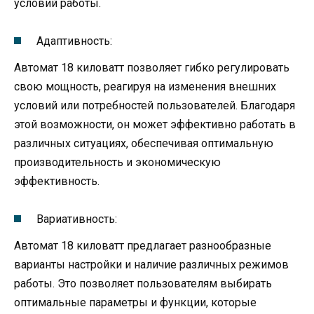
условий работы.
Адаптивность:
Автомат 18 киловатт позволяет гибко регулировать
свою мощность, реагируя на изменения внешних
условий или потребностей пользователей. Благодаря
этой возможности, он может эффективно работать в
различных ситуациях, обеспечивая оптимальную
производительность и экономическую
эффективность.
Вариативность:
Автомат 18 киловатт предлагает разнообразные
варианты настройки и наличие различных режимов
работы. Это позволяет пользователям выбирать
оптимальные параметры и функции, которые