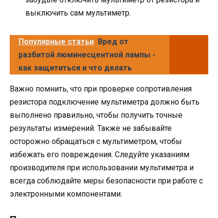
выключить сам мультиметр.
Популярные статьи
Вред от
разбитой люминесцентной лампы -
как защититься и что делать
Важно помнить, что при проверке сопротивления
резистора подключение мультиметра должно быть
выполнено правильно, чтобы получить точные
результаты измерений. Также не забывайте
осторожно обращаться с мультиметром, чтобы
избежать его повреждения. Следуйте указаниям
производителя при использовании мультиметра и
всегда соблюдайте меры безопасности при работе с
электронными компонентами.