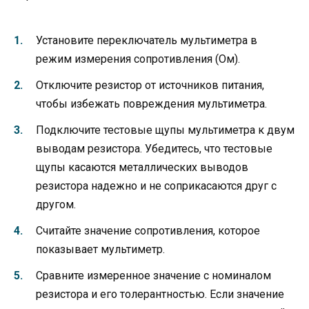
Установите переключатель мультиметра в
режим измерения сопротивления (Ом).
Отключите резистор от источников питания,
чтобы избежать повреждения мультиметра.
Подключите тестовые щупы мультиметра к двум
выводам резистора. Убедитесь, что тестовые
щупы касаются металлических выводов
резистора надежно и не соприкасаются друг с
другом.
Считайте значение сопротивления, которое
показывает мультиметр.
Сравните измеренное значение с номиналом
резистора и его толерантностью. Если значение