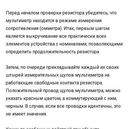
Перед началом проверки резистора убедитесь, что
мультиметр находится в режиме измерения
сопротивления (омметра). Итак, первым шагом
является выкручивание все практически всех
элементов устройства с номиналами, позволяющими
определить продолжительность резистора.
Затем, по очереди прикладывайте каждый их своих
штырей измерительных щупов мультиметра на
работающие свободные контакта резистора.
Положительный провод щупов мультиметра, можно
указать красным цветом, а коммутирующий с ним,
черным. В случае, если все проводки идентичны, это
не имеет значения.