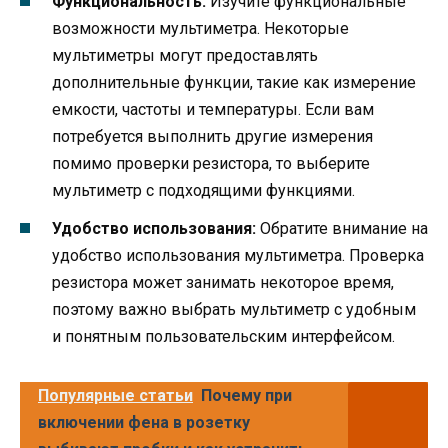
Функциональность:
Изучите функциональные
возможности мультиметра. Некоторые
мультиметры могут предоставлять
дополнительные функции, такие как измерение
емкости, частоты и температуры. Если вам
потребуется выполнить другие измерения
помимо проверки резистора, то выберите
мультиметр с подходящими функциями.
Удобство использования:
Обратите внимание на
удобство использования мультиметра. Проверка
резистора может занимать некоторое время,
поэтому важно выбрать мультиметр с удобным
и понятным пользовательским интерфейсом.
Популярные статьи
Почему при
включении фена в розетку