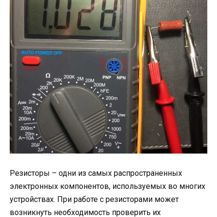
Резисторы – одни из самых распространенных
электронных компонентов, используемых во многих
устройствах. При работе с резисторами может
возникнуть необходимость проверить их