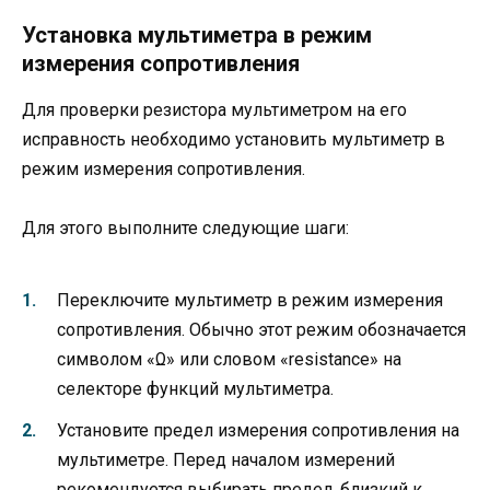
Установка мультиметра в режим
измерения сопротивления
Для проверки резистора мультиметром на его
исправность необходимо установить мультиметр в
режим измерения сопротивления.
Для этого выполните следующие шаги:
Переключите мультиметр в режим измерения
сопротивления. Обычно этот режим обозначается
символом «Ω» или словом «resistance» на
селекторе функций мультиметра.
Установите предел измерения сопротивления на
мультиметре. Перед началом измерений
рекомендуется выбирать предел, близкий к