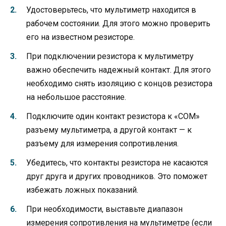
Удостоверьтесь, что мультиметр находится в
рабочем состоянии. Для этого можно проверить
его на известном резисторе.
При подключении резистора к мультиметру
важно обеспечить надежный контакт. Для этого
необходимо снять изоляцию с концов резистора
на небольшое расстояние.
Подключите один контакт резистора к «COM»
разъему мультиметра, а другой контакт — к
разъему для измерения сопротивления.
Убедитесь, что контакты резистора не касаются
друг друга и других проводников. Это поможет
избежать ложных показаний.
При необходимости, выставьте диапазон
измерения сопротивления на мультиметре (если