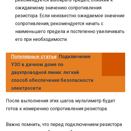
ожидаемому значению сопротивления
резистора. Если неизвестно ожидаемое значение
сопротивления, рекомендуется начать с
наименьшего предела и постепенно увеличивать
его при необходимости.
Популярные статьи
Подключение
УЗО в дачном доме по
двухпроводной линии: легкий
способ обеспечения безопасности
электросети
После выполнения этих шагов мультиметр будет
готов к измерению сопротивления резистора.
Важно помнить, что перед подключением резистора