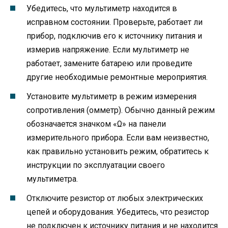
Убедитесь, что мультиметр находится в
исправном состоянии. Проверьте, работает ли
прибор, подключив его к источнику питания и
измерив напряжение. Если мультиметр не
работает, замените батарею или проведите
другие необходимые ремонтные мероприятия.
Установите мультиметр в режим измерения
сопротивления (омметр). Обычно данный режим
обозначается значком «Ω» на панели
измерительного прибора. Если вам неизвестно,
как правильно установить режим, обратитесь к
инструкции по эксплуатации своего
мультиметра.
Отключите резистор от любых электрических
цепей и оборудования. Убедитесь, что резистор
не подключен к источнику питания и не находится