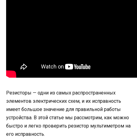
Резисторы — одни из самых распространенных
элементов электрических схем, и их исправность
имеет большое значение для правильной работы
устройства. В этой статье мы рассмотрим, как можно
быстро и легко проверить резистор мультиметром на
его исправность.