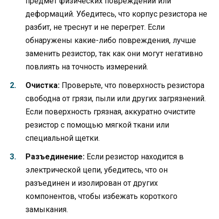
предмет физических повреждений или
деформаций. Убедитесь, что корпус резистора не
разбит, не треснут и не перегрет. Если
обнаружены какие-либо повреждения, лучше
заменить резистор, так как они могут негативно
повлиять на точность измерений.
Очистка:
Проверьте, что поверхность резистора
свободна от грязи, пыли или других загрязнений.
Если поверхность грязная, аккуратно очистите
резистор с помощью мягкой ткани или
специальной щетки.
Разъединение:
Если резистор находится в
электрической цепи, убедитесь, что он
разъединен и изолирован от других
компонентов, чтобы избежать короткого
замыкания.