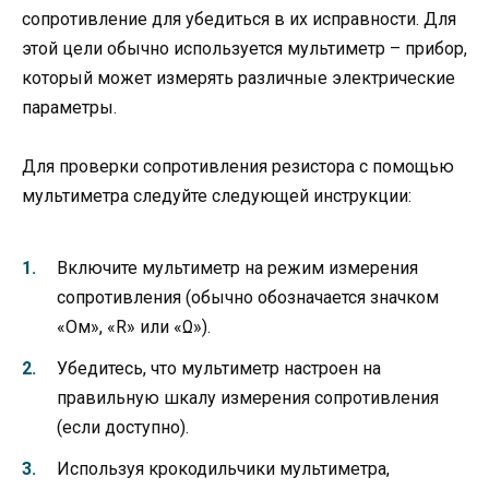
сопротивление для убедиться в их исправности. Для
этой цели обычно используется мультиметр – прибор,
который может измерять различные электрические
параметры.
Для проверки сопротивления резистора с помощью
мультиметра следуйте следующей инструкции:
Включите мультиметр на режим измерения
сопротивления (обычно обозначается значком
«Ом», «R» или «Ω»).
Убедитесь, что мультиметр настроен на
правильную шкалу измерения сопротивления
(если доступно).
Используя крокодильчики мультиметра,