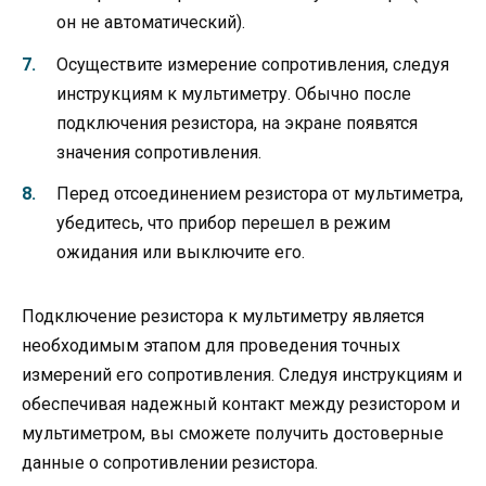
он не автоматический).
Осуществите измерение сопротивления, следуя
инструкциям к мультиметру. Обычно после
подключения резистора, на экране появятся
значения сопротивления.
Перед отсоединением резистора от мультиметра,
убедитесь, что прибор перешел в режим
ожидания или выключите его.
Подключение резистора к мультиметру является
необходимым этапом для проведения точных
измерений его сопротивления. Следуя инструкциям и
обеспечивая надежный контакт между резистором и
мультиметром, вы сможете получить достоверные
данные о сопротивлении резистора.