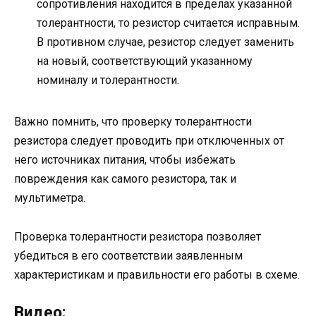
сопротивления находится в пределах указанной
толерантности, то резистор считается исправным.
В противном случае, резистор следует заменить
на новый, соответствующий указанному
номиналу и толерантности.
Важно помнить, что проверку толерантности
резистора следует проводить при отключенных от
него источниках питания, чтобы избежать
повреждения как самого резистора, так и
мультиметра.
Проверка толерантности резистора позволяет
убедиться в его соответствии заявленным
характеристикам и правильности его работы в схеме.
Видео: