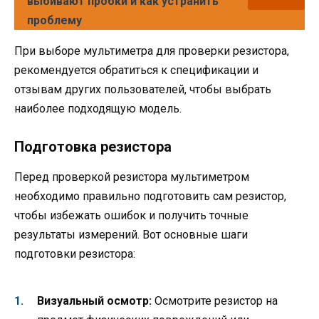
выбивают пробки и как устранить
проблему
При выборе мультиметра для проверки резистора,
рекомендуется обратиться к спецификации и
отзывам других пользователей, чтобы выбрать
наиболее подходящую модель.
Подготовка резистора
Перед проверкой резистора мультиметром
необходимо правильно подготовить сам резистор,
чтобы избежать ошибок и получить точные
результаты измерений. Вот основные шаги
подготовки резистора:
Визуальный осмотр:
Осмотрите резистор на