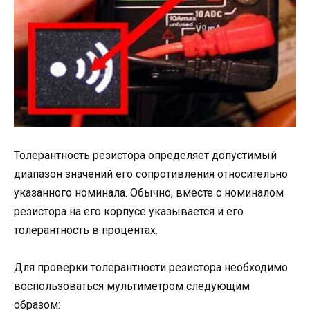
Толерантность резистора определяет допустимый
диапазон значений его сопротивления относительно
указанного номинала. Обычно, вместе с номиналом
резистора на его корпусе указывается и его
толерантность в процентах.
Для проверки толерантности резистора необходимо
воспользоваться мультиметром следующим
образом: