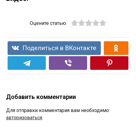
Оцените статью
Поделиться в ВКонтакте
Добавить комментарии
Для отправки комментария вам необходимо
авторизоваться
.