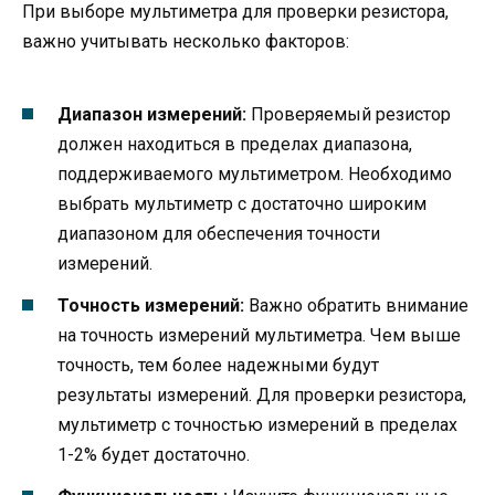
При выборе мультиметра для проверки резистора,
важно учитывать несколько факторов:
Диапазон измерений:
Проверяемый резистор
должен находиться в пределах диапазона,
поддерживаемого мультиметром. Необходимо
выбрать мультиметр с достаточно широким
диапазоном для обеспечения точности
измерений.
Точность измерений:
Важно обратить внимание
на точность измерений мультиметра. Чем выше
точность, тем более надежными будут
результаты измерений. Для проверки резистора,
мультиметр с точностью измерений в пределах
1-2% будет достаточно.