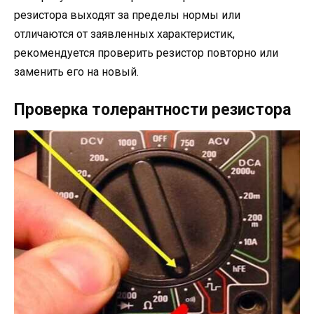
резистора выходят за пределы нормы или
отличаются от заявленных характеристик,
рекомендуется проверить резистор повторно или
заменить его на новый.
Проверка толерантности резистора