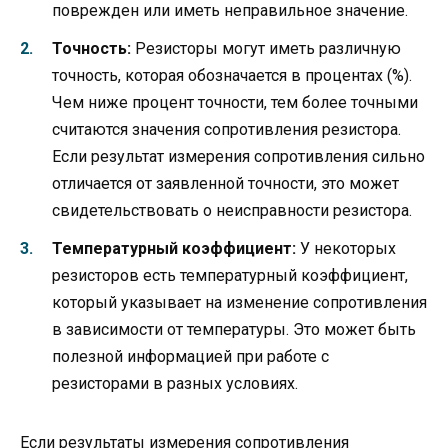
поврежден или иметь неправильное значение.
Точность:
Резисторы могут иметь различную
точность, которая обозначается в процентах (%).
Чем ниже процент точности, тем более точными
считаются значения сопротивления резистора.
Если результат измерения сопротивления сильно
отличается от заявленной точности, это может
свидетельствовать о неисправности резистора.
Температурный коэффициент:
У некоторых
резисторов есть температурный коэффициент,
который указывает на изменение сопротивления
в зависимости от температуры. Это может быть
полезной информацией при работе с
резисторами в разных условиях.
Если результаты измерения сопротивления