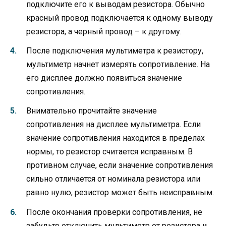
подключите его к выводам резистора. Обычно
красный провод подключается к одному выводу
резистора, а черный провод – к другому.
После подключения мультиметра к резистору,
мультиметр начнет измерять сопротивление. На
его дисплее должно появиться значение
сопротивления.
Внимательно прочитайте значение
сопротивления на дисплее мультиметра. Если
значение сопротивления находится в пределах
нормы, то резистор считается исправным. В
противном случае, если значение сопротивления
сильно отличается от номинала резистора или
равно нулю, резистор может быть неисправным.
После окончания проверки сопротивления, не
забудьте отключить мультиметр от резистора и