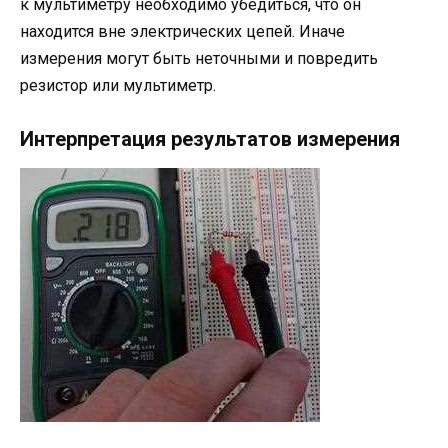
к мультиметру необходимо убедиться, что он
находится вне электрических цепей. Иначе
измерения могут быть неточными и повредить
резистор или мультиметр.
Интерпретация результатов измерения