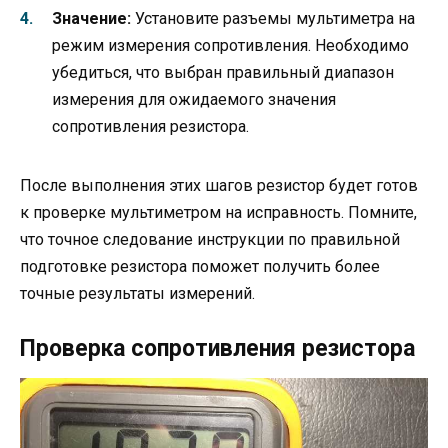
Значение:
Установите разъемы мультиметра на
режим измерения сопротивления. Необходимо
убедиться, что выбран правильный диапазон
измерения для ожидаемого значения
сопротивления резистора.
После выполнения этих шагов резистор будет готов
к проверке мультиметром на исправность. Помните,
что точное следование инструкции по правильной
подготовке резистора поможет получить более
точные результаты измерений.
Проверка сопротивления резистора