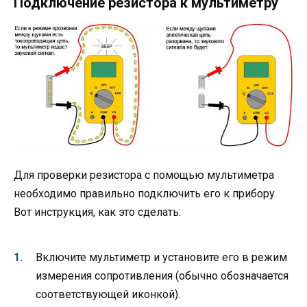
Подключение резистора к мультиметру
Для проверки резистора с помощью мультиметра
необходимо правильно подключить его к прибору.
Вот инструкция, как это сделать:
Включите мультиметр и установите его в режим
измерения сопротивления (обычно обозначается
соответствующей иконкой).