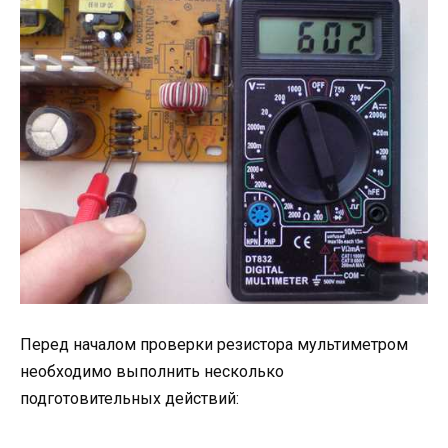
Перед началом проверки резистора мультиметром
необходимо выполнить несколько
подготовительных действий: