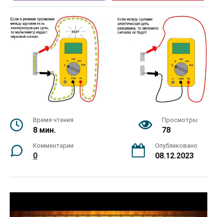
Время чтения
Просмотры
8 мин.
78
Комментарии
Опубликовано
0
08.12.2023