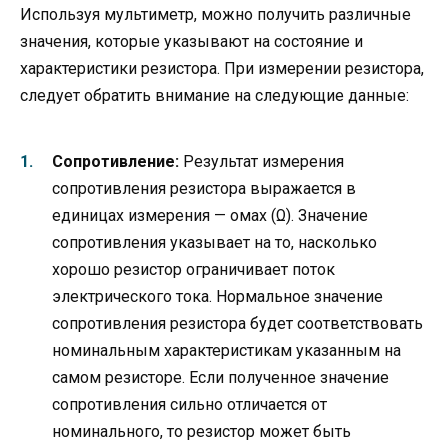
Используя мультиметр, можно получить различные
значения, которые указывают на состояние и
характеристики резистора. При измерении резистора,
следует обратить внимание на следующие данные:
Сопротивление:
Результат измерения
сопротивления резистора выражается в
единицах измерения — омах (Ω). Значение
сопротивления указывает на то, насколько
хорошо резистор ограничивает поток
электрического тока. Нормальное значение
сопротивления резистора будет соответствовать
номинальным характеристикам указанным на
самом резисторе. Если полученное значение
сопротивления сильно отличается от
номинального, то резистор может быть