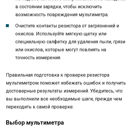
в состоянии зарядки, чтобы исключить
возможность повреждения мультиметра.
Очистите контакты резистора от загрязнений и
окислов. Используйте мягкую щетку или
специальную салфетку для удаления пыли, грязи
или окислов, которые могут повлиять на
точность измерения.
Правильная подготовка к проверке резистора
мультиметром поможет избежать ошибок и получить
достоверные результаты измерений. Убедитесь, что
вы выполнили все необходимые шаги, прежде чем
переходить к самой проверке.
Выбор мультиметра