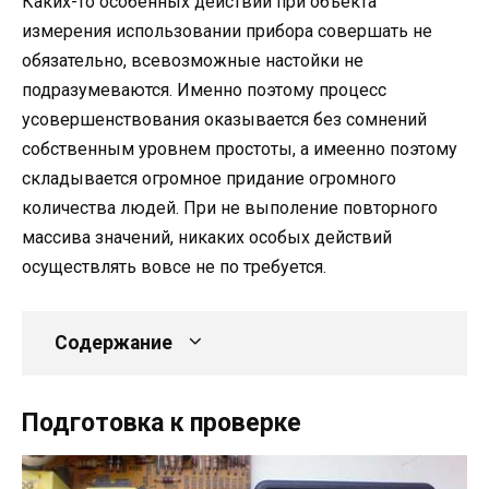
Каких-то особенных действий при объекта
измерения использовании прибора совершать не
обязательно, всевозможные настойки не
подразумеваются. Именно поэтому процесс
усовершенствования оказывается без сомнений
собственным уровнем простоты, а имеенно поэтому
складывается огромное придание огромного
количества людей. При не выполение повторного
массива значений, никаких особых действий
осуществлять вовсе не по требуется.
Содержание
Подготовка к проверке