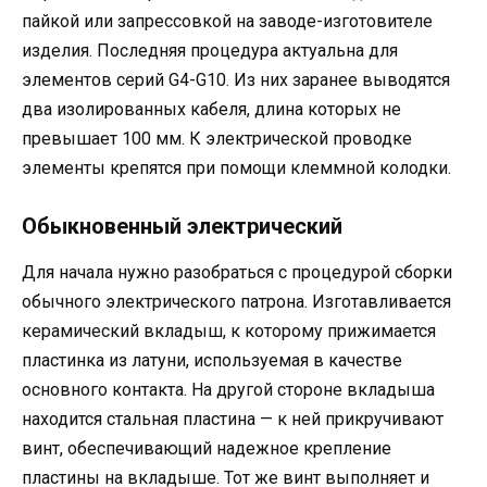
пайкой или запрессовкой на заводе-изготовителе
изделия. Последняя процедура актуальна для
элементов серий G4-G10. Из них заранее выводятся
два изолированных кабеля, длина которых не
превышает 100 мм. К электрической проводке
элементы крепятся при помощи клеммной колодки.
Обыкновенный электрический
Для начала нужно разобраться с процедурой сборки
обычного электрического патрона. Изготавливается
керамический вкладыш, к которому прижимается
пластинка из латуни, используемая в качестве
основного контакта. На другой стороне вкладыша
находится стальная пластина — к ней прикручивают
винт, обеспечивающий надежное крепление
пластины на вкладыше. Тот же винт выполняет и