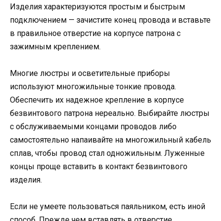
Изделия характеризуются простым и быстрым
подключением — зачистите конец провода и вставьте
в правильное отверстие на корпусе патрона с
зажимным креплением.
Многие люстры и осветительные приборы
используют многожильные тонкие провода.
Обеспечить их надежное крепление в корпусе
безвинтового патрона нереально. Выбирайте люстры
с обслуживаемыми концами проводов либо
самостоятельно напаивайте на многожильный кабель
сплав, чтобы провод стал одножильным. Луженные
концы проще вставить в контакт безвинтового
изделия.
Если не умеете пользоваться паяльником, есть иной
способ. Прежде чем вставлять в отверстие