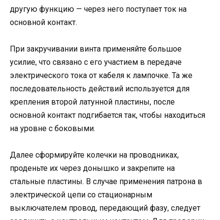
другую функцию — через него поступает ток на
основной контакт.
При закручивании винта применяйте большое
усилие, что связано с его участием в передаче
электрического тока от кабеля к лампочке. Та же
последовательность действий используется для
крепления второй латунной пластины, после
основной контакт подгибается так, чтобы находиться
на уровне с боковыми.
Далее сформируйте колечки на проводниках,
проденьте их через донышко и закрепите на
стальные пластины. В случае применения патрона в
электрической цепи со стационарным
выключателем провод, передающий фазу, следует