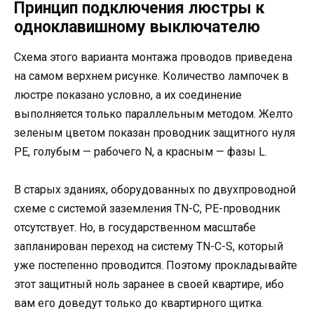
Принцип подключения люстры к
одноклавишному выключателю
Схема этого варианта монтажа проводов приведена
на самом верхнем рисунке. Количество лампочек в
люстре показано условно, а их соединение
выполняется только параллельным методом. Желто
зеленым цветом показан проводник защитного нуля
РЕ, голубым — рабочего N, а красным — фазы L.
В старых зданиях, оборудованных по двухпроводной
схеме с системой заземления TN-C, РЕ-проводник
отсутствует. Но, в государственном масштабе
запланирован переход на систему TN-C-S, который
уже постепенно проводится. Поэтому прокладывайте
этот защитный ноль заранее в своей квартире, ибо
вам его доведут только до квартирного щитка.