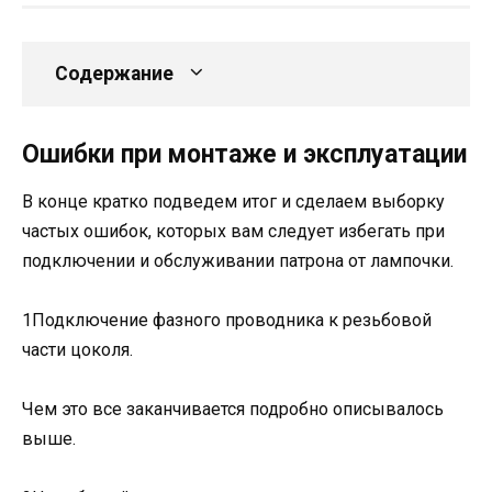
Содержание
Ошибки при монтаже и эксплуатации
В конце кратко подведем итог и сделаем выборку
частых ошибок, которых вам следует избегать при
подключении и обслуживании патрона от лампочки.
1Подключение фазного проводника к резьбовой
части цоколя.
Чем это все заканчивается подробно описывалось
выше.