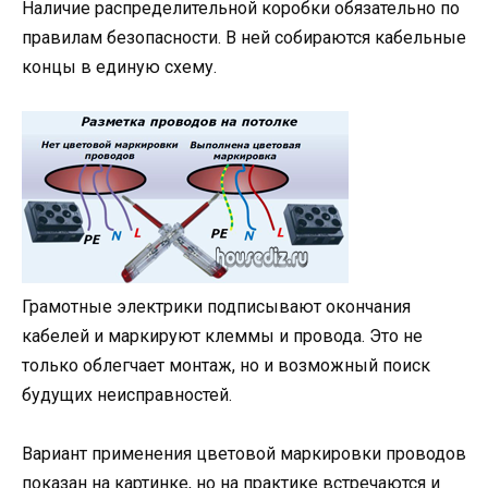
Наличие распределительной коробки обязательно по
правилам безопасности. В ней собираются кабельные
концы в единую схему.
Грамотные электрики подписывают окончания
кабелей и маркируют клеммы и провода. Это не
только облегчает монтаж, но и возможный поиск
будущих неисправностей.
Вариант применения цветовой маркировки проводов
показан на картинке, но на практике встречаются и