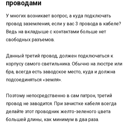
проводами
У многих возникает вопрос, а куда подключать
провод заземления, если у вас 3 провода в кабеле?
Ведь на вкладыше с контактами больше нет
свободных разъемов.
Данный третий провод, должен подключаться к
корпусу самого светильника. Обычно на люстре или
бра, всегда есть заводское место, куда и должна
подсоединяться «земля».
Поэтому непосредственно в сам патрон, третий
провод не заводится. При зачистке кабеля всегда
делайте этот проводник желто-зеленого цвета
большей длины, как минимум в два раза.