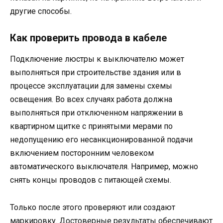
другие способы.
Как проверить провода в кабеле
Подключение люстры к выключателю может
выполняться при строительстве здания или в
процессе эксплуатации для замены схемы
освещения. Во всех случаях работа должна
выполняться при отключенном напряжении в
квартирном щитке с принятыми мерами по
недопущению его несанкционированной подачи
включением посторонним человеком
автоматического выключателя. Например, можно
снять концы проводов с питающей схемы.
Только после этого проверяют или создают
маркировку. Достоверные результаты обеспечивают