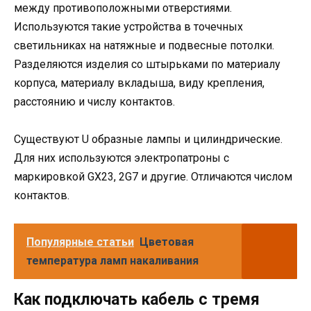
между противоположными отверстиями.
Используются такие устройства в точечных
светильниках на натяжные и подвесные потолки.
Разделяются изделия со штырьками по материалу
корпуса, материалу вкладыша, виду крепления,
расстоянию и числу контактов.
Существуют U образные лампы и цилиндрические.
Для них используются электропатроны с
маркировкой GX23, 2G7 и другие. Отличаются числом
контактов.
Популярные статьи
Цветовая
температура ламп накаливания
Как подключать кабель с тремя