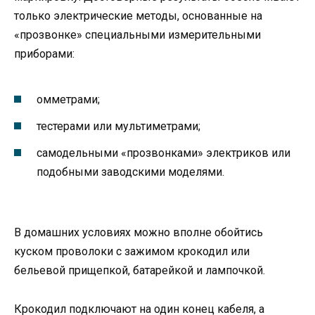
только электрические методы, основанные на
«прозвонке» специальными измерительными
приборами:
омметрами;
тестерами или мультиметрами;
самодельными «прозвонками» электриков или
подобными заводскими моделями.
В домашних условиях можно вполне обойтись
куском проволоки с зажимом крокодил или
бельевой прищепкой, батарейкой и лампочкой.
Крокодил подключают на один конец кабеля, а