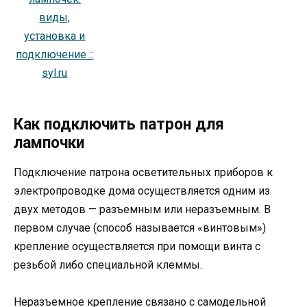
Как подключить патрон для
лампочки
Подключение патрона осветительных приборов к
электропроводке дома осуществляется одним из
двух методов — разъемным или неразъемным. В
первом случае (способ называется «винтовым»)
крепление осуществляется при помощи винта с
резьбой либо специальной клеммы.
Неразъемное крепление связано с самодельной