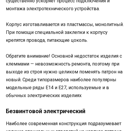
существенно ускоряет процесс подключения и
монтажа электротехнического устройства.
Корпус изготавливается из пластмассы, монолитный.
При помощи специальной заклепки к корпусу
крепятся провода, питающие цоколь.
Обратите внимание! Основной недостаток изделия с
клеммами — невозможность ремонта, поэтому при
выходе из строя нужно целиком поменять патрон на
новый. Среди типоразмеров наиболее популярны
модельные ряды E14 и E27, используемые и в
обычных электрических изделиях
Безвинтовой электрический
Наиболее современная конструкция подразумевает