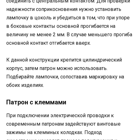
соединить с центральным контактом. Для проверки
надежности соприкосновения нужно установить
лампочку в цоколь и убедиться в том, что при упоре
в боковые контакты основной прогибается на
величину не менее 2 мм. В случае меньшего прогиба
основной контакт отгибается вверх.
К данной конструкции крепится цилиндрический
корпус, затем патрон можно использовать.
Подбирайте лампочки, сопоставив маркировку на
обоих изделиях.
Патрон с клеммами
При подключении электрической проводки к
современным патронам задействуют винтовые
зажимы на клеммных колодках. Подход