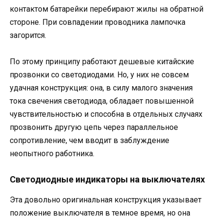
контактом батарейки перебирают жилы на обратной
стороне. При совпадении проводника лампочка
загорится.
По этому принципу работают дешевые китайские
прозвонки со светодиодами. Но, у них не совсем
удачная конструкция: она, в силу малого значения
тока свечения светодиода, обладает повышенной
чувствительностью и способна в отдельных случаях
прозвонить другую цепь через параллельное
сопротивление, чем вводит в заблуждение
неопытного работника.
Светодиодные индикаторы на выключателях
Эта довольно оригинальная конструкция указывает
положение выключателя в темное время, но она