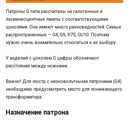
Патроны G типа рассчитаны на галогенные и
люминесцентные лампы с соответствующими
цоколями. Они имеют много разновидностей. Самые
распространенные — G4, G9, R7S, GU10. Поэтому
нужно очень внимательно относиться к их выбору.
У изделий с цоколем G цифры обозначают
расстояние между ножками.
Важно! Для люстр с низковольтными патронами (G4)
необходимо предусмотреть место для понижающего
трансформатора
Назначение патрона