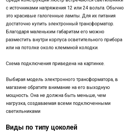
с источниками напряжения 12 или 24 вольта. Обычно
это красивые галогенные лампы. Для их питания
достаточно купить электронный трансформатор.
Благодаря маленьким габаритам его можно
разместить внутри корпуса осветительного прибора
или на потолке около клеммной колодки.
Схема подключения приведена на картинке.
Выбирая модель электронного трансформатора, в
магазине обратите внимание на его выходную
мощность. Она не должна быть меньше, чем
нагрузка, создаваемая всеми подключенными
светильниками
Виды по типу цоколей