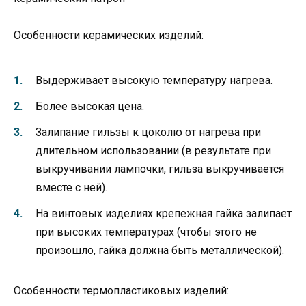
Особенности керамических изделий:
Выдерживает высокую температуру нагрева.
Более высокая цена.
Залипание гильзы к цоколю от нагрева при
длительном использовании (в результате при
выкручивании лампочки, гильза выкручивается
вместе с ней).
На винтовых изделиях крепежная гайка залипает
при высоких температурах (чтобы этого не
произошло, гайка должна быть металлической).
Особенности термопластиковых изделий: