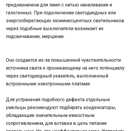
предназначена для ламп с нитью накаливания и
галогенных. При подключении светодиодных или
энергосберегающих люминесцентных светильников
через подобные выключатели возникает их
подсвечивание, мерцание.
Оно создается из-за повышенной чувствительности
источника света к проникающему на него потенциалу
через светодиодный указатель, выполненный
встроенными электронными платами.
Для устранения подобного дефекта отдельные
умельцы рекомендуют подбирать конденсаторы,
обладающие значительным емкостным
сопротивлением, для вставки в цепь питания