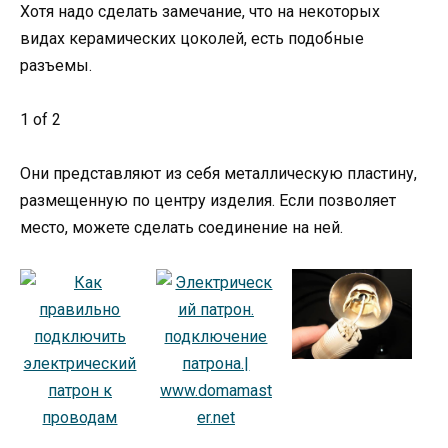
Хотя надо сделать замечание, что на некоторых
видах керамических цоколей, есть подобные
разъемы.
1 of 2
Они представляют из себя металлическую пластину,
размещенную по центру изделия. Если позволяет
место, можете сделать соединение на ней.