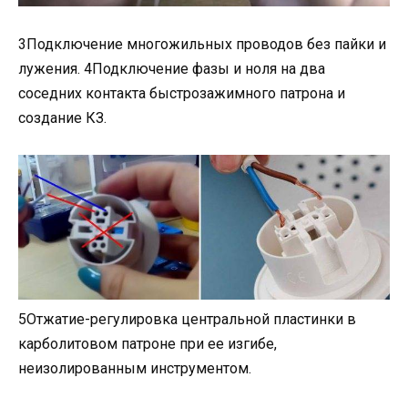
3Подключение многожильных проводов без пайки и
лужения. 4Подключение фазы и ноля на два
соседних контакта быстрозажимного патрона и
создание КЗ.
5Отжатие-регулировка центральной пластинки в
карболитовом патроне при ее изгибе,
неизолированным инструментом.