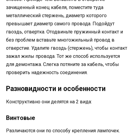
зачищенный конец кабеля, поместите туда
металлический стержень, диаметр которого
превышает диаметр самого провода. Подойдут
гвоздь, отвертка. Отодвиньте пружинный контакт и
без проблем вставьте многожильный провод в
отверстие. Удалите гвоздь (стержень), чтобы контакт
зажал жилы провода. Тот же способ используется
для демонтажа. Слегка потяните за кабель, чтобы
проверить надежность соединения.
Разновидности и особенности
Конструктивно они делятся на 2 вида:
Винтовые
Различаются они по способу крепления лампочек.