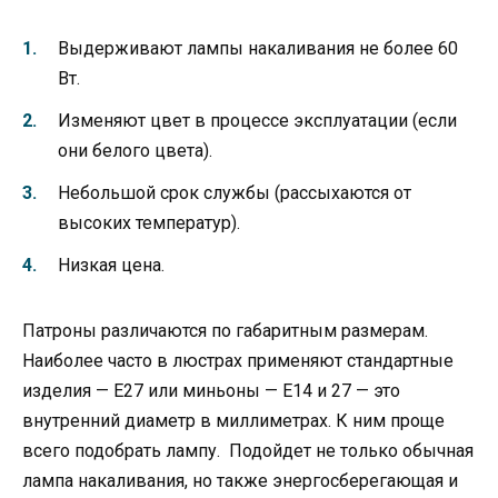
Выдерживают лампы накаливания не более 60
Вт.
Изменяют цвет в процессе эксплуатации (если
они белого цвета).
Небольшой срок службы (рассыхаются от
высоких температур).
Низкая цена.
Патроны различаются по габаритным размерам.
Наиболее часто в люстрах применяют стандартные
изделия — Е27 или миньоны — Е14 и 27 — это
внутренний диаметр в миллиметрах. К ним проще
всего подобрать лампу. Подойдет не только обычная
лампа накаливания, но также энергосберегающая и