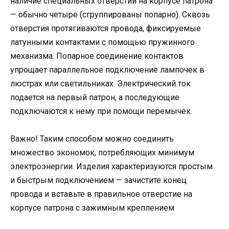
наличие специальных отверстий на корпусе патрона
— обычно четыре (сгруппированы попарно). Сквозь
отверстия протягиваются провода, фиксируемые
латунными контактами с помощью пружинного
механизма. Попарное соединение контактов
упрощает параллельное подключение лампочек в
люстрах или светильниках. Электрический ток
подается на первый патрон, а последующие
подключаются к нему при помощи перемычек.
Важно! Таким способом можно соединить
множество экономок, потребляющих минимум
электроэнергии. Изделия характеризуются простым
и быстрым подключением — зачистите конец
провода и вставьте в правильное отверстие на
корпусе патрона с зажимным креплением