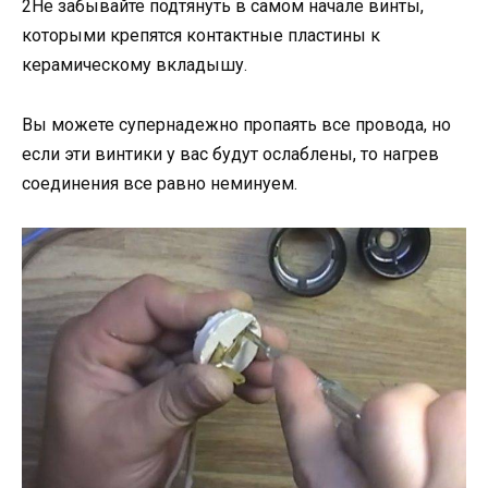
2Не забывайте подтянуть в самом начале винты,
которыми крепятся контактные пластины к
керамическому вкладышу.
Вы можете супернадежно пропаять все провода, но
если эти винтики у вас будут ослаблены, то нагрев
соединения все равно неминуем.