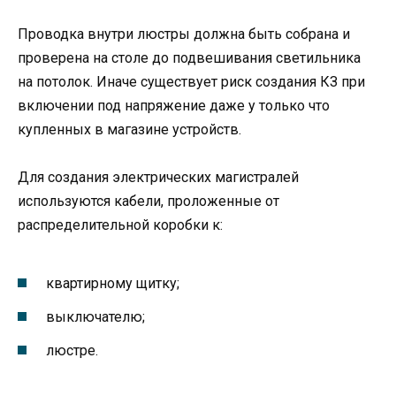
Проводка внутри люстры должна быть собрана и
проверена на столе до подвешивания светильника
на потолок. Иначе существует риск создания КЗ при
включении под напряжение даже у только что
купленных в магазине устройств.
Для создания электрических магистралей
используются кабели, проложенные от
распределительной коробки к:
квартирному щитку;
выключателю;
люстре.