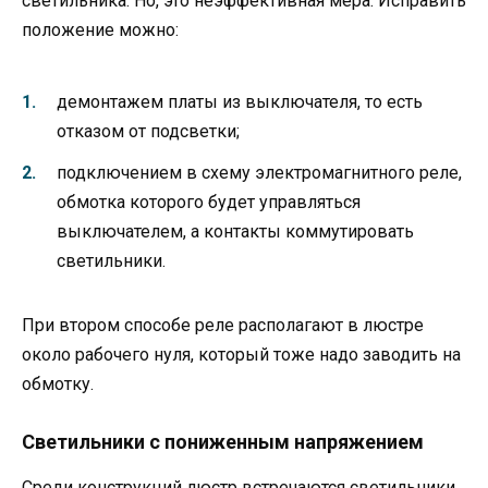
светильника. Но, это неэффективная мера. Исправить
положение можно:
демонтажем платы из выключателя, то есть
отказом от подсветки;
подключением в схему электромагнитного реле,
обмотка которого будет управляться
выключателем, а контакты коммутировать
светильники.
При втором способе реле располагают в люстре
около рабочего нуля, который тоже надо заводить на
обмотку.
Светильники с пониженным напряжением
Среди конструкций люстр встречаются светильники