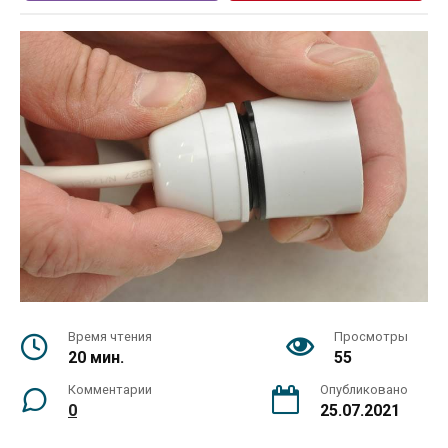
Время чтения
Просмотры
20 мин.
55
Комментарии
Опубликовано
0
25.07.2021