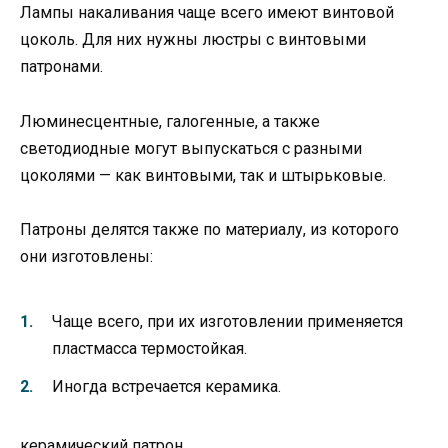
Лампы накаливания чаще всего имеют винтовой
цоколь. Для них нужны люстры с винтовыми
патронами.
Люминесцентные, галогенные, а также
светодиодные могут выпускаться с разными
цоколями — как винтовыми, так и штырьковые.
Патроны делятся также по материалу, из которого
они изготовлены:
Чаще всего, при их изготовлении применяется
пластмасса термостойкая.
Иногда встречается керамика.
керамический патрон