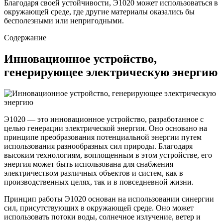
Благодаря своей устойчивости, Э1020 может использоваться в
окружающей среде, где другие материалы оказались бы
бесполезными или непригодными.
Содержание
Инновационное устройство,
генерирующее электрическую энергию
Э1020 — это инновационное устройство, разработанное с
целью генерации электрической энергии. Оно основано на
принципе преобразования потенциальной энергии путем
использования разнообразных сил природы. Благодаря
высоким технологиям, воплощенным в этом устройстве, его
энергия может быть использована для снабжения
электричеством различных объектов и систем, как в
производственных целях, так и в повседневной жизни.
Принцип работы Э1020 основан на использовании синергии
сил, присутствующих в окружающей среде. Оно может
использовать потоки воды, солнечное излучение, ветер и