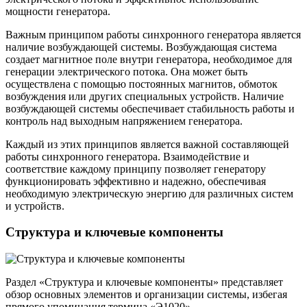
мощности генератора.
Важным принципом работы синхронного генератора является
наличие возбуждающей системы. Возбуждающая система
создает магнитное поле внутри генератора, необходимое для
генерации электрического потока. Она может быть
осуществлена с помощью постоянных магнитов, обмоток
возбуждения или других специальных устройств. Наличие
возбуждающей системы обеспечивает стабильность работы и
контроль над выходным напряжением генератора.
Каждый из этих принципов является важной составляющей
работы синхронного генератора. Взаимодействие и
соответствие каждому принципу позволяет генератору
функционировать эффективно и надежно, обеспечивая
необходимую электрическую энергию для различных систем
и устройств.
Структура и ключевые компоненты
Раздел «Структура и ключевые компоненты» представляет
обзор основных элементов и организации системы, избегая
прямого упоминания термина «Э1020».