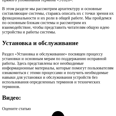
В этом разделе мы рассмотрим архитектуру и основные
составляющие системы, стараясь описать их с точки зрения их
функциональности и их роли в общей работе. Мы пройдемся
по основным блокам системы и рассмотрим их
взаимодействие, чтобы представить читателям общую идею
устройства и работы системы.
Установка и обслуживание
Раздел «Установка и обслуживание» посвящен процессу
установки и основным мерам по поддержанию исправной
работы. Здесь представлены все необходимые
информационные материалы, которые помогут пользователям
ознакомиться с этими процессами и получить необходимые
навыки для установки и обслуживания устройств без
использования определенных терминов и технических
терминов.
Видео:
Оцените статью