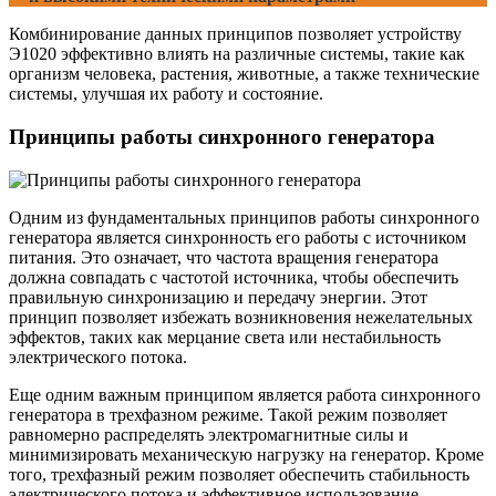
Комбинирование данных принципов позволяет устройству
Э1020 эффективно влиять на различные системы, такие как
организм человека, растения, животные, а также технические
системы, улучшая их работу и состояние.
Принципы работы синхронного генератора
Одним из фундаментальных принципов работы синхронного
генератора является синхронность его работы с источником
питания. Это означает, что частота вращения генератора
должна совпадать с частотой источника, чтобы обеспечить
правильную синхронизацию и передачу энергии. Этот
принцип позволяет избежать возникновения нежелательных
эффектов, таких как мерцание света или нестабильность
электрического потока.
Еще одним важным принципом является работа синхронного
генератора в трехфазном режиме. Такой режим позволяет
равномерно распределять электромагнитные силы и
минимизировать механическую нагрузку на генератор. Кроме
того, трехфазный режим позволяет обеспечить стабильность
электрического потока и эффективное использование