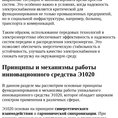
систем. Это особенно важно в условиях, когда надежность
электроснабжения является критической для
функционирования не только промышленных предприятий,
но и социальной инфраструктуры, например, больниц,
транспорта и коммуникаций.
Таким образом, использование передовых технологий в
электроэнергетике обеспечивает эффективность и надежность
систем передачи и распределения электроэнергии. Это
позволяет обеспечить энергетическую стабильность и
устойчивость, улучшать качество электроснабжения и
снижать нагрузку на окружающую среду.
Принципы и механизмы работы
инновационного средства Э1020
В данном разделе мы рассмотрим основные принципы
функционирования и механизмы работы уникального
инновационного средства Э1020, которое обладает широким
спектром применения в различных сферах.
Э1020 основан на принципе
синергетического
взаимодействия
и
гармонической синхронизации
. При