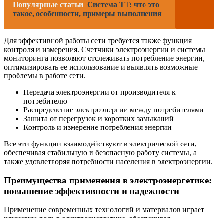
Популярные статьи
Система TT: что это
такое, особенности, примеры выполнения
Для эффективной работы сети требуется также функция
контроля и измерения. Счетчики электроэнергии и системы
мониторинга позволяют отслеживать потребление энергии,
оптимизировать ее использование и выявлять возможные
проблемы в работе сети.
Передача электроэнергии от производителя к
потребителю
Распределение электроэнергии между потребителями
Защита от перегрузок и коротких замыканий
Контроль и измерение потребления энергии
Все эти функции взаимодействуют в электрической сети,
обеспечивая стабильную и безопасную работу системы, а
также удовлетворяя потребности населения в электроэнергии.
Преимущества применения в электроэнергетике:
повышение эффективности и надежности
Применение современных технологий и материалов играет