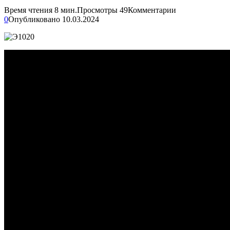
Время чтения
8 мин.
Просмотры
49
Комментарии
0
Опубликовано
10.03.2024