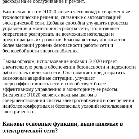
расходы на ее обслуживание и ремонт.
Важным аспектом Э1020 является его вклад в современные
технологические решения, связанные с автоматизацией
электрической сети. Добавка способна улучшить процессы
управления и мониторинга работы сети, что позволяет
оперативно реагировать на возможные неполадки и
предотвращать их развитие. Благодаря этому достигается
более высокий уровень безопасности работы сети и
бесперебойности энергоснабжения.
Таким образом, использование добавки Э1020 играет
значительную роль в обеспечении безопасности и надежности
работы электрической сети. Она помогает предотвратить
возможные аварийные ситуации, улучшает
энергоэффективность сети и способствует более
эффективному управлению и мониторингу ее работы.
Внедрение Э1020 является важным шагом в
совершенствовании систем электроснабжения и обеспечении
наиболее комфортных и безопасных условий использования
электричества.
Каковы основные функции, выполняемые в
электрической сети?