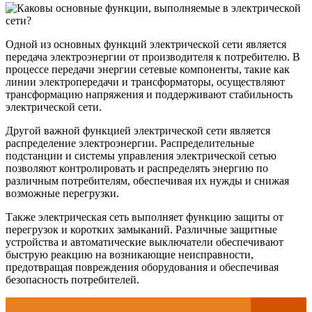
Одной из основных функций электрической сети является
передача электроэнергии от производителя к потребителю. В
процессе передачи энергии сетевые компоненты, такие как
линии электропередачи и трансформаторы, осуществляют
трансформацию напряжения и поддерживают стабильность
электрической сети.
Другой важной функцией электрической сети является
распределение электроэнергии. Распределительные
подстанции и системы управления электрической сетью
позволяют контролировать и распределять энергию по
различным потребителям, обеспечивая их нужды и снижая
возможные перегрузки.
Также электрическая сеть выполняет функцию защиты от
перегрузок и коротких замыканий. Различные защитные
устройства и автоматические выключатели обеспечивают
быструю реакцию на возникающие неисправности,
предотвращая повреждения оборудования и обеспечивая
безопасность потребителей.