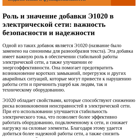
Роль и значение добавки Э1020 в
электрической сети: важность
безопасности и надежности
Одной из таких добавок является Э1020 (название было
заменено на синонимы для разнообразия текста). Эта добавка
имеет важную роль в обеспечении стабильной работы
электрической сети, а также улучшении ее
энергоэффективности. Она помогает предотвратить
возникновение коротких замыканий, перегрузок и других
аварийных ситуаций, которые могут привести к нарушению
работы сети и причинить ущерб как людям, так и
техническому оборудованию.
Э1020 обладает свойствами, которые способствуют снижению
риска возникновения неисправностей в электрической сети.
При его использовании улучшается стабильность
электрического тока, что позволяет более эффективно
работать оборудованию, подключенному к сети, и снижает
нагрузку на силовые элементы. Благодаря этому удается
добиться более надежной работы сети, а также снизить