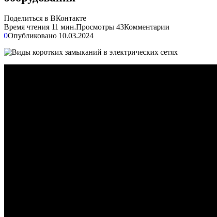
Поделиться в ВКонтакте
Время чтения
11 мин.
Просмотры
43
Комментарии
0
Опубликовано
10.03.2024