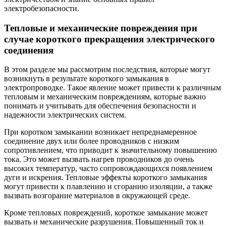
электробезопасности.
Тепловые и механические повреждения при
случае короткого прекращения электрического
соединения
В этом разделе мы рассмотрим последствия, которые могут
возникнуть в результате короткого замыкания в
электропроводке. Такое явление может привести к различным
тепловым и механическим повреждениям, которые важно
понимать и учитывать для обеспечения безопасности и
надежности электрических систем.
При коротком замыкании возникает непреднамеренное
соединение двух или более проводников с низким
сопротивлением, что приводит к значительному повышению
тока. Это может вызвать нагрев проводников до очень
высоких температур, часто сопровождающихся появлением
дуги и искрения. Тепловые эффекты короткого замыкания
могут привести к плавлению и сгоранию изоляции, а также
вызвать возгорание материалов в окружающей среде.
Кроме тепловых повреждений, короткое замыкание может
вызвать и механические разрушения. Повышенный ток и