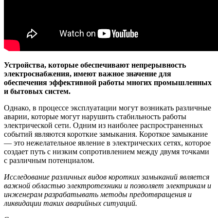
Устройства, которые обеспечивают непрерывность
электроснабжения, имеют важное значение для
обеспечения эффективной работы многих промышленных
и бытовых систем.
Однако, в процессе эксплуатации могут возникать различные
аварии, которые могут нарушить стабильность работы
электрической сети. Одним из наиболее распространенных
событий являются короткие замыкания. Короткое замыкание
— это нежелательное явление в электрических сетях, которое
создает путь с низким сопротивлением между двумя точками
с различным потенциалом.
Исследование различных видов коротких замыканий является
важной областью электротехники и позволяет электрикам и
инженерам разрабатывать методы предотвращения и
ликвидации таких аварийных ситуаций.