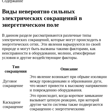
Содержание
Виды невероятно сильных
электрических сокращений в
энергетическом поле
В данном разделе рассматриваются различные типы
электрических сокращений, которые могут происходить в
энергетических сетях. Эти явления варьируются по своей
природе и могут быть вызваны такими факторами, как
неисправности в оборудовании, молнии, атмосферные
условия и другие воздействующие факторы.
Тип
Описание
сокращения
Это явление возникает при обрыве изоляции
Дуговое
между проводниками и образовании дуги,
сокращение
что может привести к высокому напряжению
и повреждению оборудования.
Это происходит, когда короткое замыкание
вызывает цепную реакцию, при которой
Каскадное
другие части системы также подвергаются
сокращение
сокращению с энергетическими