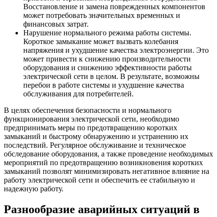
Восстановление и замена поврежденных компонентов
может потребовать значительных временных и
финансовых затрат.
Нарушение нормального режима работы системы.
Короткое замыкание может вызвать колебания
напряжения и ухудшение качества электроэнергии. Это
может привести к снижению производительности
оборудования и снижению эффективности работы
электрической сети в целом. В результате, возможны
перебои в работе системы и ухудшение качества
обслуживания для потребителей.
В целях обеспечения безопасности и нормального
функционирования электрической сети, необходимо
предпринимать меры по предотвращению коротких
замыканий и быстрому обнаружению и устранению их
последствий. Регулярное обслуживание и техническое
обследование оборудования, а также проведение необходимых
мероприятий по предотвращению возникновения коротких
замыканий позволят минимизировать негативное влияние на
работу электрической сети и обеспечить ее стабильную и
надежную работу.
Разнообразие аварийных ситуаций в