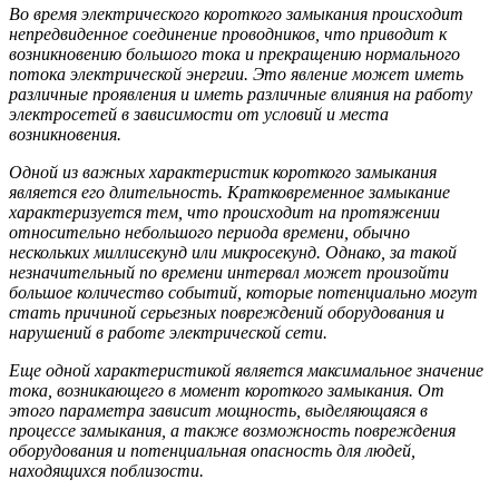
Во время электрического короткого замыкания происходит
непредвиденное соединение проводников, что приводит к
возникновению большого тока и прекращению нормального
потока электрической энергии. Это явление может иметь
различные проявления и иметь различные влияния на работу
электросетей в зависимости от условий и места
возникновения.
Одной из важных характеристик короткого замыкания
является его длительность. Кратковременное замыкание
характеризуется тем, что происходит на протяжении
относительно небольшого периода времени, обычно
нескольких миллисекунд или микросекунд. Однако, за такой
незначительный по времени интервал может произойти
большое количество событий, которые потенциально могут
стать причиной серьезных повреждений оборудования и
нарушений в работе электрической сети.
Еще одной характеристикой является максимальное значение
тока, возникающего в момент короткого замыкания. От
этого параметра зависит мощность, выделяющаяся в
процессе замыкания, а также возможность повреждения
оборудования и потенциальная опасность для людей,
находящихся поблизости.