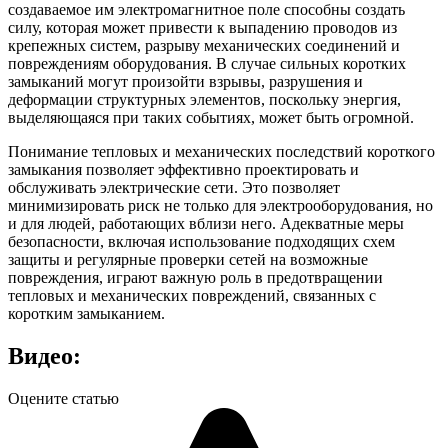
создаваемое им электромагнитное поле способны создать
силу, которая может привести к выпадению проводов из
крепежных систем, разрыву механических соединений и
повреждениям оборудования. В случае сильных коротких
замыканий могут произойти взрывы, разрушения и
деформации структурных элементов, поскольку энергия,
выделяющаяся при таких событиях, может быть огромной.
Понимание тепловых и механических последствий короткого
замыкания позволяет эффективно проектировать и
обслуживать электрические сети. Это позволяет
минимизировать риск не только для электрооборудования, но
и для людей, работающих вблизи него. Адекватные меры
безопасности, включая использование подходящих схем
защиты и регулярные проверки сетей на возможные
повреждения, играют важную роль в предотвращении
тепловых и механических повреждений, связанных с
коротким замыканием.
Видео:
Оцените статью