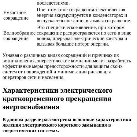
последствиями.
При этом типе сокращения электрическая
Емкостное
энергия аккумулируется в конденсаторах и
сокращение
выпускается внезапно, вызывая сокращение.
Это специфическое явление, при котором
Волнообразное
сокращение распространяется по сети в виде
сокращение
волны, прерывая электрические контуры и
вызывая большие потери энергии.
Узнавая о различных видах сокращений и причинах их
возникновения, энергетические компании могут разработать
эффективные меры предосторожности для защиты своих
систем от повреждений и минимизации рисков для
операторов сети и населения.
Характеристики электрического
кратковременного прекращения
энергоснабжения
В данном разделе рассмотрены основные характеристики
явления электрического короткого замыкания в
энергетических системах.