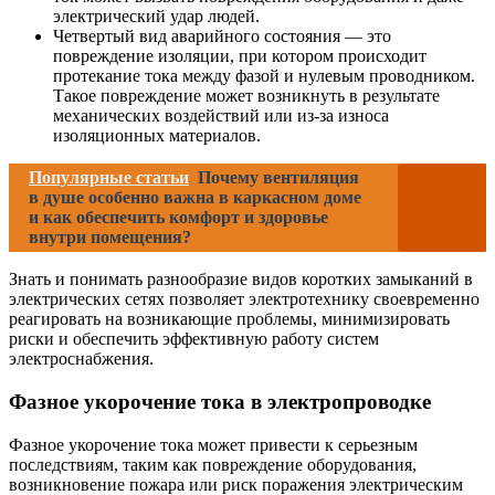
электрический удар людей.
Четвертый вид аварийного состояния — это
повреждение изоляции, при котором происходит
протекание тока между фазой и нулевым проводником.
Такое повреждение может возникнуть в результате
механических воздействий или из-за износа
изоляционных материалов.
Популярные статьи
Почему вентиляция
в душе особенно важна в каркасном доме
и как обеспечить комфорт и здоровье
внутри помещения?
Знать и понимать разнообразие видов коротких замыканий в
электрических сетях позволяет электротехнику своевременно
реагировать на возникающие проблемы, минимизировать
риски и обеспечить эффективную работу систем
электроснабжения.
Фазное укорочение тока в электропроводке
Фазное укорочение тока может привести к серьезным
последствиям, таким как повреждение оборудования,
возникновение пожара или риск поражения электрическим