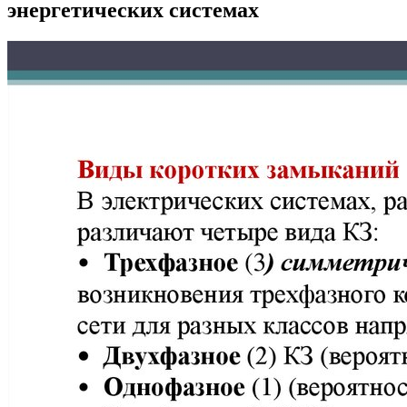
энергетических системах