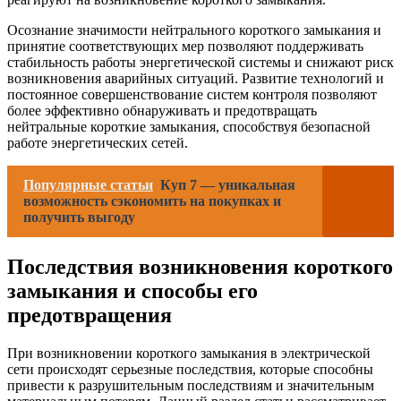
Осознание значимости нейтрального короткого замыкания и
принятие соответствующих мер позволяют поддерживать
стабильность работы энергетической системы и снижают риск
возникновения аварийных ситуаций. Развитие технологий и
постоянное совершенствование систем контроля позволяют
более эффективно обнаруживать и предотвращать
нейтральные короткие замыкания, способствуя безопасной
работе энергетических сетей.
Популярные статьи
Куп 7 — уникальная
возможность сэкономить на покупках и
получить выгоду
Последствия возникновения короткого
замыкания и способы его
предотвращения
При возникновении короткого замыкания в электрической
сети происходят серьезные последствия, которые способны
привести к разрушительным последствиям и значительным