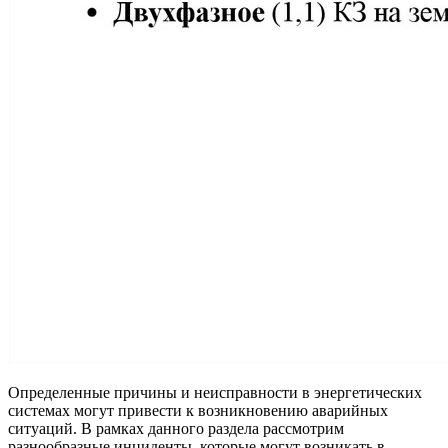
Определенные причины и неисправности в энергетических
системах могут привести к возникновению аварийных
ситуаций. В рамках данного раздела рассмотрим
разнообразные инциденты, которые могут возникать в