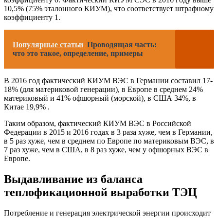
10,5% (75% эталонного КИУМ), что соответствует штрафному
коэффициенту 1.
Популярные статьи
Проводящая часть:
что это такое, определение, примеры
В 2016 год фактический КИУМ ВЭС в Германии составил 17-
18% (для материковой генерации), в Европе в среднем 24%
материковый и 41% офшорный (морской), в США 34%, в
Китае 19,9% .
Таким образом, фактический КИУМ ВЭС в Российской
Федерации в 2015 и 2016 годах в 3 раза хуже, чем в Германии,
в 5 раз хуже, чем в среднем по Европе по материковым ВЭС, в
7 раз хуже, чем в США, в 8 раз хуже, чем у офшорных ВЭС в
Европе.
Выдавливание из баланса
теплофикационной выработки ТЭЦ
Потребление и генерация электрической энергии происходит