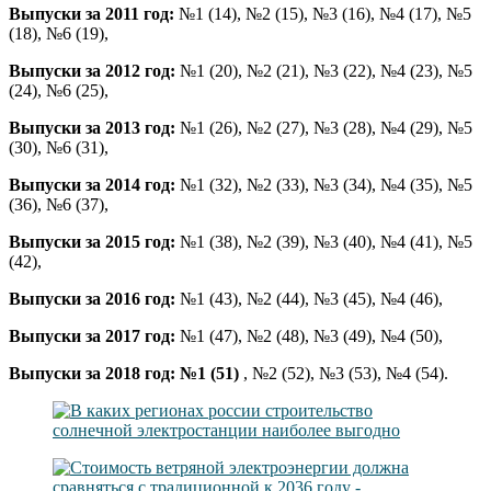
Выпуски за 2011 год:
№1 (14)
,
№2 (15)
,
№3 (16)
,
№4 (17)
,
№5
(18)
,
№6 (19)
,
Выпуски за 2012 год:
№1 (20)
,
№2 (21)
,
№3 (22)
,
№4 (23)
,
№5
(24)
,
№6 (25)
,
Выпуски за 2013 год:
№1 (26)
,
№2 (27)
,
№3 (28)
,
№4 (29)
,
№5
(30)
,
№6 (31)
,
Выпуски за 2014 год:
№1 (32)
,
№2 (33)
,
№3 (34)
,
№4 (35)
,
№5
(36)
,
№6 (37)
,
Выпуски за 2015 год:
№1 (38)
,
№2 (39)
,
№3 (40)
,
№4 (41)
,
№5
(42)
,
Выпуски за 2016 год:
№1 (43)
,
№2 (44)
,
№3 (45)
,
№4 (46)
,
Выпуски за 2017 год:
№1 (47)
,
№2 (48)
,
№3 (49)
,
№4 (50)
,
Выпуски за 2018 год:
№1 (51)
,
№2 (52)
,
№3 (53)
,
№4 (54)
.