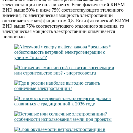
электростанции не оплачивается. Если фактический КИУМ
ВИЭ выше 50% и ниже 75% соответствующего эталонного
значения, то электрическая мощность электростанции
оплачивается с коэффициентом 0,8. Если фактический КИУМ
ВИЭ выше 75% соответствующего эталонного значения, то
электрическая мощность электростанции оплачивается
полностью.