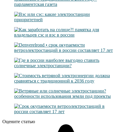
Оцените статью