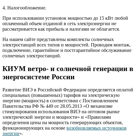
4. Налогообложение.
При использовании установок мощностью до 15 кВт любой
оплаченный объем отданной в сеть электроэнергии не
рассматривается как прибыль и налогами не облагается.
На нашем сайте представлены комплекты солнечных
электростанций всех типов и мощностей. Проводим монтаж,
подключение, гарантийное и постгарантийное обслуживание
солнечных электростанций.
КИУМ ветро- и солнечной генерации в
энергосистеме России
Развитие ВИЭ в Российской Федерации определяется оплатой
специальных (повышенных) тарифов на электрическую
энергию (мощность) в соответствии с Постановлением
Павительства РФ № 449 от 28.05.2013 «О механизме
стимулирования использования ВИЭ на оптовом рынке
электрической энергии и мощности» и «Правилами
определения цены на мощность генерирующих объектов,
функционирующих на основе
возобновляемых источников
энергии
».