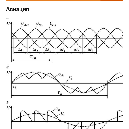
Авиация