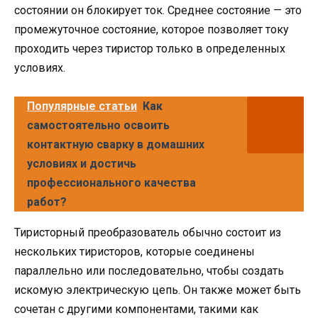
состоянии он блокирует ток. Среднее состояние — это
промежуточное состояние, которое позволяет току
проходить через тиристор только в определенных
условиях.
Популярные статьи
Как
самостоятельно освоить
контактную сварку в домашних
условиях и достичь
профессионального качества
работ?
Тиристорный преобразователь обычно состоит из
нескольких тиристоров, которые соединены
параллельно или последовательно, чтобы создать
искомую электрическую цепь. Он также может быть
сочетан с другими компонентами, такими как