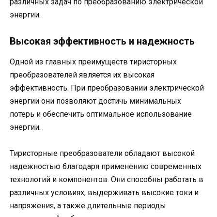
различных задач по преобразованию электрической
энергии.
Высокая эффективность и надежность
Одной из главных преимуществ тиристорных
преобразователей является их высокая
эффективность. При преобразовании электрической
энергии они позволяют достичь минимальных
потерь и обеспечить оптимальное использование
энергии.
Тиристорные преобразователи обладают высокой
надежностью благодаря применению современных
технологий и компонентов. Они способны работать в
различных условиях, выдерживать высокие токи и
напряжения, а также длительные периоды