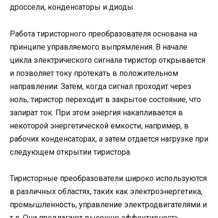
дроссели, конденсаторы и диоды.
Работа тиристорного преобразователя основана на
принципе управляемого выпрямления. В начале
цикла электрического сигнала тиристор открывается
и позволяет току протекать в положительном
направлении. Затем, когда сигнал проходит через
ноль, тиристор переходит в закрытое состояние, что
запират ток. При этом энергия накапливается в
некоторой энергетической емкости, например, в
рабочих конденсаторах, а затем отдается нагрузке при
следующем открытии тиристора.
Тиристорные преобразователи широко используются
в различных областях, таких как электроэнергетика,
промышленность, управление электродвигателями и
т.д. Они предлагают высокую эффективность,