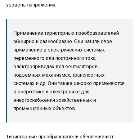
уровень напряжения.
Применение тиристорных преобразователей
обширно и разнообразно. Они нашли свое
применение в электрических системах
переменного или постоянного тока,
электроприводах для вентиляторов,
подъемных механизмах, транспортных
системах и др. Они также широко применяются
в энергетике и электронике для
энергоснабжения хозяйственных и
промышленных объектов.
Тиристорные преобразователи обеспечивают