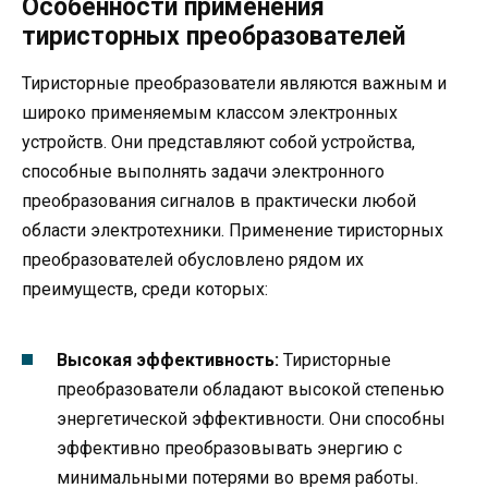
Особенности применения
тиристорных преобразователей
Тиристорные преобразователи являются важным и
широко применяемым классом электронных
устройств. Они представляют собой устройства,
способные выполнять задачи электронного
преобразования сигналов в практически любой
области электротехники. Применение тиристорных
преобразователей обусловлено рядом их
преимуществ, среди которых:
Высокая эффективность:
Тиристорные
преобразователи обладают высокой степенью
энергетической эффективности. Они способны
эффективно преобразовывать энергию с
минимальными потерями во время работы.