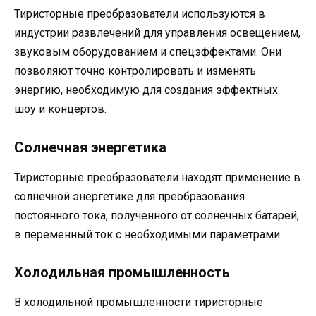
Тиристорные преобразователи используются в
индустрии развлечений для управления освещением,
звуковым оборудованием и спецэффектами. Они
позволяют точно контролировать и изменять
энергию, необходимую для создания эффектных
шоу и концертов.
Солнечная энергетика
Тиристорные преобразователи находят применение в
солнечной энергетике для преобразования
постоянного тока, полученного от солнечных батарей,
в переменный ток с необходимыми параметрами.
Холодильная промышленность
В холодильной промышленности тиристорные