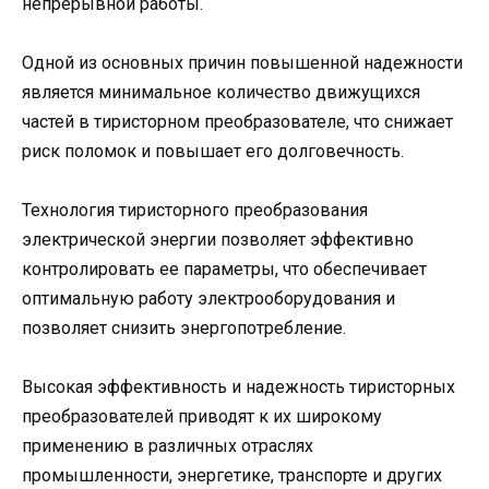
непрерывной работы.
Одной из основных причин повышенной надежности
является минимальное количество движущихся
частей в тиристорном преобразователе, что снижает
риск поломок и повышает его долговечность.
Технология тиристорного преобразования
электрической энергии позволяет эффективно
контролировать ее параметры, что обеспечивает
оптимальную работу электрооборудования и
позволяет снизить энергопотребление.
Высокая эффективность и надежность тиристорных
преобразователей приводят к их широкому
применению в различных отраслях
промышленности, энергетике, транспорте и других