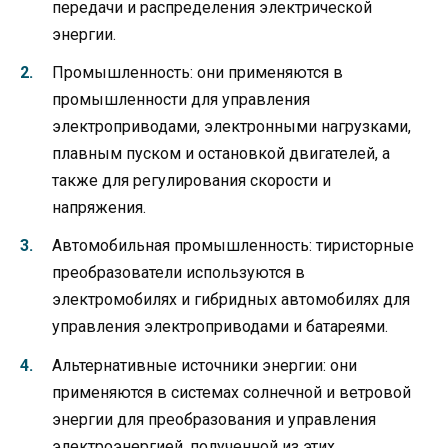
передачи и распределения электрической
энергии.
Промышленность: они применяются в
промышленности для управления
электроприводами, электронными нагрузками,
плавным пуском и остановкой двигателей, а
также для регулирования скорости и
напряжения.
Автомобильная промышленность: тиристорные
преобразователи используются в
электромобилях и гибридных автомобилях для
управления электроприводами и батареями.
Альтернативные источники энергии: они
применяются в системах солнечной и ветровой
энергии для преобразования и управления
электроэнергией, полученной из этих