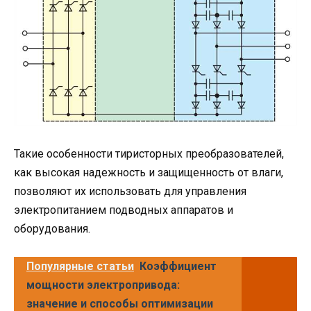
Такие особенности тиристорных преобразователей,
как высокая надежность и защищенность от влаги,
позволяют их использовать для управления
электропитанием подводных аппаратов и
оборудования.
Популярные статьи
Коэффициент
мощности электропривода:
значение и способы оптимизации