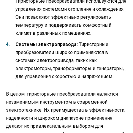
Тиристорные преобразователи используются для
управления системами отопления и охлаждения.
Они позволяют эффективно регулировать
температуру и поддерживать комфортный
климат в различных помещениях.
Системы электропривода:
Тиристорные
преобразователи широко применяются в
системах электропривода, таких как
электромоторы, трансформаторы и генераторы,
для управления скоростью и напряжением.
В целом, тиристорные преобразователи являются
незаменимым инструментом в современной
электротехнике. Их преимущества в эффективности,
надежности и широком диапазоне применения
делают их привлекательным выбором для