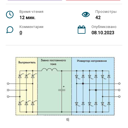
Время чтения
Просмотры
12 мин.
42
Комментарии
Опубликовано
0
08.10.2023