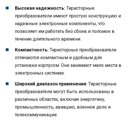
Высокая надежность:
Тиристорные
преобразователи имеют простую конструкцию и
надежные электронные компоненты, что
позволяет им работать без сбоев и поломок в
течение длительного времени.
Компактность:
Тиристорные преобразователи
отличаются компактным и удобным для
установки корпусом. Они занимают мало места в
электронных системах.
Широкий диапазон применения:
Тиристорные
преобразователи могут быть использованы в
различных областях, включая энергетику,
промышленность, авиацию, военное дело и
телекоммуникации.