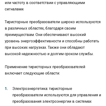
или частоту в соответствии с управляющими
сигналами.
Тиристорные преобразователи широко используются
в различных областях, благодаря своим
преимуществам. Они обеспечивают высокий
уровень энергоэффективности и способны работать
при высоких нагрузках. Также они обладают
высокой надежностью и долгим сроком службы.
Применение тиристорных преобразователей
включает следующие области:
Электроэнергетика: тиристорные
преобразователи используются для управления и
преобразования электроэнергии в системах