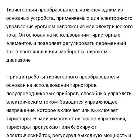
Тиристорный преобразователь является одним из
основных устройств, применяемых для электронного
управления уровнем напряжения или электрического
тока. Он основан на использовании тиристорных
элементов и позволяет регулировать переменный
ток в постоянный или наоборот в широком
диапазоне.
Принцип работы тиристорного преобразователя
основан на использовании тиристоров —
полупроводниковых приборов, способных управлять
электрическим током. Заводится управляющее
напряжение, которое включает или выключает
тиристоры. В зависимости от сигналов управления,
тиристоры пропускают или блокируют
электрический ток, регулируя выходную мощность и