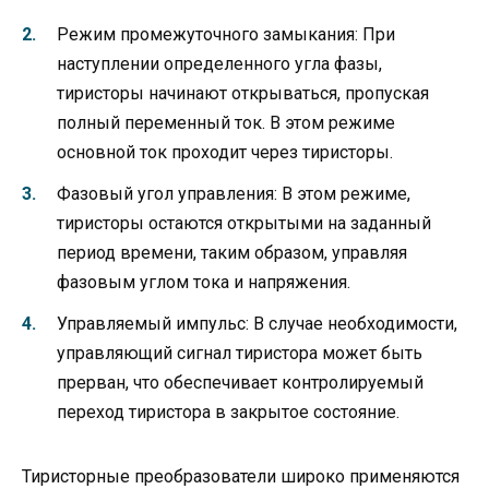
Режим промежуточного замыкания: При
наступлении определенного угла фазы,
тиристоры начинают открываться, пропуская
полный переменный ток. В этом режиме
основной ток проходит через тиристоры.
Фазовый угол управления: В этом режиме,
тиристоры остаются открытыми на заданный
период времени, таким образом, управляя
фазовым углом тока и напряжения.
Управляемый импульс: В случае необходимости,
управляющий сигнал тиристора может быть
прерван, что обеспечивает контролируемый
переход тиристора в закрытое состояние.
Тиристорные преобразователи широко применяются