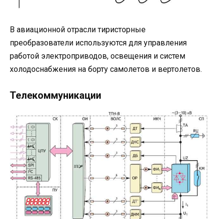
В авиационной отрасли тиристорные
преобразователи используются для управления
работой электроприводов, освещения и систем
холодоснабжения на борту самолетов и вертолетов.
Телекоммуникации