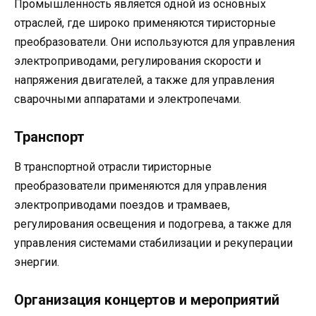
Промышленность является одной из основных
отраслей, где широко применяются тиристорные
преобразователи. Они используются для управления
электроприводами, регулирования скорости и
напряжения двигателей, а также для управления
сварочными аппаратами и электропечами.
Транспорт
В транспортной отрасли тиристорные
преобразователи применяются для управления
электроприводами поездов и трамваев,
регулирования освещения и подогрева, а также для
управления системами стабилизации и рекуперации
энергии.
Организация концертов и мероприятий