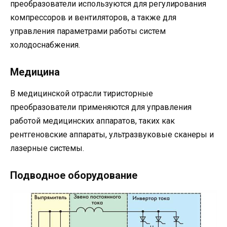
преобразователи используются для регулирования
компрессоров и вентиляторов, а также для
управления параметрами работы систем
холодоснабжения.
Медицина
В медицинской отрасли тиристорные
преобразователи применяются для управления
работой медицинских аппаратов, таких как
рентгеновские аппараты, ультразвуковые сканеры и
лазерные системы.
Подводное оборудование