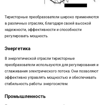
Тиристорные преобразователи широко применяются
в различных отраслях, благодаря своей высокой
надежности, эффективности и способности
регулировать мощность.
Энергетика
В энергетической отрасли тиристорные
преобразователи используются для регулирования и
сглаживания электрического потока. Они позволяют
эффективно управлять мощностью и обеспечивать
стабильность работы энергосистем.
Промышленность