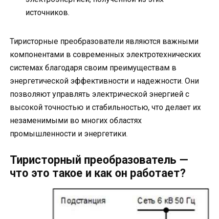
источников.
Тиристорные преобразователи являются важными
компонентами в современных электротехнических
системах благодаря своим преимуществам в
энергетической эффективности и надежности. Они
позволяют управлять электрической энергией с
высокой точностью и стабильностью, что делает их
незаменимыми во многих областях
промышленности и энергетики.
Тиристорный преобразователь —
что это такое и как он работает?