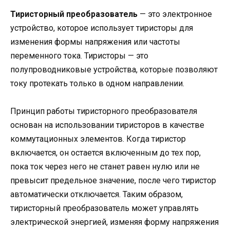
Тиристорный преобразователь
— это электронное
устройство, которое использует тиристоры для
изменения формы напряжения или частоты
переменного тока. Тиристоры — это
полупроводниковые устройства, которые позволяют
току протекать только в одном направлении.
Принцип работы тиристорного преобразователя
основан на использовании тиристоров в качестве
коммутационных элементов. Когда тиристор
включается, он остается включенным до тех пор,
пока ток через него не станет равен нулю или не
превысит предельное значение, после чего тиристор
автоматически отключается. Таким образом,
тиристорный преобразователь может управлять
электрической энергией, изменяя форму напряжения