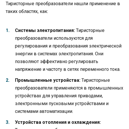
Тиристорные преобразователи нашли применение в
таких областях, как:
Системы электропитания:
Тиристорные
преобразователи используются для
регулирования и преобразования электрической
энергии в системах электропитания. Они
позволяют эффективно регулировать
напряжение и частоту в сетях переменного тока.
Промышленные устройства:
Тиристорные
преобразователи применяются в промышленных
устройствах для управления приводами,
электронными пусковыми устройствами и
системами автоматизации.
Устройства отопления и охлаждения: