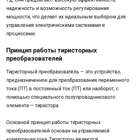
надежность и возможность регулирования
мощности, что делает их идеальным выбором для
управления электрическими системами и
процессами.
Принцип работы тиристорных
преобразователей
Тиристорный преобразователь — это устройство,
предназначенное для преобразования переменного
тока (ПТ) в постоянный ток (ПТ) или наоборот, с
помощью специального полупроводникового
элемента — тиристора.
Основной принцип работы тиристорных
преобразователей основан на управляемой
коммутации тока. Тиристоры являются