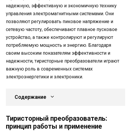
надежную, эффективную и экономичную технику
управления электромагнитными системами. Они
позволяют регулировать пиковое напряжение и
сетевую частоту, обеспечивают плавное пусковое
устройство, а также контролируют и регулируют
потребляемую мощность и энергию. Благодаря
своим высоким показателям эффективности и
надежности, тиристорные преобразователи играют
важную роль в современных системах
электроэнергетики и электроники.
Содержание
Тиристорный преобразователь:
принцип работы и применение