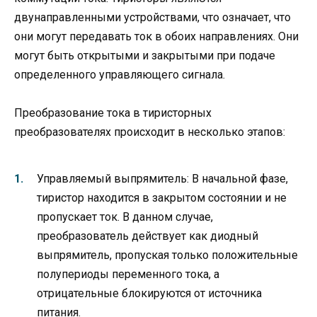
двунаправленными устройствами, что означает, что
они могут передавать ток в обоих направлениях. Они
могут быть открытыми и закрытыми при подаче
определенного управляющего сигнала.
Преобразование тока в тиристорных
преобразователях происходит в несколько этапов:
Управляемый выпрямитель: В начальной фазе,
тиристор находится в закрытом состоянии и не
пропускает ток. В данном случае,
преобразователь действует как диодный
выпрямитель, пропуская только положительные
полупериоды переменного тока, а
отрицательные блокируются от источника
питания.