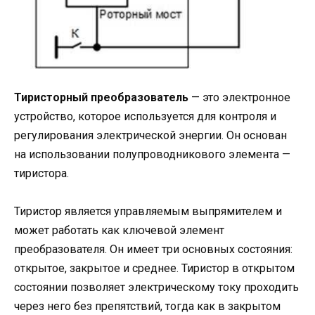
Тиристорный преобразователь
— это электронное
устройство, которое используется для контроля и
регулирования электрической энергии. Он основан
на использовании полупроводникового элемента —
тиристора.
Тиристор является управляемым выпрямителем и
может работать как ключевой элемент
преобразователя. Он имеет три основных состояния:
открытое, закрытое и среднее. Тиристор в открытом
состоянии позволяет электрическому току проходить
через него без препятствий, тогда как в закрытом