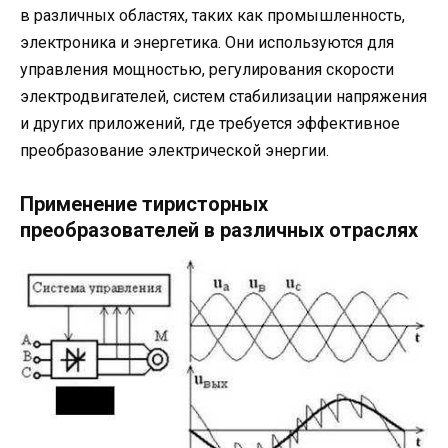
в различных областях, таких как промышленность,
электроника и энергетика. Они используются для
управления мощностью, регулирования скорости
электродвигателей, систем стабилизации напряжения
и других приложений, где требуется эффективное
преобразование электрической энергии.
Применение тиристорных
преобразователей в различных отраслях