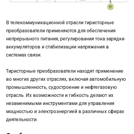
В телекоммуникационной отрасли тиристорные
преобразователи применяются для обеспечения
непрерывного питания, регулирования тока зарядки
аккумуляторов и стабилизации напряжения в
системах связи.
Тиристорные преобразователи находят применение
во многих других отраслях, включая автомобильную
промышленность, судостроение и нефтегазовую
отрасль. Их возможности и гибкость делают их
незаменимыми инструментами для управления
мощностью и электроэнергией в различных сферах
деятельности.