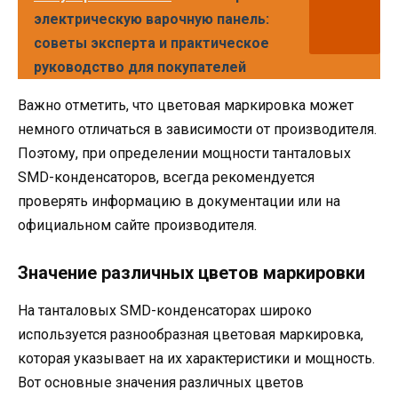
электрическую варочную панель:
советы эксперта и практическое
руководство для покупателей
Важно отметить, что цветовая маркировка может
немного отличаться в зависимости от производителя.
Поэтому, при определении мощности танталовых
SMD-конденсаторов, всегда рекомендуется
проверять информацию в документации или на
официальном сайте производителя.
Значение различных цветов маркировки
На танталовых SMD-конденсаторах широко
используется разнообразная цветовая маркировка,
которая указывает на их характеристики и мощность.
Вот основные значения различных цветов