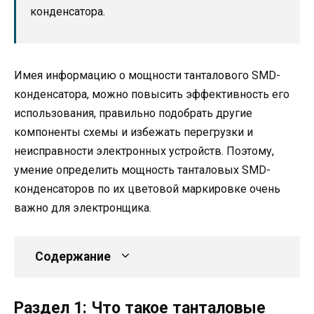
конденсатора.
Имея информацию о мощности танталового SMD-
конденсатора, можно повысить эффективность его
использования, правильно подобрать другие
компоненты схемы и избежать перегрузки и
неисправности электронных устройств. Поэтому,
умение определить мощность танталовых SMD-
конденсаторов по их цветовой маркировке очень
важно для электронщика.
Содержание
Раздел 1: Что такое танталовые