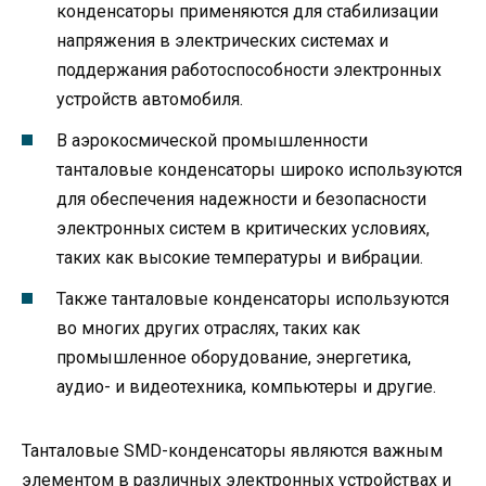
конденсаторы применяются для стабилизации
напряжения в электрических системах и
поддержания работоспособности электронных
устройств автомобиля.
В аэрокосмической промышленности
танталовые конденсаторы широко используются
для обеспечения надежности и безопасности
электронных систем в критических условиях,
таких как высокие температуры и вибрации.
Также танталовые конденсаторы используются
во многих других отраслях, таких как
промышленное оборудование, энергетика,
аудио- и видеотехника, компьютеры и другие.
Танталовые SMD-конденсаторы являются важным
элементом в различных электронных устройствах и