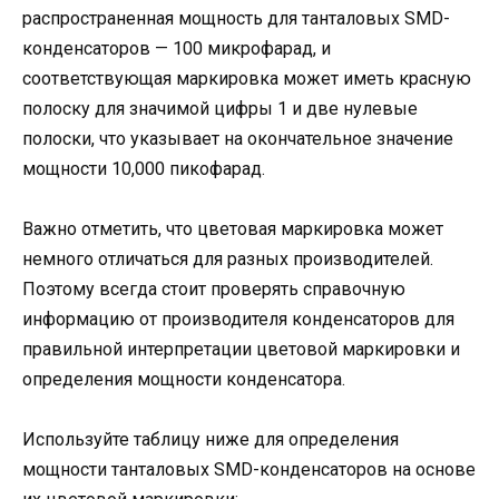
распространенная мощность для танталовых SMD-
конденсаторов — 100 микрофарад, и
соответствующая маркировка может иметь красную
полоску для значимой цифры 1 и две нулевые
полоски, что указывает на окончательное значение
мощности 10,000 пикофарад.
Важно отметить, что цветовая маркировка может
немного отличаться для разных производителей.
Поэтому всегда стоит проверять справочную
информацию от производителя конденсаторов для
правильной интерпретации цветовой маркировки и
определения мощности конденсатора.
Используйте таблицу ниже для определения
мощности танталовых SMD-конденсаторов на основе