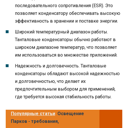
последовательного сопротивления (ESR). Это
позволяет конденсатору обеспечивать высокую
эффективность в хранении и поставке энергии.
Широкий температурный диапазон работы.
Танталовые конденсаторы обычно работают в
широком диапазоне температур, что позволяет
им использоваться во множестве приложений.
Надежность и долговечность. Танталовые
конденсаторы обладают высокой надежностью
и долговечностью, что делает их
предпочтительным выбором для применений,
где требуется высокая стабильность работы.
Популярные статьи
Освещение
Парков - требования,