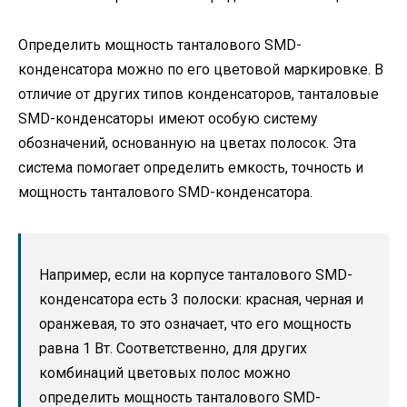
Определить мощность танталового SMD-
конденсатора можно по его цветовой маркировке. В
отличие от других типов конденсаторов, танталовые
SMD-конденсаторы имеют особую систему
обозначений, основанную на цветах полосок. Эта
система помогает определить емкость, точность и
мощность танталового SMD-конденсатора.
Например, если на корпусе танталового SMD-
конденсатора есть 3 полоски: красная, черная и
оранжевая, то это означает, что его мощность
равна 1 Вт. Соответственно, для других
комбинаций цветовых полос можно
определить мощность танталового SMD-