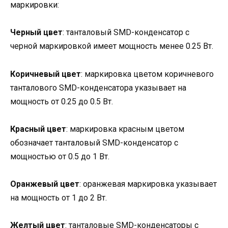
маркировки:
Черный цвет
: танталовый SMD-конденсатор с
черной маркировкой имеет мощность менее 0.25 Вт.
Коричневый цвет
: маркировка цветом коричневого
танталового SMD-конденсатора указывает на
мощность от 0.25 до 0.5 Вт.
Красный цвет
: маркировка красным цветом
обозначает танталовый SMD-конденсатор с
мощностью от 0.5 до 1 Вт.
Оранжевый цвет
: оранжевая маркировка указывает
на мощность от 1 до 2 Вт.
Желтый цвет
: танталовые SMD-конденсаторы с