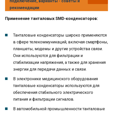
подключение, варианты - советы и
рекомендации
Применение танталовых SMD-конденсаторов:
Танталовые конденсаторы широко применяются
в сфере телекоммуникаций, включая смартфоны,
планшеты, модемы и другие устройства связи.
Они используются для фильтрации и
стабилизации напряжения, а также для хранения
энергии для передачи данных и связи.
В электронике медицинского оборудования
танталовые конденсаторы используются для
обеспечения стабильного электрического
питания и фильтрации сигналов.
В автомобильной промышленности танталовые