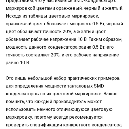
Представим, что у нас имеется SMD-конденсатор с
маркировкой цветами оранжевый, черный и желтый.
Исходя из таблицы цветовых маркировок,
оранжевый цвет обозначает мощность 0.5 Вт, черный
цвет обозначает точность 20%, а желтый цвет
обозначает рабочее напряжение 10 В. Таким образом,
мощность данного конденсатора равна 0.5 Вт, его
точность составляет 20%, и его рабочее напряжение
равно 10 В.
Это лишь небольшой набор практических примеров
для определения мощности танталовых SMD-
конденсаторов по их цветовой маркировке. Важно
помнить, что каждый производитель может
использовать немного отличающуюся цветовую
маркировку, поэтому всегда рекомендуется
проверить спецификации конкретного конденсатора,