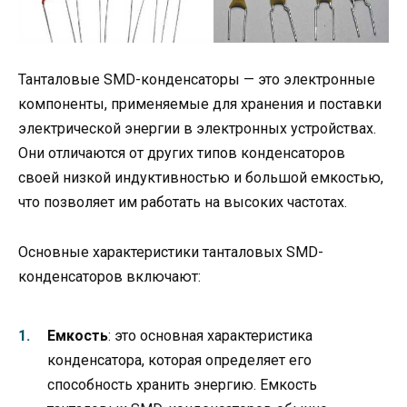
Танталовые SMD-конденсаторы — это электронные
компоненты, применяемые для хранения и поставки
электрической энергии в электронных устройствах.
Они отличаются от других типов конденсаторов
своей низкой индуктивностью и большой емкостью,
что позволяет им работать на высоких частотах.
Основные характеристики танталовых SMD-
конденсаторов включают:
Емкость
: это основная характеристика
конденсатора, которая определяет его
способность хранить энергию. Емкость