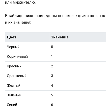
или множителю.
В таблице ниже приведены основные цвета полосок
и их значения:
Цвет
Значение
Черный
0
Коричневый
1
Красный
2
Оранжевый
3
Желтый
4
Зеленый
5
Синий
6