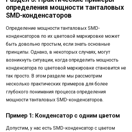
определения мощности танталовых
SMD-конденсаторов
Определение мощности танталовых SMD-
конденсаторов по их цветовой маркировке может
быть довольно простым, если знать основные
принципы. Однако, в некоторых случаях, могут
возникнуть ситуации, когда определить мощность
конденсатора по цветовой маркировке становится не
так просто. В этом разделе мы рассмотрим
несколько практических примеров для более
глубокого понимания процесса определения
мощности танталовых SMD-конденсаторов.
Пример 1: Конденсатор с одним цветом
Допустим, у нас есть SMD-конденсатор с цветом