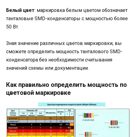
Белый цвет
: маркировка белым цветом обозначает
танталовые SMD-конденсаторы с мощностью более
50 Вт.
Зная значение различных цветов маркировки, вы
сможете определить мощность танталового SMD-
конденсатора без необходимости считывания
значений схемы или документации.
Как правильно определить мощность по
цветовой маркировке