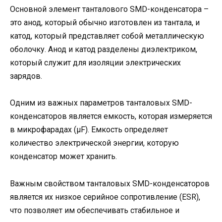
Основной элемент танталового SMD-конденсатора –
это анод, который обычно изготовлен из тантала, и
катод, который представляет собой металлическую
оболочку. Анод и катод разделены диэлектриком,
который служит для изоляции электрических
зарядов.
Одним из важных параметров танталовых SMD-
конденсаторов является емкость, которая измеряется
в микрофарадах (μF). Емкость определяет
количество электрической энергии, которую
конденсатор может хранить.
Важным свойством танталовых SMD-конденсаторов
является их низкое серийное сопротивление (ESR),
что позволяет им обеспечивать стабильное и