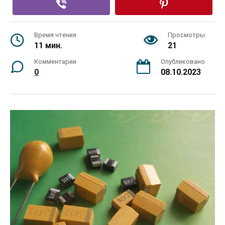
Время чтения
Просмотры
11 мин.
21
Комментарии
Опубликовано
0
08.10.2023