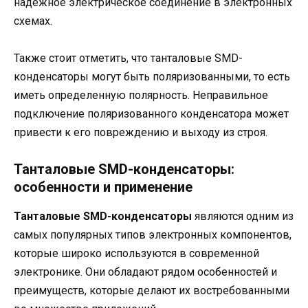
надежное электрическое соединение в электронных
схемах.
Также стоит отметить, что танталовые SMD-
конденсаторы могут быть поляризованными, то есть
иметь определенную полярность. Неправильное
подключение поляризованного конденсатора может
привести к его повреждению и выходу из строя.
Танталовые SMD-конденсаторы:
особенности и применение
Танталовые SMD-конденсаторы
являются одним из
самых популярных типов электронных компонентов,
которые широко используются в современной
электронике. Они обладают рядом особенностей и
преимуществ, которые делают их востребованными