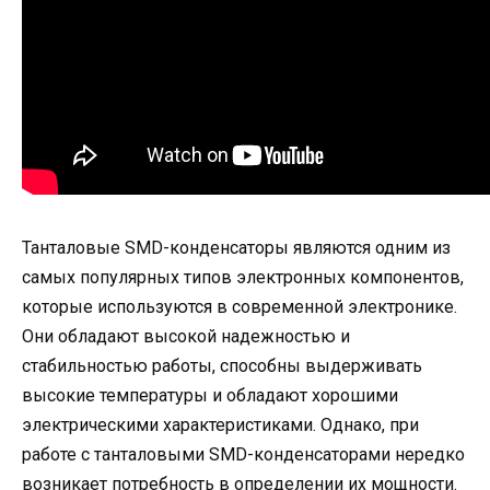
Танталовые SMD-конденсаторы являются одним из
самых популярных типов электронных компонентов,
которые используются в современной электронике.
Они обладают высокой надежностью и
стабильностью работы, способны выдерживать
высокие температуры и обладают хорошими
электрическими характеристиками. Однако, при
работе с танталовыми SMD-конденсаторами нередко
возникает потребность в определении их мощности.