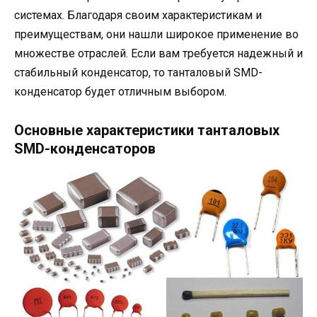
системах. Благодаря своим характеристикам и
преимуществам, они нашли широкое применение во
множестве отраслей. Если вам требуется надежный и
стабильный конденсатор, то танталовый SMD-
конденсатор будет отличным выбором.
Основные характеристики танталовых
SMD-конденсаторов