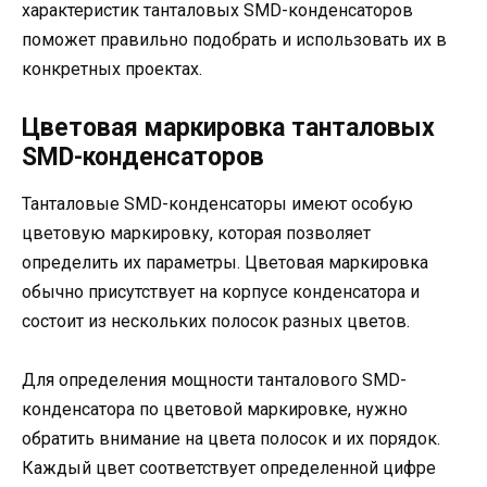
характеристик танталовых SMD-конденсаторов
поможет правильно подобрать и использовать их в
конкретных проектах.
Цветовая маркировка танталовых
SMD-конденсаторов
Танталовые SMD-конденсаторы имеют особую
цветовую маркировку, которая позволяет
определить их параметры. Цветовая маркировка
обычно присутствует на корпусе конденсатора и
состоит из нескольких полосок разных цветов.
Для определения мощности танталового SMD-
конденсатора по цветовой маркировке, нужно
обратить внимание на цвета полосок и их порядок.
Каждый цвет соответствует определенной цифре