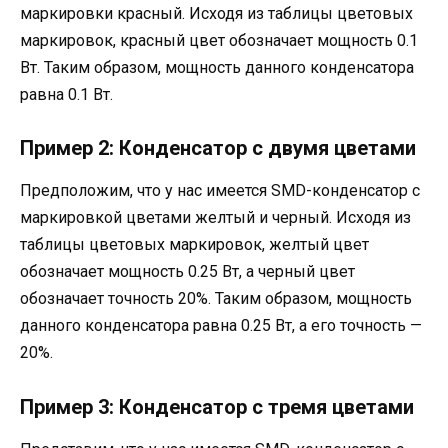
маркировки красный. Исходя из таблицы цветовых
маркировок, красный цвет обозначает мощность 0.1
Вт. Таким образом, мощность данного конденсатора
равна 0.1 Вт.
Пример 2: Конденсатор с двумя цветами
Предположим, что у нас имеется SMD-конденсатор с
маркировкой цветами желтый и черный. Исходя из
таблицы цветовых маркировок, желтый цвет
обозначает мощность 0.25 Вт, а черный цвет
обозначает точность 20%. Таким образом, мощность
данного конденсатора равна 0.25 Вт, а его точность —
20%.
Пример 3: Конденсатор с тремя цветами