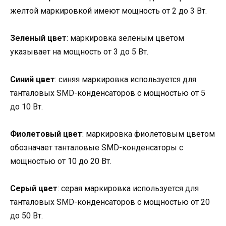
желтой маркировкой имеют мощность от 2 до 3 Вт.
Зеленый цвет
: маркировка зеленым цветом
указывает на мощность от 3 до 5 Вт.
Синий цвет
: синяя маркировка используется для
танталовых SMD-конденсаторов с мощностью от 5
до 10 Вт.
Фиолетовый цвет
: маркировка фиолетовым цветом
обозначает танталовые SMD-конденсаторы с
мощностью от 10 до 20 Вт.
Серый цвет
: серая маркировка используется для
танталовых SMD-конденсаторов с мощностью от 20
до 50 Вт.