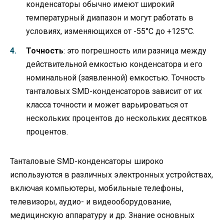
конденсаторы обычно имеют широкий
температурный диапазон и могут работать в
условиях, изменяющихся от -55°C до +125°C.
Точность
: это погрешность или разница между
действительной емкостью конденсатора и его
номинальной (заявленной) емкостью. Точность
танталовых SMD-конденсаторов зависит от их
класса точности и может варьироваться от
нескольких процентов до нескольких десятков
процентов.
Танталовые SMD-конденсаторы широко
используются в различных электронных устройствах,
включая компьютеры, мобильные телефоны,
телевизоры, аудио- и видеооборудование,
медицинскую аппаратуру и др. Знание основных