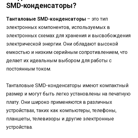
SMD-конденсаторы?
Танталовые SMD-конденсаторы
– это тип
электронных компонентов, используемых в
электронных схемах для хранения и высвобождения
электрической энергии. Они обладают высокой
емкостью и низким серийным сопротивлением, что
делает их идеальным выбором для работы с
постоянным током.
Танталовые SMD-конденсаторы имеют компактный
размер и могут быть легко установлены на печатную
плату. Они широко применяются в различных
устройствах, таких как компьютеры, телефоны,
планшеты, телевизоры и другие электронные
устройства.