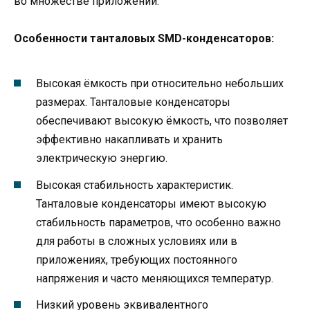
во множестве приложений.
Особенности танталовых SMD-конденсаторов:
Высокая ёмкость при относительно небольших
размерах. Танталовые конденсаторы
обеспечивают высокую ёмкость, что позволяет
эффективно накапливать и хранить
электрическую энергию.
Высокая стабильность характеристик.
Танталовые конденсаторы имеют высокую
стабильность параметров, что особенно важно
для работы в сложных условиях или в
приложениях, требующих постоянного
напряжения и часто меняющихся температур.
Низкий уровень эквивалентного