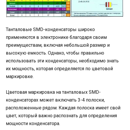
Танталовые SMD-конденсаторы широко
применяются в электронике благодаря своим
преимуществам, включая небольшой размер и
высокую емкость. Однако, чтобы правильно
использовать эти конденсаторы, необходимо знать
их мощность, которая определяется по цветовой
маркировке.
Цветовая маркировка на танталовых SMD-
конденсаторах может включать 3-4 полоски,
расположенные рядом. Каждая полоска имеет свой
цвет, который важно распознать для определения
мощности конденсатора.