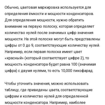
Обычно, цветовая маркировка используется для
определения ёмкости и мощности конденсаторов.
Для определения мощности, нужно обратить
внимание на первую полоску, которая определяет
количество нулей после значимых цифр значения
мощности. На этой полоске могут быть представлены
цифры от 0 до 9, соответствующие количеству нулей.
Например, если первая полоска имеет цвет
«красный» (который соответствует цифре 2), то
мощность конденсатора будет равна 100 (значимая
цифра) с двумя нулями, то есть 10,000 пикофарад.
Чтобы уточнить значения, можно использовать
таблицу, где приведены цвета, соответствующие
цифрам и количество нулей для определенной
мощности конденсатора. Например, наиболее