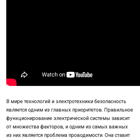
В мире технологий и электротехники безопасность
является одним из главных приоритетов. Правильное
функционирование электрической системы зависит
от множества факторов, и одним из самых важных
из них является проблема проводимости. Она ставит