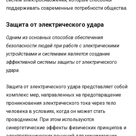
поддерживать современные потребности общества.
Защита от электрического удара
Одним из основных способов обеспечения
безопасности людей при работе с электрическими
устройствами и системами является создание
эффективной системы защиты от электрического
удара.
Защита от электрического удара представляет собой
комплекс мер, направленных на предотвращение
проникновения электрического тока через тело
человека в условиях, когда он может стать
проводником. При этом используются
синергетические эффекты физических принципов и
электротехнических решений для минимизации