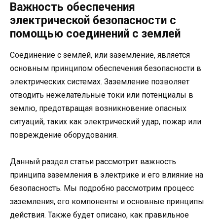
Важность обеспечения
электрической безопасности с
помощью соединений с землей
Соединение с землей, или заземление, является
основным принципом обеспечения безопасности в
электрических системах. Заземление позволяет
отводить нежелательные токи или потенциалы в
землю, предотвращая возникновение опасных
ситуаций, таких как электрический удар, пожар или
повреждение оборудования.
Данный раздел статьи рассмотрит важность
принципа заземления в электрике и его влияние на
безопасность. Мы подробно рассмотрим процесс
заземления, его компоненты и основные принципы
действия. Также будет описано, как правильное