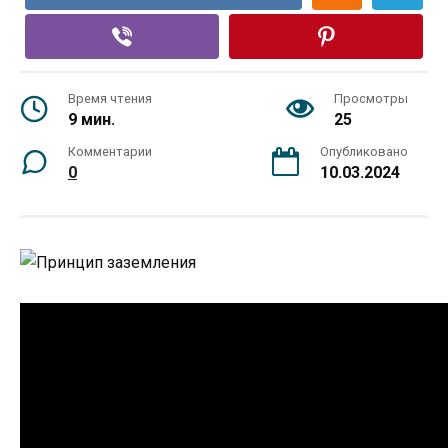
Время чтения
Просмотры
9 мин.
25
Комментарии
Опубликовано
0
10.03.2024