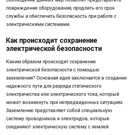
повреждение оборудования, продлить его срок
службы и обеспечить безопасность при работе с
электрическими системами.
Как происходит сохранение
электрической безопасности
Каким образом происходит сохранение
электрической безопасности с помощью
заземления? Основная идея заключается в создании
надежного пути для разряда статического
электричества или электрического тока, который
может возникнуть при непредвиденных ситуациях.
Заземление представляет собой специальную
систему проводников и электродов, которые
соединяют электрическую систему с землей.