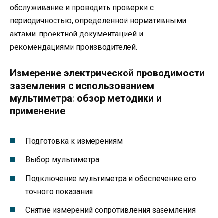
обслуживание и проводить проверки с
периодичностью, определенной нормативными
актами, проектной документацией и
рекомендациями производителей.
Измерение электрической проводимости
заземления с использованием
мультиметра: обзор методики и
применение
Подготовка к измерениям
Выбор мультиметра
Подключение мультиметра и обеспечение его
точного показания
Снятие измерений сопротивления заземления