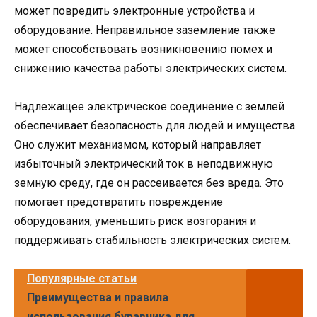
может повредить электронные устройства и
оборудование. Неправильное заземление также
может способствовать возникновению помех и
снижению качества работы электрических систем.
Надлежащее электрическое соединение с землей
обеспечивает безопасность для людей и имущества.
Оно служит механизмом, который направляет
избыточный электрический ток в неподвижную
земную среду, где он рассеивается без вреда. Это
помогает предотвратить повреждение
оборудования, уменьшить риск возгорания и
поддерживать стабильность электрических систем.
Популярные статьи
Преимущества и правила
использования буравчика для