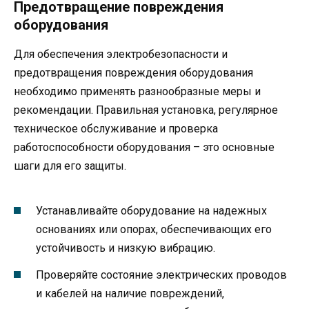
Предотвращение повреждения
оборудования
Для обеспечения электробезопасности и
предотвращения повреждения оборудования
необходимо применять разнообразные меры и
рекомендации. Правильная установка, регулярное
техническое обслуживание и проверка
работоспособности оборудования – это основные
шаги для его защиты.
Устанавливайте оборудование на надежных
основаниях или опорах, обеспечивающих его
устойчивость и низкую вибрацию.
Проверяйте состояние электрических проводов
и кабелей на наличие повреждений,