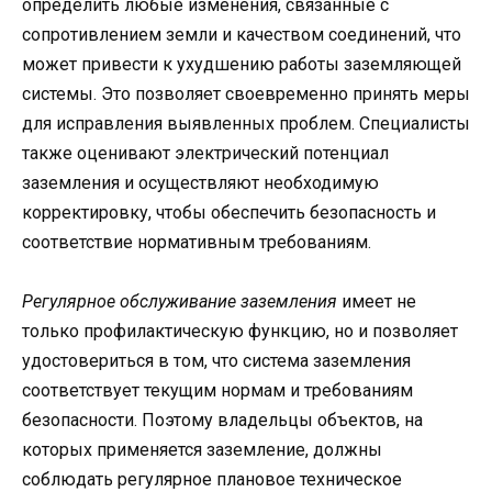
определить любые изменения, связанные с
сопротивлением земли и качеством соединений, что
может привести к ухудшению работы заземляющей
системы. Это позволяет своевременно принять меры
для исправления выявленных проблем. Специалисты
также оценивают электрический потенциал
заземления и осуществляют необходимую
корректировку, чтобы обеспечить безопасность и
соответствие нормативным требованиям.
Регулярное обслуживание заземления
имеет не
только профилактическую функцию, но и позволяет
удостовериться в том, что система заземления
соответствует текущим нормам и требованиям
безопасности. Поэтому владельцы объектов, на
которых применяется заземление, должны
соблюдать регулярное плановое техническое