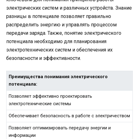
электрических систем и различных устройств. Знание
разницы в потенциале позволяет правильно
распределить энергию и управлять процессом
передачи заряда. Также, понятие электрического
потенциала необходимо для планирования
электротехнических систем и обеспечения их
безопасности и эффективности.
Преимущества понимания электрического
потенциала:
Позволяет эффективно проектировать
электротехнические системы
Обеспечивает безопасность в работе с электричеством
Позволяет оптимизировать передачу энергии и
информации