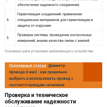
обеспечение надежного соединения.
Герметизация соединений: применение
4
специальных материалов для герметизации и
защиты от коррозии.
Проверка системы: проведение контрольных
5
измерений, анализ качества связи с землей.
Основные шаги установки заземляющего устройства:
Популярные статьи
Диаметр
провода 6 мм2 - как правильно
выбрать и использовать провод с
соответствующим сечением
Проверка и техническое
обслуживание надежности