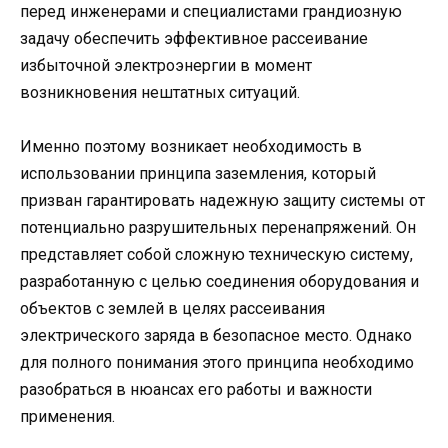
перед инженерами и специалистами грандиозную
задачу обеспечить эффективное рассеивание
избыточной электроэнергии в момент
возникновения нештатных ситуаций.
Именно поэтому возникает необходимость в
использовании принципа заземления, который
призван гарантировать надежную защиту системы от
потенциально разрушительных перенапряжений. Он
представляет собой сложную техническую систему,
разработанную с целью соединения оборудования и
объектов с землей в целях рассеивания
электрического заряда в безопасное место. Однако
для полного понимания этого принципа необходимо
разобраться в нюансах его работы и важности
применения.