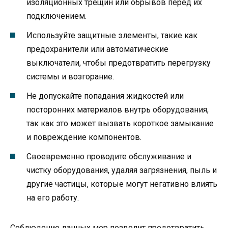
изоляционных трещин или обрывов перед их
подключением.
Используйте защитные элементы, такие как
предохранители или автоматические
выключатели, чтобы предотвратить перегрузку
системы и возгорание.
Не допускайте попадания жидкостей или
посторонних материалов внутрь оборудования,
так как это может вызвать короткое замыкание
и повреждение компонентов.
Своевременно проводите обслуживание и
чистку оборудования, удаляя загрязнения, пыль и
другие частицы, которые могут негативно влиять
на его работу.
Соблюдение данных мер позволит предотвратить