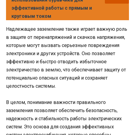
эффективной работы с прямым и
круговым током
Надлежащее заземление также играет важную роль
в защите от перенапряжений и скачков напряжения,
которые могут вызвать серьезные повреждения
электроники и других устройств. Оно позволяет
эффективно и быстро отводить избыточное
электричество в землю, что обеспечивает защиту от
потенциально опасных ситуаций и сохраняет
целостность системы.
В целом, понимание важности правильного
заземления позволяет обеспечить безопасность,
надежность и стабильность работы электрических
систем. Это основа для создания эффективных
систем электроснабжения, которые способны