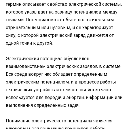
термин описывает свойство электрической системы,
которое указывает на разницу потенциалов между
точками. Потенциал может быть положительным,
отрицательным или нулевым, и он характеризует
силу, с которой электрический заряд движется от
одной точки к другой.
Электрический потенциал обусловлен
взаимодействием электрических зарядов в системе.
Вся среда вокруг нас обладает определенным
электрическим потенциалом, и в процессе работы
технических устройств и схем это свойство часто
используется для передачи энергии, информации или
выполнения определенных задач.
Понимание электрического потенциала является
ключевым для понимания принципов работы