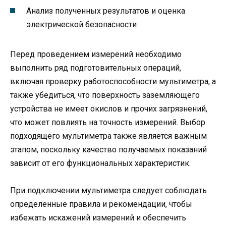
Анализ полученных результатов и оценка
электрической безопасности
Перед проведением измерений необходимо
выполнить ряд подготовительных операций,
включая проверку работоспособности мультиметра, а
также убедиться, что поверхность заземляющего
устройства не имеет окислов и прочих загрязнений,
что может повлиять на точность измерений. Выбор
подходящего мультиметра также является важным
этапом, поскольку качество получаемых показаний
зависит от его функциональных характеристик.
При подключении мультиметра следует соблюдать
определенные правила и рекомендации, чтобы
избежать искажений измерений и обеспечить