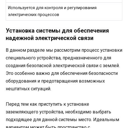
Используется для контроля и регулирования
электрических процессов
Установка системы для обеспечения
надежной электрической связи
В данном разделе мы рассмотрим процесс установки
специального устройства, предназначенного для
создания безопасной электрической связи с землей.
Это особенно важно для обеспечения безопасности
оборудования и предотвращения возможных
нештатных ситуаций.
Перед тем как приступить к установке
заземляющего устройства, необходимо выбрать
подходящее для данной системы место. Идеальным
вариантом может быть пространство с