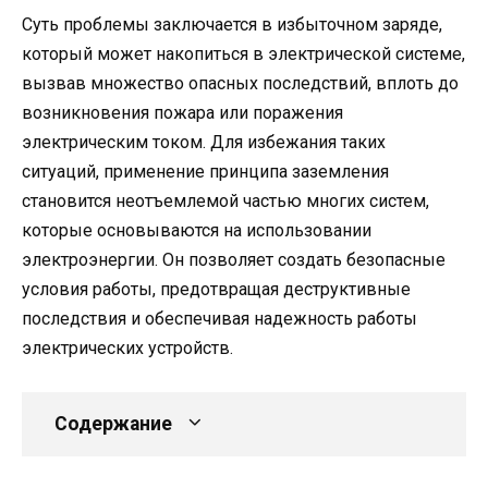
Суть проблемы заключается в избыточном заряде,
который может накопиться в электрической системе,
вызвав множество опасных последствий, вплоть до
возникновения пожара или поражения
электрическим током. Для избежания таких
ситуаций, применение принципа заземления
становится неотъемлемой частью многих систем,
которые основываются на использовании
электроэнергии. Он позволяет создать безопасные
условия работы, предотвращая деструктивные
последствия и обеспечивая надежность работы
электрических устройств.
Содержание