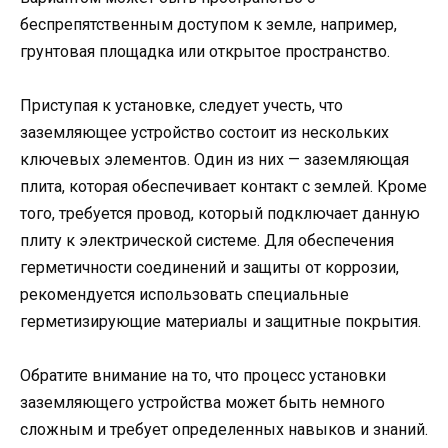
беспрепятственным доступом к земле, например,
грунтовая площадка или открытое пространство.
Приступая к установке, следует учесть, что
заземляющее устройство состоит из нескольких
ключевых элементов. Один из них — заземляющая
плита, которая обеспечивает контакт с землей. Кроме
того, требуется провод, который подключает данную
плиту к электрической системе. Для обеспечения
герметичности соединений и защиты от коррозии,
рекомендуется использовать специальные
герметизирующие материалы и защитные покрытия.
Обратите внимание на то, что процесс установки
заземляющего устройства может быть немного
сложным и требует определенных навыков и знаний.