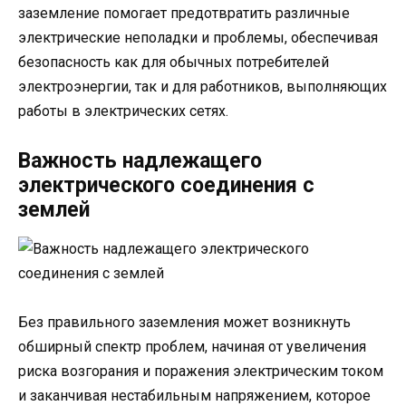
заземление помогает предотвратить различные
электрические неполадки и проблемы, обеспечивая
безопасность как для обычных потребителей
электроэнергии, так и для работников, выполняющих
работы в электрических сетях.
Важность надлежащего
электрического соединения с
землей
Без правильного заземления может возникнуть
обширный спектр проблем, начиная от увеличения
риска возгорания и поражения электрическим током
и заканчивая нестабильным напряжением, которое