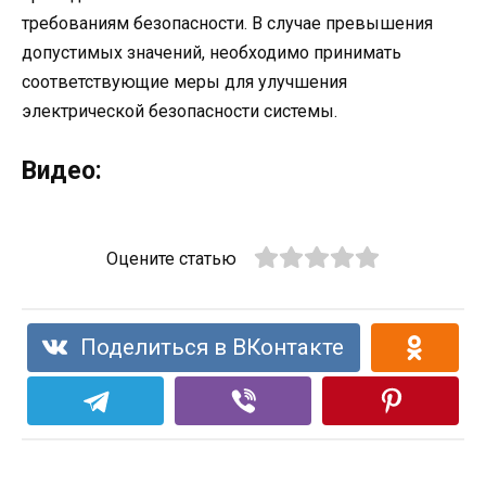
требованиям безопасности. В случае превышения
допустимых значений, необходимо принимать
соответствующие меры для улучшения
электрической безопасности системы.
Видео:
Оцените статью
Поделиться в ВКонтакте