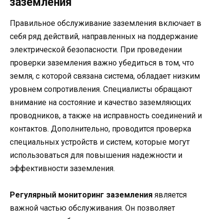
заземления
Правильное обслуживание заземления включает в
себя ряд действий, направленных на поддержание
электрической безопасности. При проведении
проверки заземления важно убедиться в том, что
земля, с которой связана система, обладает низким
уровнем сопротивления. Специалисты обращают
внимание на состояние и качество заземляющих
проводников, а также на исправность соединений и
контактов. Дополнительно, проводится проверка
специальных устройств и систем, которые могут
использоваться для повышения надежности и
эффективности заземления.
Регулярный мониторинг заземления
является
важной частью обслуживания. Он позволяет