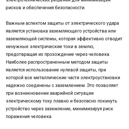
рисков и обеспечения безопасности.
Важным аспектом защиты от электрического удара
является установка заземляющего устройства или
заземляющей системы, которая эффективно отводит
ненужные электрические токи в землю,
предотвращая их прохождение через человека.
Наиболее распространенным методом защиты
является использование нулевой защиты, при
которой все металлические части электроустановки
надежно соединены с заземлением. Это позволяет
при возникновении аварийной ситуации
электрическому току плавно и безопасно покинуть
устройство через заземление, минимизируя риск
поражения человека.