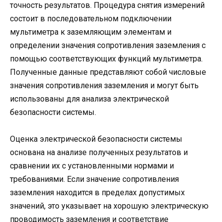
точность результатов. Процедура снятия измерений
состоит в последовательном подключении
мультиметра к заземляющим элементам и
определении значения сопротивления заземления с
помощью соответствующих функций мультиметра.
Полученные данные представляют собой числовые
значения сопротивления заземления и могут быть
использованы для анализа электрической
безопасности системы.
Оценка электрической безопасности системы
основана на анализе полученных результатов и
сравнении их с установленными нормами и
требованиями. Если значение сопротивления
заземления находится в пределах допустимых
значений, это указывает на хорошую электрическую
проводимость заземления и соответствие