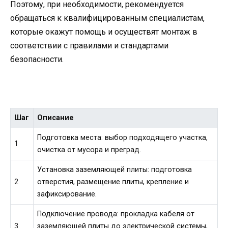
Поэтому, при необходимости, рекомендуется
обращаться к квалифицированным специалистам,
которые окажут помощь и осуществят монтаж в
соответствии с правилами и стандартами
безопасности.
Шаг
Описание
Подготовка места: выбор подходящего участка,
1
очистка от мусора и преград.
Установка заземляющей плиты: подготовка
2
отверстия, размещение плиты, крепление и
зафиксирование.
Подключение провода: прокладка кабеля от
3
заземляющей плиты до электрической системы,