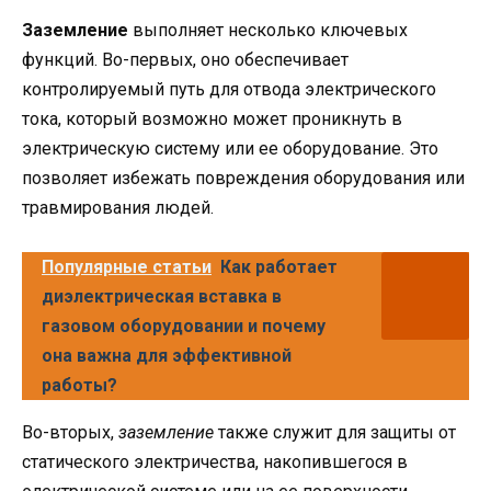
Заземление
выполняет несколько ключевых
функций. Во-первых, оно обеспечивает
контролируемый путь для отвода электрического
тока, который возможно может проникнуть в
электрическую систему или ее оборудование. Это
позволяет избежать повреждения оборудования или
травмирования людей.
Популярные статьи
Как работает
диэлектрическая вставка в
газовом оборудовании и почему
она важна для эффективной
работы?
Во-вторых,
заземление
также служит для защиты от
статического электричества, накопившегося в