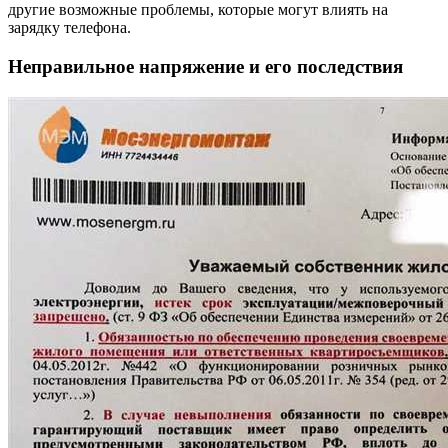
другие возможные проблемы, которые могут влиять на
зарядку телефона.
Неправильное напряжение и его последствия