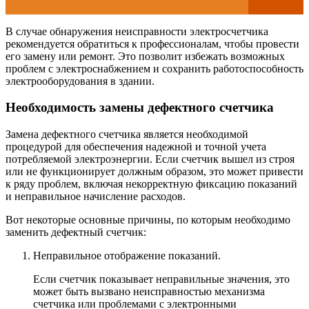
В случае обнаружения неисправности электросчетчика
рекомендуется обратиться к профессионалам, чтобы провести
его замену или ремонт. Это позволит избежать возможных
проблем с электроснабжением и сохранить работоспособность
электрооборудования в здании.
Необходимость замены дефектного счетчика
Замена дефектного счетчика является необходимой
процедурой для обеспечения надежной и точной учета
потребляемой электроэнергии. Если счетчик вышел из строя
или не функционирует должным образом, это может привести
к ряду проблем, включая некорректную фиксацию показаний
и неправильное начисление расходов.
Вот некоторые основные причины, по которым необходимо
заменить дефектный счетчик:
Неправильное отображение показаний.
Если счетчик показывает неправильные значения, это
может быть вызвано неисправностью механизма
счетчика или проблемами с электронными