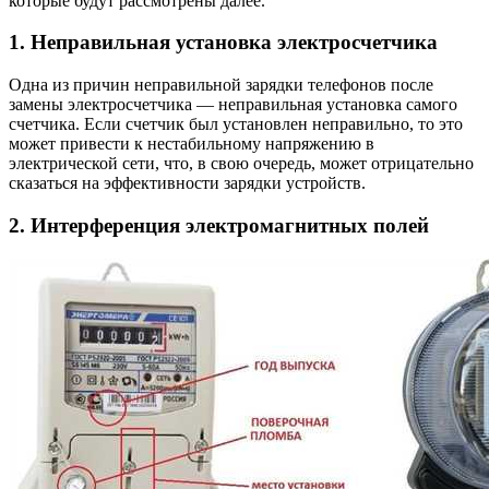
которые будут рассмотрены далее.
1. Неправильная установка электросчетчика
Одна из причин неправильной зарядки телефонов после
замены электросчетчика — неправильная установка самого
счетчика. Если счетчик был установлен неправильно, то это
может привести к нестабильному напряжению в
электрической сети, что, в свою очередь, может отрицательно
сказаться на эффективности зарядки устройств.
2. Интерференция электромагнитных полей