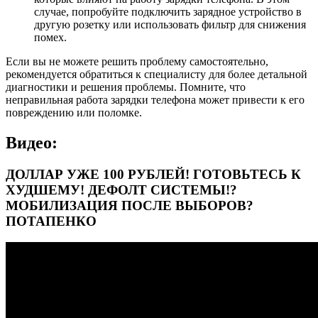
случае, попробуйте подключить зарядное устройство в
другую розетку или использовать фильтр для снижения
помех.
Если вы не можете решить проблему самостоятельно,
рекомендуется обратиться к специалисту для более детальной
диагностики и решения проблемы. Помните, что
неправильная работа зарядки телефона может привести к его
повреждению или поломке.
Видео:
ДОЛЛАР УЖЕ 100 РУБЛЕЙ! ГОТОВЬТЕСЬ К
ХУДШЕМУ! ДЕФОЛТ СИСТЕМЫ!?
МОБИЛИЗАЦИЯ ПОСЛЕ ВЫБОРОВ?
ПОТАПЕНКО