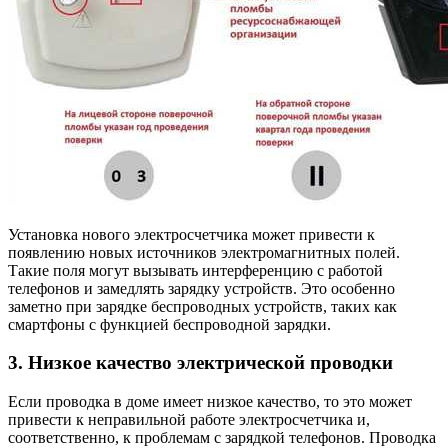
Установка нового электросчетчика может привести к
появлению новых источников электромагнитных полей.
Такие поля могут вызывать интерференцию с работой
телефонов и замедлять зарядку устройств. Это особенно
заметно при зарядке беспроводных устройств, таких как
смартфоны с функцией беспроводной зарядки.
3. Низкое качество электрической проводки
Если проводка в доме имеет низкое качество, то это может
привести к неправильной работе электросчетчика и,
соответственно, к проблемам с зарядкой телефонов. Проводка