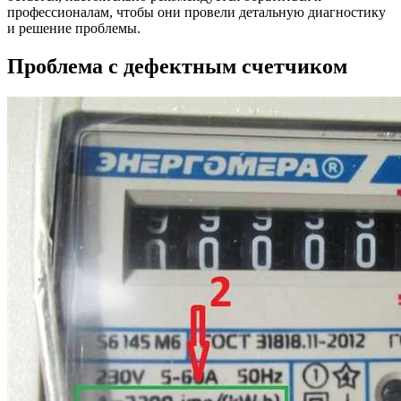
профессионалам, чтобы они провели детальную диагностику
и решение проблемы.
Проблема с дефектным счетчиком