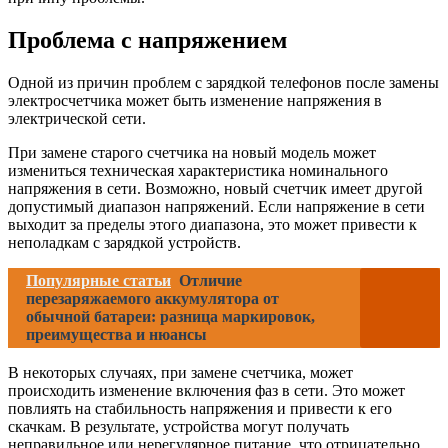
Проблема с напряжением
Одной из причин проблем с зарядкой телефонов после замены
электросчетчика может быть изменение напряжения в
электрической сети.
При замене старого счетчика на новый модель может
измениться техническая характеристика номинального
напряжения в сети. Возможно, новый счетчик имеет другой
допустимый диапазон напряжений. Если напряжение в сети
выходит за пределы этого диапазона, это может привести к
неполадкам с зарядкой устройств.
Популярные статьи
Отличие
перезаряжаемого аккумулятора от
обычной батареи: разница маркировок,
преимущества и нюансы
В некоторых случаях, при замене счетчика, может
происходить изменение включения фаз в сети. Это может
повлиять на стабильность напряжения и привести к его
скачкам. В результате, устройства могут получать
неправильное или нерегулярное питание, что отрицательно