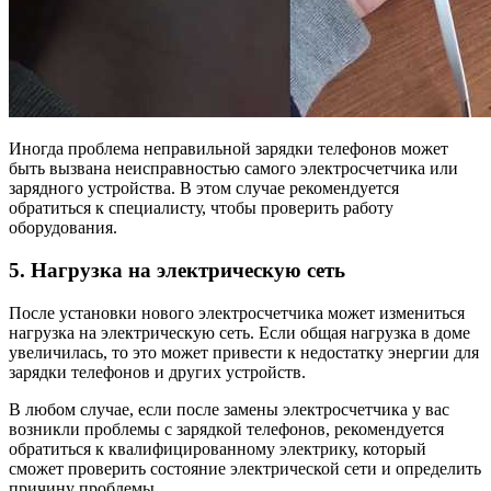
Иногда проблема неправильной зарядки телефонов может
быть вызвана неисправностью самого электросчетчика или
зарядного устройства. В этом случае рекомендуется
обратиться к специалисту, чтобы проверить работу
оборудования.
5. Нагрузка на электрическую сеть
После установки нового электросчетчика может измениться
нагрузка на электрическую сеть. Если общая нагрузка в доме
увеличилась, то это может привести к недостатку энергии для
зарядки телефонов и других устройств.
В любом случае, если после замены электросчетчика у вас
возникли проблемы с зарядкой телефонов, рекомендуется
обратиться к квалифицированному электрику, который
сможет проверить состояние электрической сети и определить
причину проблемы.