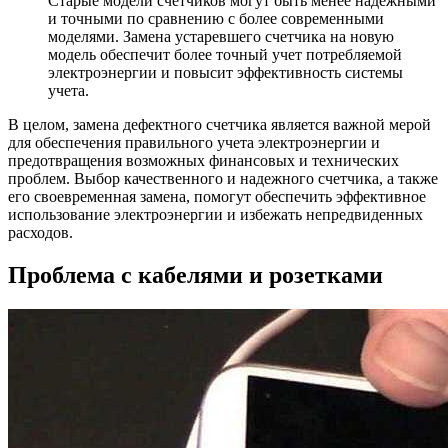
Старые модели счетчиков могут быть менее надежными
и точными по сравнению с более современными
моделями. Замена устаревшего счетчика на новую
модель обеспечит более точный учет потребляемой
электроэнергии и повысит эффективность системы
учета.
В целом, замена дефектного счетчика является важной мерой
для обеспечения правильного учета электроэнергии и
предотвращения возможных финансовых и технических
проблем. Выбор качественного и надежного счетчика, а также
его своевременная замена, помогут обеспечить эффективное
использование электроэнергии и избежать непредвиденных
расходов.
Проблема с кабелями и розетками