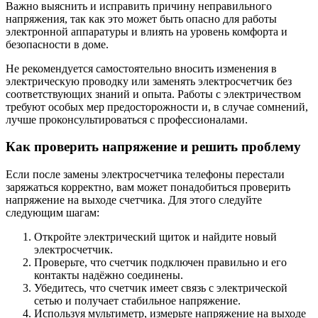
Важно выяснить и исправить причину неправильного
напряжения, так как это может быть опасно для работы
электронной аппаратуры и влиять на уровень комфорта и
безопасности в доме.
Не рекомендуется самостоятельно вносить изменения в
электрическую проводку или заменять электросчетчик без
соответствующих знаний и опыта. Работы с электричеством
требуют особых мер предосторожности и, в случае сомнений,
лучше проконсультироваться с профессионалами.
Как проверить напряжение и решить проблему
Если после замены электросчетчика телефоны перестали
заряжаться корректно, вам может понадобиться проверить
напряжение на выходе счетчика. Для этого следуйте
следующим шагам:
Откройте электрический щиток и найдите новый
электросчетчик.
Проверьте, что счетчик подключен правильно и его
контакты надёжно соединены.
Убедитесь, что счетчик имеет связь с электрической
сетью и получает стабильное напряжение.
Используя мультиметр, измерьте напряжение на выходе