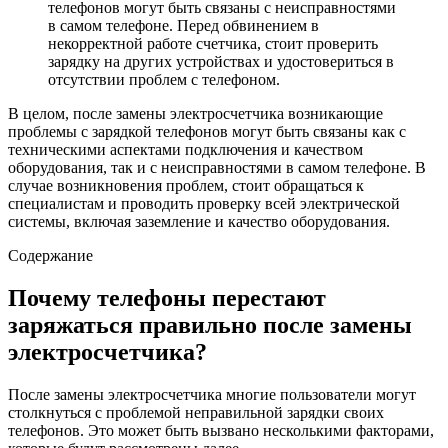
телефонов могут быть связаны с неисправностями
в самом телефоне. Перед обвинением в
некорректной работе счетчика, стоит проверить
зарядку на других устройствах и удостовериться в
отсутствии проблем с телефоном.
В целом, после замены электросчетчика возникающие
проблемы с зарядкой телефонов могут быть связаны как с
техническими аспектами подключения и качеством
оборудования, так и с неисправностями в самом телефоне. В
случае возникновения проблем, стоит обращаться к
специалистам и проводить проверку всей электрической
системы, включая заземление и качество оборудования.
Содержание
Почему телефоны перестают
заряжаться правильно после замены
электросчетчика?
После замены электросчетчика многие пользователи могут
столкнуться с проблемой неправильной зарядки своих
телефонов. Это может быть вызвано несколькими факторами,