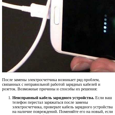
После замены электросчетчика возникает ряд проблем,
связанных с неправильной работой зарядных кабелей и
розеток. Возможные причины и способы их решения:
Неисправный кабель зарядного устройства.
Если ваш
телефон перестал заряжаться после замены
электросчетчика, проверьте кабель зарядного устройства
на наличие повреждений. Поменяйте его на новый, если