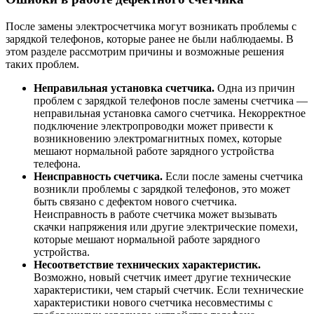
После замены электросчетчика могут возникать проблемы с
зарядкой телефонов, которые ранее не были наблюдаемы. В
этом разделе рассмотрим причины и возможные решения
таких проблем.
Неправильная установка счетчика.
Одна из причин
проблем с зарядкой телефонов после замены счетчика —
неправильная установка самого счетчика. Некорректное
подключение электропроводки может привести к
возникновению электромагнитных помех, которые
мешают нормальной работе зарядного устройства
телефона.
Неисправность счетчика.
Если после замены счетчика
возникли проблемы с зарядкой телефонов, это может
быть связано с дефектом нового счетчика.
Неисправность в работе счетчика может вызывать
скачки напряжения или другие электрические помехи,
которые мешают нормальной работе зарядного
устройства.
Несоответствие технических характеристик.
Возможно, новый счетчик имеет другие технические
характеристики, чем старый счетчик. Если технические
характеристики нового счетчика несовместимы с