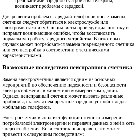
требованиями зарядного устройства телефона,
возникают проблемы с зарядкой.
Для решения проблем с зарядкой телефонов после замены
счетчика следует обратиться к электрослужбе или
электромонтажнику. Специалисты проведут диагностику и
исправят возникающие ошибки, чтобы восстановить
нормальную работу зарядного устройства. В некоторых
случаях может потребоваться замена поврежденного счетчика
или его настройка в соответствии с техническими
характеристиками.
Возможные последствия неисправного счетчика
Замена электросчетчика является одним из основных
мероприятий по обеспечению надежности и безопасности
электроснабжения в жилом или коммерческом здании.
Однако, неисправный счетчик может вызвать различные
проблемы, включая некорректное зарядное устройство для
мобильных телефонов.
Электросчетчик выполняет функцию точного измерения
потребляемой электроэнергии и передачи данных о ней в сеть
энергоснабжения. Если счетчик неисправен, это может
привести к следующим последствиям: