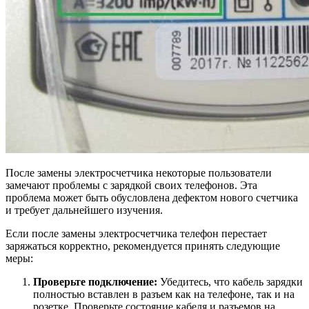
После замены электросчетчика некоторые пользователи
замечают проблемы с зарядкой своих телефонов. Эта
проблема может быть обусловлена дефектом нового счетчика
и требует дальнейшего изучения.
Если после замены электросчетчика телефон перестает
заряжаться корректно, рекомендуется принять следующие
меры:
Проверьте подключение:
Убедитесь, что кабель зарядки
полностью вставлен в разъем как на телефоне, так и на
розетке. Проверьте состояние кабеля и разъемов на