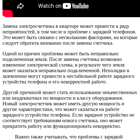
Замена электросчетчика в квартире может привести к ряду
неприятностей, в том числе и проблеме с зарядкой телефонов.
Это может быть связано с несколькими факторами, на которые
следует обратить внимание после замены счетчика.
Одной из причин проблемы может быть неправильно
подключенная земля. После замены счетчика возможно
изменение электрической схемы, в результате чего земля
может оказаться неправильно подключенной. Неполадки в
заземлении могут привести к нестабильной работе зарядного
устройства телефона и его некорректной работе.
Другой причиной может стать использование некачественных
или неадекватных по мощности и классу оборудования.
Новый электросчетчик может иметь другую мощность и
другие характеристики, что может сказаться на работе
зарядного устройства телефона. Если зарядное устройство не
соответствует требованиям нового счетчика, оно может
прекратить работу или функционировать некорректно.
Важно также учитывать, что проблемы с зарядкой