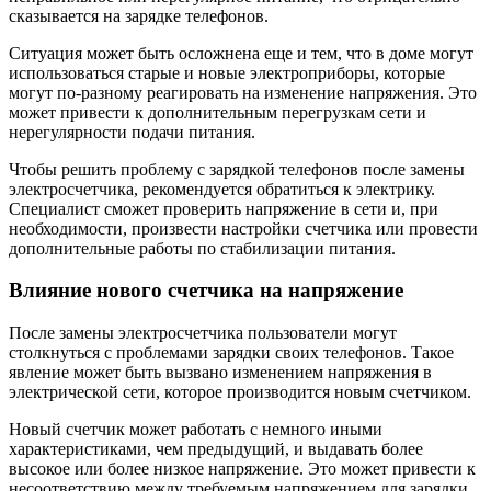
сказывается на зарядке телефонов.
Ситуация может быть осложнена еще и тем, что в доме могут
использоваться старые и новые электроприборы, которые
могут по-разному реагировать на изменение напряжения. Это
может привести к дополнительным перегрузкам сети и
нерегулярности подачи питания.
Чтобы решить проблему с зарядкой телефонов после замены
электросчетчика, рекомендуется обратиться к электрику.
Специалист сможет проверить напряжение в сети и, при
необходимости, произвести настройки счетчика или провести
дополнительные работы по стабилизации питания.
Влияние нового счетчика на напряжение
После замены электросчетчика пользователи могут
столкнуться с проблемами зарядки своих телефонов. Такое
явление может быть вызвано изменением напряжения в
электрической сети, которое производится новым счетчиком.
Новый счетчик может работать с немного иными
характеристиками, чем предыдущий, и выдавать более
высокое или более низкое напряжение. Это может привести к
несоответствию между требуемым напряжением для зарядки