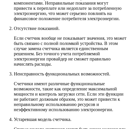
компонентами. Неправильные показания могут
привести к переплате или недоплате за потребленную
электроэнергию, что может серьезно повлиять на
финансовое положение потребителя электроэнергии.
Отсутствие показаний.
Если счетчик вообще не показывает значения, это может
быть связано с полной поломкой устройства. В этом
случае замена счетчика является единственным
решением. Без точного учета потребляемой
электроэнергии провайдер не сможет правильно
начислять расходы.
Неисправность функциональных возможностей.
Счетчики имеют различные функциональные
возможности, такие как определение максимальной
мощности и контроль загрузки сети. Если эти функции
не работают должным образом, это может привести к
неправильному использованию ресурсов и
неэффективному использованию электроэнергии.
Устаревшая модель счетчика.