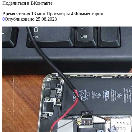
Поделиться в ВКонтакте
Время чтения
13 мин.
Просмотры
43
Комментарии
0
Опубликовано
25.08.2023