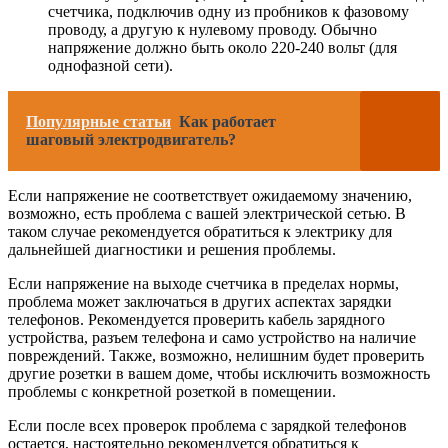
счетчика, подключив одну из пробников к фазовому
проводу, а другую к нулевому проводу. Обычно
напряжение должно быть около 220-240 вольт (для
однофазной сети).
Популярные статьи
Как работает
шаговый электродвигатель?
Если напряжение не соответствует ожидаемому значению,
возможно, есть проблема с вашей электрической сетью. В
таком случае рекомендуется обратиться к электрику для
дальнейшей диагностики и решения проблемы.
Если напряжение на выходе счетчика в пределах нормы,
проблема может заключаться в других аспектах зарядки
телефонов. Рекомендуется проверить кабель зарядного
устройства, разъем телефона и само устройство на наличие
повреждений. Также, возможно, нелишним будет проверить
другие розетки в вашем доме, чтобы исключить возможность
проблемы с конкретной розеткой в помещении.
Если после всех проверок проблема с зарядкой телефонов
остается, настоятельно рекомендуется обратиться к