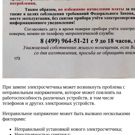
При замене электросчетчика может возникнуть проблема с
неправильным напряжением, которое может повлиять на
работоспособность различных устройств, в том числе
телефонов и других электронных устройств.
Неправильное напряжение может быть вызвано несколькими
факторами:
Неправильной установкой нового электросчетчика;
Неисправностью счетчика;