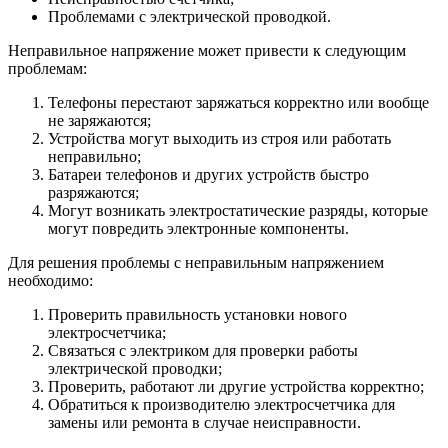
Проблемами с электрической проводкой.
Неправильное напряжение может привести к следующим
проблемам:
Телефоны перестают заряжаться корректно или вообще
не заряжаются;
Устройства могут выходить из строя или работать
неправильно;
Батареи телефонов и других устройств быстро
разряжаются;
Могут возникать электростатические разряды, которые
могут повредить электронные компоненты.
Для решения проблемы с неправильным напряжением
необходимо:
Проверить правильность установки нового
электросчетчика;
Связаться с электриком для проверки работы
электрической проводки;
Проверить, работают ли другие устройства корректно;
Обратиться к производителю электросчетчика для
замены или ремонта в случае неисправности.