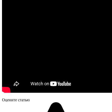
Оцените статью