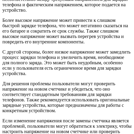
телефона и фактическим напряжением, которое подается на
устройство.
Более высокое напряжение может привести к слишком
быстрой зарядке телефона, что может негативно сказаться на
его батарее и сократить ее срок службы. Также слишком
высокое напряжение может вызвать перегрев устройства и
повредить его внутренние компоненты.
С другой стороны, более низкое напряжение может замедлить
процесс зарядки телефона и увеличить время, необходимое
для полного заряда. Это может быть неудобным, особенно
если у пользователя есть ограниченное время для зарядки
устройства.
Для решения проблемы пользователи могут проверить
напряжение на новом счетчике и убедиться, что оно
соответствует стандартным требованиям для зарядки
телефонов. Также рекомендуется использовать оригинальные
зарядные устройства, которые предназначены для работы с
конкретным устройством.
Если изменение напряжения после замены счетчика является
проблемой, пользователи могут обратиться к электрику, чтобы
настроить напряжение на новом счетчике или проверить