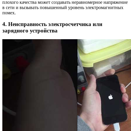
плохого качества может создавать неравномерное напряжение
в сети и вызывать повышенный уровень электромагнитных
помех.
4. Неисправность электросчетчика или
зарядного устройства