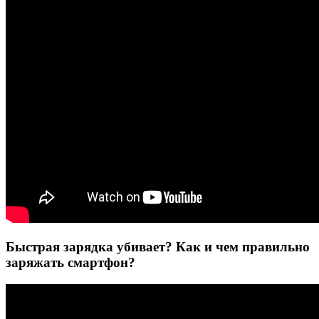
Быстрая зарядка убивает? Как и чем правильно
заряжать смартфон?