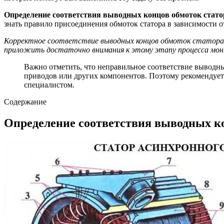
Определение соответствия выводных концов обмоток стато
знать правило присоединения обмоток статора в зависимости о
Корректное соответствие выводных концов обмоток статора 
приложить достаточно внимания к этому этапу процесса мо
Важно отметить, что неправильное соответствие выводны
приводов или других компонентов. Поэтому рекомендует
специалистом.
Содержание
Определение соответствия выводных ко