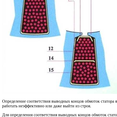
Определение соответствия выводных концов обмоток статора 
работать неэффективно или даже выйти из строя.
Для определения соответствия выводных концов обмоток стат