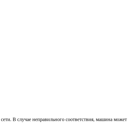
сети. В случае неправильного соответствия, машина может