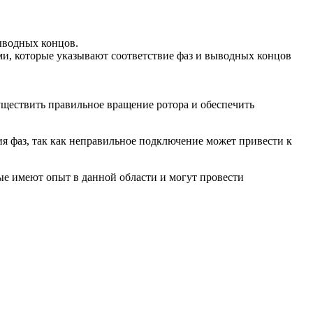
ыводных концов.
ми, которые указывают соответствие фаз и выводных концов
ществить правильное вращение ротора и обеспечить
я фаз, так как неправильное подключение может привести к
ые имеют опыт в данной области и могут провести