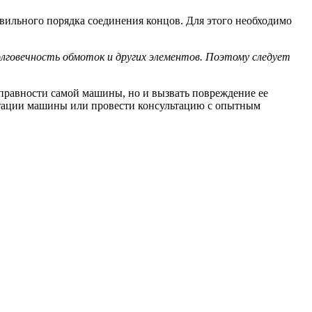
вильного порядка соединения концов. Для этого необходимо
говечность обмоток и других элементов. Поэтому следует
справности самой машины, но и вызвать повреждение ее
атации машины или провести консультацию с опытным