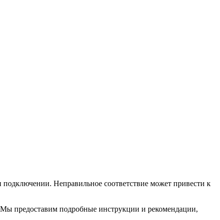
и подключении. Неправильное соответствие может привести к
. Мы предоставим подробные инструкции и рекомендации,