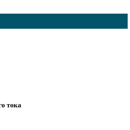
го тока