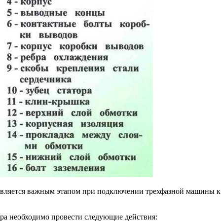
является важным этапом при подключении трехфазной машины к 
ора необходимо провести следующие действия: