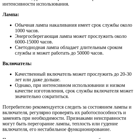
интенсивности использования.
Лампа:
Обычная лампа накаливания имеет срок службы около
1000 часов.
Энергосберегающая лампа может прослужить около
6000-15000 часов.
Светодиодная лампа обладает длительным сроком
службы и может работать до 50000 часов.
Включатель:
Качественный включатель может прослужить до 20-30
лет или даже дольше.
Однако, при интенсивном использовании и низком
качестве изготовления, срок службы включателя может
значительно сократиться.
Потребителю рекомендуется следить за состоянием лампы и
включателя, регулярно проверять их работоспособность и
заменять при необходимости. Признаками неисправности
могут быть перегорание лампы, теплость или гудение
включателя, его нестабильное функционирование.