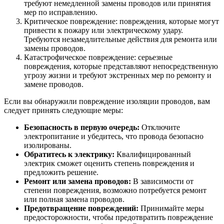
требуют немедленной замены проводов или принятия
мер по исправлению.
Критическое повреждение: повреждения, которые могут
привести к пожару или электрическому удару.
Требуются незамедлительные действия для ремонта или
замены проводов.
Катастрофическое повреждение: серьезные
повреждения, которые представляют непосредственную
угрозу жизни и требуют экстренных мер по ремонту и
замене проводов.
Если вы обнаружили повреждение изоляции проводов, вам
следует принять следующие меры:
Безопасность в первую очередь:
Отключите
электропитание и убедитесь, что провода безопасно
изолированы.
Обратитесь к электрику:
Квалифицированный
электрик сможет оценить степень повреждения и
предложить решение.
Ремонт или замена проводов:
В зависимости от
степени повреждения, возможно потребуется ремонт
или полная замена проводов.
Предотвращение повреждений:
Принимайте меры
предосторожности, чтобы предотвратить повреждение