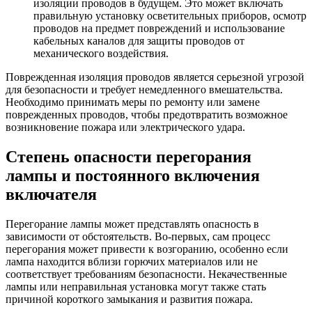
изоляции проводов в будущем. Это может включать
правильную установку осветительных приборов, осмотр
проводов на предмет повреждений и использование
кабельных каналов для защиты проводов от
механического воздействия.
Поврежденная изоляция проводов является серьезной угрозой
для безопасности и требует немедленного вмешательства.
Необходимо принимать меры по ремонту или замене
поврежденных проводов, чтобы предотвратить возможное
возникновение пожара или электрического удара.
Степень опасности перегорания
лампы и постоянного включения
включателя
Перегорание лампы может представлять опасность в
зависимости от обстоятельств. Во-первых, сам процесс
перегорания может привести к возгоранию, особенно если
лампа находится вблизи горючих материалов или не
соответствует требованиям безопасности. Некачественные
лампы или неправильная установка могут также стать
причиной короткого замыкания и развития пожара.