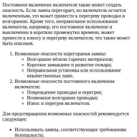
Постоянное включение включателя также может создать
опасность. Если лампа перегорает, но включатель остается
включенным, это может привести к перегреву проводки и
возгоранию. Кроме того, неправильное использование
включателя, например, его постоянное включение и
выключение в короткие промежутки времени, может
привести к износу и перегреву включателя, что также может
быть опасным.
Возможные опасности перегорания лампы:
Возгорание вблизи горючих материалов;
Короткое замыкание и развитие пожара;
Неправильная установка или использование
некачественных ламп.
Возможные опасности постоянного включения
включателя:
Повреждение проводки и перегрев;
Возможное возгорание проводки;
Износ и перегрев включателя.
Для предотвращения возможных опасностей рекомендуется
следующее:
Использовать лампы, соответствующие требованиям
безопасности;