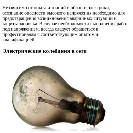
Независимо от опыта и знаний в области электрики,
осознание опасности высокого напряжения необходимо для
предотвращения возникновения аварийных ситуаций и
защиты здоровья. В случае необходимости выполнения работ
под напряжением, всегда следует обращаться к
профессионалам с соответствующим опытом и
квалификацией.
Электрические колебания в сети