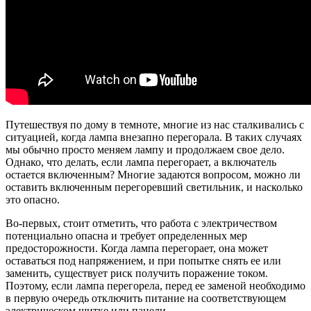
Путешествуя по дому в темноте, многие из нас сталкивались с
ситуацией, когда лампа внезапно перегорала. В таких случаях
мы обычно просто меняем лампу и продолжаем свое дело.
Однако, что делать, если лампа перегорает, а включатель
остается включенным? Многие задаются вопросом, можно ли
оставить включенным перегоревший светильник, и насколько
это опасно.
Во-первых, стоит отметить, что работа с электричеством
потенциально опасна и требует определенных мер
предосторожности. Когда лампа перегорает, она может
оставаться под напряжением, и при попытке снять ее или
заменить, существует риск получить поражение током.
Поэтому, если лампа перегорела, перед ее заменой необходимо
в первую очередь отключить питание на соответствующем
электрическом щитке или панели.