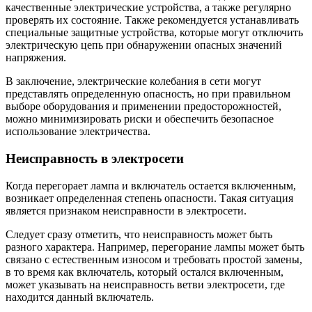
качественные электрические устройства, а также регулярно
проверять их состояние. Также рекомендуется устанавливать
специальные защитные устройства, которые могут отключить
электрическую цепь при обнаружении опасных значений
напряжения.
В заключение, электрические колебания в сети могут
представлять определенную опасность, но при правильном
выборе оборудования и применении предосторожностей,
можно минимизировать риски и обеспечить безопасное
использование электричества.
Неисправность в электросети
Когда перегорает лампа и включатель остается включенным,
возникает определенная степень опасности. Такая ситуация
является признаком неисправности в электросети.
Следует сразу отметить, что неисправность может быть
разного характера. Например, перегорание лампы может быть
связано с естественным износом и требовать простой замены,
в то время как включатель, который остался включенным,
может указывать на неисправность ветви электросети, где
находится данный включатель.