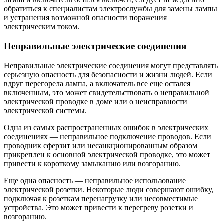
обратиться к специалистам электрослужбы для замены лампы
и устранения возможной опасности поражения
электрическим током.
Неправильные электрические соединения
Неправильные электрические соединения могут представлять
серьезную опасность для безопасности и жизни людей. Если
вдруг перегорела лампа, а включатель все еще остался
включенным, это может свидетельствовать о неправильной
электрической проводке в доме или о неисправности
электрической системы.
Одна из самых распространенных ошибок в электрических
соединениях — неправильное подключение проводов. Если
проводник сферзит или несанкционированным образом
прикреплен к основной электрической проводке, это может
привести к короткому замыканию или возгоранию.
Еще одна опасность — неправильное использование
электрической розетки. Некоторые люди совершают ошибку,
подключая к розеткам перенагрузку или несовместимые
устройства. Это может привести к перегреву розетки и
возгоранию.