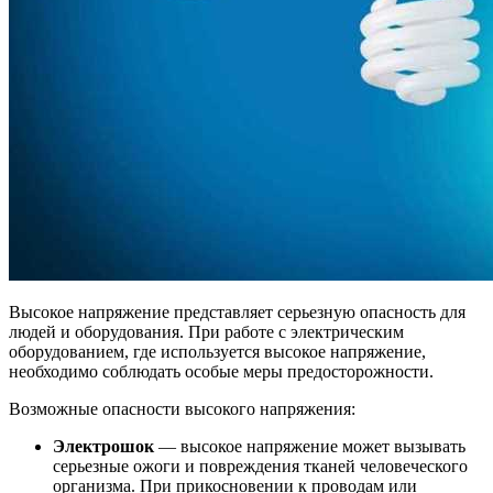
Высокое напряжение представляет серьезную опасность для
людей и оборудования. При работе с электрическим
оборудованием, где используется высокое напряжение,
необходимо соблюдать особые меры предосторожности.
Возможные опасности высокого напряжения:
Электрошок
— высокое напряжение может вызывать
серьезные ожоги и повреждения тканей человеческого
организма. При прикосновении к проводам или