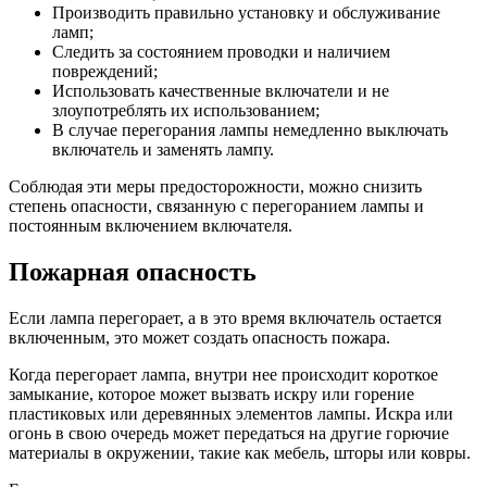
Производить правильно установку и обслуживание
ламп;
Следить за состоянием проводки и наличием
повреждений;
Использовать качественные включатели и не
злоупотреблять их использованием;
В случае перегорания лампы немедленно выключать
включатель и заменять лампу.
Соблюдая эти меры предосторожности, можно снизить
степень опасности, связанную с перегоранием лампы и
постоянным включением включателя.
Пожарная опасность
Если лампа перегорает, а в это время включатель остается
включенным, это может создать опасность пожара.
Когда перегорает лампа, внутри нее происходит короткое
замыкание, которое может вызвать искру или горение
пластиковых или деревянных элементов лампы. Искра или
огонь в свою очередь может передаться на другие горючие
материалы в окружении, такие как мебель, шторы или ковры.