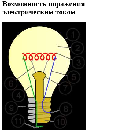
Возможность поражения
электрическим током