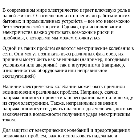
В современном мире электричество играет ключевую роль в
нашей жизни. От освещения и отопления до работы многих
бытовых и промышленных устройств – все это невозможно
без электрической энергии. Однако, при использовании
электричества важно учитывать возможные риски и
проблемы, с которыми мы можем столкнуться.
Одной из таких проблем являются электрические колебания в
сети. Они могут возникать из-за различных факторов, их
причины могут быть как внешними (например, погодными
условиями или авариями), так и внутренними (например,
изношенностью оборудования или неправильной
эксплуатацией).
Наличие электрических колебаний может быть причиной
возникновения различных проблем. Например, скачки
напряжения могут привести к перегоранию ламп или выходу
из строя электроники. Также, неправильные значения
напряжения могут создавать опасность для человека, которая
заключается в возможности получения удара электрическим
током.
Для защиты от электрических колебаний и предотвращения
возможных проблем, важно использовать надежные и