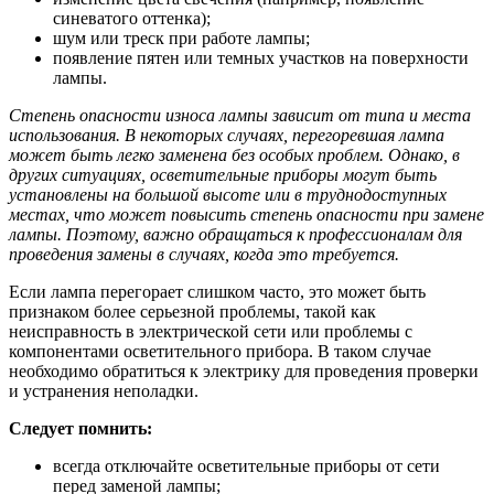
синеватого оттенка);
шум или треск при работе лампы;
появление пятен или темных участков на поверхности
лампы.
Степень опасности износа лампы зависит от типа и места
использования. В некоторых случаях, перегоревшая лампа
может быть легко заменена без особых проблем. Однако, в
других ситуациях, осветительные приборы могут быть
установлены на большой высоте или в труднодоступных
местах, что может повысить степень опасности при замене
лампы. Поэтому, важно обращаться к профессионалам для
проведения замены в случаях, когда это требуется.
Если лампа перегорает слишком часто, это может быть
признаком более серьезной проблемы, такой как
неисправность в электрической сети или проблемы с
компонентами осветительного прибора. В таком случае
необходимо обратиться к электрику для проведения проверки
и устранения неполадки.
Следует помнить:
всегда отключайте осветительные приборы от сети
перед заменой лампы;