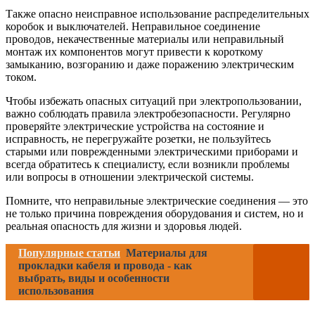
Также опасно неисправное использование распределительных
коробок и выключателей. Неправильное соединение
проводов, некачественные материалы или неправильный
монтаж их компонентов могут привести к короткому
замыканию, возгоранию и даже поражению электрическим
током.
Чтобы избежать опасных ситуаций при электропользовании,
важно соблюдать правила электробезопасности. Регулярно
проверяйте электрические устройства на состояние и
исправность, не перегружайте розетки, не пользуйтесь
старыми или поврежденными электрическими приборами и
всегда обратитесь к специалисту, если возникли проблемы
или вопросы в отношении электрической системы.
Помните, что неправильные электрические соединения — это
не только причина повреждения оборудования и систем, но и
реальная опасность для жизни и здоровья людей.
Популярные статьи
Материалы для
прокладки кабеля и провода - как
выбрать, виды и особенности
использования