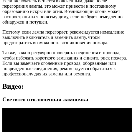
Если включатель остается включенным, даже после
перегорания лампы, это может привести к постоянному
образованию искры или огня. Возникающий огонь может
распространиться по всему дому, если не будет немедленно
обнаружен и потушен.
Поэтому, если лампа перегорает, рекомендуется немедленно
выключить включатель и заменить лампу, чтобы
предотвратить возможность возникновения пожара.
Также, важно регулярно проверять соединения и провода,
чтобы избежать короткого замыкания и снизить риск пожара.
Если вы замечаете оголенные провода, оборванные или
поврежденные соединения, рекомендуется обратиться к
профессионалу для их замены или ремонта.
Видео:
Светится отключенная лампочка