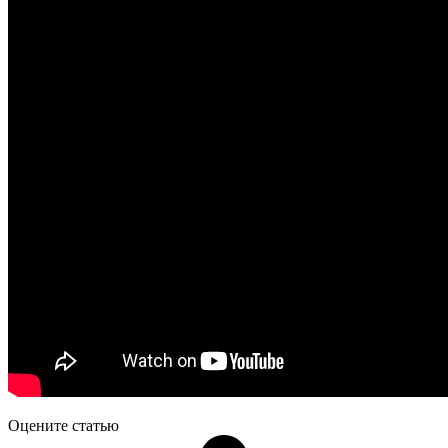
Оцените статью