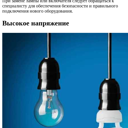
При замене лампы или включателя следует обращаться к
специалисту для обеспечения безопасности и правильного
подключения нового оборудования.
Высокое напряжение