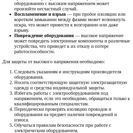
оборудованию с высоким напряжением может
произойти несчастный случай.
Воспламенение и взрыв
— при пробое изоляции или
коротком замыкании между фазами может возникнуть
искра, что может привести к возгоранию или даже
взрыву.
Повреждение оборудования
— высокое напряжение
может повредить электронные компоненты и различные
устройства, что приведет к их отказу и потере
работоспособности.
Для защиты от высокого напряжения необходимо:
Следовать указаниям и инструкциям производителя
оборудования.
Носить соответствующую защитную электрозащитную
одежду и средства индивидуальной защиты.
Избегать работы с электрооборудованием под
напряжением, если это необходимо, обращаться только к
квалифицированным специалистам.
Периодически проверять изоляцию проводов и
оборудования на предмет наличия повреждений и
износа.
Обучаться правилам безопасности при работе с
электрическим оборудованием.