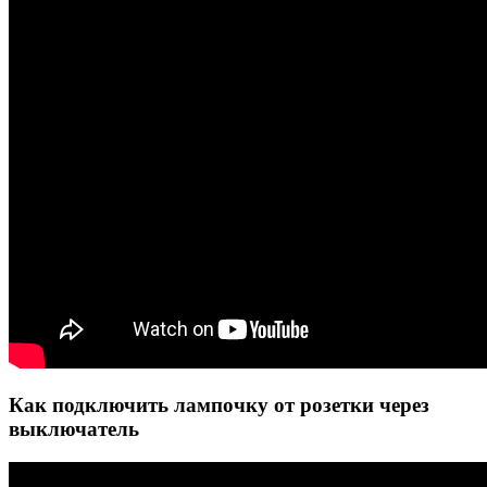
Как подключить лампочку от розетки через
выключатель