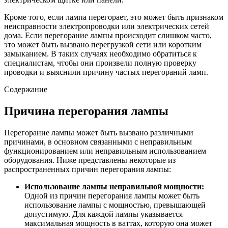
Кроме того, если лампа перегорает, это может быть признаком
неисправности электропроводки или электрических сетей
дома. Если перегорание лампы происходит слишком часто,
это может быть вызвано перегрузкой сети или коротким
замыканием. В таких случаях необходимо обратиться к
специалистам, чтобы они произвели полную проверку
проводки и выяснили причину частых перегораний ламп.
Содержание
Причина перегорания лампы
Перегорание лампы может быть вызвано различными
причинами, в основном связанными с неправильным
функционированием или неправильным использованием
оборудования. Ниже представлены некоторые из
распространенных причин перегорания лампы:
Использование лампы неправильной мощности:
Одной из причин перегорания лампы может быть
использование лампы с мощностью, превышающей
допустимую. Для каждой лампы указывается
максимальная мощность в ваттах, которую она может