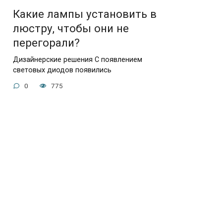
Какие лампы установить в
люстру, чтобы они не
перегорали?
Дизайнерские решения С появлением
световых диодов появились
0
775