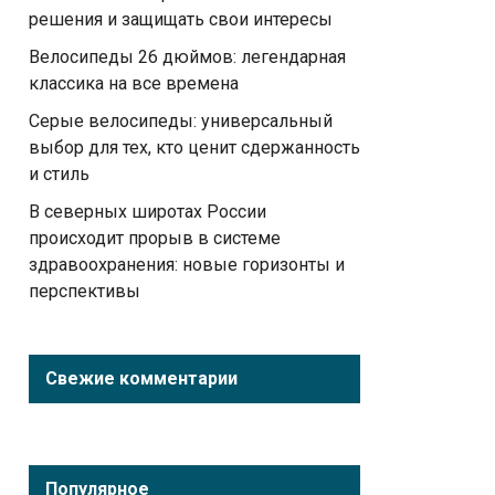
решения и защищать свои интересы
Велосипеды 26 дюймов: легендарная
классика на все времена
Серые велосипеды: универсальный
выбор для тех, кто ценит сдержанность
и стиль
В северных широтах России
происходит прорыв в системе
здравоохранения: новые горизонты и
перспективы
Свежие комментарии
Популярное