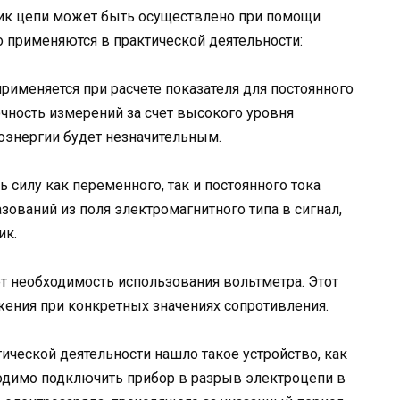
ик цепи может быть осуществлено при помощи
 применяются в практической деятельности:
рименяется при расчете показателя для постоянного
очность измерений за счет высокого уровня
роэнергии будет незначительным.
 силу как переменного, так и постоянного тока
ваний из поля электромагнитного типа в сигнал,
ик.
т необходимость использования вольтметра. Этот
ения при конкретных значениях сопротивления.
ической деятельности нашло такое устройство, как
одимо подключить прибор в разрыв электроцепи в