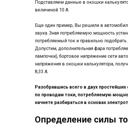
Подставляем данные в окошки калькулятор
величиной 10 А.
Еще один пример, Вы решили в автомобил
звука. Зная потребляемую мощность устан
потребляемый ток и правильно подобрать
Допустим, дополнительная фара потребляе
лампочки), бортовое напряжение сети авт
напряжения в окошки калькулятора, получ
8,33 А.
Разобравшись всего в двух простейших
по проводам токи, потребляемую мощно
начнете разбираться в основах электрот
Определение силы то