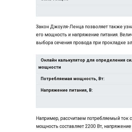
Закон Джоуля-Ленца позволяет также узна
его мощность и напряжение питания. Вели
выбора сечения провода при прокладке эл
Онлайн калькулятор для определения си
мощности
Потребляемая мощность, Вт:
Напряжение питания, В:
Например, рассчитаем потребляемый ток 
мощность составляет 2200 Вт, напряжение 