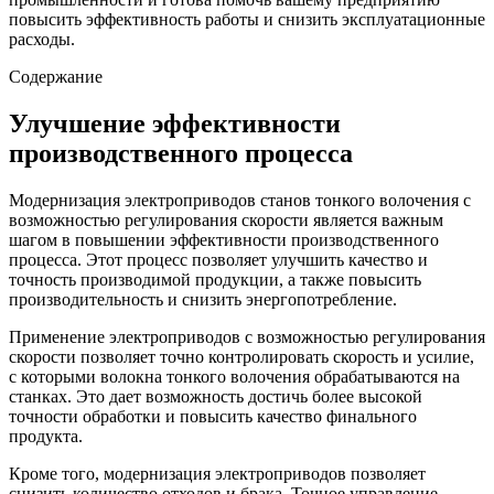
повысить эффективность работы и снизить эксплуатационные
расходы.
Содержание
Улучшение эффективности
производственного процесса
Модернизация электроприводов станов тонкого волочения с
возможностью регулирования скорости является важным
шагом в повышении эффективности производственного
процесса. Этот процесс позволяет улучшить качество и
точность производимой продукции, а также повысить
производительность и снизить энергопотребление.
Применение электроприводов с возможностью регулирования
скорости позволяет точно контролировать скорость и усилие,
с которыми волокна тонкого волочения обрабатываются на
станках. Это дает возможность достичь более высокой
точности обработки и повысить качество финального
продукта.
Кроме того, модернизация электроприводов позволяет
снизить количество отходов и брака. Точное управление