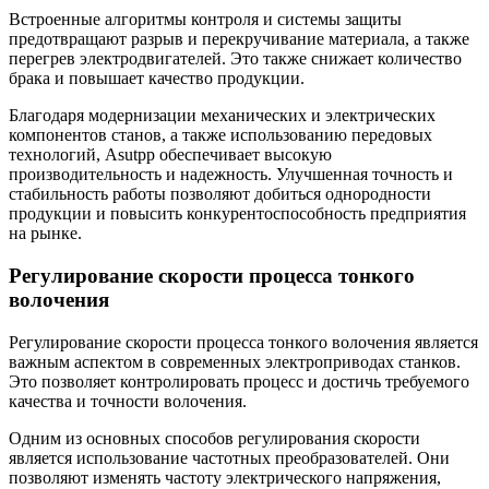
Встроенные алгоритмы контроля и системы защиты
предотвращают разрыв и перекручивание материала, а также
перегрев электродвигателей. Это также снижает количество
брака и повышает качество продукции.
Благодаря модернизации механических и электрических
компонентов станов, а также использованию передовых
технологий, Asutpp обеспечивает высокую
производительность и надежность. Улучшенная точность и
стабильность работы позволяют добиться однородности
продукции и повысить конкурентоспособность предприятия
на рынке.
Регулирование скорости процесса тонкого
волочения
Регулирование скорости процесса тонкого волочения является
важным аспектом в современных электроприводах станков.
Это позволяет контролировать процесс и достичь требуемого
качества и точности волочения.
Одним из основных способов регулирования скорости
является использование частотных преобразователей. Они
позволяют изменять частоту электрического напряжения,