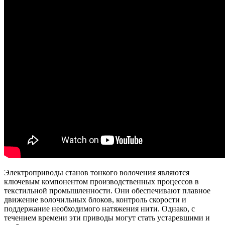
Электроприводы станов тонкого волочения являются
ключевым компонентом производственных процессов в
текстильной промышленности. Они обеспечивают плавное
движение волочильных блоков, контроль скорости и
поддержание необходимого натяжения нити. Однако, с
течением времени эти приводы могут стать устаревшими и