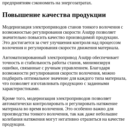
предприятиям сэкономить на энергозатратах.
Повышение качества продукции
Модернизация электроприводов станов тонкого волочения с
возможностью регулирования скорости Asutpp позволяет
значительно повысить качество производимой продукции.
Это достигается за счет улучшения контроля над процессом
волочения и регулирования скорости движения материала.
Автоматизированный электропривод Asutpp обеспечивает
точность и стабильность работы станов, минимизируя
ошибки, связанные с ручным управлением. Благодаря
возможности регулирования скорости волочения, можно
подбирать оптимальное значение для каждого типа материала,
что позволяет изготавливать продукцию с заданными
характеристиками.
Кроме того, модернизация электроприводов позволяет
автоматически контролировать и регулировать натяжение
материала во время волочения. Это особенно важно для
производства тонкого волочения, так как даже небольшие
колебания натяжения могут негативно отразиться на качестве
продукции.