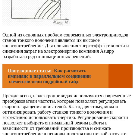
Одной из основных проблем современных электроприводов
станов тонкого волочения является их высокое
энергопотребление. Для повышения энергоэффективности и
снижения затрат на электроэнергию компания Asutpp
разработала ряд инновационных решений.
Популярные статьи
Как расчитать
импеданс в параллельном соединении
элементов цепи подробный гайд
Прежде всего, в электроприводах используются современные
преобразователи частоты, которые позволяют регулировать
скорость вращения двигателей. Благодаря этому, можно
оптимизировать работу станков тонкого волочения и
эффективно использовать энергию. Регулирование скорости
позволяет выбирать оптимальный режим работы в
зависимости от требований производства и снижать
энергопотребление в периоды простоя или низкой загрузки.