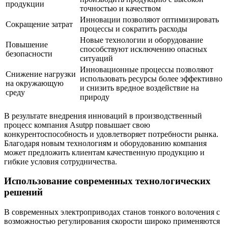
продукции
точностью и качеством
Инновации позволяют оптимизировать
Сокращение затрат
процессы и сократить расходы
Новые технологии и оборудование
Повышение
способствуют исключению опасных
безопасности
ситуаций
Инновационные процессы позволяют
Снижение нагрузки
использовать ресурсы более эффективно
на окружающую
и снизить вредное воздействие на
среду
природу
В результате внедрения инноваций в производственный
процесс компания Asutpp повышает свою
конкурентоспособность и удовлетворяет потребности рынка.
Благодаря новым технологиям и оборудованию компания
может предложить клиентам качественную продукцию и
гибкие условия сотрудничества.
Использование современных технологических
решений
В современных электроприводах станов тонкого волочения с
возможностью регулирования скорости широко применяются