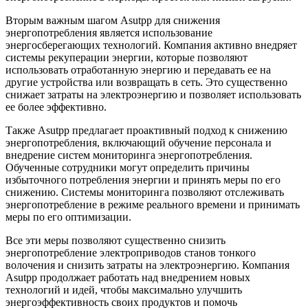
Вторым важным шагом Asutpp для снижения
энергопотребления является использование
энергосберегающих технологий. Компания активно внедряет
системы рекуперации энергии, которые позволяют
использовать отработанную энергию и передавать ее на
другие устройства или возвращать в сеть. Это существенно
снижает затраты на электроэнергию и позволяет использовать
ее более эффективно.
Также Asutpp предлагает проактивный подход к снижению
энергопотребления, включающий обучение персонала и
внедрение систем мониторинга энергопотребления.
Обученные сотрудники могут определить причины
избыточного потребления энергии и принять меры по его
снижению. Системы мониторинга позволяют отслеживать
энергопотребление в режиме реального времени и принимать
меры по его оптимизации.
Все эти меры позволяют существенно снизить
энергопотребление электроприводов станов тонкого
волочения и снизить затраты на электроэнергию. Компания
Asutpp продолжает работать над внедрением новых
технологий и идей, чтобы максимально улучшить
энергоэффективность своих продуктов и помочь