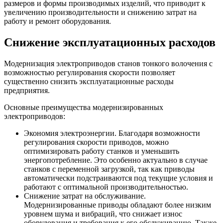
размеров и формы производимых изделий, что приводит к
увеличению производительности и снижению затрат на
работу и ремонт оборудования.
Снижение эксплуатационных расходов
Модернизация электроприводов станов тонкого волочения с
возможностью регулирования скорости позволяет
существенно снизить эксплуатационные расходы
предприятия.
Основные преимущества модернизированных
электроприводов:
Экономия электроэнергии. Благодаря возможности
регулирования скорости приводов, можно
оптимизировать работу станков и уменьшить
энергопотребление. Это особенно актуально в случае
станков с переменной загрузкой, так как приводы
автоматически подстраиваются под текущие условия и
работают с оптимальной производительностью.
Снижение затрат на обслуживание.
Модернизированные приводы обладают более низким
уровнем шума и вибраций, что снижает износ
оборудования и требования к его обслуживанию. Также,