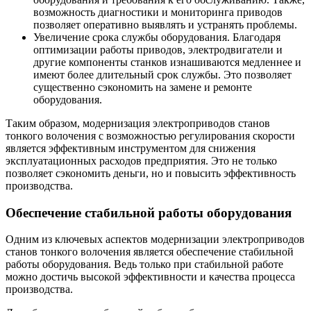
возможность диагностики и мониторинга приводов
позволяет оперативно выявлять и устранять проблемы.
Увеличение срока службы оборудования. Благодаря
оптимизации работы приводов, электродвигатели и
другие компоненты станков изнашиваются медленнее и
имеют более длительный срок службы. Это позволяет
существенно сэкономить на замене и ремонте
оборудования.
Таким образом, модернизация электроприводов станов
тонкого волочения с возможностью регулирования скорости
является эффективным инструментом для снижения
эксплуатационных расходов предприятия. Это не только
позволяет сэкономить деньги, но и повысить эффективность
производства.
Обеспечение стабильной работы оборудования
Одним из ключевых аспектов модернизации электроприводов
станов тонкого волочения является обеспечение стабильной
работы оборудования. Ведь только при стабильной работе
можно достичь высокой эффективности и качества процесса
производства.