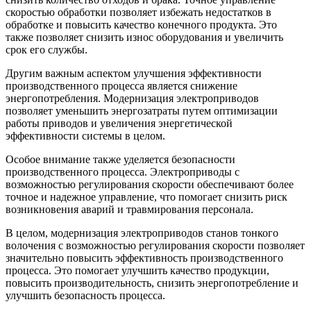
скоростью обработки позволяет избежать недостатков в
обработке и повысить качество конечного продукта. Это
также позволяет снизить износ оборудования и увеличить
срок его службы.
Другим важным аспектом улучшения эффективности
производственного процесса является снижение
энергопотребления. Модернизация электроприводов
позволяет уменьшить энергозатраты путем оптимизации
работы приводов и увеличения энергетической
эффективности системы в целом.
Особое внимание также уделяется безопасности
производственного процесса. Электроприводы с
возможностью регулирования скорости обеспечивают более
точное и надежное управление, что помогает снизить риск
возникновения аварий и травмирования персонала.
В целом, модернизация электроприводов станов тонкого
волочения с возможностью регулирования скорости позволяет
значительно повысить эффективность производственного
процесса. Это помогает улучшить качество продукции,
повысить производительность, снизить энергопотребление и
улучшить безопасность процесса.