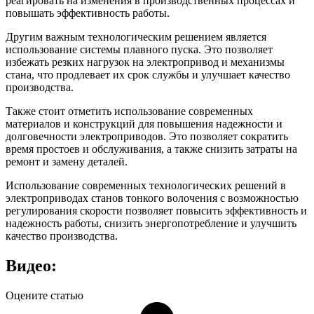
реагировать на изменения в производственных процессах и
повышать эффективность работы.
Другим важным технологическим решением является
использование системы плавного пуска. Это позволяет
избежать резких нагрузок на электропривод и механизмы
стана, что продлевает их срок службы и улучшает качество
производства.
Также стоит отметить использование современных
материалов и конструкций для повышения надежности и
долговечности электроприводов. Это позволяет сократить
время простоев и обслуживания, а также снизить затраты на
ремонт и замену деталей.
Использование современных технологических решений в
электроприводах станов тонкого волочения с возможностью
регулирования скорости позволяет повысить эффективность и
надежность работы, снизить энергопотребление и улучшить
качество производства.
Видео:
Оцените статью