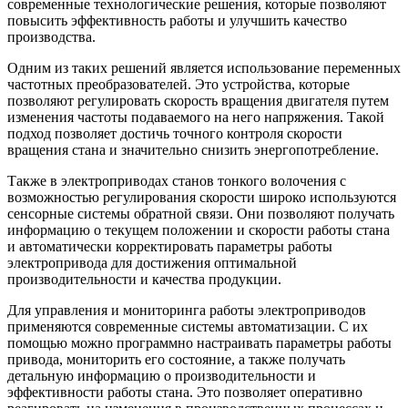
современные технологические решения, которые позволяют
повысить эффективность работы и улучшить качество
производства.
Одним из таких решений является использование переменных
частотных преобразователей. Это устройства, которые
позволяют регулировать скорость вращения двигателя путем
изменения частоты подаваемого на него напряжения. Такой
подход позволяет достичь точного контроля скорости
вращения стана и значительно снизить энергопотребление.
Также в электроприводах станов тонкого волочения с
возможностью регулирования скорости широко используются
сенсорные системы обратной связи. Они позволяют получать
информацию о текущем положении и скорости работы стана
и автоматически корректировать параметры работы
электропривода для достижения оптимальной
производительности и качества продукции.
Для управления и мониторинга работы электроприводов
применяются современные системы автоматизации. С их
помощью можно программно настраивать параметры работы
привода, мониторить его состояние, а также получать
детальную информацию о производительности и
эффективности работы стана. Это позволяет оперативно