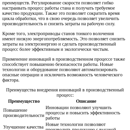
преимуществ. Регулирование скорости позволяет гибко
настраивать процесс работы стана и получать требуемое
качество продукции. Также это позволяет сократить время
цикла обработки, что в свою очередь позволяет увеличить
производительность и снизить затраты на рабочую силу.
Кроме того, электроприводы станов тонкого волочения
имеют низкую энергопотребляемость. Это позволяет снизить
затраты на электроэнергию и сделать производственный
процесс более эффективным и экологически чистым.
Применение инноваций в производственном процессе также
способствует повышению безопасности работы. Новые
технологии и оборудование позволяют автоматизировать
опасные операции и исключить возможность человеческого
фактора.
Преимущества внедрения инноваций в производственный
процесс:
Преимущество
Описание
Инновации позволяют улучшить
Повышение
процессы и повысить эффективность
производительности
работы
Новые технологии позволяют
Улучшение качества
производить продукцию с высокой