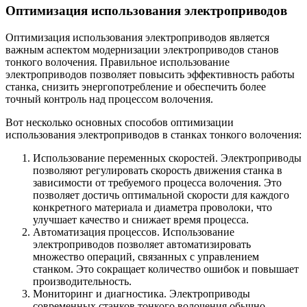
Оптимизация использования электроприводов
Оптимизация использования электроприводов является
важным аспектом модернизации электроприводов станов
тонкого волочения. Правильное использование
электроприводов позволяет повысить эффективность работы
станка, снизить энергопотребление и обеспечить более
точный контроль над процессом волочения.
Вот несколько основных способов оптимизации
использования электроприводов в станках тонкого волочения:
Использование переменных скоростей. Электроприводы
позволяют регулировать скорость движения станка в
зависимости от требуемого процесса волочения. Это
позволяет достичь оптимальной скорости для каждого
конкретного материала и диаметра проволоки, что
улучшает качество и снижает время процесса.
Автоматизация процессов. Использование
электроприводов позволяет автоматизировать
множество операций, связанных с управлением
станком. Это сокращает количество ошибок и повышает
производительность.
Мониторинг и диагностика. Электроприводы
современных станков тонкого волочения обычно