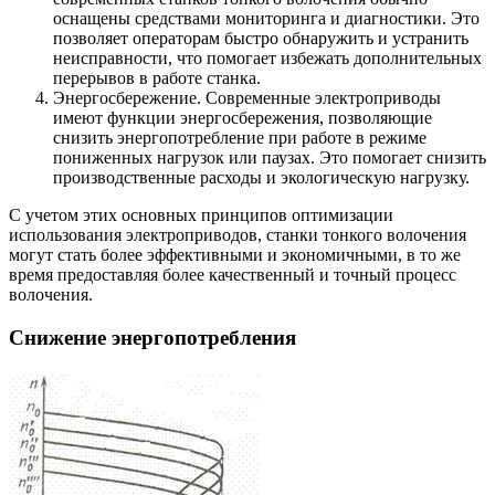
оснащены средствами мониторинга и диагностики. Это
позволяет операторам быстро обнаружить и устранить
неисправности, что помогает избежать дополнительных
перерывов в работе станка.
Энергосбережение. Современные электроприводы
имеют функции энергосбережения, позволяющие
снизить энергопотребление при работе в режиме
пониженных нагрузок или паузах. Это помогает снизить
производственные расходы и экологическую нагрузку.
С учетом этих основных принципов оптимизации
использования электроприводов, станки тонкого волочения
могут стать более эффективными и экономичными, в то же
время предоставляя более качественный и точный процесс
волочения.
Снижение энергопотребления