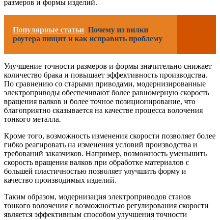
размеров и формы изделий.
Популярные статьи
Почему из вилки
роутера пищит и как исправить проблему
Улучшение точности размеров и формы значительно снижает
количество брака и повышает эффективность производства.
По сравнению со старыми приводами, модернизированные
электроприводы обеспечивают более равномерную скорость
вращения валков и более точное позиционирование, что
благоприятно сказывается на качестве процесса волочения
тонкого металла.
Кроме того, возможность изменения скорости позволяет более
гибко реагировать на изменения условий производства и
требований заказчиков. Например, возможность уменьшить
скорость вращения валков при обработке материалов с
большей пластичностью позволяет улучшить форму и
качество производимых изделий.
Таким образом, модернизация электроприводов станов
тонкого волочения с возможностью регулирования скорости
является эффективным способом улучшения точности