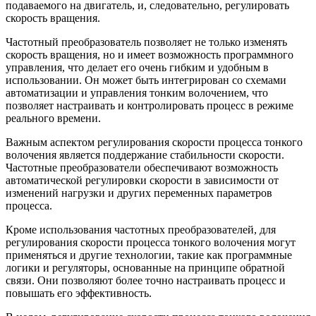
подаваемого на двигатель, и, следовательно, регулировать
скорость вращения.
Частотный преобразователь позволяет не только изменять
скорость вращения, но и имеет возможность программного
управления, что делает его очень гибким и удобным в
использовании. Он может быть интегрирован со схемами
автоматизации и управления тонким волочением, что
позволяет настраивать и контролировать процесс в режиме
реального времени.
Важным аспектом регулирования скорости процесса тонкого
волочения является поддержание стабильности скорости.
Частотные преобразователи обеспечивают возможность
автоматической регулировки скорости в зависимости от
изменений нагрузки и других переменных параметров
процесса.
Кроме использования частотных преобразователей, для
регулирования скорости процесса тонкого волочения могут
применяться и другие технологии, такие как программные
логики и регуляторы, основанные на принципе обратной
связи. Они позволяют более точно настраивать процесс и
повышать его эффективность.