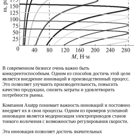
В современном бизнесе очень важно быть
конкурентоспособным. Одним из способов достичь этой цели
является внедрение инноваций в производственный процесс.
Это позволяет улучшить производительность, повысить
качество продукции, снизить затраты и удовлетворить
потребности рынка.
Компания Asutpp понимает важность инноваций и постоянно
внедряет их в свои процессы. Одним из примеров успешной
инновации является модернизация электроприводов станов
тонкого волочения с возможностью регулирования скорости.
Эта инновация позволяет достичь значительных