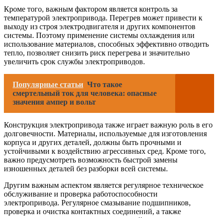
Кроме того, важным фактором является контроль за
температурой электропривода. Перегрев может привести к
выходу из строя электродвигателя и других компонентов
системы. Поэтому применение системы охлаждения или
использование материалов, способных эффективно отводить
тепло, позволяет снизить риск перегрева и значительно
увеличить срок службы электроприводов.
Популярные статьи
Что такое
смертельный ток для человека: опасные
значения ампер и вольт
Конструкция электропривода также играет важную роль в его
долговечности. Материалы, используемые для изготовления
корпуса и других деталей, должны быть прочными и
устойчивыми к воздействию агрессивных сред. Кроме того,
важно предусмотреть возможность быстрой замены
изношенных деталей без разборки всей системы.
Другим важным аспектом является регулярное техническое
обслуживание и проверка работоспособности
электропривода. Регулярное смазывание подшипников,
проверка и очистка контактных соединений, а также