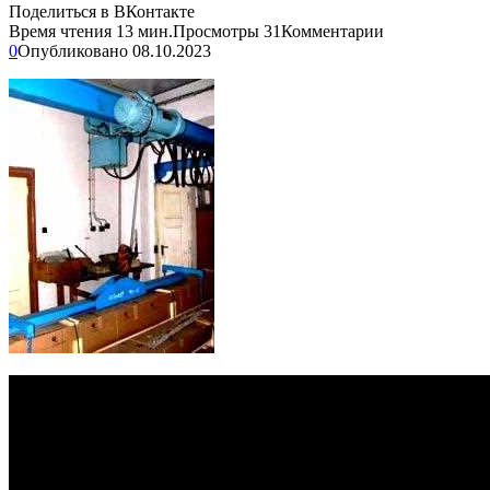
Поделиться в ВКонтакте
Время чтения
13 мин.
Просмотры
31
Комментарии
0
Опубликовано
08.10.2023