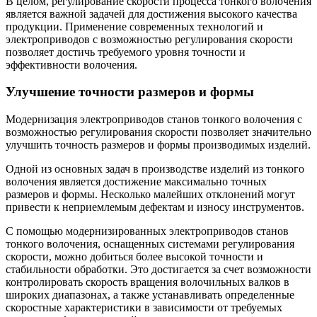
В целом, регулирование скорости процесса тонкого волочения
является важной задачей для достижения высокого качества
продукции. Применение современных технологий и
электроприводов с возможностью регулирования скорости
позволяет достичь требуемого уровня точности и
эффективности волочения.
Улучшение точности размеров и формы
Модернизация электроприводов станов тонкого волочения с
возможностью регулирования скорости позволяет значительно
улучшить точность размеров и формы производимых изделий.
Одной из основных задач в производстве изделий из тонкого
волочения является достижение максимально точных
размеров и формы. Несколько малейших отклонений могут
привести к неприемлемым дефектам и износу инструментов.
С помощью модернизированных электроприводов станов
тонкого волочения, оснащенных системами регулирования
скорости, можно добиться более высокой точности и
стабильности обработки. Это достигается за счет возможности
контролировать скорость вращения волочильных валков в
широких диапазонах, а также устанавливать определенные
скоростные характеристики в зависимости от требуемых