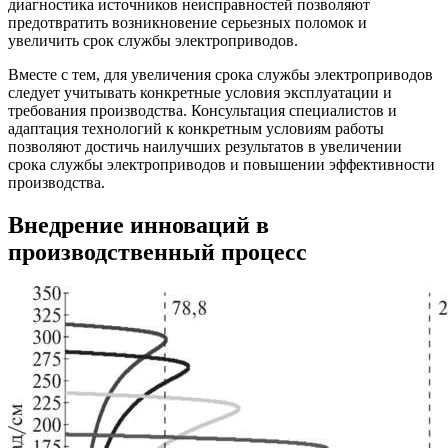
диагностика источников неисправностей позволяют
предотвратить возникновение серьезных поломок и
увеличить срок службы электроприводов.
Вместе с тем, для увеличения срока службы электроприводов
следует учитывать конкретные условия эксплуатации и
требования производства. Консультация специалистов и
адаптация технологий к конкретным условиям работы
позволяют достичь наилучших результатов в увеличении
срока службы электроприводов и повышении эффективности
производства.
Внедрение инноваций в
производственный процесс