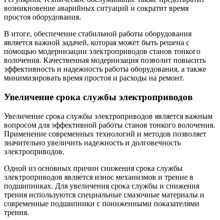
возникновение аварийных ситуаций и сократит время
простоя оборудования.
В итоге, обеспечение стабильной работы оборудования
является важной задачей, которая может быть решена с
помощью модернизации электроприводов станов тонкого
волочения. Качественная модернизация позволит повысить
эффективность и надежность работы оборудования, а также
минимизировать время простоя и расходы на ремонт.
Увеличение срока службы электроприводов
Увеличение срока службы электроприводов является важным
вопросом для эффективной работы станов тонкого волочения.
Применение современных технологий и методов позволяет
значительно увеличить надежность и долговечность
электроприводов.
Одной из основных причин снижения срока службы
электроприводов является износ механизмов и трение в
подшипниках. Для увеличения срока службы и снижения
трения используются специальные смазочные материалы и
современные подшипники с пониженными показателями
трения.