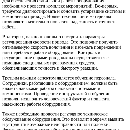
Для обеспечения стабильной работы оборудования
необходимо провести комплекс мероприятий. Во-первых,
требуется диагностировать и обновить устаревшие системы и
компоненты привода. Новые технологии и материалы
позволяют значительно повысить надежность и точность
работы.
Во-вторых, важно правильно настроить параметры
регулирования скорости привода. Это позволит получить
оптимальную скорость волочения и избежать повреждений
или перебоев в работе оборудования. Контроль и
регулирование параметров должны осуществляться с
помощью специальных программных средств,
обеспечивающих точность и быстроту реакции.
Третьим важным аспектом является обучение персонала.
Сотрудники, работающие с оборудованием, должны быть
владеть навыками работы с новыми системами и
компонентами. Проведение инструктажей и обучение
позволят исключить человеческий фактор и повысить
надежность работы оборудования.
Также необходимо провести регулярное техническое
обслуживание оборудования. Это позволит вовремя выявить
и устранить возможные неисправности или поломки.
Регулярное техническое обслуживание также предотвратит