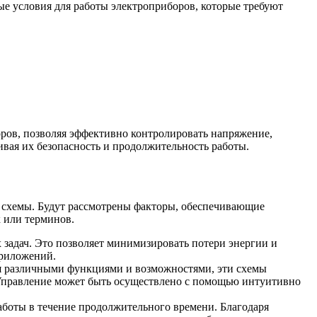
ые условия для работы электроприборов, которые требуют
оров, позволяя эффективно контролировать напряжение,
вая их безопасность и продолжительность работы.
 схемы. Будут рассмотрены факторы, обеспечивающие
 или терминов.
задач. Это позволяет минимизировать потери энергии и
приложений.
ая различными функциями и возможностями, эти схемы
 Управление может быть осуществлено с помощью интуитивно
аботы в течение продолжительного времени. Благодаря