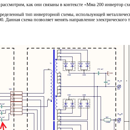
 рассмотрим, как они связаны в контексте «Мма 200 инвертор сх
ределенный тип инверторной схемы, использующей металлическ
. Данная схема позволяет менять направление электрического 