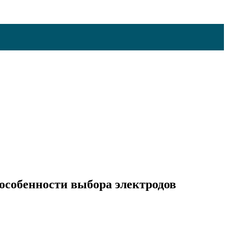
особенности выбора электродов