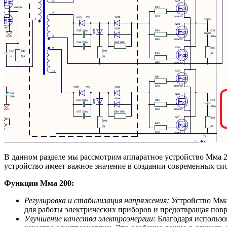
В данном разделе мы рассмотрим аппаратное устройство Мма 2
устройство имеет важное значение в создании современных си
Функции Мма 200:
Регулировка и стабилизация напряжения:
Устройство Мма 
для работы электрических приборов и предотвращая повр
Улучшение качества электроэнергии:
Благодаря использо