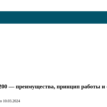
00 — преимущества, принцип работы и 
о
10.03.2024