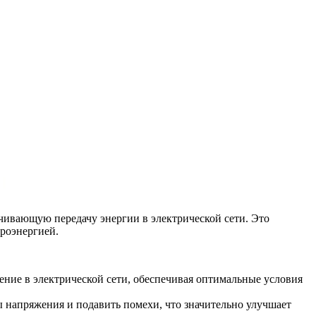
чивающую передачу энергии в электрической сети. Это
троэнергией.
ение в электрической сети, обеспечивая оптимальные условия
напряжения и подавить помехи, что значительно улучшает