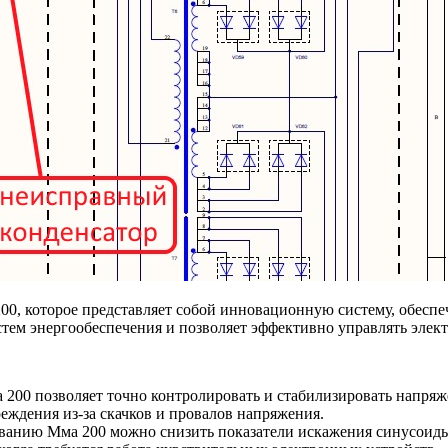
00, которое представляет собой инновационную систему, обеспе
стем энергообеспечения и позволяет эффективно управлять элек
200 позволяет точно контролировать и стабилизировать напряж
еждения из-за скачков и провалов напряжения.
ванию Мма 200 можно снизить показатели искажения синусоиды 