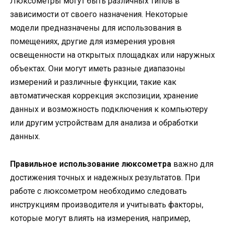
Люксометры могут быть различных типов в
зависимости от своего назначения. Некоторые
модели предназначены для использования в
помещениях, другие для измерения уровня
освещенности на открытых площадках или наружных
объектах. Они могут иметь разные диапазоны
измерений и различные функции, такие как
автоматическая коррекция экспозиции, хранение
данных и возможность подключения к компьютеру
или другим устройствам для анализа и обработки
данных.
Правильное использование люксометра
важно для
достижения точных и надежных результатов. При
работе с люксометром необходимо следовать
инструкциям производителя и учитывать факторы,
которые могут влиять на измерения, например,