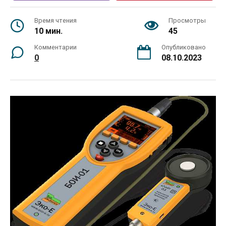
Время чтения
Просмотры
10 мин.
45
Комментарии
Опубликовано
0
08.10.2023