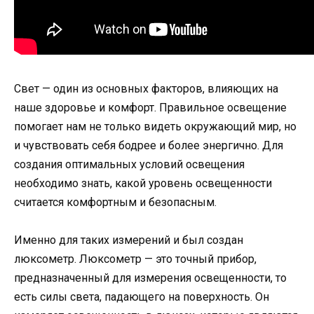
Свет — один из основных факторов, влияющих на
наше здоровье и комфорт. Правильное освещение
помогает нам не только видеть окружающий мир, но
и чувствовать себя бодрее и более энергично. Для
создания оптимальных условий освещения
необходимо знать, какой уровень освещенности
считается комфортным и безопасным.
Именно для таких измерений и был создан
люксометр. Люксометр — это точный прибор,
предназначенный для измерения освещенности, то
есть силы света, падающего на поверхность. Он