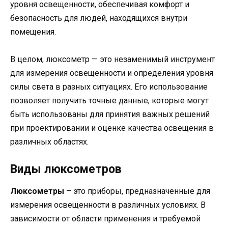
уровня освещенности, обеспечивая комфорт и
безопасность для людей, находящихся внутри
помещения.
В целом, люксометр — это незаменимый инструмент
для измерения освещенности и определения уровня
силы света в разных ситуациях. Его использование
позволяет получить точные данные, которые могут
быть использованы для принятия важных решений
при проектировании и оценке качества освещения в
различных областях.
Виды люксометров
Люксометры
– это приборы, предназначенные для
измерения освещенности в различных условиях. В
зависимости от области применения и требуемой