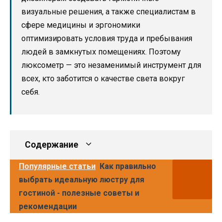
визуальные решения, а также специалистам в
сфере медицины и эргономики
оптимизировать условия труда и пребывания
людей в замкнутых помещениях. Поэтому
люксометр — это незаменимый инструмент для
всех, кто заботится о качестве света вокруг
себя.
Содержание
Популярные статьи
Как правильно
выбрать идеальную люстру для
гостиной - полезные советы и
рекомендации