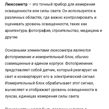
Люксометр
— это точный прибор для измерения
освещенности или силы света. Он используется в
различных областях, где важно контролировать и
оценивать уровень освещенности, таких как
архитектура, фотография, строительство, медицина и
другие.
Основными элементами люксометра являются
фотоприемник и измерительный блок, обычно
совмещенные в едином корпусе.
Фотоприемник
представляет собой датчик, который реагирует на
свет и конвертирует его в электрический сигнал.
Измерительный блок обрабатывает этот сигнал,
вычисляет и отображает уровень освещенности в
луксах, единицах измерения силы света.