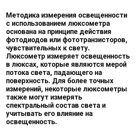
Методика измерения освещенности
с использованием люксометра
основана на принципе действия
фотодиодов или фототранзисторов,
чувствительных к свету.
Люксометр измеряет освещенность
в люксах, которые являются мерой
потока света, падающего на
поверхность. Для более точных
измерений, некоторые люксометры
также могут измерять
спектральный состав света и
учитывать его влияние на
освещенность.