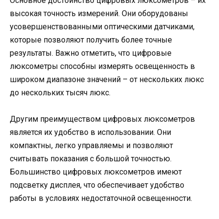
Основное достоинство цифровых люксометров – их
высокая точность измерений. Они оборудованы
усовершенствованными оптическими датчиками,
которые позволяют получить более точные
результаты. Важно отметить, что цифровые
люксометры способны измерять освещенность в
широком диапазоне значений – от нескольких люкс
до нескольких тысяч люкс.
Другим преимуществом цифровых люксометров
является их удобство в использовании. Они
компактны, легко управляемы и позволяют
считывать показания с большой точностью.
Большинство цифровых люксометров имеют
подсветку дисплея, что обеспечивает удобство
работы в условиях недостаточной освещенности.