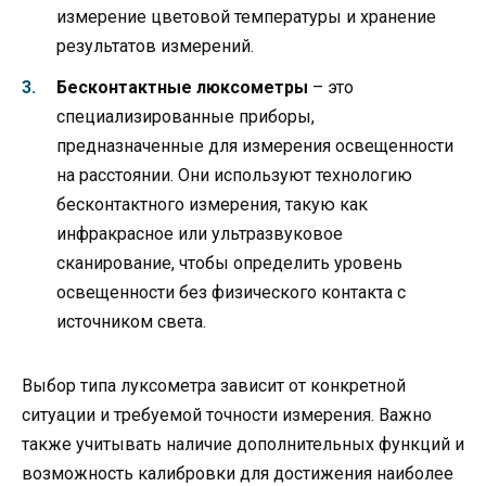
измерение цветовой температуры и хранение
результатов измерений.
Бесконтактные люксометры
– это
специализированные приборы,
предназначенные для измерения освещенности
на расстоянии. Они используют технологию
бесконтактного измерения, такую как
инфракрасное или ультразвуковое
сканирование, чтобы определить уровень
освещенности без физического контакта с
источником света.
Выбор типа луксометра зависит от конкретной
ситуации и требуемой точности измерения. Важно
также учитывать наличие дополнительных функций и
возможность калибровки для достижения наиболее