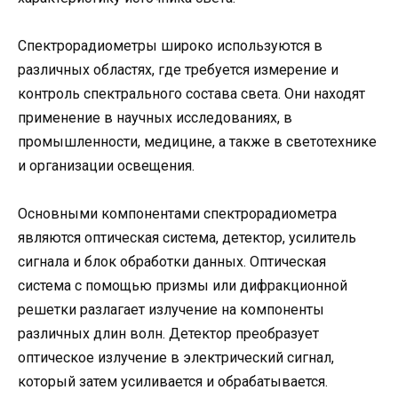
Спектрорадиометры широко используются в
различных областях, где требуется измерение и
контроль спектрального состава света. Они находят
применение в научных исследованиях, в
промышленности, медицине, а также в светотехнике
и организации освещения.
Основными компонентами спектрорадиометра
являются оптическая система, детектор, усилитель
сигнала и блок обработки данных. Оптическая
система с помощью призмы или дифракционной
решетки разлагает излучение на компоненты
различных длин волн. Детектор преобразует
оптическое излучение в электрический сигнал,
который затем усиливается и обрабатывается.