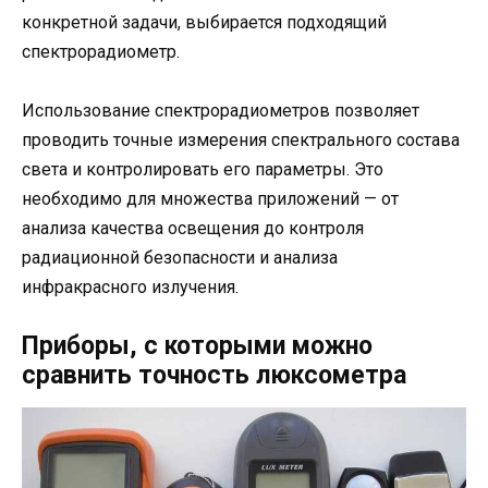
конкретной задачи, выбирается подходящий
спектрорадиометр.
Использование спектрорадиометров позволяет
проводить точные измерения спектрального состава
света и контролировать его параметры. Это
необходимо для множества приложений — от
анализа качества освещения до контроля
радиационной безопасности и анализа
инфракрасного излучения.
Приборы, с которыми можно
сравнить точность люксометра