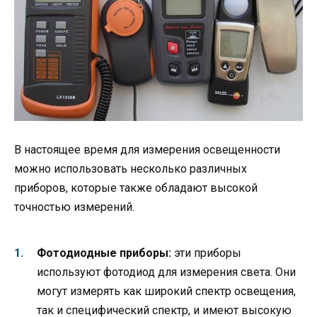
В настоящее время для измерения освещенности
можно использовать несколько различных
приборов, которые также обладают высокой
точностью измерений.
Фотодиодные приборы:
эти приборы
используют фотодиод для измерения света. Они
могут измерять как широкий спектр освещения,
так и специфический спектр, и имеют высокую