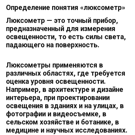
Определение понятия «люксометр»
Люксометр — это точный прибор,
предназначенный для измерения
освещенности, то есть силы света,
падающего на поверхность.
Люксометры применяются в
различных областях, где требуется
оценка уровня освещенности.
Например, в архитектуре и дизайне
интерьера, при проектировании
освещения в зданиях и на улицах, в
фотографии и видеосъемке, в
сельском хозяйстве и ботанике, в
медицине и научных исследованиях.