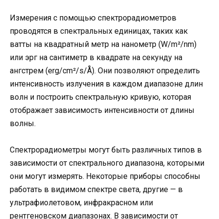
Измерения с помощью спектрорадиометров
проводятся в спектральных единицах, таких как
ватты на квадратный метр на нанометр (W/m²/nm)
или эрг на сантиметр в квадрате на секунду на
ангстрем (erg/cm²/s/Å). Они позволяют определить
интенсивность излучения в каждом диапазоне длин
волн и построить спектральную кривую, которая
отображает зависимость интенсивности от длины
волны.
Спектрорадиометры могут быть различных типов в
зависимости от спектрального диапазона, которыми
они могут измерять. Некоторые приборы способны
работать в видимом спектре света, другие — в
ультрафиолетовом, инфракрасном или
рентгеновском диапазонах. В зависимости от