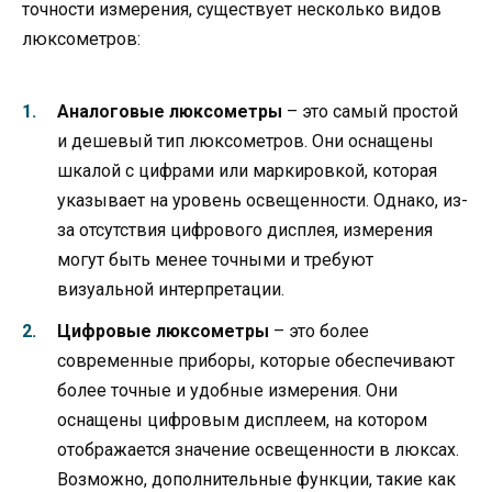
точности измерения, существует несколько видов
люксометров:
Аналоговые люксометры
– это самый простой
и дешевый тип люксометров. Они оснащены
шкалой с цифрами или маркировкой, которая
указывает на уровень освещенности. Однако, из-
за отсутствия цифрового дисплея, измерения
могут быть менее точными и требуют
визуальной интерпретации.
Цифровые люксометры
– это более
современные приборы, которые обеспечивают
более точные и удобные измерения. Они
оснащены цифровым дисплеем, на котором
отображается значение освещенности в люксах.
Возможно, дополнительные функции, такие как