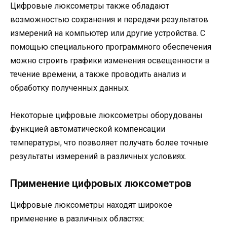
Цифровые люксометры также обладают
возможностью сохранения и передачи результатов
измерений на компьютер или другие устройства. С
помощью специального программного обеспечения
можно строить графики изменения освещенности в
течение времени, а также проводить анализ и
обработку полученных данных.
Некоторые цифровые люксометры оборудованы
функцией автоматической компенсации
температуры, что позволяет получать более точные
результаты измерений в различных условиях.
Применение цифровых люксометров
Цифровые люксометры находят широкое
применение в различных областях: