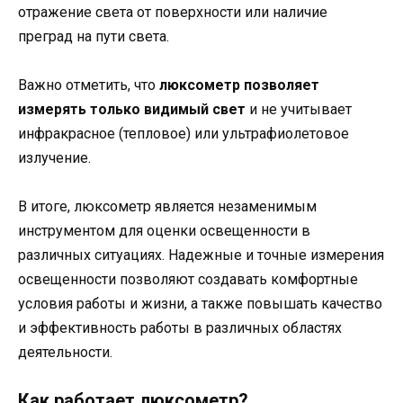
отражение света от поверхности или наличие
преград на пути света.
Важно отметить, что
люксометр позволяет
измерять только видимый свет
и не учитывает
инфракрасное (тепловое) или ультрафиолетовое
излучение.
В итоге, люксометр является незаменимым
инструментом для оценки освещенности в
различных ситуациях. Надежные и точные измерения
освещенности позволяют создавать комфортные
условия работы и жизни, а также повышать качество
и эффективность работы в различных областях
деятельности.
Как работает люксометр?