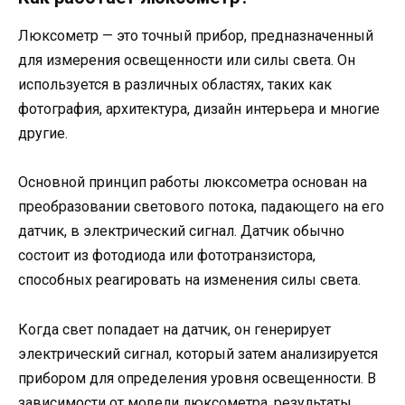
Люксометр — это точный прибор, предназначенный
для измерения освещенности или силы света. Он
используется в различных областях, таких как
фотография, архитектура, дизайн интерьера и многие
другие.
Основной принцип работы люксометра основан на
преобразовании светового потока, падающего на его
датчик, в электрический сигнал. Датчик обычно
состоит из фотодиода или фототранзистора,
способных реагировать на изменения силы света.
Когда свет попадает на датчик, он генерирует
электрический сигнал, который затем анализируется
прибором для определения уровня освещенности. В
зависимости от модели люксометра, результаты