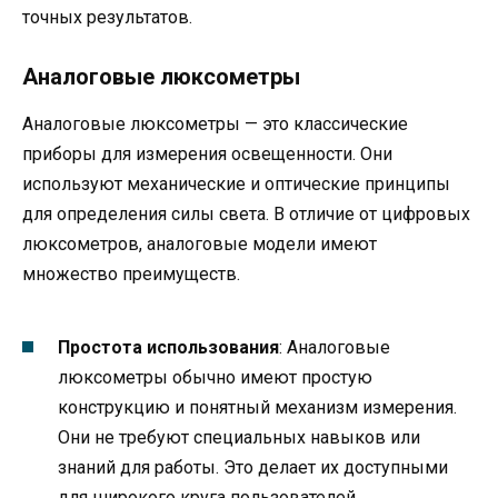
точных результатов.
Аналоговые люксометры
Аналоговые люксометры — это классические
приборы для измерения освещенности. Они
используют механические и оптические принципы
для определения силы света. В отличие от цифровых
люксометров, аналоговые модели имеют
множество преимуществ.
Простота использования
: Аналоговые
люксометры обычно имеют простую
конструкцию и понятный механизм измерения.
Они не требуют специальных навыков или
знаний для работы. Это делает их доступными
для широкого круга пользователей.