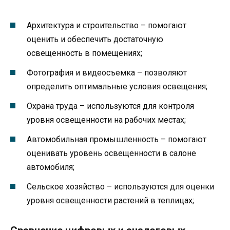
Архитектура и строительство – помогают
оценить и обеспечить достаточную
освещенность в помещениях;
Фотография и видеосъемка – позволяют
определить оптимальные условия освещения;
Охрана труда – используются для контроля
уровня освещенности на рабочих местах;
Автомобильная промышленность – помогают
оценивать уровень освещенности в салоне
автомобиля;
Сельское хозяйство – используются для оценки
уровня освещенности растений в теплицах;