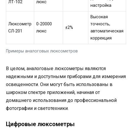
ЛТ-102
люкс
настройка
Высокая
Люксометр
0-20000
точность,
±2%
СЛ-201
люкс
автоматическая
коррекция
Примеры аналоговых люксометров
В целом, аналоговые люксометры являются
надежными и доступными приборами для измерения
освещенности. Они могут быть использованы в
широком спектре приложений, начиная от
домашнего использования до профессиональной
фотографии и светотехники.
Цифровые люксометры