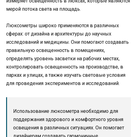
измеряет освещенность в люксах, которые являются
мерой потока света на площадь.
Люксометры широко применяются в различных
сферах: от дизайна и архитектуры до научных
исследований и медицины. Они помогают создавать
правильную освещенность в помещениях,
определять уровень засветки на рабочих местах,
контролировать освещенность на производстве, в
парках и улицах, а также изучать световые условия
для проведения экспериментов и исследований.
Использование люксометра необходимо для
поддержания здорового и комфортного уровня
освещения в различных ситуациях. Он помогает
дизайнерам создавать гармоничные