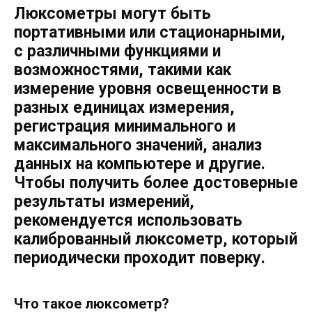
Люксометры могут быть
портативными или стационарными,
с различными функциями и
возможностями, такими как
измерение уровня освещенности в
разных единицах измерения,
регистрация минимального и
максимального значений, анализ
данных на компьютере и другие.
Чтобы получить более достоверные
результаты измерений,
рекомендуется использовать
калиброванный люксометр, который
периодически проходит поверку.
Что такое люксометр?