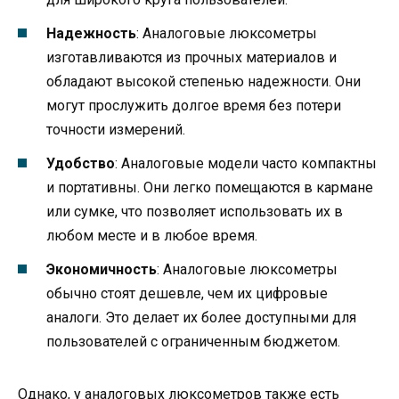
Надежность
: Аналоговые люксометры
изготавливаются из прочных материалов и
обладают высокой степенью надежности. Они
могут прослужить долгое время без потери
точности измерений.
Удобство
: Аналоговые модели часто компактны
и портативны. Они легко помещаются в кармане
или сумке, что позволяет использовать их в
любом месте и в любое время.
Экономичность
: Аналоговые люксометры
обычно стоят дешевле, чем их цифровые
аналоги. Это делает их более доступными для
пользователей с ограниченным бюджетом.
Однако, у аналоговых люксометров также есть