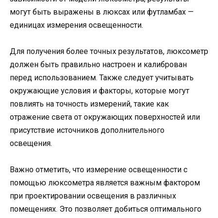
могут быть выражены в люксах или футламбах —
единицах измерения освещенности.
Для получения более точных результатов, люксометр
должен быть правильно настроен и калиброван
перед использованием. Также следует учитывать
окружающие условия и факторы, которые могут
повлиять на точность измерений, такие как
отражение света от окружающих поверхностей или
присутствие источников дополнительного
освещения.
Важно отметить, что измерение освещенности с
помощью люксометра является важным фактором
при проектировании освещения в различных
помещениях. Это позволяет добиться оптимального