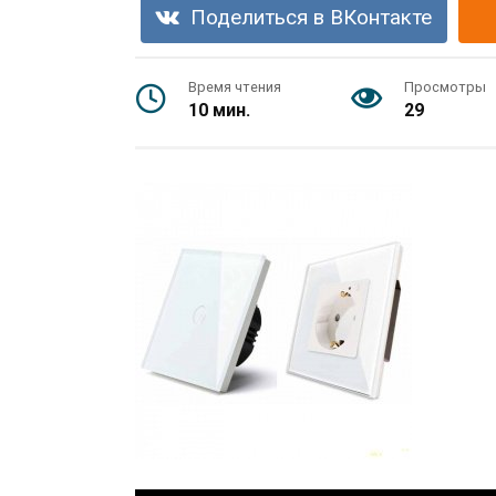
Поделиться в ВКонтакте
Время чтения
Просмотры
10 мин.
29