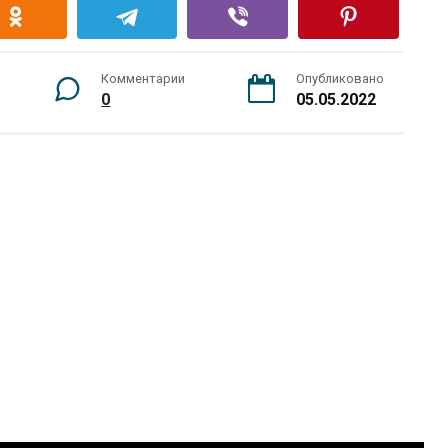
Комментарии
Опубликовано
0
05.05.2022