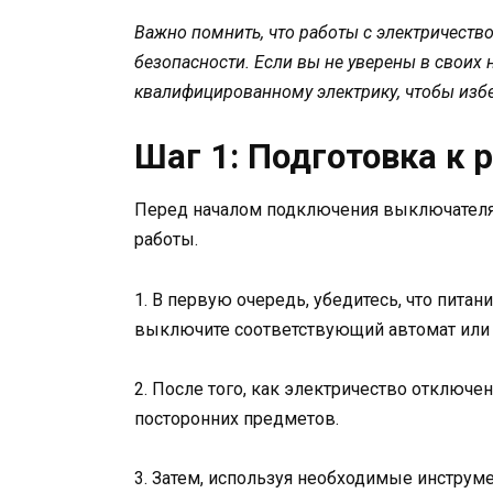
Важно помнить, что работы с электричеств
безопасности. Если вы не уверены в своих 
квалифицированному электрику, чтобы изб
Шаг 1: Подготовка к 
Перед началом подключения выключателя
работы.
1. В первую очередь, убедитесь, что питан
выключите соответствующий автомат или 
2. После того, как электричество отключен
посторонних предметов.
3. Затем, используя необходимые инструм