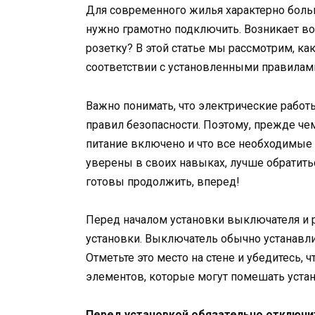
Для современного жилья характерно боль
нужно грамотно подключить. Возникает во
розетку? В этой статье мы рассмотрим, ка
соответствии с установленными правилам
Важно понимать, что электрические работ
правил безопасности. Поэтому, прежде чем
питание включено и что все необходимые
уверены в своих навыках, лучше обратит
готовы продолжить, вперед!
Перед началом установки выключателя и 
установки. Выключатель обычно устанавли
Отметьте это место на стене и убедитесь, ч
элементов, которые могут помешать устан
Перед установкой обязательно отключи