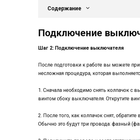
Содержание
Подключение выключ
Шаг 2: Подключение выключателя
После подготовки к работе вы можете пр
несложная процедура, которая выполняетс
1. Сначала необходимо снять колпачок с 
винтом сбоку выключателя. Открутите вин
2. После того, как колпачок снят, обратит
Обычно это будут три провода: фазный (фа