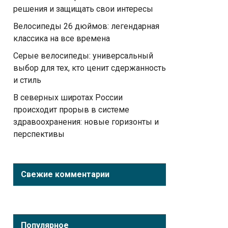
решения и защищать свои интересы
Велосипеды 26 дюймов: легендарная
классика на все времена
Серые велосипеды: универсальный
выбор для тех, кто ценит сдержанность
и стиль
В северных широтах России
происходит прорыв в системе
здравоохранения: новые горизонты и
перспективы
Свежие комментарии
Популярное