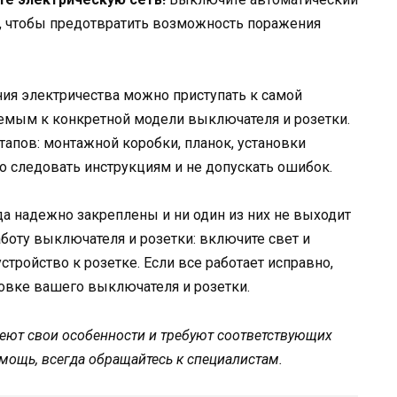
, чтобы предотвратить возможность поражения
ия электричества можно приступать к самой
аемым к конкретной модели выключателя и розетки.
тапов: монтажной коробки, планок, установки
 следовать инструкциям и не допускать ошибок.
да надежно закреплены и ни один из них не выходит
боту выключателя и розетки: включите свет и
тройство к розетке. Если все работает исправно,
овке вашего выключателя и розетки.
меют свои особенности и требуют соответствующих
мощь, всегда обращайтесь к специалистам.