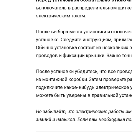
выключатель в распределительном щитке
электрическим током.
После выбора места установки и отключен
установке. Следуйте инструкциям, прилаг
Обычно установка состоит из нескольких э
проводов и фиксации крышки. Важно точно
После установки убедитесь, что все прово
из монтажной коробки. Затем проверьте ра
подключите какое-нибудь электрическое ус
можете быть уверены в правильной устан
Не забывайте, что электрические работы и
знаний и навыков. Если вам необходима по