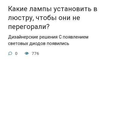
Какие лампы установить в
люстру, чтобы они не
перегорали?
Дизайнерские решения С появлением
световых диодов появились
0
776