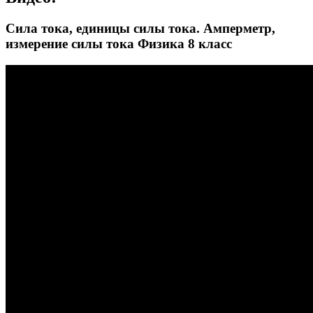
Сила тока, единицы силы тока. Амперметр,
измерение силы тока Физика 8 класс