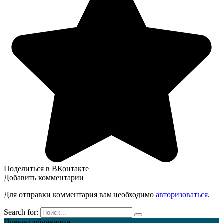
Поделиться в ВКонтакте
Добавить комментарии
Для отправки комментария вам необходимо
авторизоваться
.
Search for:
Новые публикации