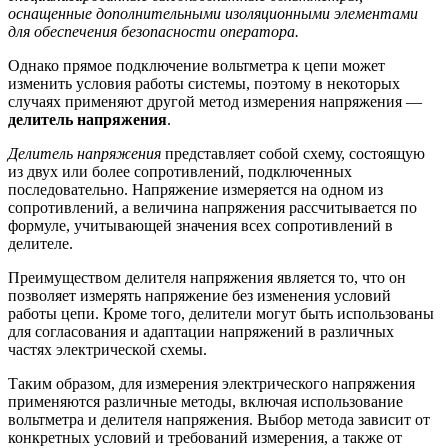
оснащенные дополнительными изоляционными элементами
для обеспечения безопасности оператора.
Однако прямое подключение вольтметра к цепи может
изменить условия работы системы, поэтому в некоторых
случаях применяют другой метод измерения напряжения —
делитель напряжения
.
Делитель напряжения
представляет собой схему, состоящую
из двух или более сопротивлений, подключенных
последовательно. Напряжение измеряется на одном из
сопротивлений, а величина напряжения рассчитывается по
формуле, учитывающей значения всех сопротивлений в
делителе.
Преимуществом делителя напряжения является то, что он
позволяет измерять напряжение без изменения условий
работы цепи. Кроме того, делители могут быть использованы
для согласования и адаптации напряжений в различных
частях электрической схемы.
Таким образом, для измерения электрического напряжения
применяются различные методы, включая использование
вольтметра и делителя напряжения. Выбор метода зависит от
конкретных условий и требований измерения, а также от