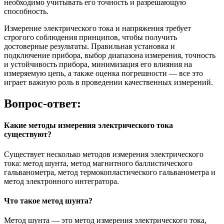
необходимо учитывать его точность и разрешающую
способность.
Измерение электрического тока и напряжения требует
строгого соблюдения принципов, чтобы получить
достоверные результаты. Правильная установка и
подключение прибора, выбор диапазона измерения, точность
и устойчивость прибора, минимизация его влияния на
измеряемую цепь, а также оценка погрешности — все это
играет важную роль в проведении качественных измерений.
Вопрос-ответ:
Какие методы измерения электрического тока
существуют?
Существует несколько методов измерения электрического
тока: метод шунта, метод магнитного баллистического
гальванометра, метод термокопластического гальванометра и
метод электронного интегратора.
Что такое метод шунта?
Метод шунта — это метод измерения электрического тока,