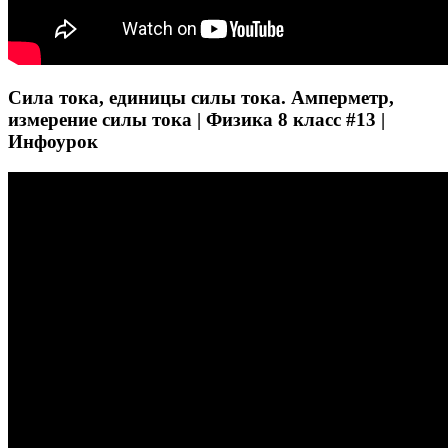
Сила тока, единицы силы тока. Амперметр,
измерение силы тока | Физика 8 класс #13 |
Инфоурок