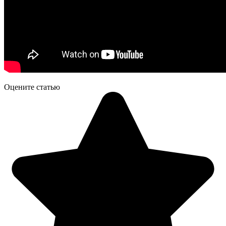
Оцените статью