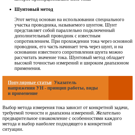
Шунтовый метод
Этот метод основан на использовании специального
участка проводника, называемого шунтом. Шунт
представляет собой параллельно подключенный
дополнительный проводник с известным
сопротивлением. При прохождении тока через основной
проводник, его часть начинает течь через шунт, и на
основании известного сопротивления шунта можно
рассчитать значение тока. Шунтовый метод обладает
высокой точностью измерений и широким диапазоном
применения.
Популярные статьи
Указатель
напряжения УН - принцип работы, виды
и применение
Выбор метода измерения тока зависит от конкретной задачи,
требуемой точности и диапазона измерений. Желательно
предварительное ознакомление с особенностями каждого
метода и выбор наиболее подходящего в конкретной
ситуации.