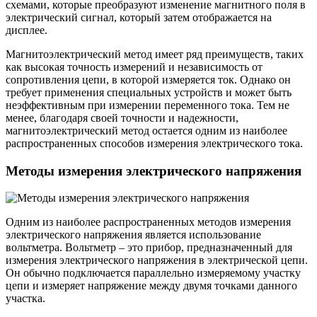
схемами, которые преобразуют изменение магнитного поля в
электрический сигнал, который затем отображается на
дисплее.
Магнитоэлектрический метод имеет ряд преимуществ, таких
как высокая точность измерений и независимость от
сопротивления цепи, в которой измеряется ток. Однако он
требует применения специальных устройств и может быть
неэффективным при измерении переменного тока. Тем не
менее, благодаря своей точности и надежности,
магнитоэлектрический метод остается одним из наиболее
распространенных способов измерения электрического тока.
Методы измерения электрического напряжения
Одним из наиболее распространенных методов измерения
электрического напряжения является использование
вольтметра. Вольтметр – это прибор, предназначенный для
измерения электрического напряжения в электрической цепи.
Он обычно подключается параллельно измеряемому участку
цепи и измеряет напряжение между двумя точками данного
участка.