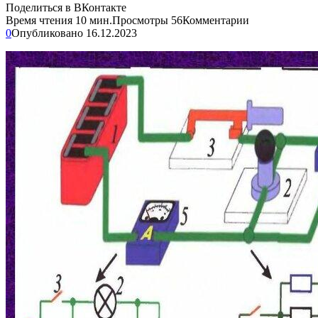
Поделиться в ВКонтакте
Время чтения
10 мин.
Просмотры
56
Комментарии
0
Опубликовано
16.12.2023