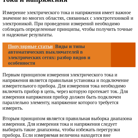
Измерение электрического тока и напряжения имеет важное
значение во многих областях, связанных с электротехникой и
электроникой. При проведении измерений необходимо
соблюдать определенные принципы, чтобы получить точные
и надежные результаты.
Популярные статьи
Виды и типы
автоматических выключателей в
электрических сетях: разбор видов и
особенности
Первым принципом измерения электрического тока и
напряжения является правильная установка и подключение
измерительного прибора. Для измерения тока необходимо
включить прибор в цепь, через которую протекает ток. Для
измерения напряжения прибор должен быть подключен
параллельно элементу, напряжение которого требуется
измерить.
Вторым принципом является правильная выборка диапазона
измерения. Для измерения тока и напряжения следует
выбирать такие диапазоны, чтобы избежать перегрузки
прибора. Если измеряемая величина находится вне