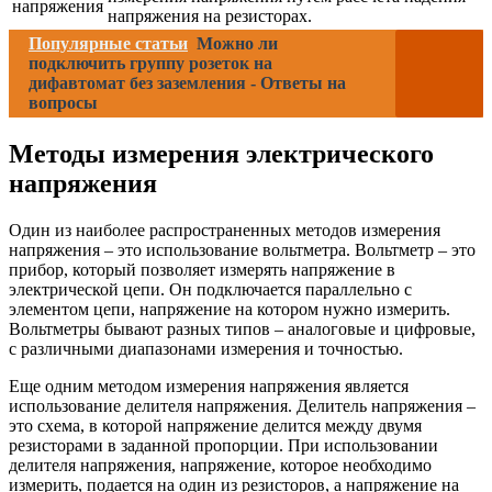
напряжения
напряжения на резисторах.
Популярные статьи
Можно ли
подключить группу розеток на
дифавтомат без заземления - Ответы на
вопросы
Методы измерения электрического
напряжения
Один из наиболее распространенных методов измерения
напряжения – это использование вольтметра. Вольтметр – это
прибор, который позволяет измерять напряжение в
электрической цепи. Он подключается параллельно с
элементом цепи, напряжение на котором нужно измерить.
Вольтметры бывают разных типов – аналоговые и цифровые,
с различными диапазонами измерения и точностью.
Еще одним методом измерения напряжения является
использование делителя напряжения. Делитель напряжения –
это схема, в которой напряжение делится между двумя
резисторами в заданной пропорции. При использовании
делителя напряжения, напряжение, которое необходимо
измерить, подается на один из резисторов, а напряжение на