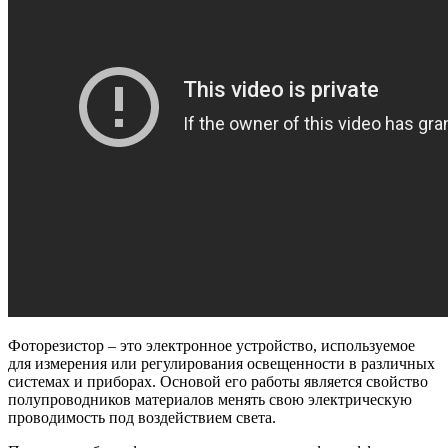
Фоторезистор – это электронное устройство, используемое
для измерения или регулирования освещенности в различных
системах и приборах. Основой его работы является свойство
полупроводников материалов менять свою электрическую
проводимость под воздействием света.