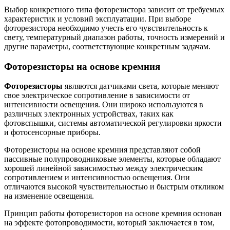
Выбор конкретного типа фоторезистора зависит от требуемых
характеристик и условий эксплуатации. При выборе
фоторезистора необходимо учесть его чувствительность к
свету, температурный диапазон работы, точность измерений и
другие параметры, соответствующие конкретным задачам.
Фоторезисторы на основе кремния
Фоторезисторы
являются датчиками света, которые меняют
свое электрическое сопротивление в зависимости от
интенсивности освещения. Они широко используются в
различных электронных устройствах, таких как
фотовспышки, системы автоматической регулировки яркости
и фотосенсорные приборы.
Фоторезисторы на основе кремния представляют собой
пассивные полупроводниковые элементы, которые обладают
хорошей линейной зависимостью между электрическим
сопротивлением и интенсивностью освещения. Они
отличаются высокой чувствительностью и быстрым откликом
на изменение освещения.
Принцип работы фоторезисторов на основе кремния основан
на эффекте фотопроводимости, который заключается в том,