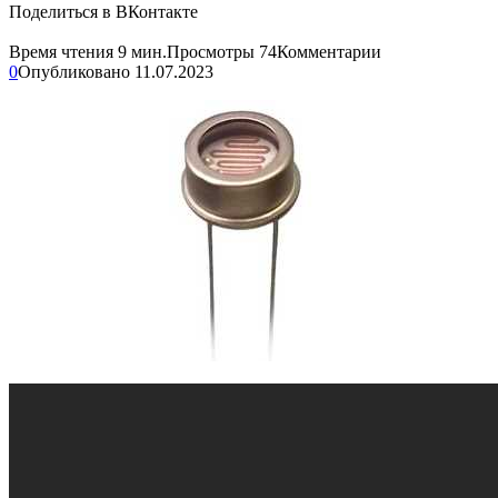
Поделиться в ВКонтакте
Время чтения
9 мин.
Просмотры
74
Комментарии
0
Опубликовано
11.07.2023