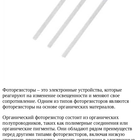
Фоторезисторы – это электронные устройства, которые
реагируют на изменение освещенности и меняют свое
сопротивление. Одним из типов фоторезисторов являются
фоторезисторы на основе органических материалов.
Органический фоторезистор состоит из органических
полупроводников, таких как полимерные соединения или
органические пигменты. Они обладают рядом преимуществ
перед другими типами фоторезисторов, включая низкую
стоимость производства, легкость интеграции в электронные