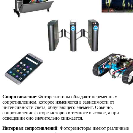
Сопротивление
: Фоторезисторы обладают переменным
сопротивлением, которое изменяется в зависимости от
интенсивности света, облучающего элемент. Обычно,
сопротивление фоторезисторов в темноте высокое, а при
освещении оно значительно снижается.
Интервал сопротивлений
: Фоторезисторы имеют различные