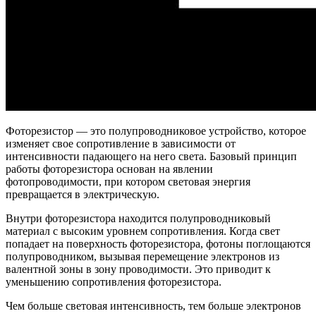
Фоторезистор — это полупроводниковое устройство, которое
изменяет свое сопротивление в зависимости от
интенсивности падающего на него света. Базовый принцип
работы фоторезистора основан на явлении
фотопроводимости, при котором световая энергия
превращается в электрическую.
Внутри фоторезистора находится полупроводниковый
материал с высоким уровнем сопротивления. Когда свет
попадает на поверхность фоторезистора, фотоны поглощаются
полупроводником, вызывая перемещение электронов из
валентной зоны в зону проводимости. Это приводит к
уменьшению сопротивления фоторезистора.
Чем больше световая интенсивность, тем больше электронов