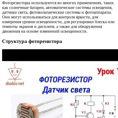
Фоторезисторы используются во многих применениях, таких
как солнечные батареи, автоматические системы освещения,
датчики света, фотовольтаические системы и фотоаппараты.
Они могут использоваться для контроля яркости, для
измерения уровня освещенности, для регулировки блеска или
темноты экранов и дисплеев, а также для обнаружения
движения на основе изменений освещенности.
Структура фоторезистора