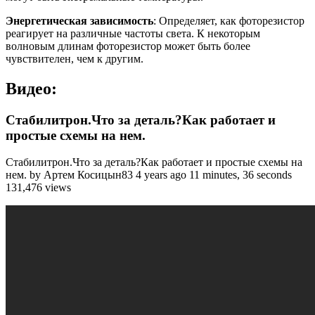
Энергетическая зависимость
: Определяет, как фоторезистор
реагирует на различные частоты света. К некоторым
волновым длинам фоторезистор может быть более
чувствителен, чем к другим.
Видео:
Стабилитрон.Что за деталь?Как работает и
простые схемы на нем.
Стабилитрон.Что за деталь?Как работает и простые схемы на
нем. by Артем Косицын83 4 years ago 11 minutes, 36 seconds
131,476 views