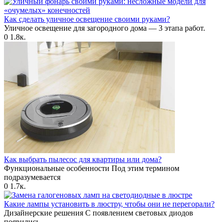
Как сделать уличное освещение своими руками?
Уличное освещение для загородного дома — 3 этапа работ.
0
1.8к.
Как выбрать пылесос для квартиры или дома?
Функциональные особенности Под этим термином
подразумевается
0
1.7к.
Какие лампы установить в люстру, чтобы они не перегорали?
Дизайнерские решения С появлением световых диодов
появились