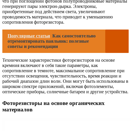
что при поглощении фотонов полупроводниковые материалы
генерируют пары электрон-дырка. Электроны,
приобретенные под действием света, увеличивают
проводимость материала, что приводит к уменьшению
сопротивления фоторезистора.
Популярные статьи
Как самостоятельно
отремонтировать паяльник: полезные
советы и рекомендации
Технические характеристики фоторезисторов на основе
кремния включают в себя такие параметры, как
сопротивление в темноте, максимальное сопротивление при
отсутствии освещения, чувствительность, время реакции и
рабочий диапазон длин волн. Они могут быть использованы в
широком спектре приложений, включая фотоэлементы,
оптические приборы, солнечные батареи и другие устройства.
Фоторезисторы на основе органических
материалов