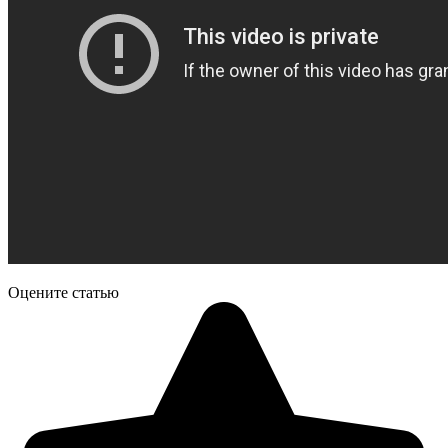
Оцените статью