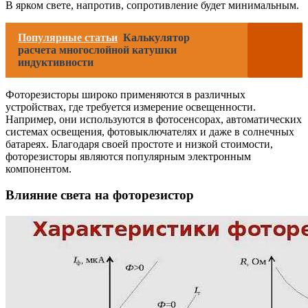
В ярком свете, напротив, сопротивление будет минимальным.
Популярные статьи
Калькулятор
расчета многослойной катушки
индуктивности
Фоторезисторы широко применяются в различных
устройствах, где требуется измерение освещенности.
Например, они используются в фотосенсорах, автоматических
системах освещения, фотовыключателях и даже в солнечных
батареях. Благодаря своей простоте и низкой стоимости,
фоторезисторы являются популярным электронным
компонентом.
Влияние света на фоторезистор