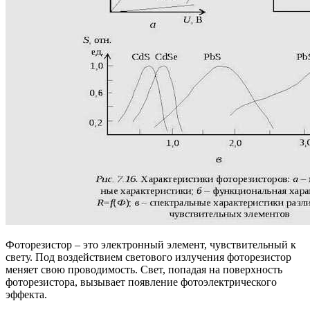
Фоторезистор – это электронный элемент, чувствительный к
свету. Под воздействием светового излучения фоторезистор
меняет свою проводимость. Свет, попадая на поверхность
фоторезистора, вызывает появление фотоэлектрического
эффекта.