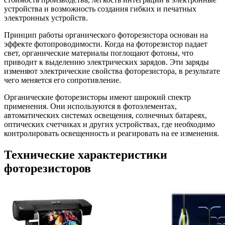
устройства и возможность создания гибких и печатных
электронных устройств.
Принцип работы органического фоторезистора основан на
эффекте фотопроводимости. Когда на фоторезистор падает
свет, органические материалы поглощают фотоны, что
приводит к выделению электрических зарядов. Эти заряды
изменяют электрические свойства фоторезистора, в результате
чего меняется его сопротивление.
Органические фоторезисторы имеют широкий спектр
применения. Они используются в фотоэлементах,
автоматических системах освещения, солнечных батареях,
оптических счетчиках и других устройствах, где необходимо
контролировать освещенность и реагировать на ее изменения.
Технические характеристики
фоторезисторов