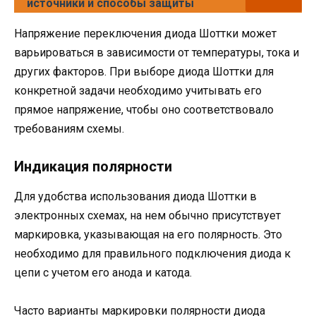
источники и способы защиты
Напряжение переключения диода Шоттки может
варьироваться в зависимости от температуры, тока и
других факторов. При выборе диода Шоттки для
конкретной задачи необходимо учитывать его
прямое напряжение, чтобы оно соответствовало
требованиям схемы.
Индикация полярности
Для удобства использования диода Шоттки в
электронных схемах, на нем обычно присутствует
маркировка, указывающая на его полярность. Это
необходимо для правильного подключения диода к
цепи с учетом его анода и катода.
Часто варианты маркировки полярности диода