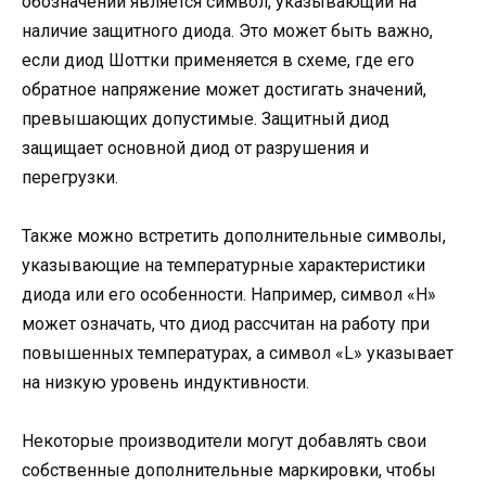
обозначений является символ, указывающий на
наличие защитного диода. Это может быть важно,
если диод Шоттки применяется в схеме, где его
обратное напряжение может достигать значений,
превышающих допустимые. Защитный диод
защищает основной диод от разрушения и
перегрузки.
Также можно встретить дополнительные символы,
указывающие на температурные характеристики
диода или его особенности. Например, символ «H»
может означать, что диод рассчитан на работу при
повышенных температурах, а символ «L» указывает
на низкую уровень индуктивности.
Некоторые производители могут добавлять свои
собственные дополнительные маркировки, чтобы