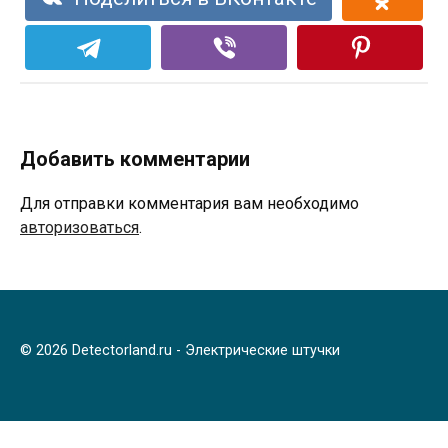
Добавить комментарии
Для отправки комментария вам необходимо
авторизоваться
.
© 2026 Detectorland.ru - Электрические штучки