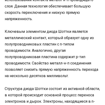
слоя. Данная технология обеспечивает большую
скорость переключения и низкую прямую
напряженность.
Ключевым элементом диода Шоттки является
металлический контакт, который образует одну из
полупроводниковых пластин с n-типом
проводимости. Аналогично, другая
полупроводниковая пластина содержит p-тип
проводимости. Свойство металл-н-п соединения
позволяет снизить прямую напряженность перехода
на несколько десятков милливольт.
Структура диода Шоттки состоит из активной области,
в которой происходит основной процесс переноса
электронов и дырок. Электроны, находящиеся в n-