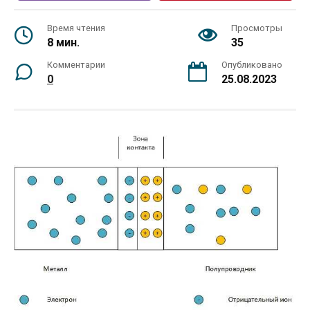
Время чтения
Просмотры
8 мин.
35
Комментарии
Опубликовано
0
25.08.2023