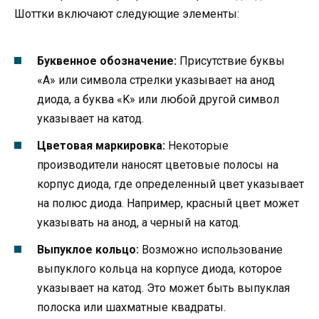
Шоттки включают следующие элементы:
Буквенное обозначение:
Присутствие буквы
«A» или символа стрелки указывает на анод
диода, а буква «K» или любой другой символ
указывает на катод.
Цветовая маркировка:
Некоторые
производители наносят цветовые полосы на
корпус диода, где определенный цвет указывает
на полюс диода. Например, красный цвет может
указывать на анод, а черный на катод.
Выпуклое кольцо:
Возможно использование
выпуклого кольца на корпусе диода, которое
указывает на катод. Это может быть выпуклая
полоска или шахматные квадраты.