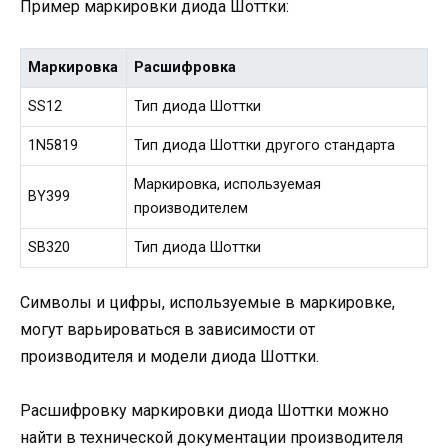
Пример маркировки диода Шоттки:
Маркировка
Расшифровка
SS12
Тип диода Шоттки
1N5819
Тип диода Шоттки другого стандарта
Маркировка, используемая
BY399
производителем
SB320
Тип диода Шоттки
Символы и цифры, используемые в маркировке,
могут варьироваться в зависимости от
производителя и модели диода Шоттки.
Расшифровку маркировки диода Шоттки можно
найти в технической документации производителя