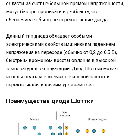
области, за счет небольшой прямой напряженности,
могут быстро проникать в p-область, что
обеспечивает быстрое переключение диода.
Данный тип диода обладает особыми
электрическими свойствами: низким падением
напряжения на переходе (обычно от 0,2 до 0,5 В),
быстрым временем восстановления и высокой
температурой эксплуатации. Диод Шоттки может
использоваться в схемах с высокой частотой
переключения и низким уровнем тока.
Преимущества диода Шоттки