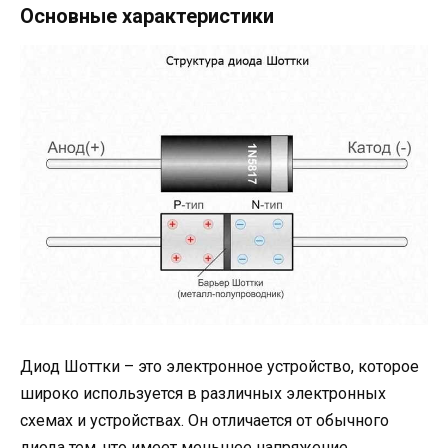
Основные характеристики
Диод Шоттки – это электронное устройство, которое
широко используется в различных электронных
схемах и устройствах. Он отличается от обычного
диода тем, что имеет меньшее напряжение