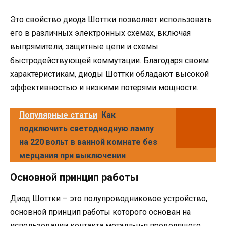
Это свойство диода Шоттки позволяет использовать
его в различных электронных схемах, включая
выпрямители, защитные цепи и схемы
быстродействующей коммутации. Благодаря своим
характеристикам, диоды Шоттки обладают высокой
эффективностью и низкими потерями мощности.
Популярные статьи
Как
подключить светодиодную лампу
на 220 вольт в ванной комнате без
мерцания при выключении
Основной принцип работы
Диод Шоттки – это полупроводниковое устройство,
основной принцип работы которого основан на
использовании контакта металл-н-п проводящего