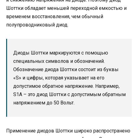
Шоттки обладает меньшей переходной емкостью и
временем восстановления, чем обычный
полупроводниковый диод.
Диоды Шоттки маркируются с помощью
специальных символов и обозначений.
Обозначение диода Шоттки состоит из буквы
«S» и цифры, которая указывает на его
допустимое обратное напряжение. Например,
S1A – это диод Шоттки с допустимым обратным
напряжением до 50 Вольт.
Применение диодов Шоттки широко распространено