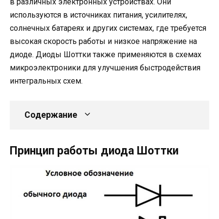
в различных электронных устройствах. Они
используются в источниках питания, усилителях,
солнечных батареях и других системах, где требуется
высокая скорость работы и низкое напряжение на
диоде. Диоды Шоттки также применяются в схемах
микроэлектроники для улучшения быстродействия
интегральных схем.
Содержание
Принцип работы диода Шоттки