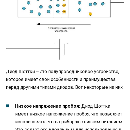
Диод Шоттки – это полупроводниковое устройство,
которое имеет свои особенности и преимущества
перед другими типами диодов. Вот некоторые из них:
Низкое напряжение пробоя:
Диод Шоттки
имеет низкое напряжение пробоя, что позволяет
использовать его в приборах с низким питанием.
Это делает его идеальным для использования в