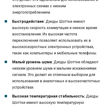
электронных схемах с низким
энергопотреблением.
Быстродействие:
Диоды Шоттки имеют
высокую скорость коммутации и низкое время
восстановления. Их высокая частота
переключения позволяет использовать их в
высокоскоростных электронных устройствах,
таких как компьютеры и мобильные телефоны.
Малый уровень шума:
Диоды Шоттки обладают
низким уровнем шума и малыми искажениями
сигнала. Это делает их отличным выбором для
использования в аналоговых и высокочастотных
устройствах.
Высокая температурная стабильность:
Диоды
Шоттки имеют высокую температурную