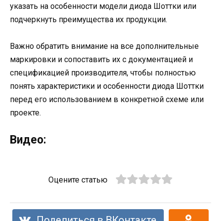
указать на особенности модели диода Шоттки или
подчеркнуть преимущества их продукции.
Важно обратить внимание на все дополнительные
маркировки и сопоставить их с документацией и
спецификацией производителя, чтобы полностью
понять характеристики и особенности диода Шоттки
перед его использованием в конкретной схеме или
проекте.
Видео:
Оцените статью
Поделиться в ВКонтакте