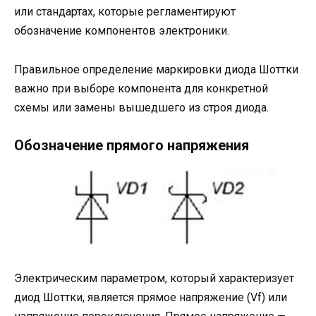
или стандартах, которые регламентируют
обозначение компонентов электроники.
Правильное определение маркировки диода Шоттки
важно при выборе компонента для конкретной
схемы или замены вышедшего из строя диода.
Обозначение прямого напряжения
Электрическим параметром, который характеризует
диод Шоттки, является прямое напряжение (Vf) или