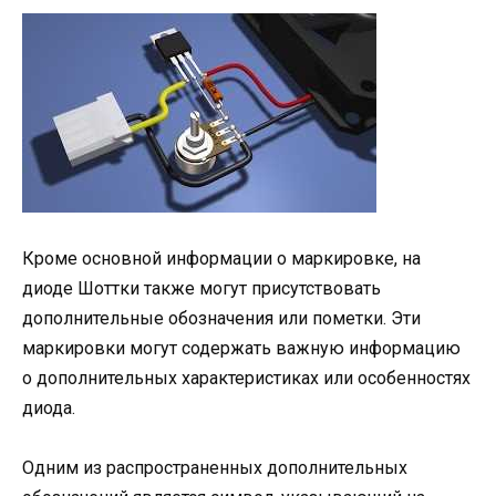
Кроме основной информации о маркировке, на
диоде Шоттки также могут присутствовать
дополнительные обозначения или пометки. Эти
маркировки могут содержать важную информацию
о дополнительных характеристиках или особенностях
диода.
Одним из распространенных дополнительных