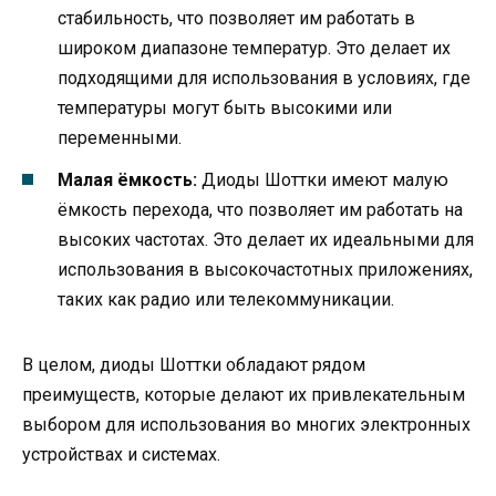
стабильность, что позволяет им работать в
широком диапазоне температур. Это делает их
подходящими для использования в условиях, где
температуры могут быть высокими или
переменными.
Малая ёмкость:
Диоды Шоттки имеют малую
ёмкость перехода, что позволяет им работать на
высоких частотах. Это делает их идеальными для
использования в высокочастотных приложениях,
таких как радио или телекоммуникации.
В целом, диоды Шоттки обладают рядом
преимуществ, которые делают их привлекательным
выбором для использования во многих электронных
устройствах и системах.