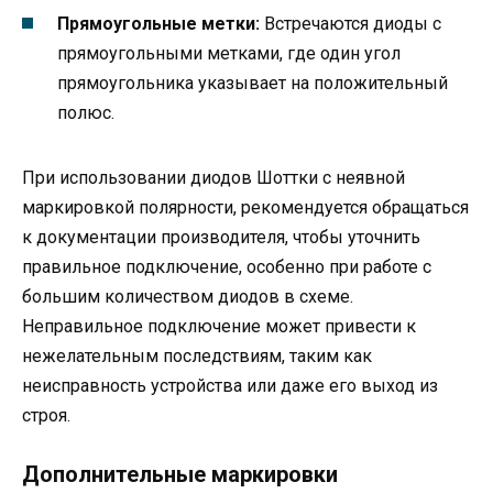
Прямоугольные метки:
Встречаются диоды с
прямоугольными метками, где один угол
прямоугольника указывает на положительный
полюс.
При использовании диодов Шоттки с неявной
маркировкой полярности, рекомендуется обращаться
к документации производителя, чтобы уточнить
правильное подключение, особенно при работе с
большим количеством диодов в схеме.
Неправильное подключение может привести к
нежелательным последствиям, таким как
неисправность устройства или даже его выход из
строя.
Дополнительные маркировки