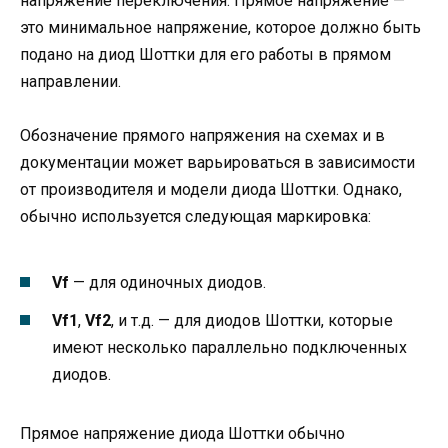
напряжение переключения. Прямое напряжение —
это минимальное напряжение, которое должно быть
подано на диод Шоттки для его работы в прямом
направлении.
Обозначение прямого напряжения на схемах и в
документации может варьироваться в зависимости
от производителя и модели диода Шоттки. Однако,
обычно используется следующая маркировка:
Vf
— для одиночных диодов.
Vf1
,
Vf2
, и т.д. — для диодов Шоттки, которые
имеют несколько параллельно подключенных
диодов.
Прямое напряжение диода Шоттки обычно