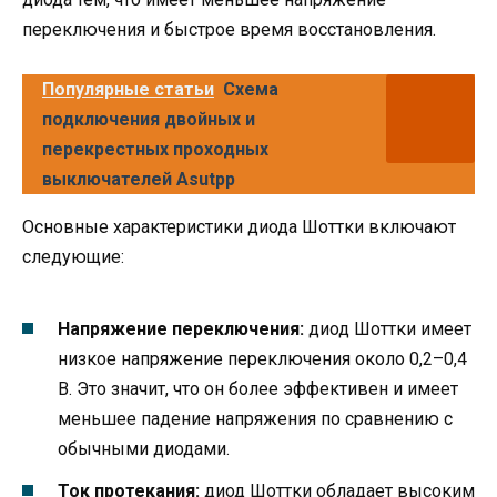
переключения и быстрое время восстановления.
Популярные статьи
Схема
подключения двойных и
перекрестных проходных
выключателей Asutpp
Основные характеристики диода Шоттки включают
следующие:
Напряжение переключения:
диод Шоттки имеет
низкое напряжение переключения около 0,2–0,4
В. Это значит, что он более эффективен и имеет
меньшее падение напряжения по сравнению с
обычными диодами.
Ток протекания:
диод Шоттки обладает высоким