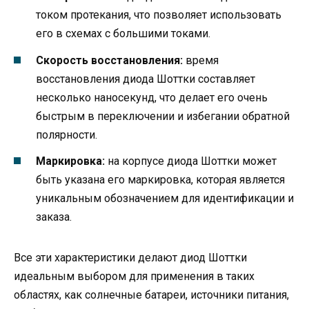
током протекания, что позволяет использовать
его в схемах с большими токами.
Скорость восстановления:
время
восстановления диода Шоттки составляет
несколько наносекунд, что делает его очень
быстрым в переключении и избегании обратной
полярности.
Маркировка:
на корпусе диода Шоттки может
быть указана его маркировка, которая является
уникальным обозначением для идентификации и
заказа.
Все эти характеристики делают диод Шоттки
идеальным выбором для применения в таких
областях, как солнечные батареи, источники питания,