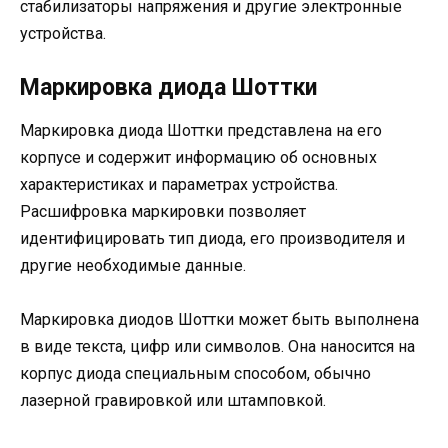
стабилизаторы напряжения и другие электронные
устройства.
Маркировка диода Шоттки
Маркировка диода Шоттки представлена на его
корпусе и содержит информацию об основных
характеристиках и параметрах устройства.
Расшифровка маркировки позволяет
идентифицировать тип диода, его производителя и
другие необходимые данные.
Маркировка диодов Шоттки может быть выполнена
в виде текста, цифр или символов. Она наносится на
корпус диода специальным способом, обычно
лазерной гравировкой или штамповкой.