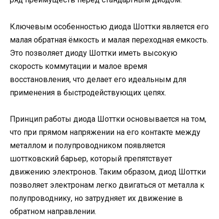
Ключевым особенностью диода Шоттки является его
малая обратная ёмкость и малая переходная емкость.
Это позволяет диоду Шоттки иметь высокую
скорость коммутации и малое время
восстановления, что делает его идеальным для
применения в быстродействующих цепях.
Принцип работы диода Шоттки основывается на том,
что при прямом напряжении на его контакте между
металлом и полупроводником появляется
шоттковский барьер, который препятствует
движению электронов. Таким образом, диод Шоттки
позволяет электронам легко двигаться от металла к
полупроводнику, но затрудняет их движение в
обратном направлении.