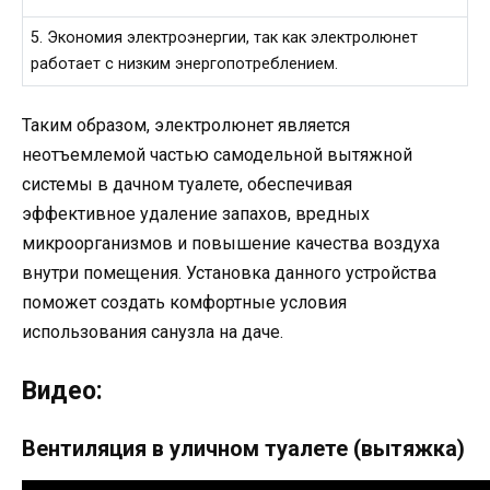
5. Экономия электроэнергии, так как электролюнет
работает с низким энергопотреблением.
Таким образом, электролюнет является
неотъемлемой частью самодельной вытяжной
системы в дачном туалете, обеспечивая
эффективное удаление запахов, вредных
микроорганизмов и повышение качества воздуха
внутри помещения. Установка данного устройства
поможет создать комфортные условия
использования санузла на даче.
Видео:
Вентиляция в уличном туалете (вытяжка)