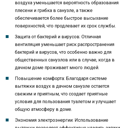
воздуха уменьшается вероятность образования
плесени и грибка в санузле, а также
обеспечивается более быстрое высыхание
поверхностей, что продлевает их срок службы.
Защита от бактерий и вирусов: Отличная
вентиляция уменьшает риск распространения
бактерий и вирусов, что особенно важно для
общественных санузлов или в случае, когда в
дачном доме проживает много людей.
Повышение комфорта: Благодаря системе
вытяжки воздух в дачном санузле остается
свежим и приятным, что создает приятные
условия для пользования туалетом и улучшает
общую атмосферу в доме.
Экономия электроэнергии: Использование
вытяжки позволяет эффективно удалить запахи