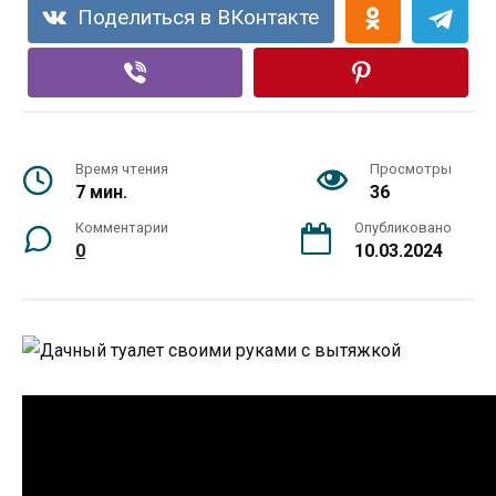
Поделиться в ВКонтакте
Время чтения
Просмотры
7 мин.
36
Комментарии
Опубликовано
0
10.03.2024