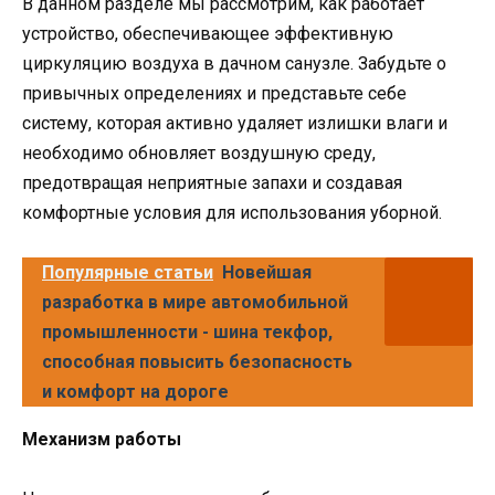
В данном разделе мы рассмотрим, как работает
устройство, обеспечивающее эффективную
циркуляцию воздуха в дачном санузле. Забудьте о
привычных определениях и представьте себе
систему, которая активно удаляет излишки влаги и
необходимо обновляет воздушную среду,
предотвращая неприятные запахи и создавая
комфортные условия для использования уборной.
Популярные статьи
Новейшая
разработка в мире автомобильной
промышленности - шина текфор,
способная повысить безопасность
и комфорт на дороге
Механизм работы