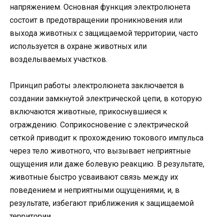
напряжением. Основная функция электролюнета
состоит в предотвращении проникновения или
выхода животных с защищаемой территории, часто
используется в охране животных или
возделываемых участков.
Принцип работы электролюнета заключается в
создании замкнутой электрической цепи, в которую
включаются животные, прикоснувшиеся к
ограждению. Соприкосновение с электрической
сеткой приводит к прохождению токового импульса
через тело животного, что вызывает неприятные
ощущения или даже болевую реакцию. В результате,
животные быстро усваивают связь между их
поведением и неприятными ощущениями, и, в
результате, избегают приближения к защищаемой
территории.