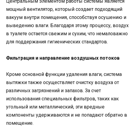
Центральным элементом работы системы является
мощный вентилятор, который создает подходящий
вакуум внутри помещения, способствуя осушению и
выведению влаги. Благодаря этому процессу, воздух
в туалете остается свежим и сухим, что немаловажно
для поддержания гигиенических стандартов.
Фильтрация и направление воздушных потоков
Кроме основной функции удаления влаги, система
вытяжки также осуществляет очистку воздуха от
различных загрязнений и запахов. За счет
использования специальных фильтров, таких как
угольный или металлический, эти вредные
компоненты удерживаются и не попадают обратно в
помещение.