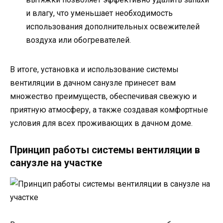
и влагу, что уменьшает необходимость
использования дополнительных освежителей
воздуха или обогревателей.
В итоге, установка и использование системы
вентиляции в дачном санузле принесет вам
множество преимуществ, обеспечивая свежую и
приятную атмосферу, а также создавая комфортные
условия для всех проживающих в дачном доме.
Принцип работы системы вентиляции в
санузле на участке