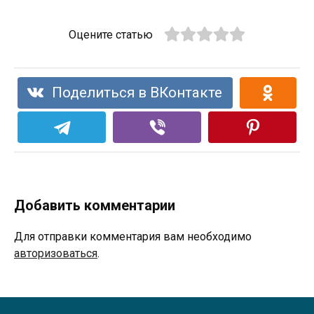
Оцените статью
Поделиться в ВКонтакте
Добавить комментарии
Для отправки комментария вам необходимо
авторизоваться
.