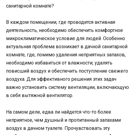
В каждом помещении, где проводится активная
деятельность, необходимо обеспечить комфортное
микроклиматическое условие для людей. Особенно
актуальная проблема возникает в дачной санитарной
комнате, где, помимо удаления неприятных запахов,
необходимо избавиться от влажности, удалять
повисший воздух и обеспечить поступление свежего
воздуха. Для эффективного решения этих задач
важно установить систему вентиляции, включающую
в себя вытяжной вентилятор.
На самом деле, едва ли найдется что-то более
неприятное, чем душный и пропитанный запахами
воздух в дачном туалете. Прочувствовать эту