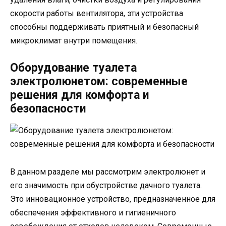
скорости работы вентилятора, эти устройства
способны поддерживать приятный и безопасный
микроклимат внутри помещения.
Оборудование туалета
электролюнетом: современные
решения для комфорта и
безопасности
В данном разделе мы рассмотрим электролюнет и
его значимость при обустройстве дачного туалета.
Это инновационное устройство, предназначенное для
обеспечения эффективного и гигиеничного