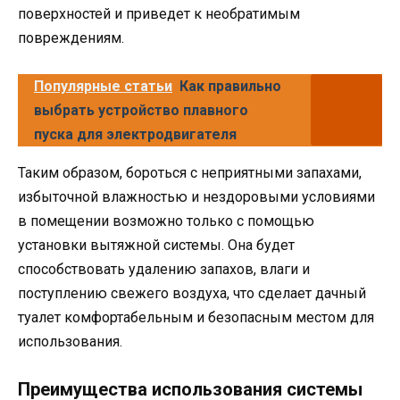
поверхностей и приведет к необратимым
повреждениям.
Популярные статьи
Как правильно
выбрать устройство плавного
пуска для электродвигателя
Таким образом, бороться с неприятными запахами,
избыточной влажностью и нездоровыми условиями
в помещении возможно только с помощью
установки вытяжной системы. Она будет
способствовать удалению запахов, влаги и
поступлению свежего воздуха, что сделает дачный
туалет комфортабельным и безопасным местом для
использования.
Преимущества использования системы