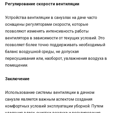
Регулирование скорости вентиляции
Устройства вентиляции в санузлах на даче часто
оснащены регуляторами скорости, которые
позволяют изменять интенсивность работы
вентилятора в зависимости от текущих условий. Это
позволяет более точно поддерживать необходимый
баланс воздушной среды, не допуская
пересушивания или, наоборот, увлажнения воздуха в
помещении.
Заключение
Использование системы вентиляции в дачном
санузле является важным аспектом создания
комфортных условий эксплуатации уборной. Путем
удаления влаги, очистки воздуха и регулирования