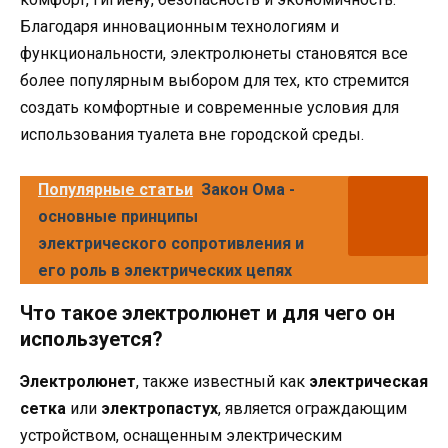
Благодаря инновационным технологиям и
функциональности, электролюнеты становятся все
более популярным выбором для тех, кто стремится
создать комфортные и современные условия для
использования туалета вне городской среды.
Популярные статьи
Закон Ома -
основные принципы
электрического сопротивления и
его роль в электрических цепях
Что такое электролюнет и для чего он
используется?
Электролюнет
, также известный как
электрическая
сетка
или
электропастух
, является ограждающим
устройством, оснащенным электрическим