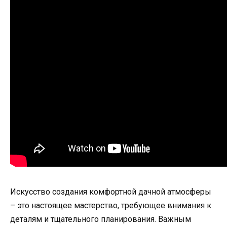
Искусство создания комфортной дачной атмосферы
– это настоящее мастерство, требующее внимания к
деталям и тщательного планирования. Важным