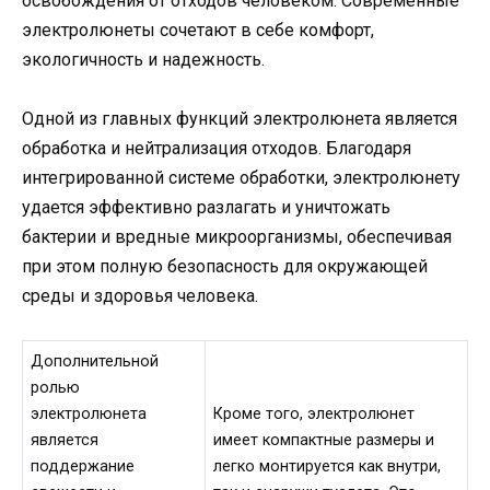
освобождения от отходов человеком. Современные
электролюнеты сочетают в себе комфорт,
экологичность и надежность.
Одной из главных функций электролюнета является
обработка и нейтрализация отходов. Благодаря
интегрированной системе обработки, электролюнету
удается эффективно разлагать и уничтожать
бактерии и вредные микроорганизмы, обеспечивая
при этом полную безопасность для окружающей
среды и здоровья человека.
Дополнительной
ролью
электролюнета
Кроме того, электролюнет
является
имеет компактные размеры и
поддержание
легко монтируется как внутри,