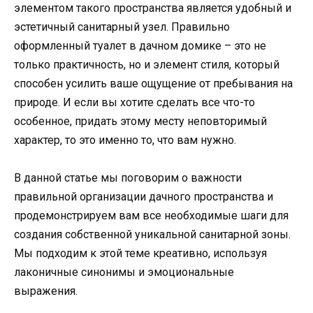
элементом такого пространства является удобный и
эстетичный санитарный узел. Правильно
оформленный туалет в дачном домике – это не
только практичность, но и элемент стиля, который
способен усилить ваше ощущение от пребывания на
природе. И если вы хотите сделать все что-то
особенное, придать этому месту неповторимый
характер, то это именно то, что вам нужно.
В данной статье мы поговорим о важности
правильной организации дачного пространства и
продемонстрируем вам все необходимые шаги для
создания собственной уникальной санитарной зоны.
Мы подходим к этой теме креативно, используя
лаконичные синонимы и эмоциональные
выражения.