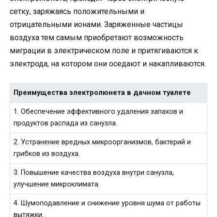
сетку, заряжаясь положительными и
отрицательными ионами. Заряженные частицы
воздуха тем самым приобретают возможность
миграции в электрическом поле и притягиваются к
электрода, на котором они оседают и накапливаются.
Преимущества электролюнета в дачном туалете
1. Обеспечение эффективного удаления запахов и
продуктов распада из санузла.
2. Устранение вредных микроорганизмов, бактерий и
грибков из воздуха.
3. Повышение качества воздуха внутри санузла,
улучшение микроклимата.
4. Шумоподавление и снижение уровня шума от работы
вытяжки.