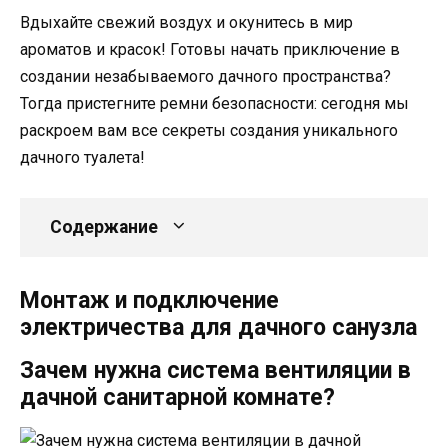
Вдыхайте свежий воздух и окунитесь в мир
ароматов и красок! Готовы начать приключение в
создании незабываемого дачного пространства?
Тогда пристегните ремни безопасности: сегодня мы
раскроем вам все секреты создания уникального
дачного туалета!
Содержание
Монтаж и подключение
электричества для дачного санузла
Зачем нужна система вентиляции в
дачной санитарной комнате?