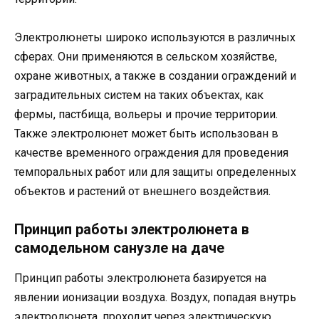
Электролюнеты широко используются в различных
сферах. Они применяются в сельском хозяйстве,
охране животных, а также в создании ограждений и
заградительных систем на таких объектах, как
фермы, пастбища, вольеры и прочие территории.
Также электролюнет может быть использован в
качестве временного ограждения для проведения
темпоральных работ или для защиты определенных
объектов и растений от внешнего воздействия.
Принцип работы электролюнета в
самодельном санузле на даче
Принцип работы электролюнета базируется на
явлении ионизации воздуха. Воздух, попадая внутрь
электролюнета, проходит через электрическую