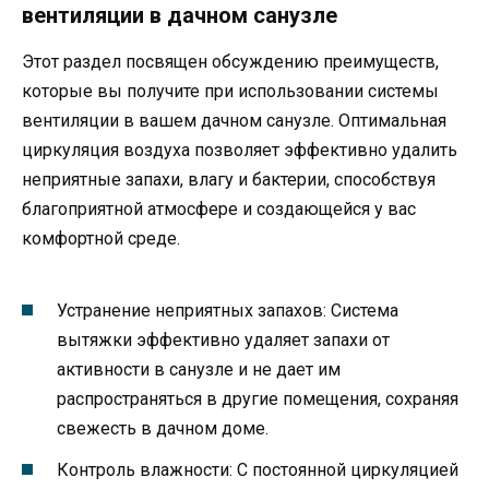
вентиляции в дачном санузле
Этот раздел посвящен обсуждению преимуществ,
которые вы получите при использовании системы
вентиляции в вашем дачном санузле. Оптимальная
циркуляция воздуха позволяет эффективно удалить
неприятные запахи, влагу и бактерии, способствуя
благоприятной атмосфере и создающейся у вас
комфортной среде.
Устранение неприятных запахов: Система
вытяжки эффективно удаляет запахи от
активности в санузле и не дает им
распространяться в другие помещения, сохраняя
свежесть в дачном доме.
Контроль влажности: С постоянной циркуляцией