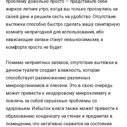
проблему довольно просто — представьте себе
жаркое летнее утро, когда вы только проснулись на
своей даче и решили сесть на удобство. Отсутствие
вытяжки способно быстро сделать вашу санитарную
комнату непригодной для использования, ибо
нависающие запахи станут невыносимыми, а
комфорта просто не будет.
Помимо неприятных запахов, отсутствие вытяжки в
дачном туалете создает влажность, которая
способствует размножению различных
микроорганизмов и плесени. Это в свою очередь
может привести к нездоровому микроклимату и
повлечь за собой серьезные проблемы со
здоровьем. Избыток влаги также может привести к
образованию конденсату на стенах и предметах в
помещении, что негативно скажется на состоянии