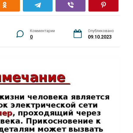
Комментарии
Опубликовано
0
09.10.2023