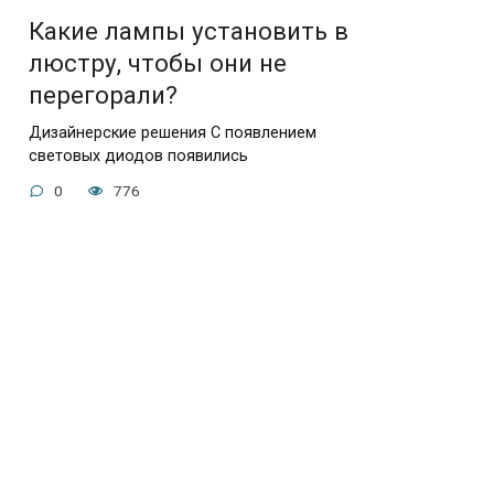
Какие лампы установить в
люстру, чтобы они не
перегорали?
Дизайнерские решения С появлением
световых диодов появились
0
776