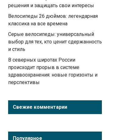
решения и защищать свои интересы
Велосипеды 26 дюймов: легендарная
классика на все времена
Серые велосипеды: универсальный
выбор для тех, кто ценит сдержанность
и стиль
В северных широтах России
происходит прорыв в системе
здравоохранения: новые горизонты и
перспективы
Свежие комментарии
Популярное