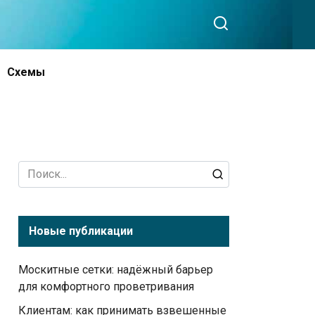
Схемы
Search
for:
Новые публикации
Москитные сетки: надёжный барьер
для комфортного проветривания
Клиентам: как принимать взвешенные