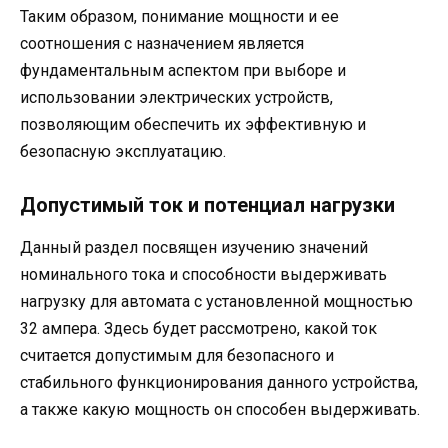
Таким образом, понимание мощности и ее
соотношения с назначением является
фундаментальным аспектом при выборе и
использовании электрических устройств,
позволяющим обеспечить их эффективную и
безопасную эксплуатацию.
Допустимый ток и потенциал нагрузки
Данный раздел посвящен изучению значений
номинального тока и способности выдерживать
нагрузку для автомата с установленной мощностью
32 ампера. Здесь будет рассмотрено, какой ток
считается допустимым для безопасного и
стабильного функционирования данного устройства,
а также какую мощность он способен выдерживать.