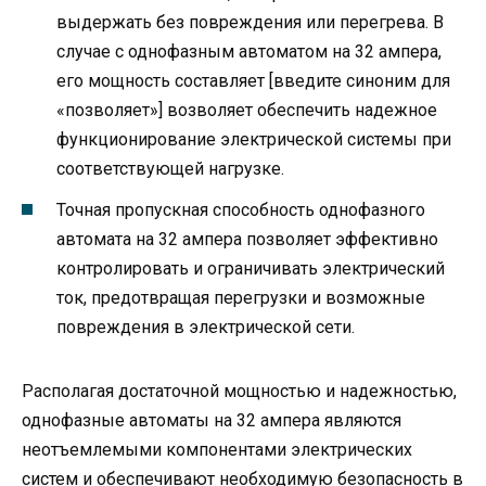
выдержать без повреждения или перегрева. В
случае с однофазным автоматом на 32 ампера,
его мощность составляет [введите синоним для
«позволяет»] возволяет обеспечить надежное
функционирование электрической системы при
соответствующей нагрузке.
Точная пропускная способность однофазного
автомата на 32 ампера позволяет эффективно
контролировать и ограничивать электрический
ток, предотвращая перегрузки и возможные
повреждения в электрической сети.
Располагая достаточной мощностью и надежностью,
однофазные автоматы на 32 ампера являются
неотъемлемыми компонентами электрических
систем и обеспечивают необходимую безопасность в