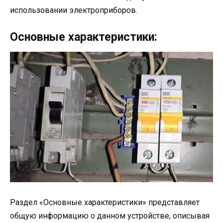
использовании электроприборов.
Основные характеристики:
Раздел «Основные характеристики» представляет
общую информацию о данном устройстве, описывая