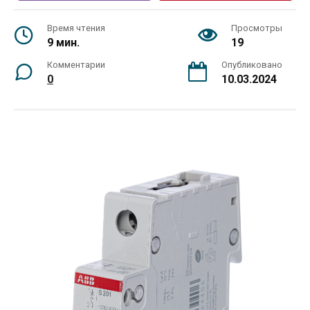
Время чтения
Просмотры
9 мин.
19
Комментарии
Опубликовано
0
10.03.2024