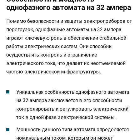
однофазного автомата на 32 ампера
Помимо безопасности и защиты электроприборов от
перегрузок, однофазные автоматы на 32 ампера
играют ключевую роль в обеспечении стабильной
работы электрических систем. Они способны
осуществлять контроль и ограничение
электрического тока, что делает их неотъемлемой
частью электрической инфраструктуры.
Уникальная особенность однофазного автомата
на 32 ампера заключается в его способности
контролировать и регулировать электрический
ток в одной фазе электрической системы.
Мощность данного типа автомата определяется
номинальным током, которым он может