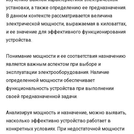
установки, а также определению ее предназначения.
В данном контексте рассматривается величина
электрической мощности, выражаемая в киловаттах,
и ее значение для эффективного функционирования
устройства.
Понимание мощности и ее соответствия назначению
является важным аспектом при выборе и
эксплуатации электрооборудования. Наличие
определенной мощности обеспечивает
функциональность устройства при выполнении
своей предназначенной задачи.
Анализируя мощность и назначение, можно выявить,
насколько эффективно устройство работает в
конкретных условиях. При недостаточной мощности