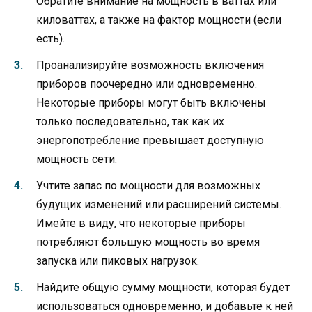
Обратите внимание на мощность в ваттах или
киловаттах, а также на фактор мощности (если
есть).
Проанализируйте возможность включения
приборов поочередно или одновременно.
Некоторые приборы могут быть включены
только последовательно, так как их
энергопотребление превышает доступную
мощность сети.
Учтите запас по мощности для возможных
будущих изменений или расширений системы.
Имейте в виду, что некоторые приборы
потребляют большую мощность во время
запуска или пиковых нагрузок.
Найдите общую сумму мощности, которая будет
использоваться одновременно, и добавьте к ней