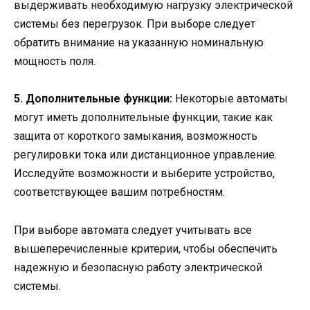
выдерживать необходимую нагрузку электрической
системы без перегрузок. При выборе следует
обратить внимание на указанную номинальную
мощность поля.
5. Дополнительные функции:
Некоторые автоматы
могут иметь дополнительные функции, такие как
защита от короткого замыкания, возможность
регулировки тока или дистанционное управление.
Исследуйте возможности и выберите устройство,
соответствующее вашим потребностям.
При выборе автомата следует учитывать все
вышеперечисленные критерии, чтобы обеспечить
надежную и безопасную работу электрической
системы.