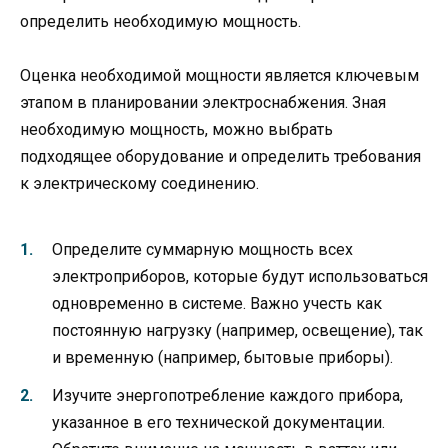
определить необходимую мощность.
Оценка необходимой мощности является ключевым
этапом в планировании электроснабжения. Зная
необходимую мощность, можно выбрать
подходящее оборудование и определить требования
к электрическому соединению.
Определите суммарную мощность всех
электроприборов, которые будут использоваться
одновременно в системе. Важно учесть как
постоянную нагрузку (например, освещение), так
и временную (например, бытовые приборы).
Изучите энергопотребление каждого прибора,
указанное в его технической документации.