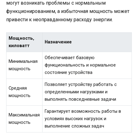
могут возникать проблемы с нормальным
функционированием, а избыточная мощность может
привести к неоправданному расходу энергии.
Мощность,
Назначение
киловатт
Обеспечивает базовую
Минимальная
функциональность и нормальное
мощность
состояние устройства
Позволяет устройству работать с
Средняя
определенными нагрузками и
мощность
выполнять повседневные задачи
Гарантирует возможность работы в
Максимальная
условиях высоких нагрузок и
мощность
выполнение сложных задач