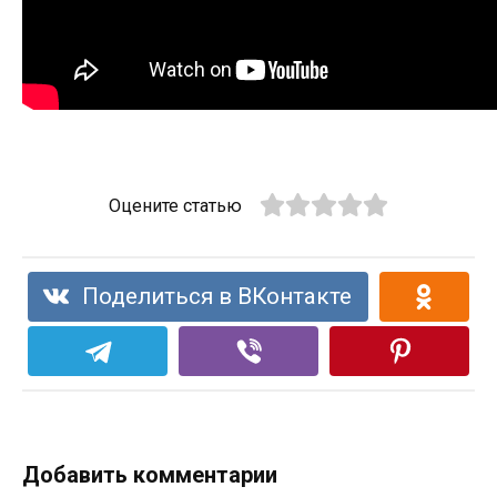
Оцените статью
Поделиться в ВКонтакте
Добавить комментарии