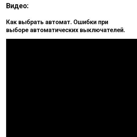
Видео:
Как выбрать автомат. Ошибки при
выборе автоматических выключателей.