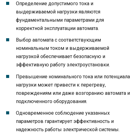
Определение допустимого тока и
выдерживаемой нагрузки являются
фундаментальными параметрами для
корректной эксплуатации автомата.
Выбор автомата с соответствующим
номинальным током и выдерживаемой
нагрузкой обеспечивает безопасную и
эффективную работу электроустановки.
Превышение номинального тока или потенциала
нагрузки может привести к перегреву,
повреждениям или даже возгоранию автомата и
подключенного оборудования.
Одновременное соблюдение указанных
параметров гарантирует эффективность и
надежность работы электрической системы.