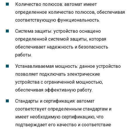
Количество полюсов: автомат имеет
определенное количество полюсов, обеспечивая
соответствующую функциональность.
Система защиты: устройство оснащено
определенной системой защиты, которая
обеспечивает надежность и безопасность
работы.
Устанавливаемая мощность: данное устройство
позволяет подключать электрические
устройства с ограниченной мощностью,
обеспечивая эффективную работу.
Стандарты и сертификация: автомат
соответствует определенным стандартам и
имеет необходимую сертификацию, что
подтверждает его качество и соответствие