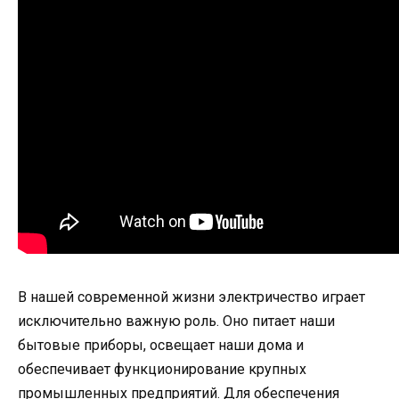
В нашей современной жизни электричество играет
исключительно важную роль. Оно питает наши
бытовые приборы, освещает наши дома и
обеспечивает функционирование крупных
промышленных предприятий. Для обеспечения