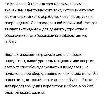
Номинальный ток является максимальным
значением электрического тока, который автомат
может справиться с обработкой без перегрузки и
повреждений. Он определенной величиной, которая
является стандартом для данного устройства и
обеспечивает его безопасную и эффективную
работу.
Выдерживаемая нагрузка, в свою очередь,
определяет, какой уровень мощности или энергии
автомат способен удерживать и передавать на
подключенное оборудование или силовые цепи. Это
показатель, который также должен быть соблюден
для предотвращения перегрузок и сбоев в работе
электрических систем.