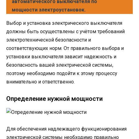
автоматического выключателя по
мощности электроустановок.
Выбор и установка электрического выключателя
должны быть осуществлены с учётом требований
электротехнической безопасности и
соответствующих норм. От правильного выбора и
установки выключателя зависит надежность и
безопасность вашей электрической системы,
поэтому необходимо подойти к этому процессу
внимательно и ответственно.
Определение нужной мощности
Для обеспечения надлежащего функционирования
электрической системы необходимо правильно