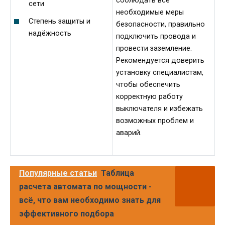
соблюдать все
сети
необходимые меры
Степень защиты и
безопасности, правильно
надёжность
подключить провода и
провести заземление.
Рекомендуется доверить
установку специалистам,
чтобы обеспечить
корректную работу
выключателя и избежать
возможных проблем и
аварий.
Популярные статьи
Таблица
расчета автомата по мощности -
всё, что вам необходимо знать для
эффективного подбора