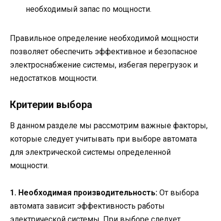
необходимый запас по мощности.
Правильное определение необходимой мощности
позволяет обеспечить эффективное и безопасное
электроснабжение системы, избегая перегрузок и
недостатков мощности.
Критерии выбора
В данном разделе мы рассмотрим важные факторы,
которые следует учитывать при выборе автомата
для электрической системы определенной
мощности.
1. Необходимая производительность:
От выбора
автомата зависит эффективность работы
электрической системы. При выборе следует