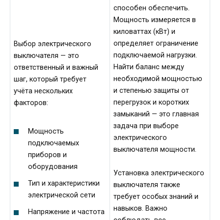
способен обеспечить.
Мощность измеряется в
киловаттах (кВт) и
определяет ограничение
Выбор электрического
подключаемой нагрузки.
выключателя — это
Найти баланс между
ответственный и важный
необходимой мощностью
шаг, который требует
и степенью защиты от
учёта нескольких
перегрузок и коротких
факторов:
замыканий — это главная
задача при выборе
Мощность
электрического
подключаемых
выключателя мощности.
приборов и
оборудования
Установка электрического
Тип и характеристики
выключателя также
электрической сети
требует особых знаний и
навыков. Важно
Напряжение и частота