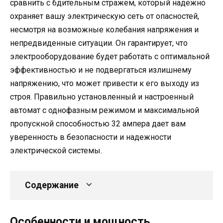
сравнить с бдительным стражем, который надежно
охраняет вашу электрическую сеть от опасностей,
несмотря на возможные колебания напряжения и
непредвиденные ситуации. Он гарантирует, что
электрооборудование будет работать с оптимальной
эффективностью и не подвергаться излишнему
напряжению, что может привести к его выходу из
строя. Правильно установленный и настроенный
автомат с однофазным режимом и максимальной
пропускной способностью 32 ампера дает вам
уверенность в безопасности и надежности
электрической системы.
Содержание
Особенности и мощность