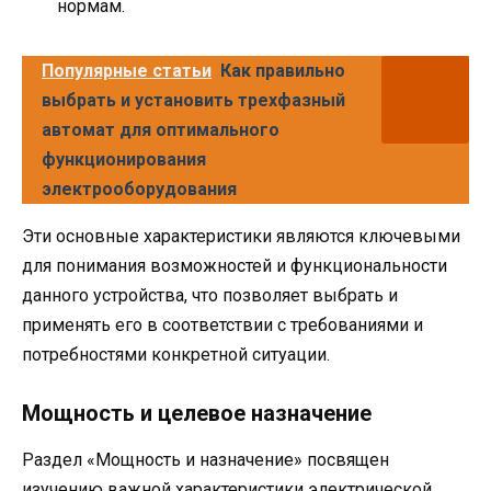
нормам.
Популярные статьи
Как правильно
выбрать и установить трехфазный
автомат для оптимального
функционирования
электрооборудования
Эти основные характеристики являются ключевыми
для понимания возможностей и функциональности
данного устройства, что позволяет выбрать и
применять его в соответствии с требованиями и
потребностями конкретной ситуации.
Мощность и целевое назначение
Раздел «Мощность и назначение» посвящен
изучению важной характеристики электрической