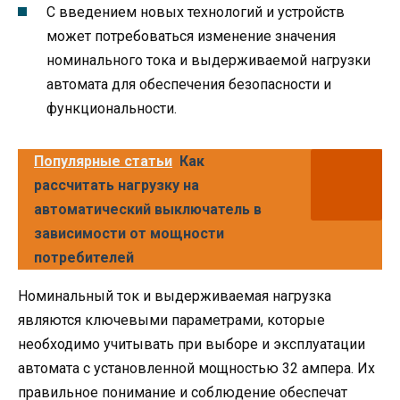
С введением новых технологий и устройств
может потребоваться изменение значения
номинального тока и выдерживаемой нагрузки
автомата для обеспечения безопасности и
функциональности.
Популярные статьи
Как
рассчитать нагрузку на
автоматический выключатель в
зависимости от мощности
потребителей
Номинальный ток и выдерживаемая нагрузка
являются ключевыми параметрами, которые
необходимо учитывать при выборе и эксплуатации
автомата с установленной мощностью 32 ампера. Их
правильное понимание и соблюдение обеспечат