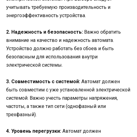
учитывать требуемую производительность и
энергоэффективность устройства.
2. Надежность и безопасность:
Важно обратить
внимание на качество и надежность автомата.
Устройство должно работать без сбоев и быть
безопасным для использования внутри
электрической системы.
3. Совместимость с системой:
Автомат должен
быть совместим с уже установленной электрической
системой. Важно учесть параметры напряжения,
частоты, а также тип сети (однофазный или
трехфазный).
4. Уровень перегрузки:
Автомат должен