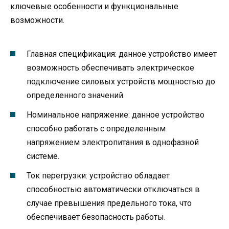
ключевые особенности и функциональные
возможности.
Главная спецификация: данное устройство имеет
возможность обеспечивать электрическое
подключение силовых устройств мощностью до
определенного значений.
Номинальное напряжение: данное устройство
способно работать с определенным
напряжением электропитания в однофазной
системе.
Ток перегрузки: устройство обладает
способностью автоматически отключаться в
случае превышения предельного тока, что
обеспечивает безопасность работы.