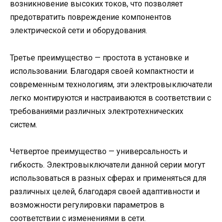
возникновение высоких токов, что позволяет
предотвратить повреждение компонентов
электрической сети и оборудования.
Третье преимущество — простота в установке и
использовании. Благодаря своей компактности и
современным технологиям, эти электровыключатели
легко монтируются и настраиваются в соответствии с
требованиями различных электротехнических
систем.
Четвертое преимущество — универсальность и
гибкость. Электровыключатели данной серии могут
использоваться в разных сферах и применяться для
различных целей, благодаря своей адаптивности и
возможности регулировки параметров в
соответствии с изменениями в сети.