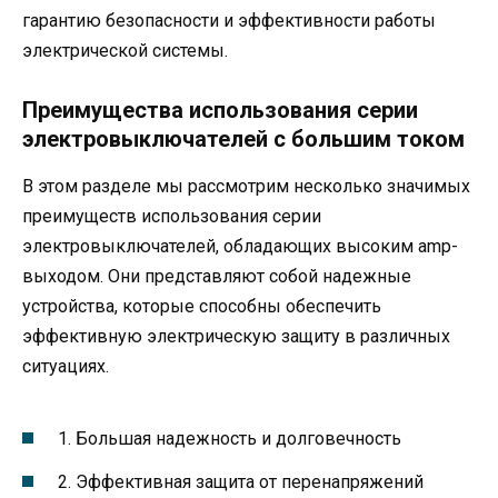
гарантию безопасности и эффективности работы
электрической системы.
Преимущества использования серии
электровыключателей с большим током
В этом разделе мы рассмотрим несколько значимых
преимуществ использования серии
электровыключателей, обладающих высоким amp-
выходом. Они представляют собой надежные
устройства, которые способны обеспечить
эффективную электрическую защиту в различных
ситуациях.
1. Большая надежность и долговечность
2. Эффективная защита от перенапряжений