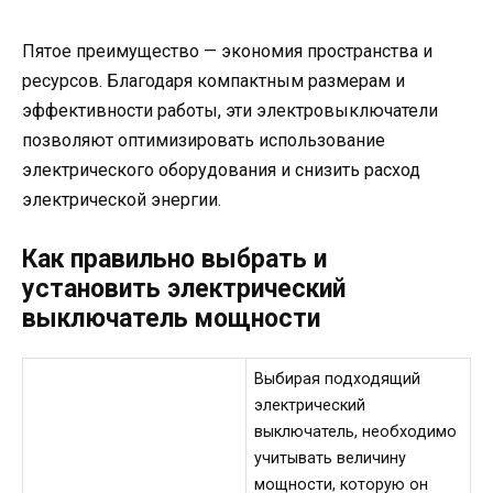
Пятое преимущество — экономия пространства и
ресурсов. Благодаря компактным размерам и
эффективности работы, эти электровыключатели
позволяют оптимизировать использование
электрического оборудования и снизить расход
электрической энергии.
Как правильно выбрать и
установить электрический
выключатель мощности
Выбирая подходящий
электрический
выключатель, необходимо
учитывать величину
мощности, которую он