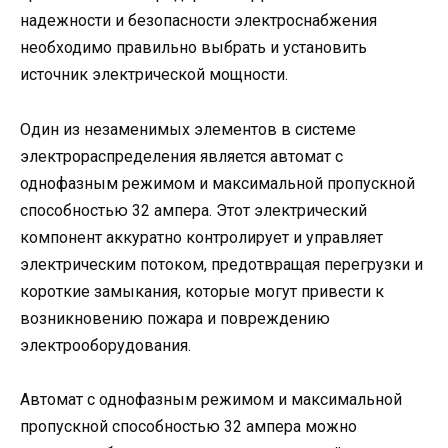
надежности и безопасности электроснабжения
необходимо правильно выбрать и установить
источник электрической мощности.
Один из незаменимых элементов в системе
электрораспределения является автомат с
однофазным режимом и максимальной пропускной
способностью 32 ампера. Этот электрический
компонент аккуратно контролирует и управляет
электрическим потоком, предотвращая перегрузки и
короткие замыкания, которые могут привести к
возникновению пожара и повреждению
электрооборудования.
Автомат с однофазным режимом и максимальной
пропускной способностью 32 ампера можно