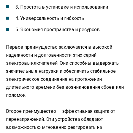
3. Простота в установке и использовании
4. Универсальность и гибкость
5. Экономия пространства и ресурсов
Первое преимущество заключается в высокой
надежности и долговечности этих серий
электровыключателей. Они способны выдержать
значительные нагрузки и обеспечить стабильное
электрическое соединение на протяжении
длительного времени без возникновения сбоев или
поломок.
Второе преимущество — эффективная защита от
перенапряжений. Эти устройства обладают
возможностью мгновенно реагировать на