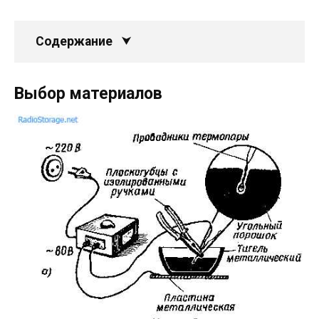
Содержание
Выбор материалов