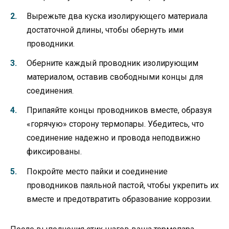
Вырежьте два куска изолирующего материала
достаточной длины, чтобы обернуть ими
проводники.
Оберните каждый проводник изолирующим
материалом, оставив свободными концы для
соединения.
Припаяйте концы проводников вместе, образуя
«горячую» сторону термопары. Убедитесь, что
соединение надежно и провода неподвижно
фиксированы.
Покройте место пайки и соединение
проводников паяльной пастой, чтобы укрепить их
вместе и предотвратить образование коррозии.