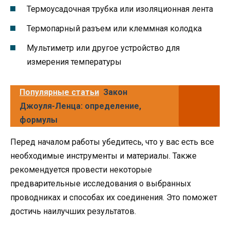
Термоусадочная трубка или изоляционная лента
Термопарный разъем или клеммная колодка
Мультиметр или другое устройство для
измерения температуры
Популярные статьи
Закон
Джоуля-Ленца: определение,
формулы
Перед началом работы убедитесь, что у вас есть все
необходимые инструменты и материалы. Также
рекомендуется провести некоторые
предварительные исследования о выбранных
проводниках и способах их соединения. Это поможет
достичь наилучших результатов.