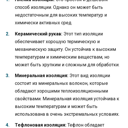
способ изоляции. Однако он может быть
недостаточным для высоких температур и
химически активных сред.
Керамический рукав:
Этот тип изоляции
обеспечивает хорошую термическую и
механическую защиту. Он устойчив к высоким
температурам и химическим веществам, но
может быть хрупким и сложным для обработки.
Минеральная изоляция:
Этот вид изоляции
состоит из минеральных волокон, которые
обладают хорошими теплоизоляционными
свойствами. Минеральная изоляция устойчива к
высоким температурам и может быть
использована в очень экстремальных условиях.
Тефлоновая изоляция:
Тефлон обладает