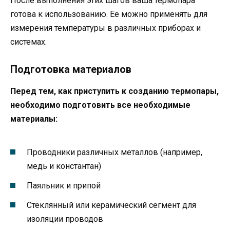
После выполнения этих шагов ваша термопара
готова к использованию. Ее можно применять для
измерения температуры в различных приборах и
системах.
Подготовка материалов
Перед тем, как приступить к созданию термопары,
необходимо подготовить все необходимые
материалы:
Проводники различных металлов (например,
медь и константан)
Паяльник и припой
Стеклянный или керамический сегмент для
изоляции проводов