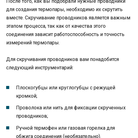
После того, как вы подобрали нужные проводники
для создания термопары, необходимо их скрутить
вместе. Скручивание проводников является важным
этапом процесса, так как от качества этого
соединения зависит работоспособность и точность
измерений термопары.
Для скручивания проводников вам понадобится
следующий инструментарий:
Плоскогубцы или круглогубцы с режущей
кромкой;
Проволока или нить для фиксации скрученных
проводников;
Ручной термофен или газовая горелка для
обжига соединения (необязательно).