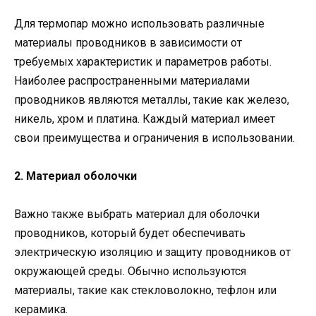
Для термопар можно использовать различные
материалы проводников в зависимости от
требуемых характеристик и параметров работы.
Наиболее распространенными материалами
проводников являются металлы, такие как железо,
никель, хром и платина. Каждый материал имеет
свои преимущества и ограничения в использовании.
2. Материал оболочки
Важно также выбрать материал для оболочки
проводников, который будет обеспечивать
электрическую изоляцию и защиту проводников от
окружающей среды. Обычно используются
материалы, такие как стекловолокно, тефлон или
керамика.