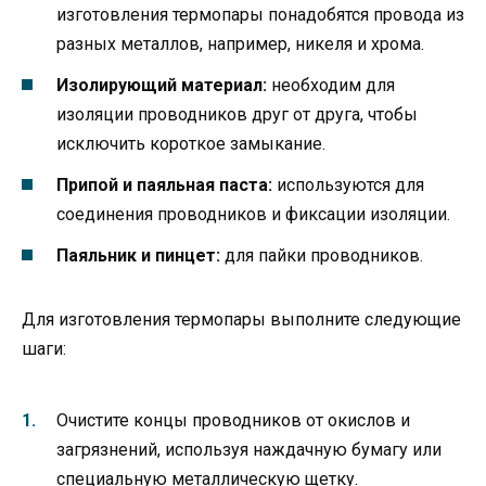
изготовления термопары понадобятся провода из
разных металлов, например, никеля и хрома.
Изолирующий материал:
необходим для
изоляции проводников друг от друга, чтобы
исключить короткое замыкание.
Припой и паяльная паста:
используются для
соединения проводников и фиксации изоляции.
Паяльник и пинцет:
для пайки проводников.
Для изготовления термопары выполните следующие
шаги:
Очистите концы проводников от окислов и
загрязнений, используя наждачную бумагу или
специальную металлическую щетку.