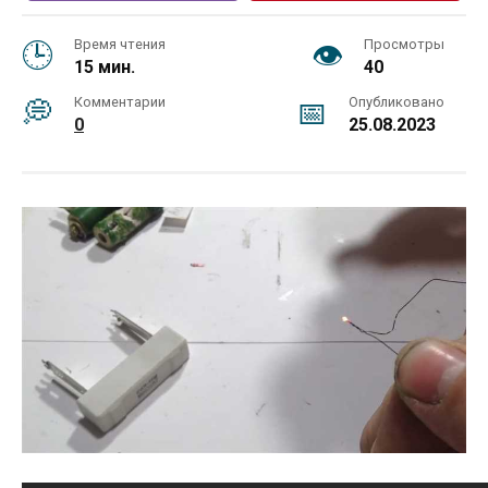
Время чтения
Просмотры
15 мин.
40
Комментарии
Опубликовано
0
25.08.2023