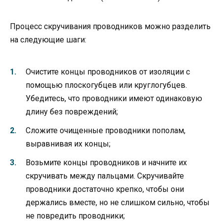
Процесс скручивания проводников можно разделить
на следующие шаги:
Очистите концы проводников от изоляции с
помощью плоскогубцев или круглогубцев.
Убедитесь, что проводники имеют одинаковую
длину без повреждений;
Сложите очищенные проводники пополам,
выравнивая их концы;
Возьмите концы проводников и начните их
скручивать между пальцами. Скручивайте
проводники достаточно крепко, чтобы они
держались вместе, но не слишком сильно, чтобы
не повредить проводники;