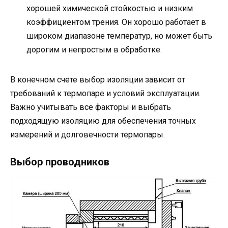
хорошей химической стойкостью и низким
коэффициентом трения. Он хорошо работает в
широком диапазоне температур, но может быть
дорогим и непростым в обработке.
В конечном счете выбор изоляции зависит от
требований к термопаре и условий эксплуатации.
Важно учитывать все факторы и выбрать
подходящую изоляцию для обеспечения точных
измерений и долговечности термопары.
Выбор проводников