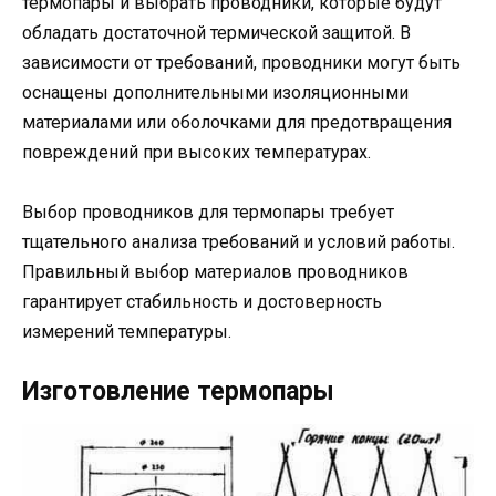
термопары и выбрать проводники, которые будут
обладать достаточной термической защитой. В
зависимости от требований, проводники могут быть
оснащены дополнительными изоляционными
материалами или оболочками для предотвращения
повреждений при высоких температурах.
Выбор проводников для термопары требует
тщательного анализа требований и условий работы.
Правильный выбор материалов проводников
гарантирует стабильность и достоверность
измерений температуры.
Изготовление термопары