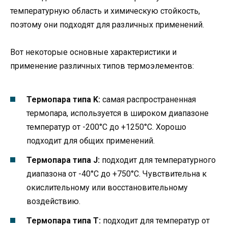
температурную область и химическую стойкость,
поэтому они подходят для различных применений.
Вот некоторые основные характеристики и
применение различных типов термоэлементов:
Термопара типа K:
самая распространенная
термопара, используется в широком диапазоне
температур от -200°C до +1250°C. Хорошо
подходит для общих применений.
Термопара типа J:
подходит для температурного
диапазона от -40°C до +750°C. Чувствительна к
окислительному или восстановительному
воздействию.
Термопара типа T:
подходит для температур от