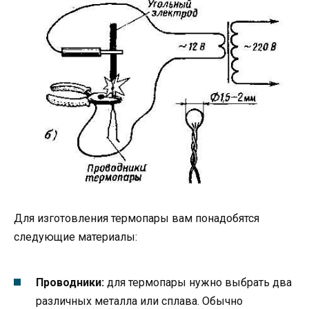
Для изготовления термопары вам понадобятся
следующие материалы:
Проводники:
для термопары нужно выбрать два
различных металла или сплава. Обычно