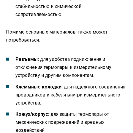
стабильностью и химической
сопротивляемостью.
Помимо основных материалов, также может
потребоваться:
Разъемы:
для удобства подключения и
отключения термопары к измерительному
устройству и другим компонентам.
Клеммные колодки:
для надежного соединения
проводников и кабеля внутри измерительного
устройства.
Кожух/корпус:
для защиты термопары от
механических повреждений и вредных
воздействий.