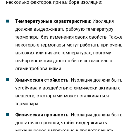
несколько факторов при выборе изоляции:
Температурные характеристики:
Изоляция
должна выдерживать рабочую температуру
термопары без изменения своих свойств. Также
некоторые термопары могут работать при очень
высоких или низких температурах, поэтому
выбор изоляции должен быть согласован с
этими требованиями.
Химическая стойкость:
Изоляция должна быть
устойчива к воздействию химически активных
веществ, с которыми может сталкиваться
термопара.
Физическая прочность:
Изоляция должна быть
достаточно прочной, чтобы выдерживать
механическое напряжение и предотвращать