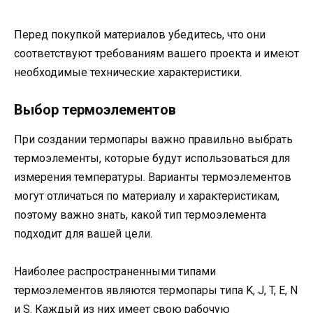
Перед покупкой материалов убедитесь, что они
соответствуют требованиям вашего проекта и имеют
необходимые технические характеристики.
Выбор термоэлементов
При создании термопары важно правильно выбрать
термоэлементы, которые будут использоваться для
измерения температуры. Варианты термоэлементов
могут отличаться по материалу и характеристикам,
поэтому важно знать, какой тип термоэлемента
подходит для вашей цели.
Наиболее распространенными типами
термоэлементов являются термопары типа K, J, T, E, N
и S. Каждый из них имеет свою рабочую