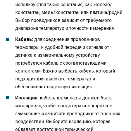
используются такие сочетания, как железо/
константан, медь/константан или платина/родий.
Выбор проводников зависит от требуемого
диапазона температур и точности измерения.
Кабель:
для соединения проводников
термопары и удобной передачи сигнала от
датчика к измерительному устройству
потребуется кабель с соответствующими
контактами. Важно выбрать кабель, который
подходит для высоких температур и
обеспечивает надежную изоляцию.
Изоляция:
кабель термопары должен быть
изолирован, чтобы предотвратить короткое
замыкание и защитить проводники от внешних
воздействий. Выберите изоляцию, которая
обладает достаточной термической