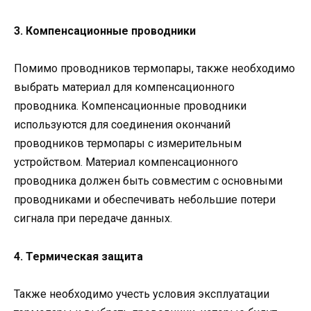
3. Компенсационные проводники
Помимо проводников термопары, также необходимо
выбрать материал для компенсационного
проводника. Компенсационные проводники
используются для соединения окончаний
проводников термопары с измерительным
устройством. Материал компенсационного
проводника должен быть совместим с основными
проводниками и обеспечивать небольшие потери
сигнала при передаче данных.
4. Термическая защита
Также необходимо учесть условия эксплуатации