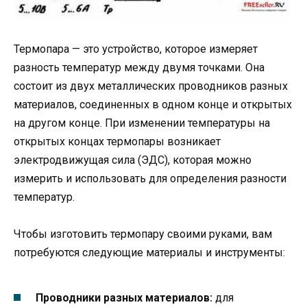
Термопара — это устройство, которое измеряет
разность температур между двумя точками. Она
состоит из двух металлических проводников разных
материалов, соединенных в одном конце и открытых
на другом конце. При изменении температуры на
открытых концах термопары возникает
электродвижущая сила (ЭДС), которая можно
измерить и использовать для определения разности
температур.
Чтобы изготовить термопару своими руками, вам
потребуются следующие материалы и инструменты:
Проводники разных материалов:
для