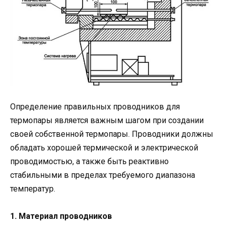
Определение правильных проводников для
термопары является важным шагом при создании
своей собственной термопары. Проводники должны
обладать хорошей термической и электрической
проводимостью, а также быть реактивно
стабильными в пределах требуемого диапазона
температур.
1. Материал проводников