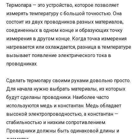
Термопара — это устройство, которое позволяет
измерять температуру с большой точностью. Она
состоит из двух проводников разных материалов,
соединенных в одном конце и образующих точку
измерения в другом конце. Когда точка измерения
нагревается или охлаждается, разница в температуре
вызывает появление электрического тока в
проводниках.
Сделать термопару своими руками довольно просто.
Для начала нужно выбрать материалы, из которых
будут сделаны проводники. Наиболее часто
используются медь и константан. Медь обладает
высокой электропроводностью, а константан —
стабильностью и низким сопротивлением.
Проводники должны быть одинаковой длины и