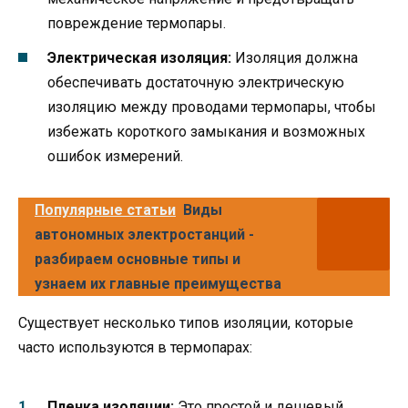
повреждение термопары.
Электрическая изоляция:
Изоляция должна
обеспечивать достаточную электрическую
изоляцию между проводами термопары, чтобы
избежать короткого замыкания и возможных
ошибок измерений.
Популярные статьи
Виды
автономных электростанций -
разбираем основные типы и
узнаем их главные преимущества
Существует несколько типов изоляции, которые
часто используются в термопарах:
Пленка изоляции:
Это простой и дешевый