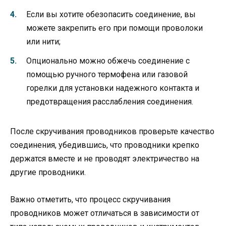
Если вы хотите обезопасить соединение, вы
можете закрепить его при помощи проволоки
или нити;
Опционально можно обжечь соединение с
помощью ручного термофена или газовой
горелки для установки надежного контакта и
предотвращения расслабления соединения.
После скручивания проводников проверьте качество
соединения, убедившись, что проводники крепко
держатся вместе и не проводят электричество на
другие проводники.
Важно отметить, что процесс скручивания
проводников может отличаться в зависимости от