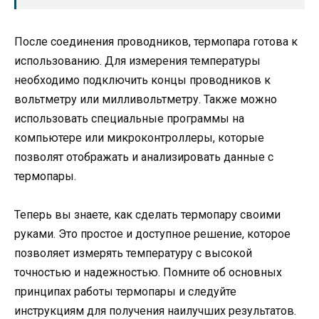
После соединения проводников, термопара готова к
использованию. Для измерения температуры
необходимо подключить концы проводников к
вольтметру или милливольтметру. Также можно
использовать специальные программы на
компьютере или микроконтроллеры, которые
позволят отображать и анализировать данные с
термопары.
Теперь вы знаете, как сделать термопару своими
руками. Это простое и доступное решение, которое
позволяет измерять температуру с высокой
точностью и надежностью. Помните об основных
принципах работы термопары и следуйте
инструкциям для получения наилучших результатов.