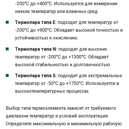
-200°C до +400°C. Используется для измерения
низких температур или влажных сред.
Термопара типа E:
подходит для температур от
-200°C до +900°C. Обладает высокой точностью и
устойчивостью к окислению.
Термопара типа N:
подходит для высоких
температур от -200°C до +1300°C. Обладает
высокой стабильностью и долговечностью.
Термопара типа S:
подходит для экстремальных
температур от -50°C до +1750°C. Используется в
высокотемпературных процессах.
Выбор типа термоэлемента зависит от требуемого
диапазона температур и условий эксплуатации.
Определите максимальную и минимальную рабочую