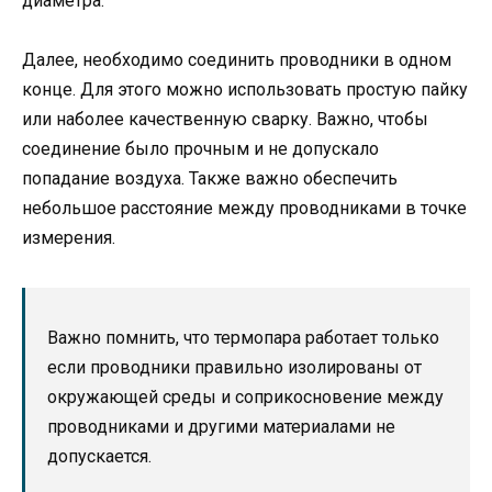
диаметра.
Далее, необходимо соединить проводники в одном
конце. Для этого можно использовать простую пайку
или наболее качественную сварку. Важно, чтобы
соединение было прочным и не допускало
попадание воздуха. Также важно обеспечить
небольшое расстояние между проводниками в точке
измерения.
Важно помнить, что термопара работает только
если проводники правильно изолированы от
окружающей среды и соприкосновение между
проводниками и другими материалами не
допускается.