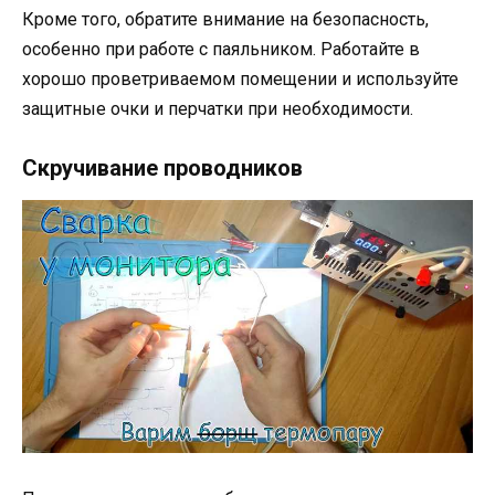
Кроме того, обратите внимание на безопасность,
особенно при работе с паяльником. Работайте в
хорошо проветриваемом помещении и используйте
защитные очки и перчатки при необходимости.
Скручивание проводников