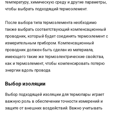
температуру, химическую среду и другие параметры,
чтобы выбрать подходящий термоэлемент.
После выбора типа термоэлемента необходимо
также выбрать соответствующий компенсационный
проводник, который будет соединять термоэлемент с
измерительным прибором. Компенсационный
проводник должен быть сделан из материала,
имеющего такие же термоэлектрические свойства,
как и термоэлемент, чтобы компенсировать потерю
энергии вдоль провода.
Выбор изоляции
Выбор подходящей изоляции для термопары играет
важную роль в обеспечении точности измерений и
защите от внешних воздействий. Важно учитывать