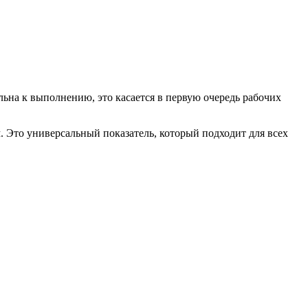
ьна к выполнению, это касается в первую очередь рабочих
 Это универсальный показатель, который подходит для всех