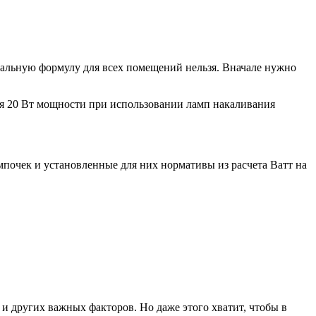
рсальную формулу для всех помещений нельзя. Вначале нужно
ся 20 Вт мощности при использовании ламп накаливания
мпочек и установленные для них нормативы из расчета Ватт на
 и других важных факторов. Но даже этого хватит, чтобы в