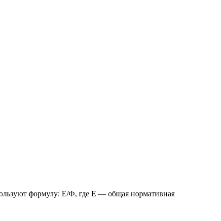
пользуют формулу: Е/Ф, где Е — общая нормативная