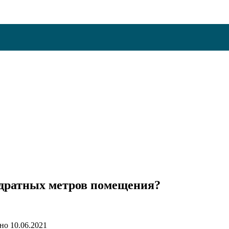
адратных метров помещения?
но
10.06.2021