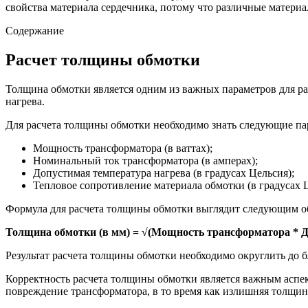
свойства материала сердечника, потому что различные матери
Содержание
Расчет толщины обмотки
Толщина обмотки является одним из важных параметров для р
нагрева.
Для расчета толщины обмотки необходимо знать следующие па
Мощность трансформатора (в ваттах);
Номинальный ток трансформатора (в амперах);
Допустимая температура нагрева (в градусах Цельсия);
Тепловое сопротивление материала обмотки (в градусах Ц
Формула для расчета толщины обмотки выглядит следующим о
Толщина обмотки (в мм) = √(Мощность трансформатора * Д
Результат расчета толщины обмотки необходимо округлить до б
Корректность расчета толщины обмотки является важным аспе
повреждение трансформатора, в то время как излишняя толщин