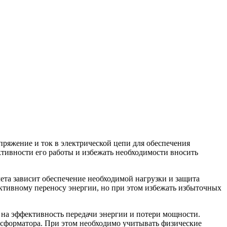
ряжение и ток в электрической цепи для обеспечения
тивности его работы и избежать необходимости вносить
ета зависит обеспечение необходимой нагрузки и защита
ективному переносу энергии, но при этом избежать избыточных
 на эффективность передачи энергии и потери мощности.
сформатора. При этом необходимо учитывать физические