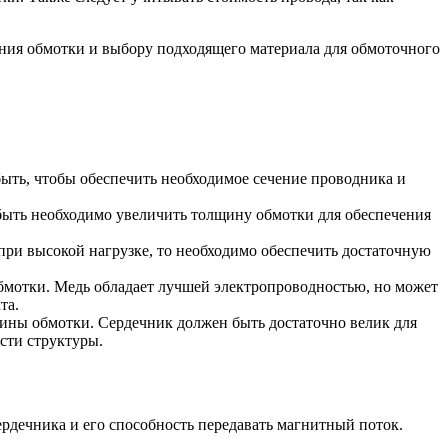
ния обмотки и выбору подходящего материала для обмоточного
быть, чтобы обеспечить необходимое сечение проводника и
 быть необходимо увеличить толщину обмотки для обеспечения
ри высокой нагрузке, то необходимо обеспечить достаточную
бмотки. Медь обладает лучшей электропроводностью, но может
та.
щины обмотки. Сердечник должен быть достаточно велик для
сти структуры.
ердечника и его способность передавать магнитный поток.