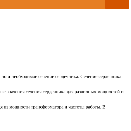
 но и необходимое сечение сердечника. Сечение сердечника
ые значения сечения сердечника для различных мощностей и
я из мощности трансформатора и частоты работы. В