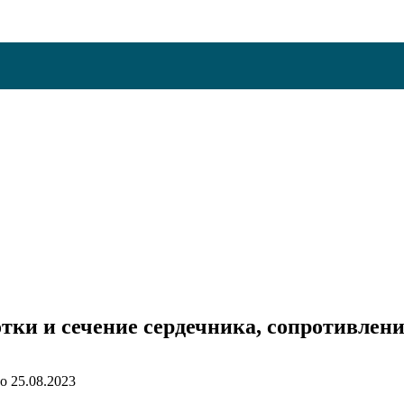
тки и сечение сердечника, сопротивлени
о
25.08.2023