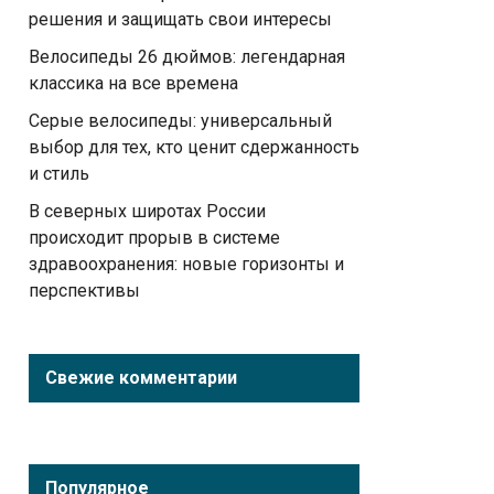
решения и защищать свои интересы
Велосипеды 26 дюймов: легендарная
классика на все времена
Серые велосипеды: универсальный
выбор для тех, кто ценит сдержанность
и стиль
В северных широтах России
происходит прорыв в системе
здравоохранения: новые горизонты и
перспективы
Свежие комментарии
Популярное