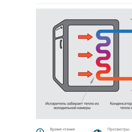
Время чтения
Просмотры