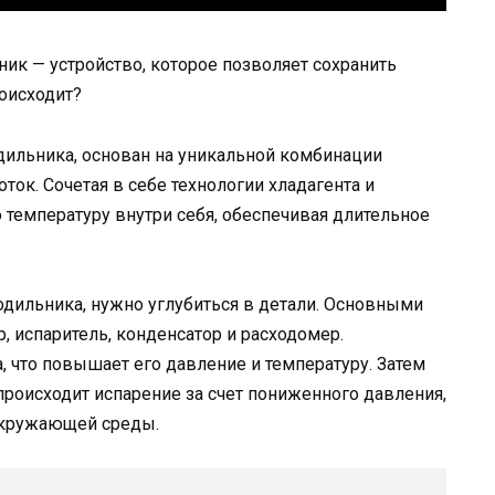
ник — устройство, которое позволяет сохранить
роисходит?
дильника, основан на уникальной комбинации
ок. Сочетая в себе технологии хладагента и
 температуру внутри себя, обеспечивая длительное
одильника, нужно углубиться в детали. Основными
 испаритель, конденсатор и расходомер.
, что повышает его давление и температуру. Затем
 происходит испарение за счет пониженного давления,
окружающей среды.