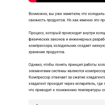
Возможно, вы уже заметили, что холодиль
свежесть продуктов. Но как именно это п
Процесс, который происходит внутри холо
физических законов и инженерных разработ
компрессора, холодильник создает низкую
хранение продуктов.
Однако, чтобы понять принцип работы хол
элементами системы являются компрессор,
Компрессор отвечает за сжатие хладагента
хладагент проходит через испаритель, где
что приводит к понижению температуры 