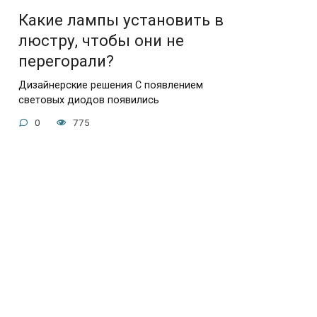
Какие лампы установить в
люстру, чтобы они не
перегорали?
Дизайнерские решения С появлением
световых диодов появились
0
775