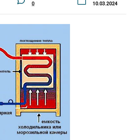
0
10.03.2024