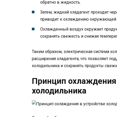
обратно в жидкость.
Затем, жидкий хладагент проходит чере
приводит к охлаждению окружающей 
Охлажденный воздух окружает продук
сохранять свежесть и снижая температ
Таким образом, электрическая система хо
расширения хладагента, что позволяет по
холодильника и сохранять продукты свеж
Принцип охлаждения 
холодильника