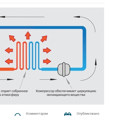
Комментарии
Опубликовано