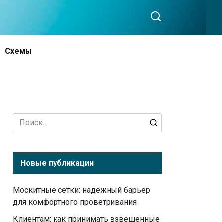
Схемы
Search
for:
Новые публикации
Москитные сетки: надёжный барьер
для комфортного проветривания
Клиентам: как принимать взвешенные