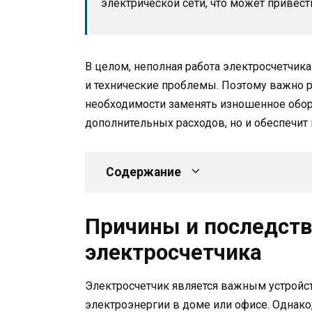
электрической сети, что может привес
В целом, неполная работа электросчетчик
и технические проблемы. Поэтому важно р
необходимости заменять изношенное обор
дополнительных расходов, но и обеспечит
Содержание
Причины и последств
электросчетчика
Электросчетчик является важным устройс
электроэнергии в доме или офисе. Однако,