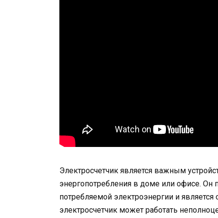
Электросчетчик является важным устройс
энергопотребления в доме или офисе. Он 
потребляемой электроэнергии и является о
электросчетчик может работать неполноце