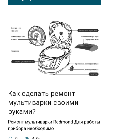
Как сделать ремонт
мультиварки своими
руками?
Ремонт мультиварки Redmond Для работы
прибора необходимо
0
4.8к.