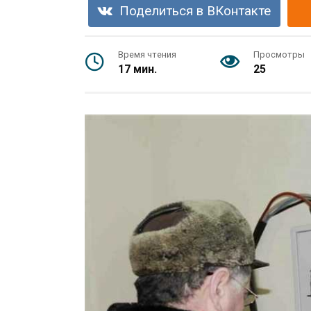
Поделиться в ВКонтакте
Время чтения
Просмотры
17 мин.
25