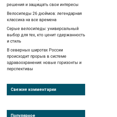
решения и защищать свои интересы
Велосипеды 26 дюймов: легендарная
классика на все времена
Серые велосипеды: универсальный
выбор для тех, кто ценит сдержанность
и стиль
В северных широтах России
происходит прорыв в системе
здравоохранения: новые горизонты и
перспективы
Свежие комментарии
Популярное