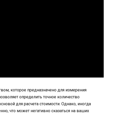
твом, которое предназначено для измерения
позволяет определить точное количество
сновой для расчета стоимости. Однако, иногда
нно, что может негативно сказаться на ваших