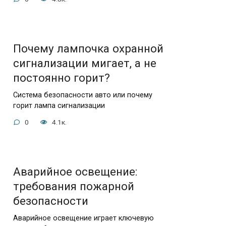
Почему лампочка охранной
сигнализации мигает, а не
постоянно горит?
Система безопасности авто или почему
горит лампа сигнализации
0
4.1к.
Аварийное освещение:
требования пожарной
безопасности
Аварийное освещение играет ключевую