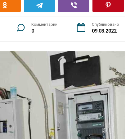
Комментарии
Опубликовано
0
09.03.2022