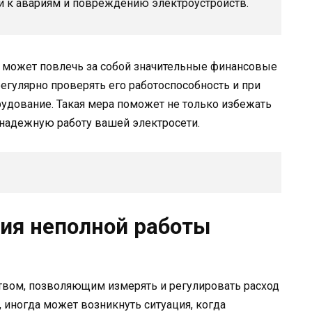
ти к авариям и повреждению электроустройств.
а может повлечь за собой значительные финансовые
егулярно проверять его работоспособность и при
удование. Такая мера поможет не только избежать
 надежную работу вашей электросети.
ия неполной работы
твом, позволяющим измерять и регулировать расход
 иногда может возникнуть ситуация, когда