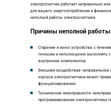
электросчетчик работает неправильно или
для вашего энергопотребления и финансо
неполной работы электросчетчика.
Причины неполной работы
Старение и износ устройства: с течен
точными и неполноценно выполнять св
внутренних компонентов.
Внешнее воздействие: неправильное 
корпуса электросчетчика может приве
функционированию.
Технические неисправности: неисправн
программировании электросчетчика та