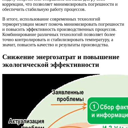
коррекции, что позволяет минимизировать погрешности и
обеспечить стабильную работу процессов.
В итоге, использование современных технологий
терморегуляции может помочь минимизировать погрешности
и повысить эффективность производственных процессов.
Комбинирование различных технологий позволяет более
точно контролировать и стабилизировать температуру, а
значит, повысить качество и результаты производства.
Снижение энергозатрат и повышение
экологической эффективности