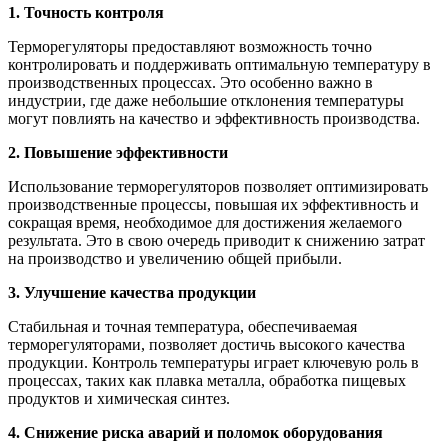
1. Точность контроля
Терморегуляторы предоставляют возможность точно
контролировать и поддерживать оптимальную температуру в
производственных процессах. Это особенно важно в
индустрии, где даже небольшие отклонения температуры
могут повлиять на качество и эффективность производства.
2. Повышение эффективности
Использование терморегуляторов позволяет оптимизировать
производственные процессы, повышая их эффективность и
сокращая время, необходимое для достижения желаемого
результата. Это в свою очередь приводит к снижению затрат
на производство и увеличению общей прибыли.
3. Улучшение качества продукции
Стабильная и точная температура, обеспечиваемая
терморегуляторами, позволяет достичь высокого качества
продукции. Контроль температуры играет ключевую роль в
процессах, таких как плавка металла, обработка пищевых
продуктов и химическая синтез.
4. Снижение риска аварий и поломок оборудования