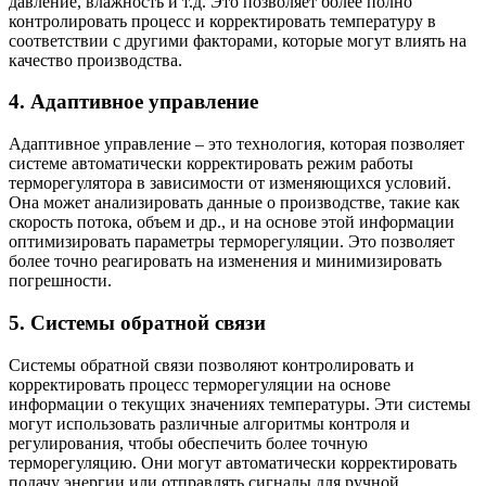
давление, влажность и т.д. Это позволяет более полно
контролировать процесс и корректировать температуру в
соответствии с другими факторами, которые могут влиять на
качество производства.
4. Адаптивное управление
Адаптивное управление – это технология, которая позволяет
системе автоматически корректировать режим работы
терморегулятора в зависимости от изменяющихся условий.
Она может анализировать данные о производстве, такие как
скорость потока, объем и др., и на основе этой информации
оптимизировать параметры терморегуляции. Это позволяет
более точно реагировать на изменения и минимизировать
погрешности.
5. Системы обратной связи
Системы обратной связи позволяют контролировать и
корректировать процесс терморегуляции на основе
информации о текущих значениях температуры. Эти системы
могут использовать различные алгоритмы контроля и
регулирования, чтобы обеспечить более точную
терморегуляцию. Они могут автоматически корректировать
подачу энергии или отправлять сигналы для ручной