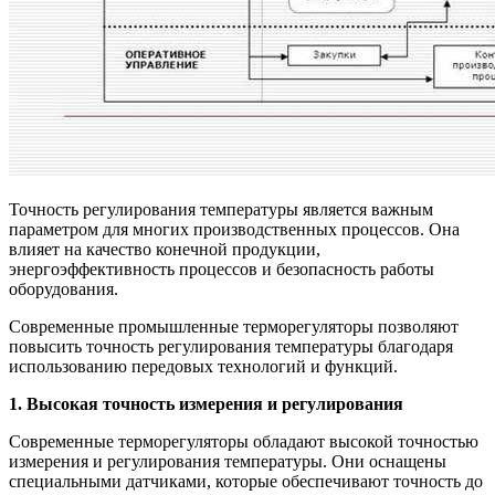
Точность регулирования температуры является важным
параметром для многих производственных процессов. Она
влияет на качество конечной продукции,
энергоэффективность процессов и безопасность работы
оборудования.
Современные промышленные терморегуляторы позволяют
повысить точность регулирования температуры благодаря
использованию передовых технологий и функций.
1. Высокая точность измерения и регулирования
Современные терморегуляторы обладают высокой точностью
измерения и регулирования температуры. Они оснащены
специальными датчиками, которые обеспечивают точность до