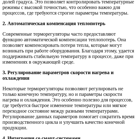
долей градуса. Это позволяет контролировать температурные
режимы с высокой точностью, что особенно важно для
процессов, где требуются строгие параметры температуры.
2. Автоматическая компенсация теплопотерь
Современные терморегуляторы часто предоставляют
функцию автоматической компенсации теплопотерь. Она
позволяет компенсировать потери тепла, которые могут
возникать при работе оборудования. Благодаря этому, удается
поддерживать стабильную температуру в процессе, даже при
изменениях в окружающей среде.
3. Регулирование параметров скорости нагрева и
охлаждения
Некоторые терморегуляторы позволяют регулировать не
только конечную температуру, но и параметры скорости
нагрева и охлаждения. Это особенно полезно для процессов,
где требуется быстрое изменение температуры или мягкое
переходное состояние между разными температурами.
Регулирование данных параметров помогает сократить время
производственного цикла и улучшить качество конечной
продукции.
4. Интеграция со смарт-системами