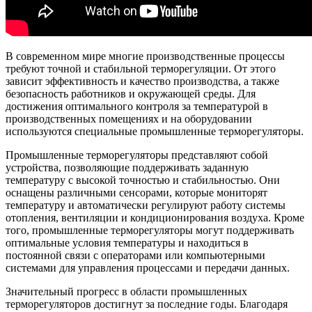
В современном мире многие производственные процессы
требуют точной и стабильной терморегуляции. От этого
зависит эффективность и качество производства, а также
безопасность работников и окружающей среды. Для
достижения оптимального контроля за температурой в
производственных помещениях и на оборудовании
используются специальные промышленные терморегуляторы.
Промышленные терморегуляторы представляют собой
устройства, позволяющие поддерживать заданную
температуру с высокой точностью и стабильностью. Они
оснащены различными сенсорами, которые мониторят
температуру и автоматически регулируют работу системы
отопления, вентиляции и кондиционирования воздуха. Кроме
того, промышленные терморегуляторы могут поддерживать
оптимальные условия температуры и находиться в
постоянной связи с операторами или компьютерными
системами для управления процессами и передачи данных.
Значительный прогресс в области промышленных
терморегуляторов достигнут за последние годы. Благодаря