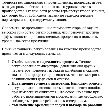
Точность регулирования в промышленных процессах играет
важную роль в обеспечении высокого уровня качества
производства. От точности работы терморегуляторов зависит,
как точно будут соблюдены заданные технологические
параметры и контролируемые условия.
Современные промышленные терморегуляторы обладают
высокой точностью регулирования, что позволяет достичь
эффективности производственных процессов и повысить
уровень качества продукции.
Влияние точности регулирования на качество производства
проявляется в следующих аспектах:
Стабильность и надежность процесса.
Точное
регулирование температуры, давления или других
параметров позволяет избежать колебаний и скачков
значений в процессе производства, что снижает риск
возникновения дефектов и отказов.
Повышение точности измерений.
Благодаря точному
регулированию, возможность возникновения ошибок
при измерениях снижается. Это особенно важно при
работе с промышленными процессами, где необходимо
соблюдать строгие требования к измерениям.
Уменьшение времени наладки и выхода на рабочий