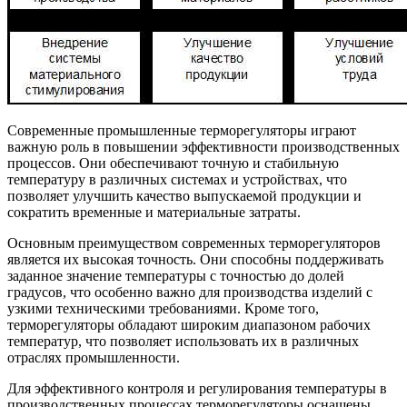
Современные промышленные терморегуляторы играют
важную роль в повышении эффективности производственных
процессов. Они обеспечивают точную и стабильную
температуру в различных системах и устройствах, что
позволяет улучшить качество выпускаемой продукции и
сократить временные и материальные затраты.
Основным преимуществом современных терморегуляторов
является их высокая точность. Они способны поддерживать
заданное значение температуры с точностью до долей
градусов, что особенно важно для производства изделий с
узкими техническими требованиями. Кроме того,
терморегуляторы обладают широким диапазоном рабочих
температур, что позволяет использовать их в различных
отраслях промышленности.
Для эффективного контроля и регулирования температуры в
производственных процессах терморегуляторы оснащены