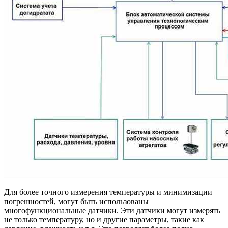
Для более точного измерения температуры и минимизации
погрешностей, могут быть использованы
многофункциональные датчики. Эти датчики могут измерять
не только температуру, но и другие параметры, такие как