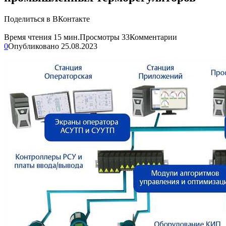
Поделиться в ВКонтакте
Время чтения
15 мин.
Просмотры
33
Комментарии
0
Опубликовано
25.08.2023