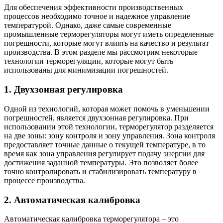
Для обеспечения эффективности производственных
процессов необходимо точное и надежное управление
температурой. Однако, даже самые современные
промышленные терморегуляторы могут иметь определенные
погрешности, которые могут влиять на качество и результат
производства. В этом разделе мы рассмотрим некоторые
технологии терморегуляции, которые могут быть
использованы для минимизации погрешностей.
1. Двухзонная регулировка
Одной из технологий, которая может помочь в уменьшении
погрешностей, является двухзонная регулировка. При
использовании этой технологии, терморегулятор разделяется
на две зоны: зону контроля и зону управления. Зона контроля
предоставляет точные данные о текущей температуре, в то
время как зона управления регулирует подачу энергии для
достижения заданной температуры. Это позволяет более
точно контролировать и стабилизировать температуру в
процессе производства.
2. Автоматическая калибровка
Автоматическая калибровка терморегулятора – это