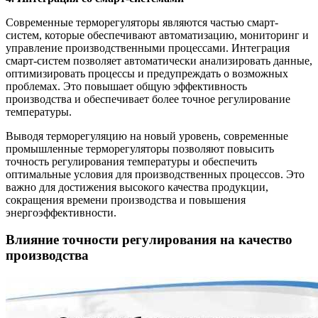
Современные терморегуляторы являются частью смарт-
систем, которые обеспечивают автоматизацию, мониторинг и
управление производственными процессами. Интеграция
смарт-систем позволяет автоматически анализировать данные,
оптимизировать процессы и предупреждать о возможных
проблемах. Это повышает общую эффективность
производства и обеспечивает более точное регулирование
температуры.
Выводя терморегуляцию на новый уровень, современные
промышленные терморегуляторы позволяют повысить
точность регулирования температуры и обеспечить
оптимальные условия для производственных процессов. Это
важно для достижения высокого качества продукции,
сокращения времени производства и повышения
энергоэффективности.
Влияние точности регулирования на качество
производства