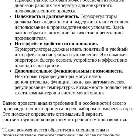
диапазон рабочих температур для конкретного
производственного процесса.
Надежность и долговечность.
Терморегуляторы
должны быть надежными и выдерживать интенсивное
использование в производственных условиях. Здесь
важно обратить внимание на качество и репутацию
производителя.
Интерфейс и удобство использования.
Терморегуляторы должны иметь понятный и удобный
интерфейс для настройки и управления. Это поможет
операторам быстро освоить устройство и эффективно
проводить настройки.
Дополнительные функциональные возможности.
Некоторые терморегуляторы могут иметь
дополнительные функции, такие как автоматическое
регулирование температуры, возможность подключения
к сети компьютеров и систем мониторинга.
Важно провести анализ требований и особенностей своего
производственного процесса перед выбором терморегулятора.
Это поможет определить оптимальный вариант,
соответствующий конкретным потребностям производства.
Также рекомендуется обратиться к специалистам и
производителям терморегуляторов для более подробной