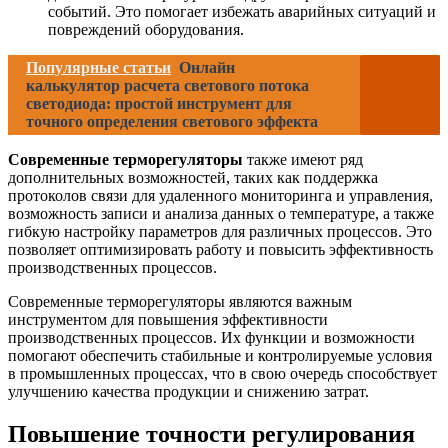
событий. Это помогает избежать аварийных ситуаций и
повреждений оборудования.
Популярные статьи
Онлайн
калькулятор расчета светового потока
светодиода: простой инструмент для
точного определения светового эффекта
Современные терморегуляторы
также имеют ряд
дополнительных возможностей, таких как поддержка
протоколов связи для удаленного мониторинга и управления,
возможность записи и анализа данных о температуре, а также
гибкую настройку параметров для различных процессов. Это
позволяет оптимизировать работу и повысить эффективность
производственных процессов.
Современные терморегуляторы являются важным
инструментом для повышения эффективности
производственных процессов. Их функции и возможности
помогают обеспечить стабильные и контролируемые условия
в промышленных процессах, что в свою очередь способствует
улучшению качества продукции и снижению затрат.
Повышение точности регулирования