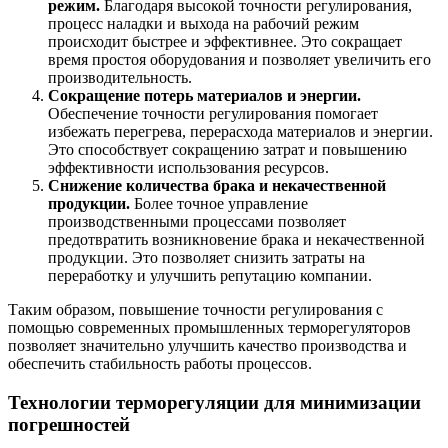
режим.
Благодаря высокой точности регулирования,
процесс наладки и выхода на рабочий режим
происходит быстрее и эффективнее. Это сокращает
время простоя оборудования и позволяет увеличить его
производительность.
Сокращение потерь материалов и энергии.
Обеспечение точности регулирования помогает
избежать перегрева, перерасхода материалов и энергии.
Это способствует сокращению затрат и повышению
эффективности использования ресурсов.
Снижение количества брака и некачественной
продукции.
Более точное управление
производственными процессами позволяет
предотвратить возникновение брака и некачественной
продукции. Это позволяет снизить затраты на
переработку и улучшить репутацию компании.
Таким образом, повышение точности регулирования с
помощью современных промышленных терморегуляторов
позволяет значительно улучшить качество производства и
обеспечить стабильность работы процессов.
Технологии терморегуляции для минимизации
погрешностей