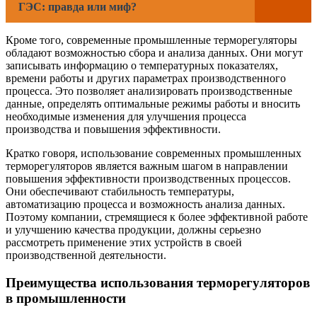
ГЭС: правда или миф?
Кроме того, современные промышленные терморегуляторы
обладают возможностью сбора и анализа данных. Они могут
записывать информацию о температурных показателях,
времени работы и других параметрах производственного
процесса. Это позволяет анализировать производственные
данные, определять оптимальные режимы работы и вносить
необходимые изменения для улучшения процесса
производства и повышения эффективности.
Кратко говоря, использование современных промышленных
терморегуляторов является важным шагом в направлении
повышения эффективности производственных процессов.
Они обеспечивают стабильность температуры,
автоматизацию процесса и возможность анализа данных.
Поэтому компании, стремящиеся к более эффективной работе
и улучшению качества продукции, должны серьезно
рассмотреть применение этих устройств в своей
производственной деятельности.
Преимущества использования терморегуляторов
в промышленности