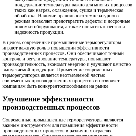
поддержание температуры важно для многих процессов,
таких как нагрев, охлаждение, сушка и термическая
обработка. Наличие правильного температурного
режима позволяет предотвратить дефекты и досрочные
поломки оборудования, а также повысить качество и
надежность продукции.
В целом, современные промышленные терморегуляторы
играют важную роль в повышении эффективности
производственных процессов. Они обеспечивают точный
контроль и регулирование температуры, повышают
производительность, экономят энергию и улучшают качество
выпускаемой продукции. Применение современных
терморегуляторов является неотъемлемой частью
современных производственных процессов и позволяет
компаниям быть конкурентоспособными на рынке.
Улучшение эффективности
производственных процессов
Современные промышленные терморегуляторы являются
важным инструментом для повышения эффективности
производственных процессов в различных отраслях