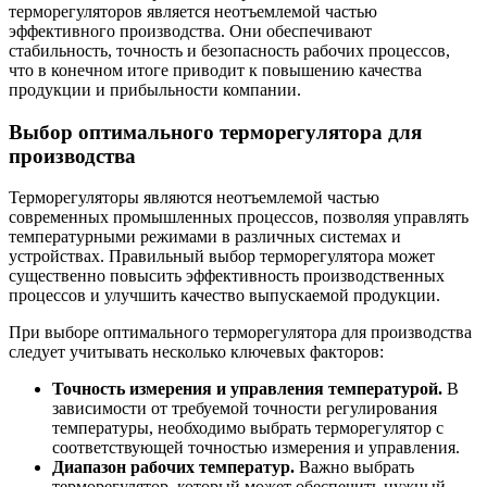
терморегуляторов является неотъемлемой частью
эффективного производства. Они обеспечивают
стабильность, точность и безопасность рабочих процессов,
что в конечном итоге приводит к повышению качества
продукции и прибыльности компании.
Выбор оптимального терморегулятора для
производства
Терморегуляторы являются неотъемлемой частью
современных промышленных процессов, позволяя управлять
температурными режимами в различных системах и
устройствах. Правильный выбор терморегулятора может
существенно повысить эффективность производственных
процессов и улучшить качество выпускаемой продукции.
При выборе оптимального терморегулятора для производства
следует учитывать несколько ключевых факторов:
Точность измерения и управления температурой.
В
зависимости от требуемой точности регулирования
температуры, необходимо выбрать терморегулятор с
соответствующей точностью измерения и управления.
Диапазон рабочих температур.
Важно выбрать
терморегулятор, который может обеспечить нужный