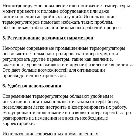
Неконтролируемое повышение или понижение температуры
может привести к поломке оборудования или даже
возникновению аварийных ситуаций. Использование
терморегуляторов помогает избежать таких проблем,
обеспечивая стабильный и безопасный рабочий процесс.
5. Регулирование различных параметров
Некоторые современные промышленные терморегуляторы
позволяют не только контролировать температуру, но и
регулировать другие параметры, такие как давление,
влажность, уровень жидкости и другие физические величины.
Это дает больше возможностей для оптимизации
производственных процессов.
6. Удобство использования
Современные терморегуляторы обладают удобным и
интуитивно понятным пользовательским интерфейсом,
позволяющим легко настроить и контролировать их работу.
Это упрощает использование и позволяет операторам быстро
реагировать на изменения и вносить необходимые
корректировки.
Использование современных промышленных