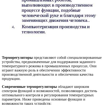
Терморегуляторы
представляют собой специализированные
устройства, предназначенные для поддержания заданного
температурного режима в промышленных процессах. Они
играют важную роль в обеспечении эффективности
производственной деятельности и обеспечении качества
продукции.
Современные терморегуляторы
обладают широким
спектром функций и возможностей, позволяющих достичь
оптимального контроля и регулирования температурных
параметров. Ниже приведены основные функции и
возможности таких устройств: