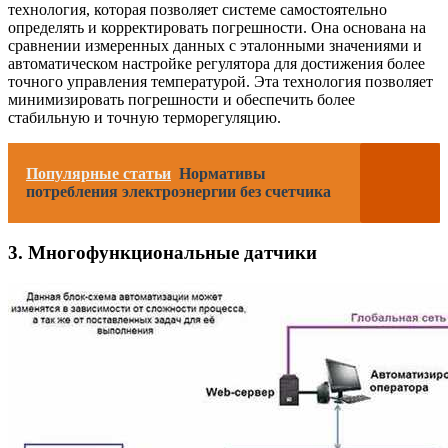
технология, которая позволяет системе самостоятельно
определять и корректировать погрешности. Она основана на
сравнении измеренных данных с эталонными значениями и
автоматическом настройке регулятора для достижения более
точного управления температурой. Эта технология позволяет
минимизировать погрешности и обеспечить более
стабильную и точную терморегуляцию.
Популярные статьи
Нормативы
потребления электроэнергии без счетчика
3. Многофункциональные датчики