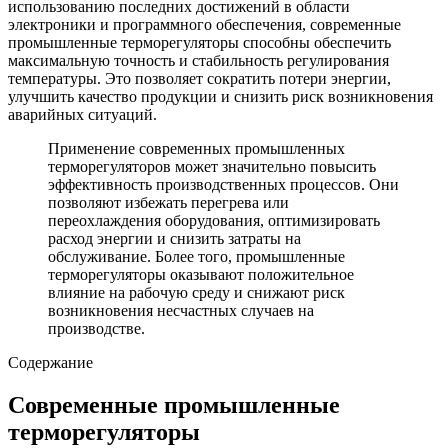
использованию последних достижений в области
электроники и программного обеспечения, современные
промышленные терморегуляторы способны обеспечить
максимальную точность и стабильность регулирования
температуры. Это позволяет сократить потери энергии,
улучшить качество продукции и снизить риск возникновения
аварийных ситуаций.
Применение современных промышленных
терморегуляторов может значительно повысить
эффективность производственных процессов. Они
позволяют избежать перегрева или
переохлаждения оборудования, оптимизировать
расход энергии и снизить затраты на
обслуживание. Более того, промышленные
терморегуляторы оказывают положительное
влияние на рабочую среду и снижают риск
возникновения несчастных случаев на
производстве.
Содержание
Современные промышленные
терморегуляторы