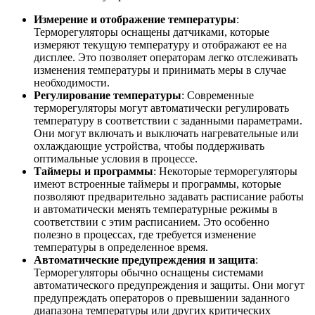
Измерение и отображение температуры
:
Терморегуляторы оснащены датчиками, которые
измеряют текущую температуру и отображают ее на
дисплее. Это позволяет операторам легко отслеживать
изменения температуры и принимать меры в случае
необходимости.
Регулирование температуры
: Современные
терморегуляторы могут автоматически регулировать
температуру в соответствии с заданными параметрами.
Они могут включать и выключать нагревательные или
охлаждающие устройства, чтобы поддерживать
оптимальные условия в процессе.
Таймеры и программы
: Некоторые терморегуляторы
имеют встроенные таймеры и программы, которые
позволяют предварительно задавать расписание работы
и автоматически менять температурные режимы в
соответствии с этим расписанием. Это особенно
полезно в процессах, где требуется изменение
температуры в определенное время.
Автоматические предупреждения и защита
:
Терморегуляторы обычно оснащены системами
автоматического предупреждения и защиты. Они могут
предупреждать операторов о превышении заданного
диапазона температуры или других критических