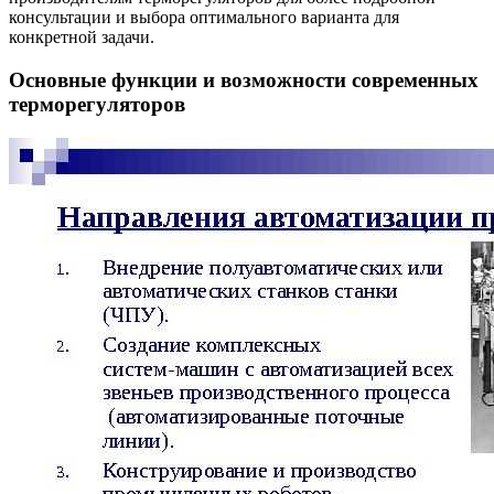
консультации и выбора оптимального варианта для
конкретной задачи.
Основные функции и возможности современных
терморегуляторов