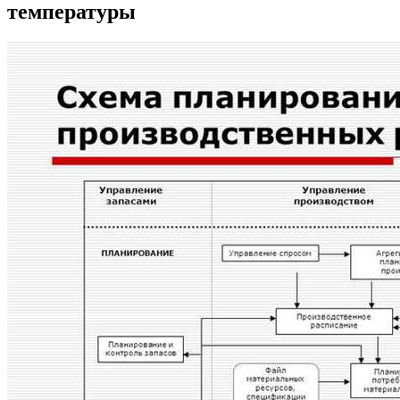
температуры