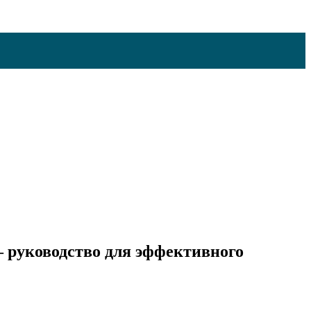
 руководство для эффективного