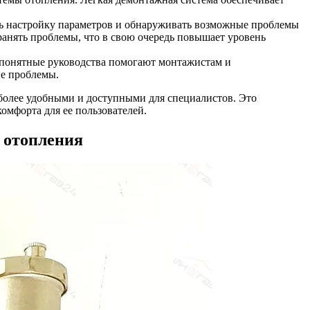
ть настройку параметров и обнаруживать возможные проблемы
ранять проблемы, что в свою очередь повышает уровень
 понятные руководства помогают монтажистам и
ые проблемы.
более удобными и доступными для специалистов. Это
омфорта для ее пользователей.
 отопления