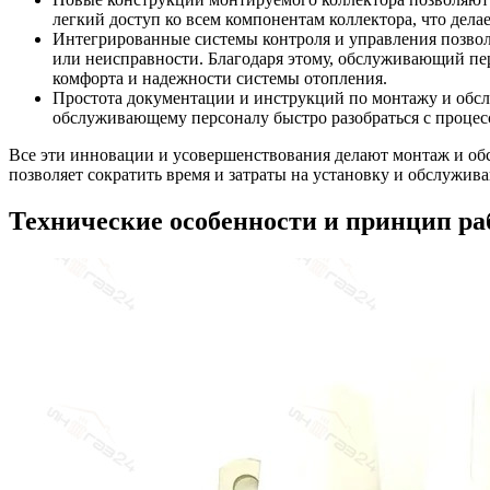
легкий доступ ко всем компонентам коллектора, что дела
Интегрированные системы контроля и управления позвол
или неисправности. Благодаря этому, обслуживающий пер
комфорта и надежности системы отопления.
Простота документации и инструкций по монтажу и обсл
обслуживающему персоналу быстро разобраться с процес
Все эти инновации и усовершенствования делают монтаж и обс
позволяет сократить время и затраты на установку и обслужив
Технические особенности и принцип ра