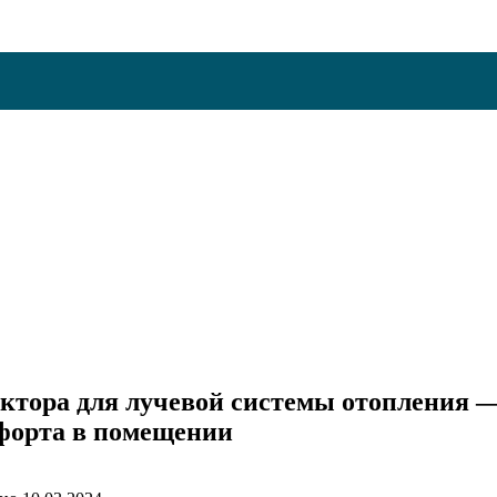
ктора для лучевой системы отопления —
форта в помещении