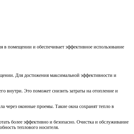
ия в помещении и обеспечивает эффективное использование
ещении. Для достижения максимальной эффективности и
го внутри. Это поможет снизить затраты на отопление и
ла через оконные проемы. Такие окна сохранят тепло в
тать более эффективно и безопасно. Очистка и обслуживание
бность теплового носителя.