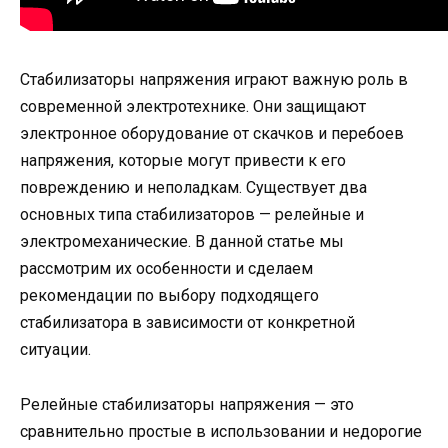
Стабилизаторы напряжения играют важную роль в
современной электротехнике. Они защищают
электронное оборудование от скачков и перебоев
напряжения, которые могут привести к его
повреждению и неполадкам. Существует два
основных типа стабилизаторов — релейные и
электромеханические. В данной статье мы
рассмотрим их особенности и сделаем
рекомендации по выбору подходящего
стабилизатора в зависимости от конкретной
ситуации.
Релейные стабилизаторы напряжения — это
сравнительно простые в использовании и недорогие