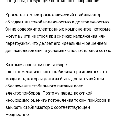
процессы, требующие постоянного напряжения.
Кроме того, электромеханический стабилизатор
обладает высокой надежностью и долговечностью.
Он не содержит электронных компонентов, которые
могут выйти из строя при скачках напряжения или
перегрузках, что делает его идеальным решением
для использования в условиях с нестабильной сетью.
Важным аспектом при выборе
электромеханического стабилизатора является его
мощность, которая должна быть достаточной для
обеспечения стабильного питания всех
электроприборов. Поэтому перед покупкой
необходимо оценить потребления током приборов и
выбрать стабилизатор с соответствующей
мощностью.