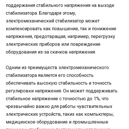
поддержания стабильного напряжения на выходе
стабилизатора. Благодаря этому,
электромеханический стабилизатор может
компенсировать как повышение, так и понижение
напряжения, предотвращая, например, перегрузку
электрических приборов или повреждение
оборудования из-за скачков напряжения.
Одним из преимуществ электромеханического
стабилизатора является его способность
обеспечивать высокую стабильность и точность
регулировки напряжения. Он может поддерживать
стабильное напряжение с точностью до 1%, что
чрезвычайно важно для работы чувствительных
электрических устройств, таких как компьютеры,
медицинское оборудование и промышленные