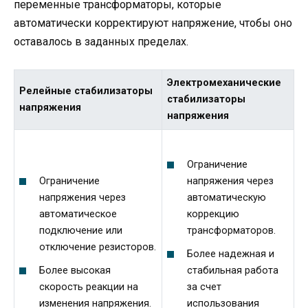
переменные трансформаторы, которые
автоматически корректируют напряжение, чтобы оно
оставалось в заданных пределах.
Электромеханические
Релейные стабилизаторы
стабилизаторы
напряжения
напряжения
Ограничение
Ограничение
напряжения через
напряжения через
автоматическую
автоматическое
коррекцию
подключение или
трансформаторов.
отключение резисторов.
Более надежная и
Более высокая
стабильная работа
скорость реакции на
за счет
изменения напряжения.
использования