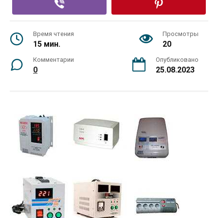
Время чтения
Просмотры
15 мин.
20
Комментарии
Опубликовано
0
25.08.2023