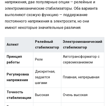
напряжения, две популярные опции — релейные и
электромеханические стабилизаторы. Оба варианта
выполняют схожую функцию — поддержание
постоянного напряжения в электросети, но они
имеют некоторые значительные различия.
Релейный
Электромеханический
Аспект
стабилизатор
стабилизатор
Принцип
Автотрансформатор с
Реле
работы
сервомеханизмом
Дискретная,
Регулировка
задается
Плавная, непрерывная
напряжения
шагами
Точность
Высокая
Очень высокая
стабилизации