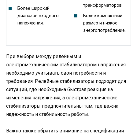
трансформаторов.
Более широкий
диапазон входного
Более компактный
напряжения.
размер и низкое
энергопотребление.
При выборе между релейным и
электромеханическим стабилизатором напряжения,
необходимо учитывать свои потребности и
требования. Релейные стабилизаторы подходят для
ситуаций, где необходима быстрая реакция на
изменения напряжения, а электромеханические
стабилизаторы предпочтительны там, где важна
надежность и стабильность работы.
Важно также обратить внимание на спецификации