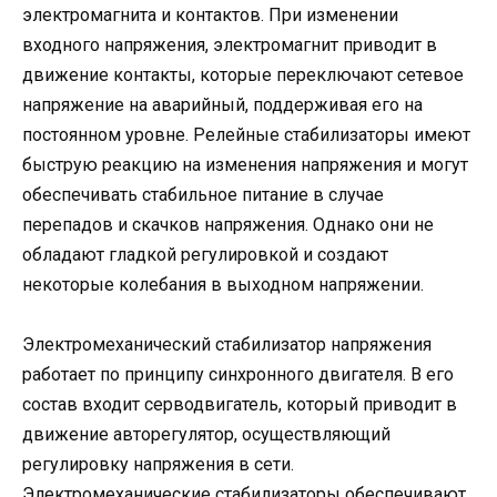
электромагнита и контактов. При изменении
входного напряжения, электромагнит приводит в
движение контакты, которые переключают сетевое
напряжение на аварийный, поддерживая его на
постоянном уровне. Релейные стабилизаторы имеют
быструю реакцию на изменения напряжения и могут
обеспечивать стабильное питание в случае
перепадов и скачков напряжения. Однако они не
обладают гладкой регулировкой и создают
некоторые колебания в выходном напряжении.
Электромеханический стабилизатор напряжения
работает по принципу синхронного двигателя. В его
состав входит серводвигатель, который приводит в
движение авторегулятор, осуществляющий
регулировку напряжения в сети.
Электромеханические стабилизаторы обеспечивают