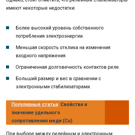
имеют некоторые недостатки:
Более высокий уровень собственного
потребления электроэнергии.
Меньшая скорость отклика на изменения
входного напряжения.
Ограниченная долговечность контактов реле.
Больший размер и вес в сравнении с
электронными стабилизаторами.
Популярные статьи
Свойства и
значение удельного
сопротивления меди (Cu)
При выборе между релейным и электронным