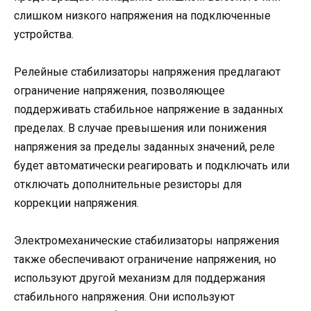
слишком низкого напряжения на подключенные
устройства.
Релейные стабилизаторы напряжения предлагают
ограничение напряжения, позволяющее
поддерживать стабильное напряжение в заданных
пределах. В случае превышения или понижения
напряжения за пределы заданных значений, реле
будет автоматически реагировать и подключать или
отключать дополнительные резисторы для
коррекции напряжения.
Электромеханические стабилизаторы напряжения
также обеспечивают ограничение напряжения, но
используют другой механизм для поддержания
стабильного напряжения. Они используют