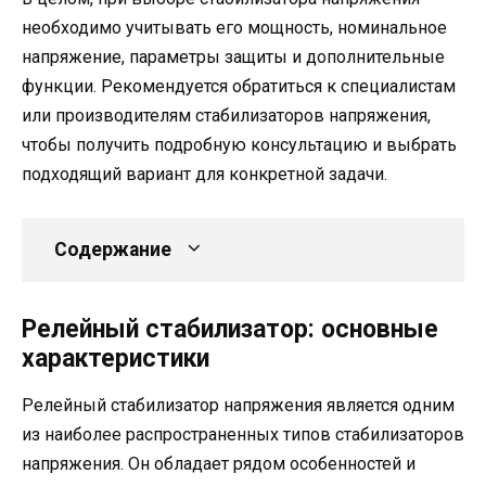
необходимо учитывать его мощность, номинальное
напряжение, параметры защиты и дополнительные
функции. Рекомендуется обратиться к специалистам
или производителям стабилизаторов напряжения,
чтобы получить подробную консультацию и выбрать
подходящий вариант для конкретной задачи.
Содержание
Релейный стабилизатор: основные
характеристики
Релейный стабилизатор напряжения является одним
из наиболее распространенных типов стабилизаторов
напряжения. Он обладает рядом особенностей и