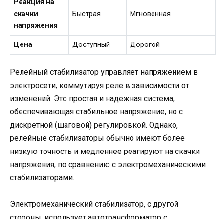
Реакция на
скачки
Быстрая
Мгновенная
напряжения
Цена
Доступный
Дорогой
Релейный стабилизатор управляет напряжением в
электросети, коммутируя реле в зависимости от
изменений. Это простая и надежная система,
обеспечивающая стабильное напряжение, но с
дискретной (шаговой) регулировкой. Однако,
релейные стабилизаторы обычно имеют более
низкую точность и медленнее реагируют на скачки
напряжения, по сравнению с электромеханическими
стабилизаторами.
Электромеханический стабилизатор, с другой
стороны, использует автотрансформатор с