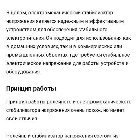
В целом, электромеханический стабилизатор
напряжения является надежным и эффективным
устройством для обеспечения стабильного
электропитания. Он подходит для использования как
в домашних условиях, так и в коммерческих или
промышленных объектах, где требуется стабильное
электрическое напряжение для работы устройств и
оборудования.
Принцип работы
Принцип работы релейного и электромеханического
стабилизатора напряжения очень похож, но имеет
свои отличия.
Релейный стабилизатор напряжения состоит из