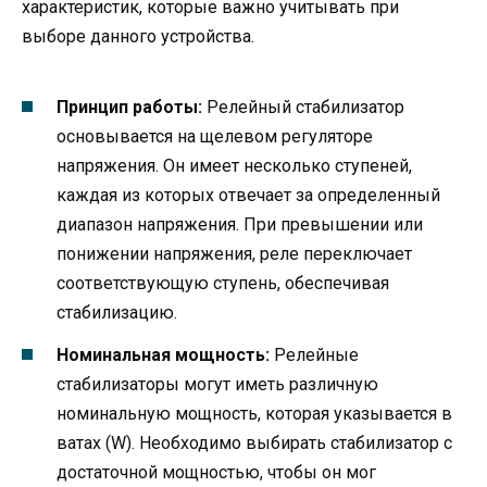
характеристик, которые важно учитывать при
выборе данного устройства.
Принцип работы:
Релейный стабилизатор
основывается на щелевом регуляторе
напряжения. Он имеет несколько ступеней,
каждая из которых отвечает за определенный
диапазон напряжения. При превышении или
понижении напряжения, реле переключает
соответствующую ступень, обеспечивая
стабилизацию.
Номинальная мощность:
Релейные
стабилизаторы могут иметь различную
номинальную мощность, которая указывается в
ватах (W). Необходимо выбирать стабилизатор с
достаточной мощностью, чтобы он мог