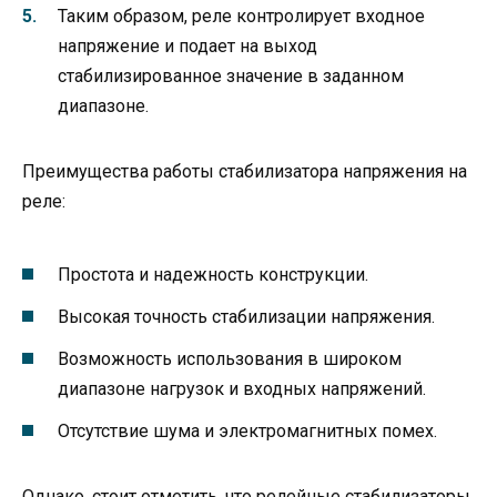
Таким образом, реле контролирует входное
напряжение и подает на выход
стабилизированное значение в заданном
диапазоне.
Преимущества работы стабилизатора напряжения на
реле:
Простота и надежность конструкции.
Высокая точность стабилизации напряжения.
Возможность использования в широком
диапазоне нагрузок и входных напряжений.
Отсутствие шума и электромагнитных помех.
Однако, стоит отметить, что релейные стабилизаторы