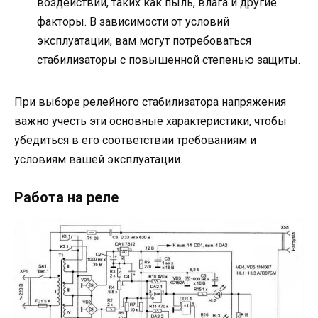
воздействий, таких как пыль, влага и другие
факторы. В зависимости от условий
эксплуатации, вам могут потребоваться
стабилизаторы с повышенной степенью защиты.
При выборе релейного стабилизатора напряжения
важно учесть эти основные характеристики, чтобы
убедиться в его соответствии требованиям и
условиям вашей эксплуатации.
Работа на реле