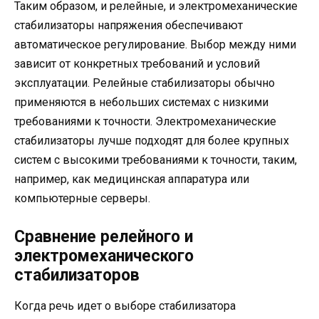
Таким образом, и релейные, и электромеханические
стабилизаторы напряжения обеспечивают
автоматическое регулирование. Выбор между ними
зависит от конкретных требований и условий
эксплуатации. Релейные стабилизаторы обычно
применяются в небольших системах с низкими
требованиями к точности. Электромеханические
стабилизаторы лучше подходят для более крупных
систем с высокими требованиями к точности, таким,
например, как медицинская аппаратура или
компьютерные серверы.
Сравнение релейного и
электромеханического
стабилизаторов
Когда речь идет о выборе стабилизатора