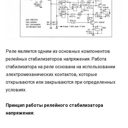
Реле является одним из основных компонентов
релейных стабилизаторов напряжения. Работа
стабилизатора на реле основана на использовании
электромеханических контактов, которые
открываются или закрываются при определенных
условиях.
Принцип работы релейного стабилизатора
напряжения: