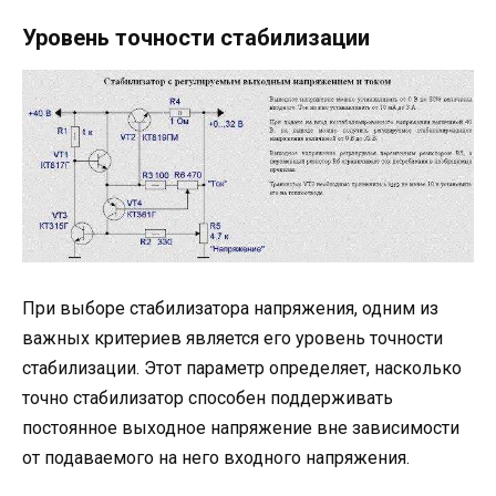
Уровень точности стабилизации
При выборе стабилизатора напряжения, одним из
важных критериев является его уровень точности
стабилизации. Этот параметр определяет, насколько
точно стабилизатор способен поддерживать
постоянное выходное напряжение вне зависимости
от подаваемого на него входного напряжения.