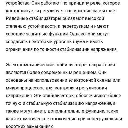
устройства. Они работают по принципу реле, которое
контролирует и регулирует напряжение на выходе.
Релейные стабилизаторы обладают высокой
степенью устойчивости к перегрузкам и имеют
хорошие защитные функции. Однако, они могут
создавать некоторый уровень шума и иметь
ограничения по точности стабилизации напряжения.
Электромеханические стабилизаторы напряжения
являются более современным решением. Они
основаны на использовании электронной схемы или
микропроцессора для контроля и регулировки
напряжения. Эти стабилизаторы обеспечивают более
точную и стабильную стабилизацию напряжения, а
также могут иметь дополнительные функции, такие
как автоматическое отключение при перегрузках или
коротких замыканиях.