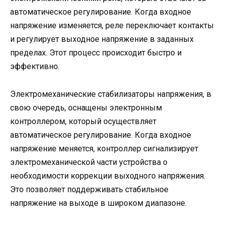
автоматическое регулирование. Когда входное
напряжение изменяется, реле переключает контакты
и регулирует выходное напряжение в заданных
пределах. Этот процесс происходит быстро и
эффективно.
Электромеханические стабилизаторы напряжения, в
свою очередь, оснащены электронным
контроллером, который осуществляет
автоматическое регулирование. Когда входное
напряжение меняется, контроллер сигнализирует
электромеханической части устройства о
необходимости коррекции выходного напряжения.
Это позволяет поддерживать стабильное
напряжение на выходе в широком диапазоне.