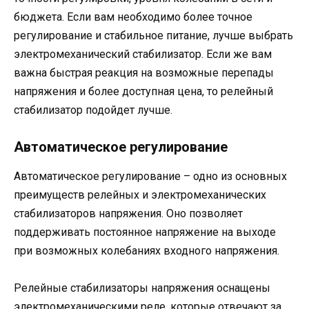
бюджета. Если вам необходимо более точное
регулирование и стабильное питание, лучше выбрать
электромеханический стабилизатор. Если же вам
важна быстрая реакция на возможные перепады
напряжения и более доступная цена, то релейный
стабилизатор подойдет лучше.
Автоматическое регулирование
Автоматическое регулирование – одно из основных
преимуществ релейных и электромеханических
стабилизаторов напряжения. Оно позволяет
поддерживать постоянное напряжение на выходе
при возможных колебаниях входного напряжения.
Релейные стабилизаторы напряжения оснащены
электромеханическими реле, которые отвечают за