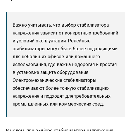
Важно учитывать, что выбор стабилизатора
напряжения зависит от конкретных требований
и условий эксплуатации. Релейные
стабилизаторы могут быть более подходящими
для небольших офисов или домашнего
использования, где важна недорогая и простая
в установке защита оборудования.
Электромеханические стабилизаторы
обеспечивают более точную стабилизацию
напряжения и подходят для требовательных
промышленных или коммерческих сред.
В целом, при выборе стабилизатора напряжения