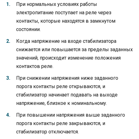
При нормальных условиях работы
электропитание поступает на реле через
контакты, которые находятся в замкнутом
состоянии.
Когда напряжение на входе стабилизатора
снижается или повышается за пределы заданных
значений, происходит изменение положения
контактов реле.
При снижении напряжения ниже заданного
порога контакты реле открываются, и
стабилизатор начинает подавать на выходе
напряжение, близкое к номинальному.
При повышении напряжения выше заданного
порога контакты реле закрываются, и
стабилизатор отключается.