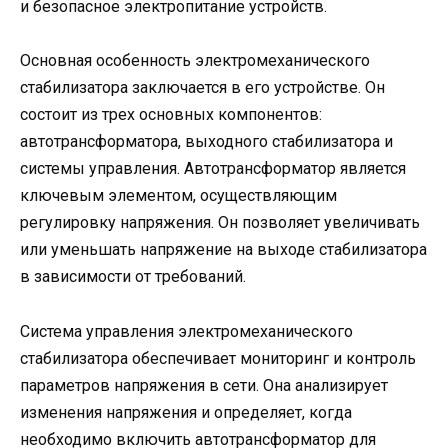
и безопасное электропитание устройств.
Основная особенность электромеханического
стабилизатора заключается в его устройстве. Он
состоит из трех основных компонентов:
автотрансформатора, выходного стабилизатора и
системы управления. Автотрансформатор является
ключевым элементом, осуществляющим
регулировку напряжения. Он позволяет увеличивать
или уменьшать напряжение на выходе стабилизатора
в зависимости от требований.
Система управления электромеханического
стабилизатора обеспечивает мониторинг и контроль
параметров напряжения в сети. Она анализирует
изменения напряжения и определяет, когда
необходимо включить автотрансформатор для