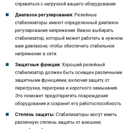
справиться с нагрузкой вашего оборудования.
Диапазон регулирования:
Релейные
стабилизаторы имеют определенный диапазон
регулирования напряжения. Важно выбирать
стабилизатор, который может работать в нужном
вам диапазоне, чтобы обеспечить стабильное
напряжение в сети.
Защитные функции:
Хороший релейный
стабилизатор должен быть оснащен различными
защитными функциями, включая защиту от
перегрузки, перегрева и короткого замыкания.
Это поможет предотвратить повреждения
оборудования и сохранит его работоспособность.
Степень защиты:
Стабилизаторы могут иметь
различную степень защиты от внешних