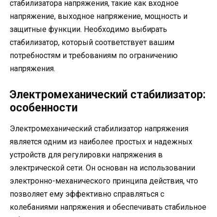
стабилизатора напряжения, такие как входное
напряжение, выходное напряжение, мощность и
защитные функции. Необходимо выбирать
стабилизатор, который соответствует вашим
потребностям и требованиям по ограничению
напряжения.
Электромеханический стабилизатор:
особенности
Электромеханический стабилизатор напряжения
является одним из наиболее простых и надежных
устройств для регулировки напряжения в
электрической сети. Он основан на использовании
электронно-механического принципа действия, что
позволяет ему эффективно справляться с
колебаниями напряжения и обеспечивать стабильное