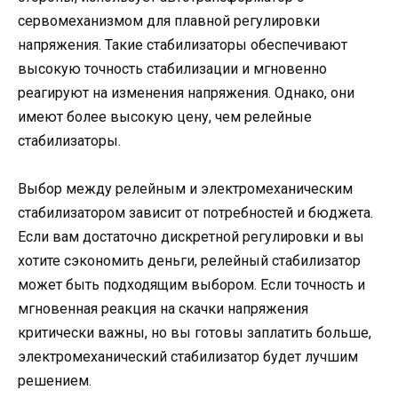
сервомеханизмом для плавной регулировки
напряжения. Такие стабилизаторы обеспечивают
высокую точность стабилизации и мгновенно
реагируют на изменения напряжения. Однако, они
имеют более высокую цену, чем релейные
стабилизаторы.
Выбор между релейным и электромеханическим
стабилизатором зависит от потребностей и бюджета.
Если вам достаточно дискретной регулировки и вы
хотите сэкономить деньги, релейный стабилизатор
может быть подходящим выбором. Если точность и
мгновенная реакция на скачки напряжения
критически важны, но вы готовы заплатить больше,
электромеханический стабилизатор будет лучшим
решением.