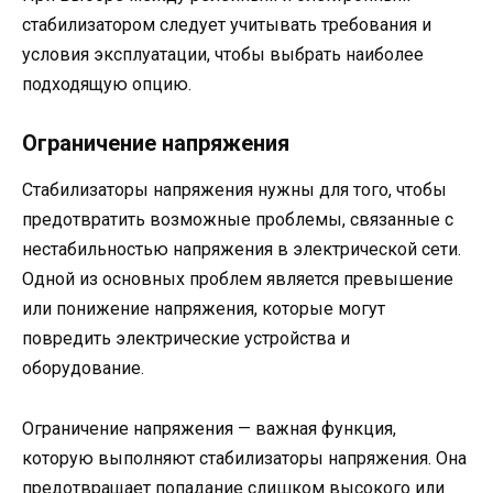
стабилизатором следует учитывать требования и
условия эксплуатации, чтобы выбрать наиболее
подходящую опцию.
Ограничение напряжения
Стабилизаторы напряжения нужны для того, чтобы
предотвратить возможные проблемы, связанные с
нестабильностью напряжения в электрической сети.
Одной из основных проблем является превышение
или понижение напряжения, которые могут
повредить электрические устройства и
оборудование.
Ограничение напряжения — важная функция,
которую выполняют стабилизаторы напряжения. Она
предотвращает попадание слишком высокого или