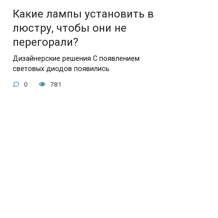
Какие лампы установить в
люстру, чтобы они не
перегорали?
Дизайнерские решения С появлением
световых диодов появились
0
781