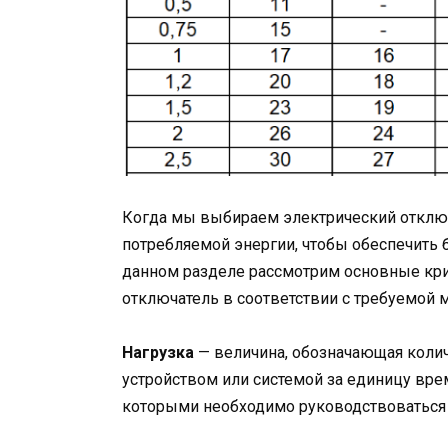
Когда мы выбираем электрический отклю
потребляемой энергии, чтобы обеспечить 
данном разделе рассмотрим основные кри
отключатель в соответствии с требуемой
Нагрузка
— величина, обозначающая колич
устройством или системой за единицу вре
которыми необходимо руководствоваться 