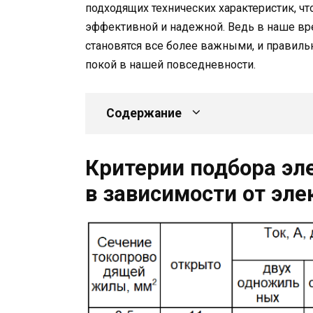
подходящих технических характеристик, ч
эффективной и надежной. Ведь в наше вр
становятся все более важными, и правиль
покой в нашей повседневности.
Содержание
Критерии подбора эл
в зависимости от эле