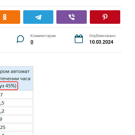
Комментарии
Опубликовано
0
10.03.2024