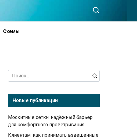
Схемы
Search
for:
Новые публикации
Москитные сетки: надёжный барьер
для комфортного проветривания
Клиентам: как принимать взвешенные