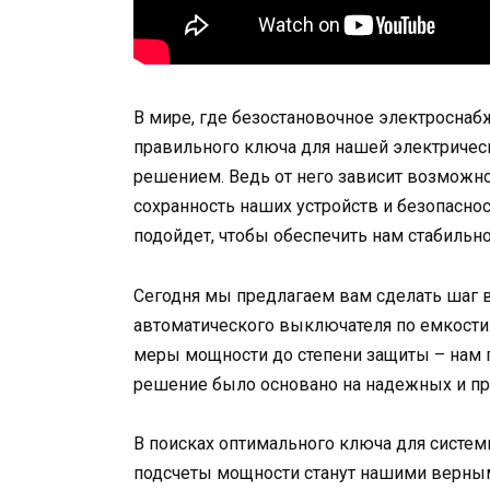
В мире, где безостановочное электросна
правильного ключа для нашей электричес
решением. Ведь от него зависит возможно
сохранность наших устройств и безопасно
подойдет, чтобы обеспечить нам стабильн
Сегодня мы предлагаем вам сделать шаг в
автоматического выключателя по емкости. 
меры мощности до степени защиты – нам 
решение было основано на надежных и пр
В поисках оптимального ключа для систе
подсчеты мощности станут нашими верны