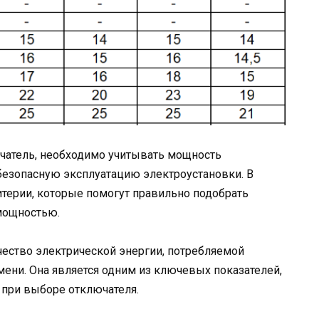
чатель, необходимо учитывать мощность
безопасную эксплуатацию электроустановки. В
терии, которые помогут правильно подобрать
 мощностью.
ество электрической энергии, потребляемой
мени. Она является одним из ключевых показателей,
при выборе отключателя.