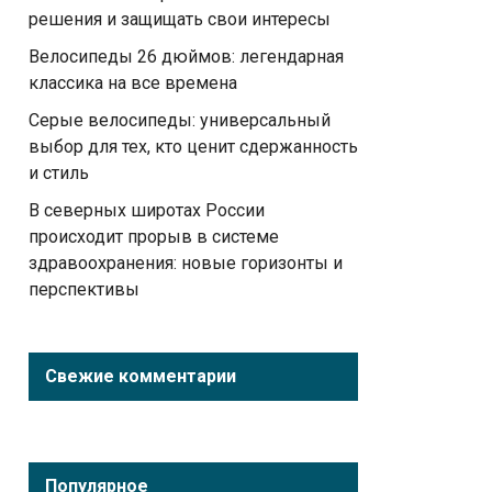
решения и защищать свои интересы
Велосипеды 26 дюймов: легендарная
классика на все времена
Серые велосипеды: универсальный
выбор для тех, кто ценит сдержанность
и стиль
В северных широтах России
происходит прорыв в системе
здравоохранения: новые горизонты и
перспективы
Свежие комментарии
Популярное