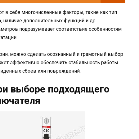
 в себя многочисленные факторы, такие как тип
а, наличие дополнительных функций и др.
метров подразумевает соответствие особенностям
атации.
ии, можно сделать осознанный и грамотный выбор
ожет эффективно обеспечить стабильность работы
двиденных сбоев или повреждений.
ри выборе подходящего
лючателя