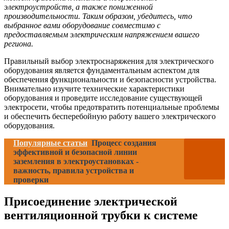
электроустройств, а также пониженной
производительности. Таким образом, убедитесь, что
выбранное вами оборудование совместимо с
предоставляемым электрическим напряжением вашего
региона.
Правильный выбор электроснаряжения для электрического
оборудования является фундаментальным аспектом для
обеспечения функциональности и безопасности устройства.
Внимательно изучите технические характеристики
оборудования и проведите исследование существующей
электросети, чтобы предотвратить потенциальные проблемы
и обеспечить бесперебойную работу вашего электрического
оборудования.
Популярные статьи
Процесс создания
эффективной и безопасной линии
заземления в электроустановках -
важность, правила устройства и
проверки
Присоединение электрической
вентиляционной трубки к системе