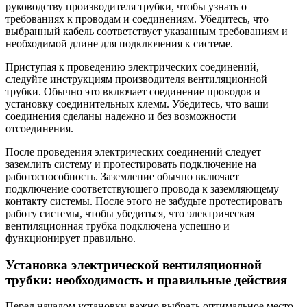
руководству производителя трубки, чтобы узнать о
требованиях к проводам и соединениям. Убедитесь, что
выбранный кабель соответствует указанным требованиям и
необходимой длине для подключения к системе.
Приступая к проведению электрических соединений,
следуйте инструкциям производителя вентиляционной
трубки. Обычно это включает соединение проводов и
установку соединительных клемм. Убедитесь, что ваши
соединения сделаны надежно и без возможности
отсоединения.
После проведения электрических соединений следует
заземлить систему и протестировать подключение на
работоспособность. Заземление обычно включает
подключение соответствующего провода к заземляющему
контакту системы. После этого не забудьте протестировать
работу системы, чтобы убедиться, что электрическая
вентиляционная трубка подключена успешно и
функционирует правильно.
Установка электрической вентиляционной
трубки: необходимость и правильные действия
Перед началом установки важно выбрать оптимальное место