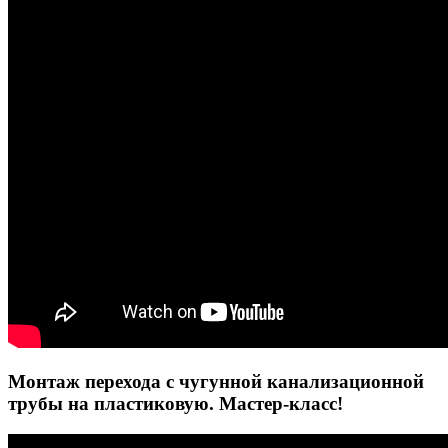
Монтаж перехода с чугунной канализационной
трубы на пластиковую. Мастер-класс!