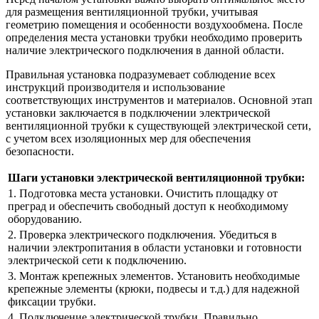
для размещения вентиляционной трубки, учитывая
геометрию помещения и особенности воздухообмена. После
определения места установки трубки необходимо проверить
наличие электрического подключения в данной области.
Правильная установка подразумевает соблюдение всех
инструкций производителя и использование
соответствующих инструментов и материалов. Основной этап
установки заключается в подключении электрической
вентиляционной трубки к существующей электрической сети,
с учетом всех изоляционных мер для обеспечения
безопасности.
Шаги установки электрической вентиляционной трубки:
1. Подготовка места установки. Очистить площадку от
преград и обеспечить свободный доступ к необходимому
оборудованию.
2. Проверка электрического подключения. Убедиться в
наличии электропитания в области установки и готовности
электрической сети к подключению.
3. Монтаж крепежных элементов. Установить необходимые
крепежные элементы (крюки, подвесы и т.д.) для надежной
фиксации трубки.
4. Подключение электрической трубки. Правильно