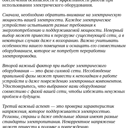
использовании электрического оборудования.
Сначала, необходимо обратить внимание на электрическую
мощность вашей электросети. Каждое электрическое
устройство испытывает разные требования к
энергопотреблению и поддерживаемой мощности. Неверный
выбор может привести к перегрузке существующей сети, а в
некоторых случаях даже к возгоранию. Важно учитывать
особенности вашего помещения и оснащать его совместимым
оборудованием, которое не потребует переработки
электропроводки.
Второй важный фактор при выборе электрического
оборудования — это фаза силовой сети. Несоблюдение
правильной фазы может привести к неполадкам в работе
устройств и даже повреждению электронных компонентов.
Удостоверьтесь, что выбранное вами оборудование
совместимо с фазой вашей сети, чтобы избежать ненужных
проблем в будущем.
Третий важный аспект — это проверка характеристик
напряжения, которое поддерживается электросетью.
Регионы, страны и даже отдельные здания имеют разные
стандарты электропитания. Некорректное напряжение
может привести к поломке и повреждению