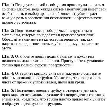
Шаг 1:
Перед установкой необходимо проконсультироваться
со специалистом, ведь каждая система вентиляции имеет свои
особенности, и выбор правильной модели трубки играет
важную роль в обеспечении безопасности и эффективности
данного устройства.
Шаг 2:
Подготовьте все необходимые инструменты и
материалы, которые понадобятся в процессе установки.
Обращайте внимание на качество материалов, так как
надежность и долговечность трубки напрямую зависят от
этого.
Шаг 3:
Отключите подачу воды к унитазу и дождитесь
полного выхода остаточной влаги. Приступайте к установке
только при полной сухости поверхностей.
Шаг 4:
Отверните крышку унитаза и аккуратно осмотрите
область расположения трубки. Убедитесь, что поверхность
чиста от прежних уплотнителей, пыли или грязи.
Шаг 5:
Постепенно введите трубку в отверстие унитаза,
прикладывая необходимое усилие без повреждения соседних
элементов. Убедитесь, что трубка плотно прилегает к унитазу
и образует надежную конструкцию.