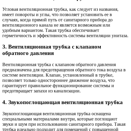
Угловая вентиляционная трубка, как следует из названия,
имеет повороты и углы, что позволяет установить ее в
случаях, когда прямой путь от санитарного прибора до
вентиляционного канала не является возможным или
удобным вариантом. Такая трубка обеспечивает
герметичность и эффективность системы вентиляции унитаза.
3. Вентиляционная трубка с клапаном
обратного давления
Вентиляционная трубка с клапаном обратного давления
предназначена для предотвращения обратного тока воздуха в
системе вентиляции. Клапан, установленный в трубке,
позволяет только одностороннее движение воздуха, что
гарантирует правильное функционирование системы и
предотвращает запахи из канализации.
4. Звукопоглощающая вентиляционная трубка
Звукопоглощающая вентиляционная трубка оснащена
специальными материалами внутри, которые поглощают
звуки и шум при использовании санитарного прибора. Такая
трубка идеально подходит для помещений с повышенной