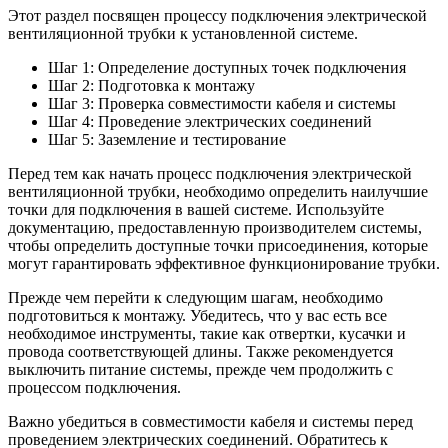
Этот раздел посвящен процессу подключения электрической
вентиляционной трубки к установленной системе.
Шаг 1: Определение доступных точек подключения
Шаг 2: Подготовка к монтажу
Шаг 3: Проверка совместимости кабеля и системы
Шаг 4: Проведение электрических соединений
Шаг 5: Заземление и тестирование
Перед тем как начать процесс подключения электрической
вентиляционной трубки, необходимо определить наилучшие
точки для подключения в вашей системе. Используйте
документацию, предоставленную производителем системы,
чтобы определить доступные точки присоединения, которые
могут гарантировать эффективное функционирование трубки.
Прежде чем перейти к следующим шагам, необходимо
подготовиться к монтажу. Убедитесь, что у вас есть все
необходимое инструменты, такие как отвертки, кусачки и
провода соответствующей длины. Также рекомендуется
выключить питание системы, прежде чем продолжить с
процессом подключения.
Важно убедиться в совместимости кабеля и системы перед
проведением электрических соединений. Обратитесь к