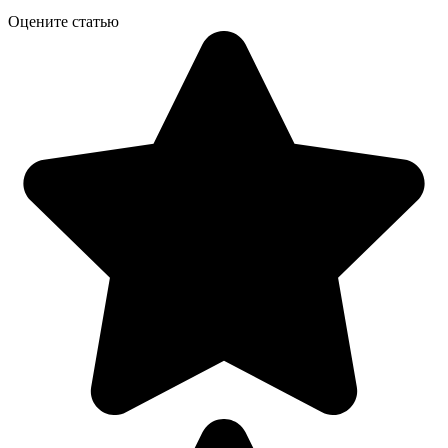
Оцените статью