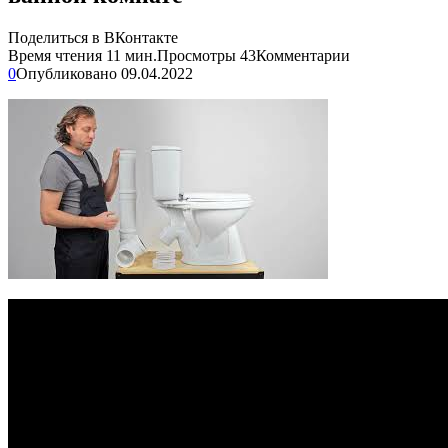
Поделиться в ВКонтакте
Время чтения
11 мин.
Просмотры
43
Комментарии
0
Опубликовано
09.04.2022