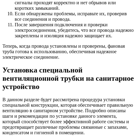
сигналы проходят корректно и нет обрывов или
коротких замыканий.
Если обнаружены проблемы, исправьте их, проверив
все соединения и провода.
После завершения подключения и проверки
электросоединения, убедитесь, что все провода надежно
закреплены и изоляция надежно защищает их.
Теперь, когда провода установлены и проверены, фановая
труба готова к использованию, обеспечивая надежное
электрическое соединение.
Установка специальной
вентиляционной трубки на санитарное
устройство
В данном разделе будет рассмотрена процедура установки
специальной конструкции, которая обеспечивает правильную
вентиляцию в санитарном устройстве. Подробно описаны
шаги и рекомендации по установке данного элемента,
который способствует более эффективной работе системы и
предотвращает различные проблемы связанные с запахами,
конденсатом и гигиеной в помещении.