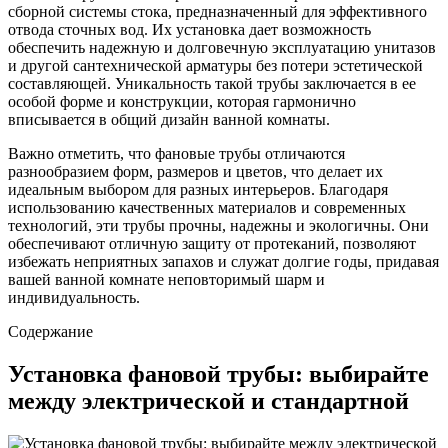
сборной системы стока, предназначенный для эффективного
отвода сточных вод. Их установка дает возможность
обеспечить надежную и долговечную эксплуатацию унитазов
и другой сантехнической арматуры без потери эстетической
составляющей. Уникальность такой трубы заключается в ее
особой форме и конструкции, которая гармонично
вписывается в общий дизайн ванной комнаты.
Важно отметить, что фановые трубы отличаются
разнообразием форм, размеров и цветов, что делает их
идеальным выбором для разных интерьеров. Благодаря
использованию качественных материалов и современных
технологий, эти трубы прочны, надежны и экологичны. Они
обеспечивают отличную защиту от протеканий, позволяют
избежать неприятных запахов и служат долгие годы, придавая
вашей ванной комнате неповторимый шарм и
индивидуальность.
Содержание
Установка фановой трубы: выбирайте
между электрической и стандартной