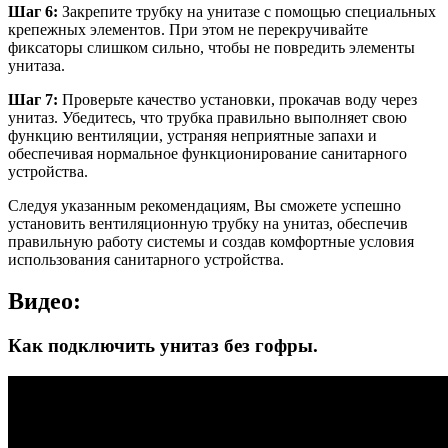
Шаг 6:
Закрепите трубку на унитазе с помощью специальных
крепежных элементов. При этом не перекручивайте
фиксаторы слишком сильно, чтобы не повредить элементы
унитаза.
Шаг 7:
Проверьте качество установки, прокачав воду через
унитаз. Убедитесь, что трубка правильно выполняет свою
функцию вентиляции, устраняя неприятные запахи и
обеспечивая нормальное функционирование санитарного
устройства.
Следуя указанным рекомендациям, Вы сможете успешно
установить вентиляционную трубку на унитаз, обеспечив
правильную работу системы и создав комфортные условия
использования санитарного устройства.
Видео:
Как подключить унитаз без гофры.