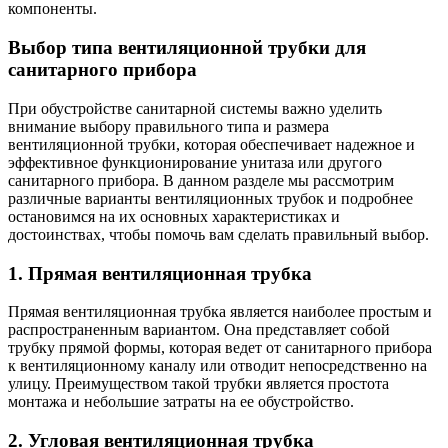
компоненты.
Выбор типа вентиляционной трубки для
санитарного прибора
При обустройстве санитарной системы важно уделить
внимание выбору правильного типа и размера
вентиляционной трубки, которая обеспечивает надежное и
эффективное функционирование унитаза или другого
санитарного прибора. В данном разделе мы рассмотрим
различные варианты вентиляционных трубок и подробнее
остановимся на их основных характеристиках и
достоинствах, чтобы помочь вам сделать правильный выбор.
1. Прямая вентиляционная трубка
Прямая вентиляционная трубка является наиболее простым и
распространенным вариантом. Она представляет собой
трубку прямой формы, которая ведет от санитарного прибора
к вентиляционному каналу или отводит непосредственно на
улицу. Преимуществом такой трубки является простота
монтажа и небольшие затраты на ее обустройство.
2. Угловая вентиляционная трубка