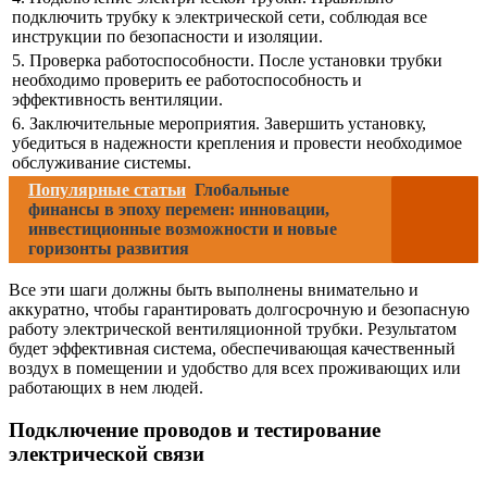
подключить трубку к электрической сети, соблюдая все
инструкции по безопасности и изоляции.
5. Проверка работоспособности. После установки трубки
необходимо проверить ее работоспособность и
эффективность вентиляции.
6. Заключительные мероприятия. Завершить установку,
убедиться в надежности крепления и провести необходимое
обслуживание системы.
Популярные статьи
Глобальные
финансы в эпоху перемен: инновации,
инвестиционные возможности и новые
горизонты развития
Все эти шаги должны быть выполнены внимательно и
аккуратно, чтобы гарантировать долгосрочную и безопасную
работу электрической вентиляционной трубки. Результатом
будет эффективная система, обеспечивающая качественный
воздух в помещении и удобство для всех проживающих или
работающих в нем людей.
Подключение проводов и тестирование
электрической связи