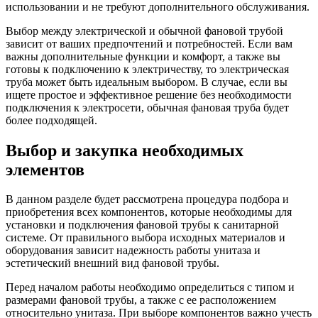
использовании и не требуют дополнительного обслуживания.
Выбор между электрической и обычной фановой трубой
зависит от ваших предпочтений и потребностей. Если вам
важны дополнительные функции и комфорт, а также вы
готовы к подключению к электричеству, то электрическая
труба может быть идеальным выбором. В случае, если вы
ищете простое и эффективное решение без необходимости
подключения к электросети, обычная фановая труба будет
более подходящей.
Выбор и закупка необходимых
элементов
В данном разделе будет рассмотрена процедура подбора и
приобретения всех компонентов, которые необходимы для
установки и подключения фановой трубы к санитарной
системе. От правильного выбора исходных материалов и
оборудования зависит надежность работы унитаза и
эстетический внешний вид фановой трубы.
Перед началом работы необходимо определиться с типом и
размерами фановой трубы, а также с ее расположением
относительно унитаза. При выборе компонентов важно учесть