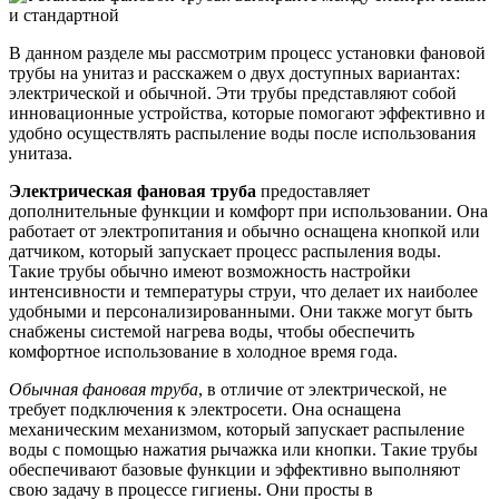
В данном разделе мы рассмотрим процесс установки фановой
трубы на унитаз и расскажем о двух доступных вариантах:
электрической и обычной. Эти трубы представляют собой
инновационные устройства, которые помогают эффективно и
удобно осуществлять распыление воды после использования
унитаза.
Электрическая фановая труба
предоставляет
дополнительные функции и комфорт при использовании. Она
работает от электропитания и обычно оснащена кнопкой или
датчиком, который запускает процесс распыления воды.
Такие трубы обычно имеют возможность настройки
интенсивности и температуры струи, что делает их наиболее
удобными и персонализированными. Они также могут быть
снабжены системой нагрева воды, чтобы обеспечить
комфортное использование в холодное время года.
Обычная фановая труба
, в отличие от электрической, не
требует подключения к электросети. Она оснащена
механическим механизмом, который запускает распыление
воды с помощью нажатия рычажка или кнопки. Такие трубы
обеспечивают базовые функции и эффективно выполняют
свою задачу в процессе гигиены. Они просты в