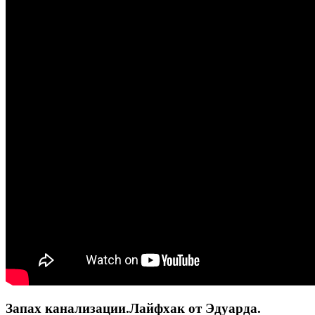
Запах канализации.Лайфхак от Эдуарда.